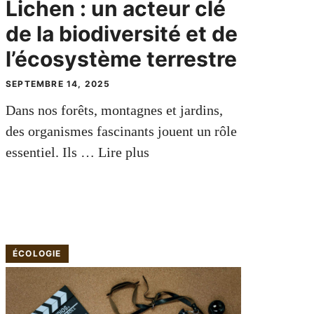
Lichen : un acteur clé
de la biodiversité et de
l’écosystème terrestre
SEPTEMBRE 14, 2025
Dans nos forêts, montagnes et jardins,
des organismes fascinants jouent un rôle
essentiel. Ils …
Lire plus
ÉCOLOGIE