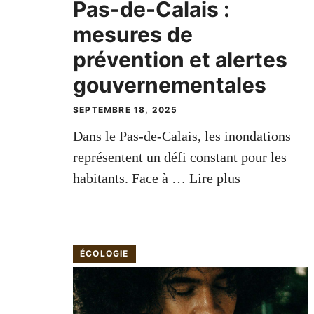
Pas-de-Calais :
mesures de
prévention et alertes
gouvernementales
SEPTEMBRE 18, 2025
Dans le Pas-de-Calais, les inondations
représentent un défi constant pour les
habitants. Face à …
Lire plus
ÉCOLOGIE