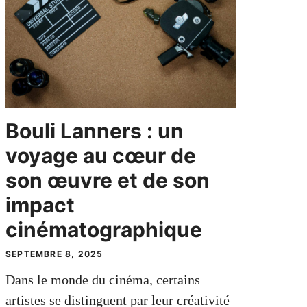
Bouli Lanners : un
voyage au cœur de
son œuvre et de son
impact
cinématographique
SEPTEMBRE 8, 2025
Dans le monde du cinéma, certains
artistes se distinguent par leur créativité