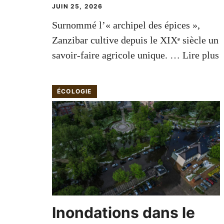
JUIN 25, 2026
Surnommé l’« archipel des épices »,
Zanzibar cultive depuis le XIXᵉ siècle un
savoir-faire agricole unique. …
Lire plus
ÉCOLOGIE
Inondations dans le