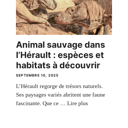
Animal sauvage dans
l’Hérault : espèces et
habitats à découvrir
SEPTEMBRE 10, 2025
L’Hérault regorge de trésors naturels.
Ses paysages variés abritent une faune
fascinante. Que ce …
Lire plus