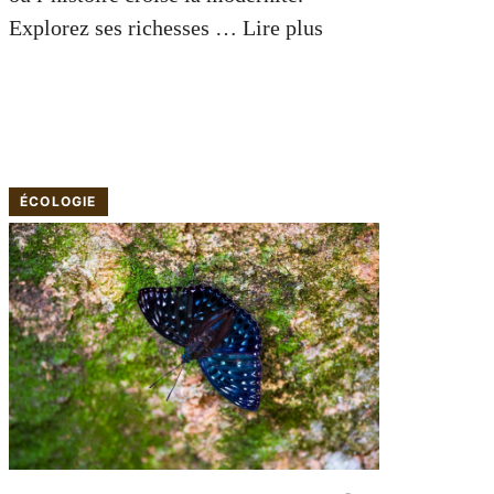
Explorez ses richesses …
Lire plus
ÉCOLOGIE