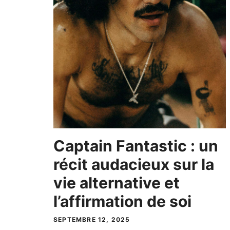
Captain Fantastic : un
récit audacieux sur la
vie alternative et
l’affirmation de soi
SEPTEMBRE 12, 2025