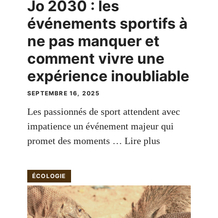
Jo 2030 : les
événements sportifs à
ne pas manquer et
comment vivre une
expérience inoubliable
SEPTEMBRE 16, 2025
Les passionnés de sport attendent avec
impatience un événement majeur qui
promet des moments …
Lire plus
ÉCOLOGIE