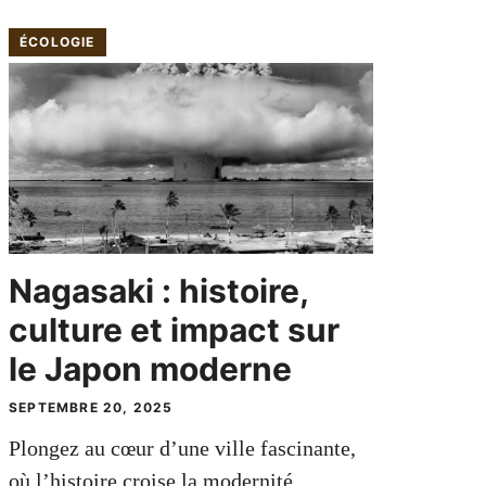
ÉCOLOGIE
Nagasaki : histoire,
culture et impact sur
le Japon moderne
SEPTEMBRE 20, 2025
Plongez au cœur d’une ville fascinante,
où l’histoire croise la modernité.