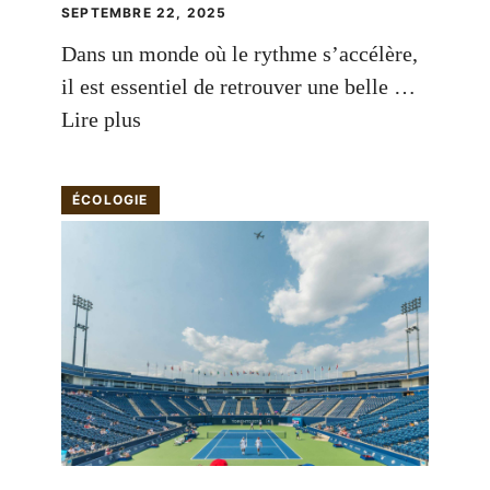
SEPTEMBRE 22, 2025
Dans un monde où le rythme s’accélère,
il est essentiel de retrouver une belle …
Lire plus
ÉCOLOGIE