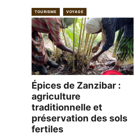
TOURISME
VOYAGE
Épices de Zanzibar :
agriculture
traditionnelle et
préservation des sols
fertiles