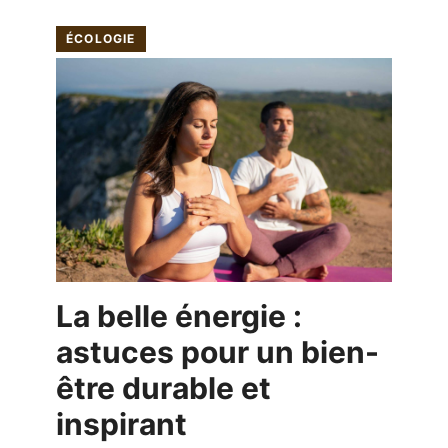
ÉCOLOGIE
La belle énergie :
astuces pour un bien-
être durable et
inspirant