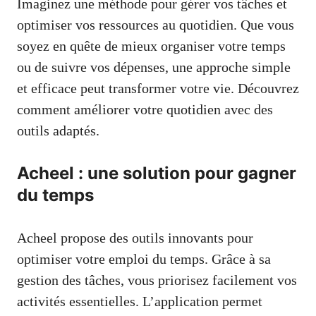
Imaginez une méthode pour gérer vos tâches et
optimiser vos ressources au quotidien. Que vous
soyez en quête de mieux organiser votre temps
ou de suivre vos dépenses, une approche simple
et efficace peut transformer votre vie. Découvrez
comment améliorer votre quotidien avec des
outils adaptés.
Acheel : une solution pour gagner
du temps
Acheel propose des outils innovants pour
optimiser votre emploi du temps. Grâce à sa
gestion des tâches, vous priorisez facilement vos
activités essentielles. L’application permet