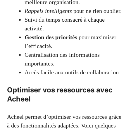
meilleure organisation.
Rappels intelligents
pour ne rien oublier.
Suivi du temps consacré à chaque
activité.
Gestion des priorités
pour maximiser
l’efficacité.
Centralisation des informations
importantes.
Accès facile aux outils de collaboration.
Optimiser vos ressources avec
Acheel
Acheel permet d’optimiser vos ressources grâce
à des fonctionnalités adaptées. Voici quelques