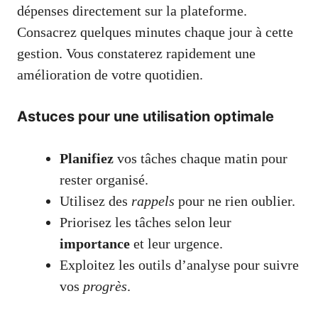
dépenses directement sur la plateforme.
Consacrez quelques minutes chaque jour à cette
gestion. Vous constaterez rapidement une
amélioration de votre quotidien.
Astuces pour une utilisation optimale
Planifiez
vos tâches chaque matin pour
rester organisé.
Utilisez des
rappels
pour ne rien oublier.
Priorisez les tâches selon leur
importance
et leur urgence.
Exploitez les outils d’analyse pour suivre
vos
progrès
.