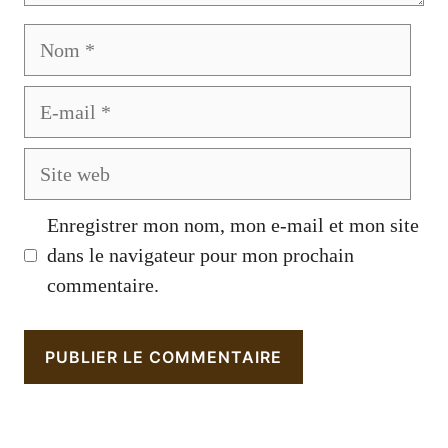
Nom
E-
mail
Site
web
Enregistrer mon nom, mon e-mail et mon site
dans le navigateur pour mon prochain
commentaire.