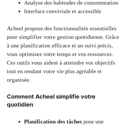
Analyse des habitudes de consommation
Interface conviviale et accessible
Acheel propose des fonctionnalités essentielles
pour simplifier votre gestion quotidienne. Grâce
à une planification efficace et un suivi précis,
vous optimisez votre temps et vos ressources.
Ces outils vous aident à atteindre vos objectifs
tout en rendant votre vie plus agréable et
organisée.
Comment Acheel simplifie votre
quotidien
Planification des tâches
pour une