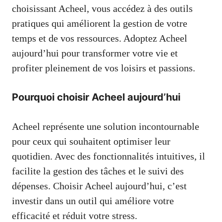
choisissant Acheel, vous accédez à des outils
pratiques qui améliorent la gestion de votre
temps et de vos ressources. Adoptez Acheel
aujourd’hui pour transformer votre vie et
profiter pleinement de vos loisirs et passions.
Pourquoi choisir Acheel aujourd’hui
Acheel représente une solution incontournable
pour ceux qui souhaitent optimiser leur
quotidien. Avec des fonctionnalités intuitives, il
facilite la gestion des tâches et le suivi des
dépenses. Choisir Acheel aujourd’hui, c’est
investir dans un outil qui améliore votre
efficacité et réduit votre stress.