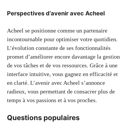
Perspectives d’avenir avec Acheel
Acheel se positionne comme un partenaire
incontournable pour optimiser votre quotidien.
L’évolution constante de ses fonctionnalités
promet d’améliorer encore davantage la gestion
de vos tâches et de vos ressources. Grâce à une
interface intuitive, vous gagnez en efficacité et
en clarté. L’avenir avec Acheel s’annonce
radieux, vous permettant de consacrer plus de
temps à vos passions et à vos proches.
Questions populaires