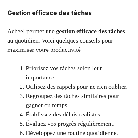
Gestion efficace des tâches
Acheel permet une
gestion efficace des tâches
au quotidien. Voici quelques conseils pour
maximiser votre productivité :
Priorisez vos tâches selon leur
importance.
Utilisez des rappels pour ne rien oublier.
Regroupez des tâches similaires pour
gagner du temps.
Établissez des délais réalistes.
Évaluez vos progrès régulièrement.
Développez une routine quotidienne.