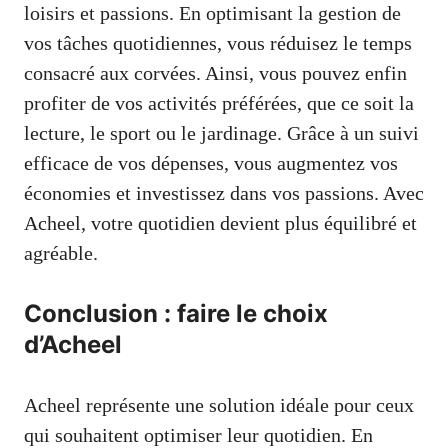
loisirs et passions. En optimisant la gestion de
vos tâches quotidiennes, vous réduisez le temps
consacré aux corvées. Ainsi, vous pouvez enfin
profiter de vos activités préférées, que ce soit la
lecture, le sport ou le jardinage. Grâce à un suivi
efficace de vos dépenses, vous augmentez vos
économies et investissez dans vos passions. Avec
Acheel, votre quotidien devient plus équilibré et
agréable.
Conclusion : faire le choix
d’Acheel
Acheel représente une solution idéale pour ceux
qui souhaitent optimiser leur quotidien. En