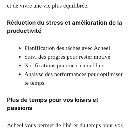
et de vivre une vie plus équilibrée.
Réduction du stress et amélioration de la
productivité
Planification des tâches avec Acheel
Suivi des progrès pour rester motivé
Notifications pour ne rien oublier
Analyse des performances pour optimiser
le temps
Plus de temps pour vos loisirs et
passions
Acheel vous permet de libérer du temps pour vos