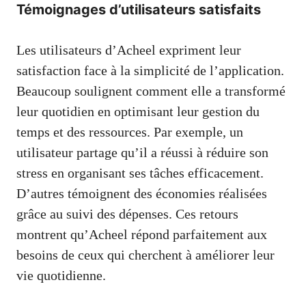
Témoignages d’utilisateurs satisfaits
Les utilisateurs d’Acheel expriment leur
satisfaction face à la simplicité de l’application.
Beaucoup soulignent comment elle a transformé
leur quotidien en optimisant leur gestion du
temps et des ressources. Par exemple, un
utilisateur partage qu’il a réussi à réduire son
stress en organisant ses tâches efficacement.
D’autres témoignent des économies réalisées
grâce au suivi des dépenses. Ces retours
montrent qu’Acheel répond parfaitement aux
besoins de ceux qui cherchent à améliorer leur
vie quotidienne.