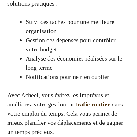
solutions pratiques :
Suivi des tâches pour une meilleure
organisation
Gestion des dépenses pour contrôler
votre budget
Analyse des économies réalisées sur le
long terme
Notifications pour ne rien oublier
Avec Acheel, vous évitez les imprévus et
améliorez votre gestion du
trafic routier
dans
votre emploi du temps. Cela vous permet de
mieux planifier vos déplacements et de gagner
un temps précieux.