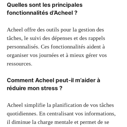
Quelles sont les principales
fonctionnalités d’Acheel ?
Acheel offre des outils pour la gestion des
tâches, le suivi des dépenses et des rappels
personnalisés. Ces fonctionnalités aident à
organiser vos journées et à mieux gérer vos
ressources.
Comment Acheel peut-il m’aider à
réduire mon stress ?
Acheel simplifie la planification de vos tâches
quotidiennes. En centralisant vos informations,
il diminue la charge mentale et permet de se