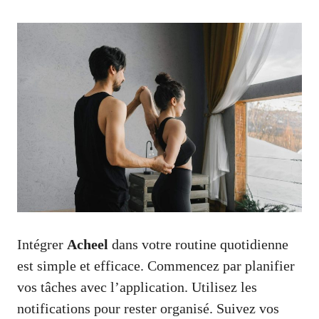
Intégrer
Acheel
dans votre routine quotidienne
est simple et efficace. Commencez par planifier
vos tâches avec l’application. Utilisez les
notifications pour rester organisé. Suivez vos