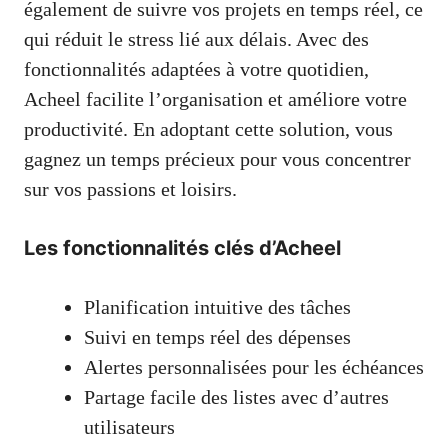
également de suivre vos projets en temps réel, ce
qui réduit le stress lié aux délais. Avec des
fonctionnalités adaptées à votre quotidien,
Acheel facilite l’organisation et améliore votre
productivité. En adoptant cette solution, vous
gagnez un temps précieux pour vous concentrer
sur vos passions et loisirs.
Les fonctionnalités clés d’Acheel
Planification intuitive des tâches
Suivi en temps réel des dépenses
Alertes personnalisées pour les échéances
Partage facile des listes avec d’autres
utilisateurs