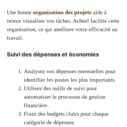
Une bonne
organisation des projets
aide à
mieux visualiser vos tâches. Acheel facilite cette
organisation, ce qui améliore votre efficacité au
travail.
Suivi des dépenses et économies
Analysez vos dépenses mensuelles pour
identifier les postes les plus importants.
Utilisez des outils de suivi pour
automatiser le processus de gestion
financière.
Fixez des budgets clairs pour chaque
catégorie de dépenses.