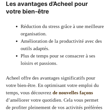
Les avantages d’Acheel pour
votre bien-être
Réduction du stress grâce à une meilleure
organisation.
Amélioration de la productivité avec des
outils adaptés.
Plus de temps pour se consacrer à ses
loisirs et passions.
Acheel offre des avantages significatifs pour
votre bien-être. En optimisant votre emploi du
temps, vous découvrez
de nouvelles façons
d’améliorer votre quotidien. Cela vous permet
de profiter pleinement de vos activités préférées