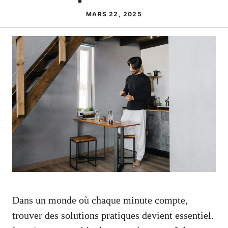
MARS 22, 2025
Dans un monde où chaque minute compte,
trouver des solutions pratiques devient essentiel.