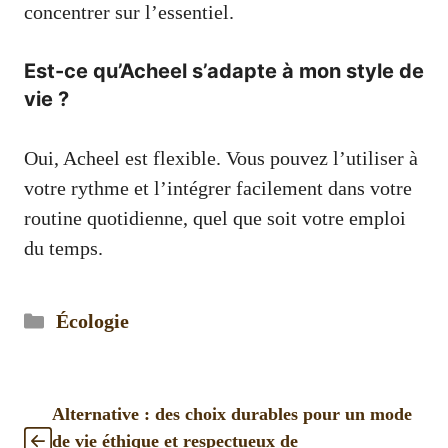
concentrer sur l’essentiel.
Est-ce qu’Acheel s’adapte à mon style de
vie ?
Oui, Acheel est flexible. Vous pouvez l’utiliser à
votre rythme et l’intégrer facilement dans votre
routine quotidienne, quel que soit votre emploi
du temps.
Catégories
Écologie
Alternative : des choix durables pour un mode
de vie éthique et respectueux de