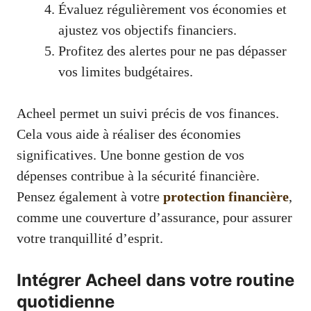
Évaluez régulièrement vos économies et
ajustez vos objectifs financiers.
Profitez des alertes pour ne pas dépasser
vos limites budgétaires.
Acheel permet un suivi précis de vos finances.
Cela vous aide à réaliser des économies
significatives. Une bonne gestion de vos
dépenses contribue à la sécurité financière.
Pensez également à votre
protection financière
,
comme une couverture d’assurance, pour assurer
votre tranquillité d’esprit.
Intégrer Acheel dans votre routine
quotidienne