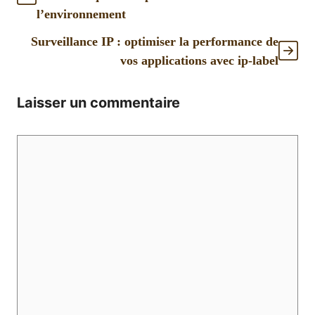
l’environnement
Surveillance IP : optimiser la performance de
vos applications avec ip-label
Laisser un commentaire
Commentaire