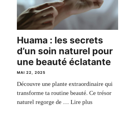
Huama : les secrets
d’un soin naturel pour
une beauté éclatante
MAI 22, 2025
Découvre une plante extraordinaire qui
transforme ta routine beauté. Ce trésor
naturel regorge de …
Lire plus