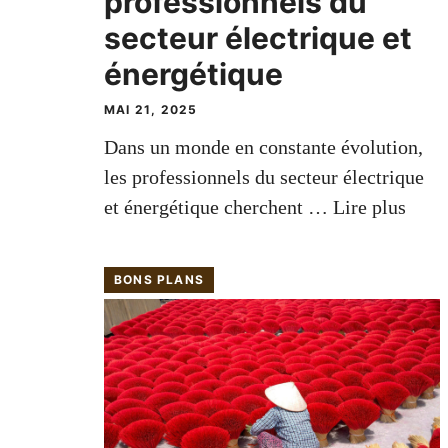
professionnels du
secteur électrique et
énergétique
MAI 21, 2025
Dans un monde en constante évolution,
les professionnels du secteur électrique
et énergétique cherchent …
Lire plus
BONS PLANS