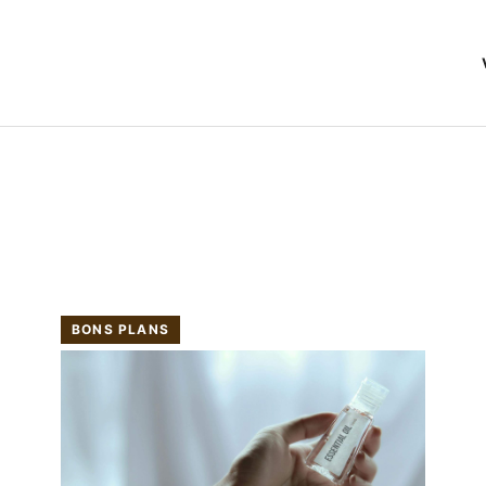
BONS PLANS