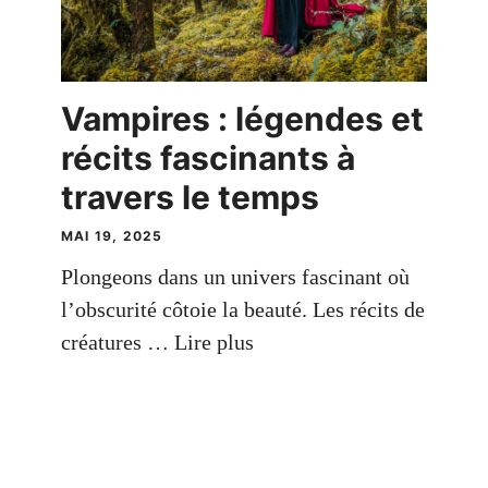
Vampires : légendes et
récits fascinants à
travers le temps
MAI 19, 2025
Plongeons dans un univers fascinant où
l’obscurité côtoie la beauté. Les récits de
créatures …
Lire plus