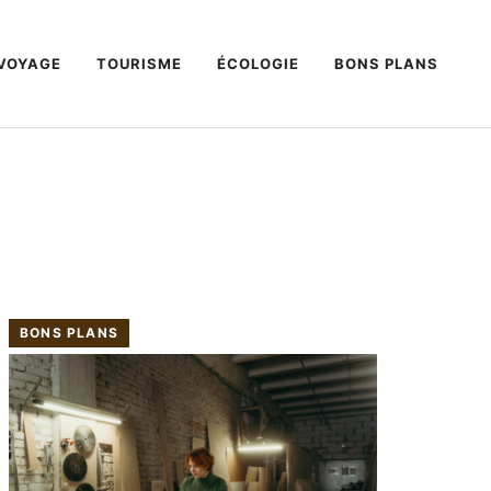
VOYAGE
TOURISME
ÉCOLOGIE
BONS PLANS
BONS PLANS