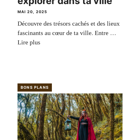
explorer dans ta ville
MAI 20, 2025
Découvre des trésors cachés et des lieux
fascinants au cœur de ta ville. Entre …
Lire plus
BONS PLANS