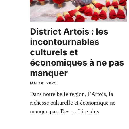
District Artois : les
incontournables
culturels et
économiques à ne pas
manquer
MAI 19, 2025
Dans notre belle région, l’Artois, la
richesse culturelle et économique ne
manque pas. Des …
Lire plus