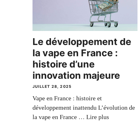
Le développement de
la vape en France :
histoire d’une
innovation majeure
JUILLET 28, 2025
Vape en France : histoire et
développement inattendu L’évolution de
la vape en France …
Lire plus