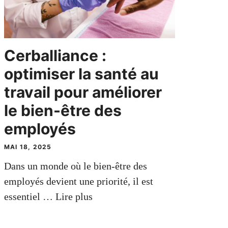
Cerballiance :
optimiser la santé au
travail pour améliorer
le bien-être des
employés
MAI 18, 2025
Dans un monde où le bien-être des
employés devient une priorité, il est
essentiel …
Lire plus