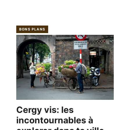
BONS PLANS
Cergy vis: les
incontournables à