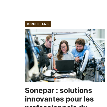
BONS PLANS
Sonepar : solutions
innovantes pour les