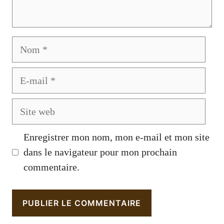
Nom
E-
mail
Site
web
Enregistrer mon nom, mon e-mail et mon site
dans le navigateur pour mon prochain
commentaire.