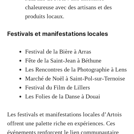
chaleureuse avec des artisans et des
produits locaux.
Festivals et manifestations locales
Festival de la Bière à Arras
Fête de la Saint-Jean à Béthune
Les Rencontres de la Photographie à Lens
Marché de Noël à Saint-Pol-sur-Ternoise
Festival du Film de Lillers
Les Folies de la Danse à Douai
Les festivals et manifestations locales d’Artois
offrent une palette riche en expériences. Ces
événements renforcent le lien communautaire