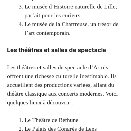
Le musée d’Histoire naturelle de Lille,
parfait pour les curieux.
Le musée de la Chartreuse, un trésor de
l’art contemporain.
Les théâtres et salles de spectacle
Les théâtres et salles de spectacle d’Artois
offrent une richesse culturelle inestimable. Ils
accueillent des productions variées, allant du
théâtre classique aux concerts modernes. Voici
quelques lieux à découvrir :
Le Théâtre de Béthune
Le Palais des Congrès de Lens