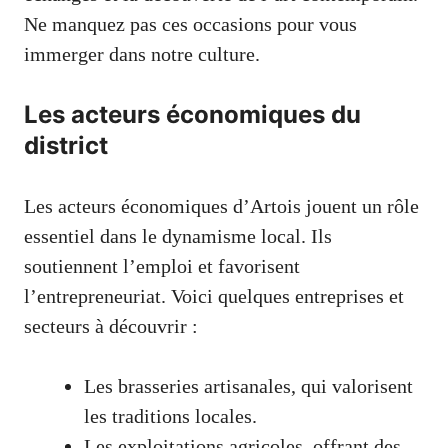
Ne manquez pas ces occasions pour vous
immerger dans notre culture.
Les acteurs économiques du
district
Les acteurs économiques d’Artois jouent un rôle
essentiel dans le dynamisme local. Ils
soutiennent l’emploi et favorisent
l’entrepreneuriat. Voici quelques entreprises et
secteurs à découvrir :
Les brasseries artisanales, qui valorisent
les traditions locales.
Les exploitations agricoles, offrant des