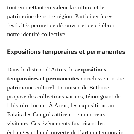
tout en mettant en valeur la culture et le
patrimoine de notre région. Participer à ces
festivités permet de découvrir et de célébrer
notre identité collective.
Expositions temporaires et permanentes
Dans le district d’Artois, les
expositions
temporaires
et
permanentes
enrichissent notre
patrimoine culturel. Le musée de Béthune
propose des collections variées, témoignant de
l’histoire locale. À Arras, les expositions au
Palais des Congrès attirent de nombreux
visiteurs. Ces événements favorisent les
échanges et la découverte de l’art contemporain.