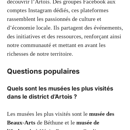
découvrir l’Artois. Des groupes Facebook aux
comptes Instagram dédiés, ces plateformes
rassemblent les passionnés de culture et
d’économie locale. Ils partagent des événements,
des initiatives et des ressources, renforçant ainsi
notre communauté et mettant en avant les
richesses de notre territoire.
Questions populaires
Quels sont les musées les plus visités
dans le district d’Artois ?
Les musées les plus visités sont le
musée des
Beaux-Arts
de Béthune et le
musée de