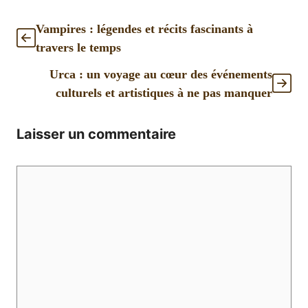
Vampires : légendes et récits fascinants à
travers le temps
Urca : un voyage au cœur des événements
culturels et artistiques à ne pas manquer
Laisser un commentaire
Commentaire