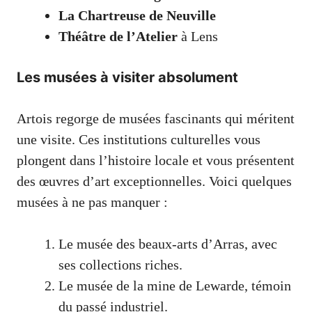
La Chartreuse de Neuville
Théâtre de l’Atelier
à Lens
Les musées à visiter absolument
Artois regorge de musées fascinants qui méritent
une visite. Ces institutions culturelles vous
plongent dans l’histoire locale et vous présentent
des œuvres d’art exceptionnelles. Voici quelques
musées à ne pas manquer :
Le musée des beaux-arts d’Arras, avec
ses collections riches.
Le musée de la mine de Lewarde, témoin
du passé industriel.