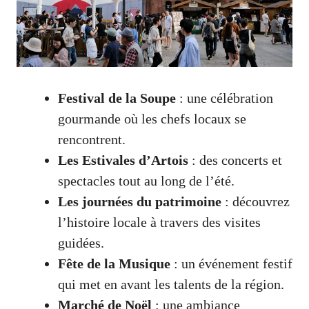
Festival de la Soupe
: une célébration
gourmande où les chefs locaux se
rencontrent.
Les Estivales d’Artois
: des concerts et
spectacles tout au long de l’été.
Les journées du patrimoine
: découvrez
l’histoire locale à travers des visites
guidées.
Fête de la Musique
: un événement festif
qui met en avant les talents de la région.
Marché de Noël
: une ambiance