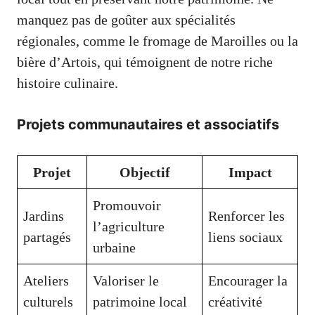
manquez pas de goûter aux spécialités
régionales, comme le fromage de Maroilles ou la
bière d’Artois, qui témoignent de notre riche
histoire culinaire.
Projets communautaires et associatifs
Projet
Objectif
Impact
Promouvoir
Jardins
Renforcer les
l’agriculture
partagés
liens sociaux
urbaine
Ateliers
Valoriser le
Encourager la
culturels
patrimoine local
créativité