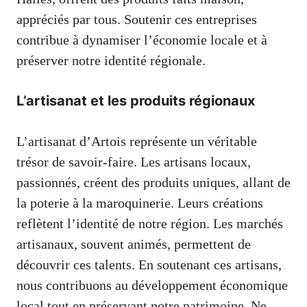
appréciés par tous. Soutenir ces entreprises
contribue à dynamiser l’économie locale et à
préserver notre identité régionale.
L’artisanat et les produits régionaux
L’artisanat d’Artois représente un véritable
trésor de savoir-faire. Les artisans locaux,
passionnés, créent des produits uniques, allant de
la poterie à la maroquinerie. Leurs créations
reflètent l’identité de notre région. Les marchés
artisanaux, souvent animés, permettent de
découvrir ces talents. En soutenant ces artisans,
nous contribuons au développement économique
local tout en préservant notre patrimoine. Ne