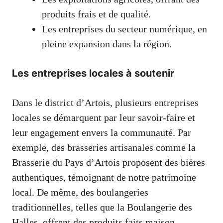
produits frais et de qualité.
Les entreprises du secteur numérique, en
pleine expansion dans la région.
Les entreprises locales à soutenir
Dans le district d’Artois, plusieurs entreprises
locales se démarquent par leur savoir-faire et
leur engagement envers la communauté. Par
exemple, des brasseries artisanales comme la
Brasserie du Pays d’Artois proposent des bières
authentiques, témoignant de notre patrimoine
local. De même, des boulangeries
traditionnelles, telles que la Boulangerie des
Halles, offrent des produits faits maison,