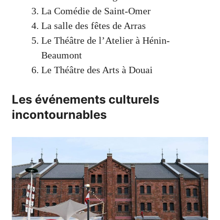
La Comédie de Saint-Omer
La salle des fêtes de Arras
Le Théâtre de l’Atelier à Hénin-
Beaumont
Le Théâtre des Arts à Douai
Les événements culturels
incontournables