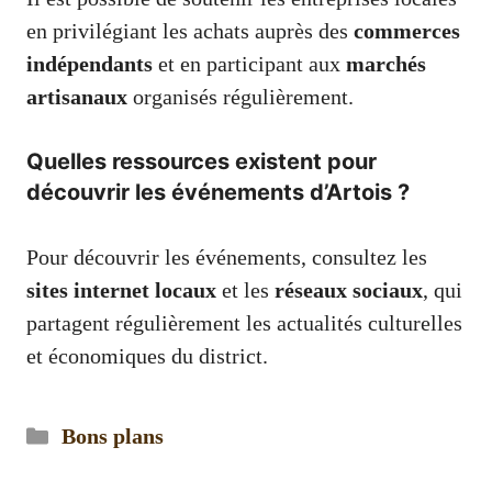
en privilégiant les achats auprès des
commerces
indépendants
et en participant aux
marchés
artisanaux
organisés régulièrement.
Quelles ressources existent pour
découvrir les événements d’Artois ?
Pour découvrir les événements, consultez les
sites internet locaux
et les
réseaux sociaux
, qui
partagent régulièrement les actualités culturelles
et économiques du district.
Catégories
Bons plans