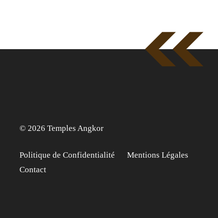
© 2026 Temples Angkor
Politique de Confidentialité
Mentions Légales
Contact