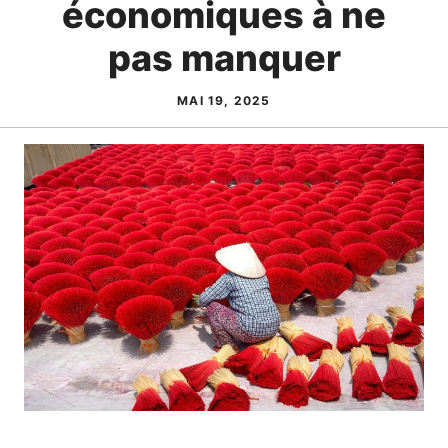
économiques à ne
pas manquer
MAI 19, 2025