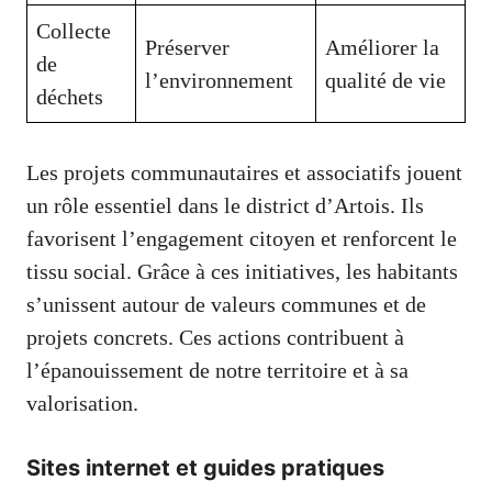
Collecte
Préserver
Améliorer la
de
l’environnement
qualité de vie
déchets
Les projets communautaires et associatifs jouent
un rôle essentiel dans le district d’Artois. Ils
favorisent l’engagement citoyen et renforcent le
tissu social. Grâce à ces initiatives, les habitants
s’unissent autour de valeurs communes et de
projets concrets. Ces actions contribuent à
l’épanouissement de notre territoire et à sa
valorisation.
Sites internet et guides pratiques