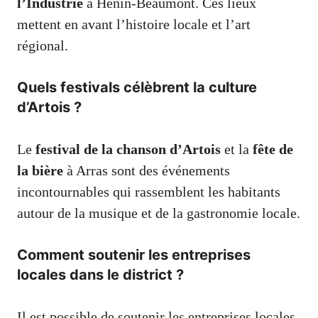
l’Industrie
à Hénin-Beaumont. Ces lieux
mettent en avant l’histoire locale et l’art
régional.
Quels festivals célèbrent la culture
d’Artois ?
Le
festival de la chanson d’Artois
et la
fête de
la bière
à Arras sont des événements
incontournables qui rassemblent les habitants
autour de la musique et de la gastronomie locale.
Comment soutenir les entreprises
locales dans le district ?
Il est possible de soutenir les entreprises locales