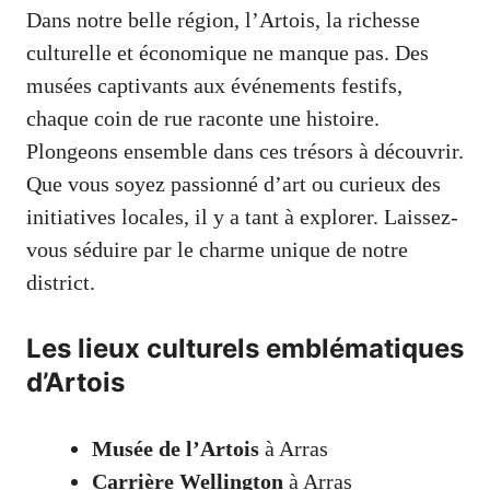
Dans notre belle région, l’Artois, la richesse
culturelle et économique ne manque pas. Des
musées captivants aux événements festifs,
chaque coin de rue raconte une histoire.
Plongeons ensemble dans ces trésors à découvrir.
Que vous soyez passionné d’art ou curieux des
initiatives locales, il y a tant à explorer. Laissez-
vous séduire par le charme unique de notre
district.
Les lieux culturels emblématiques
d’Artois
Musée de l’Artois
à Arras
Carrière Wellington
à Arras