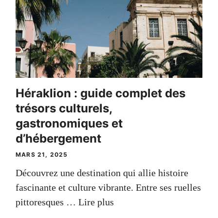
Héraklion : guide complet des
trésors culturels,
gastronomiques et
d’hébergement
MARS 21, 2025
Découvrez une destination qui allie histoire
fascinante et culture vibrante. Entre ses ruelles
pittoresques …
Lire plus