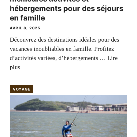
hébergements pour des séjours
en famille
AVRIL 8, 2025
Découvrez des destinations idéales pour des
vacances inoubliables en famille. Profitez
d’activités variées, d’hébergements …
Lire
plus
VOYAGE