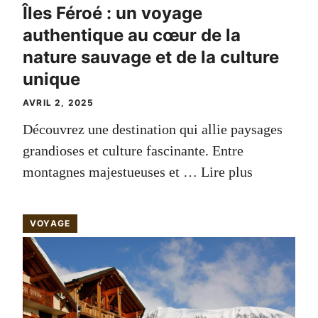
Îles Féroé : un voyage
authentique au cœur de la
nature sauvage et de la culture
unique
AVRIL 2, 2025
Découvrez une destination qui allie paysages
grandioses et culture fascinante. Entre
montagnes majestueuses et …
Lire plus
VOYAGE