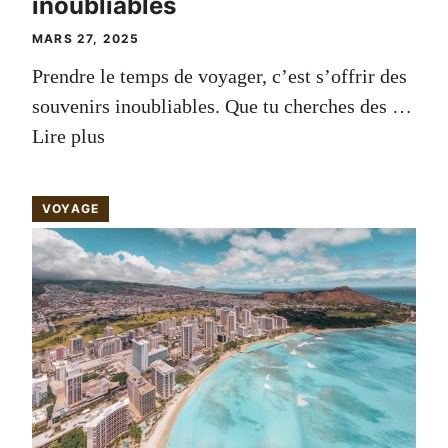
inoubliables
MARS 27, 2025
Prendre le temps de voyager, c’est s’offrir des
souvenirs inoubliables. Que tu cherches des …
Lire plus
VOYAGE