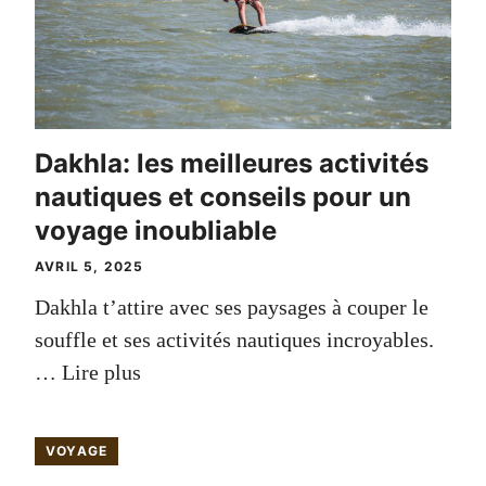
Dakhla: les meilleures activités
nautiques et conseils pour un
voyage inoubliable
AVRIL 5, 2025
Dakhla t’attire avec ses paysages à couper le
souffle et ses activités nautiques incroyables.
…
Lire plus
VOYAGE