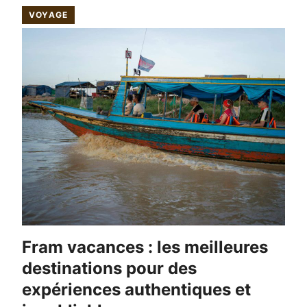
VOYAGE
Fram vacances : les meilleures
destinations pour des
expériences authentiques et