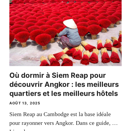
Où dormir à Siem Reap pour
découvrir Angkor : les meilleurs
quartiers et les meilleurs hôtels
AOÛT 13, 2025
Siem Reap au Cambodge est la base idéale
pour rayonner vers Angkor. Dans ce guide, …