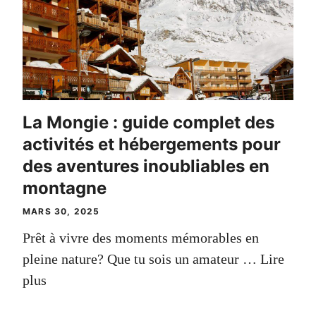
La Mongie : guide complet des
activités et hébergements pour
des aventures inoubliables en
montagne
MARS 30, 2025
Prêt à vivre des moments mémorables en
pleine nature? Que tu sois un amateur …
Lire
plus