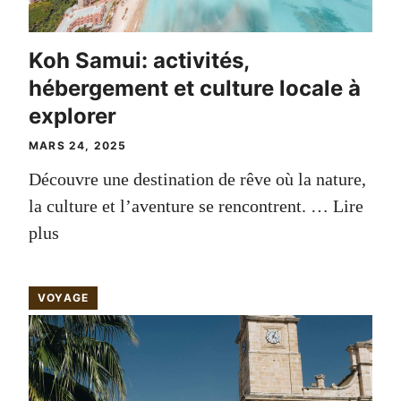
Koh Samui: activités,
hébergement et culture locale à
explorer
MARS 24, 2025
Découvre une destination de rêve où la nature,
la culture et l’aventure se rencontrent. …
Lire
plus
VOYAGE