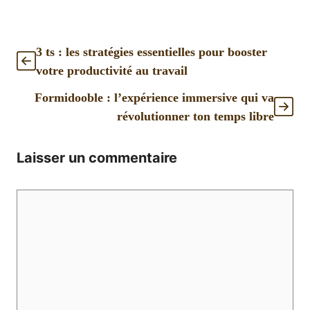
3 ts : les stratégies essentielles pour booster
votre productivité au travail
Formidooble : l’expérience immersive qui va
révolutionner ton temps libre
Laisser un commentaire
Commentaire