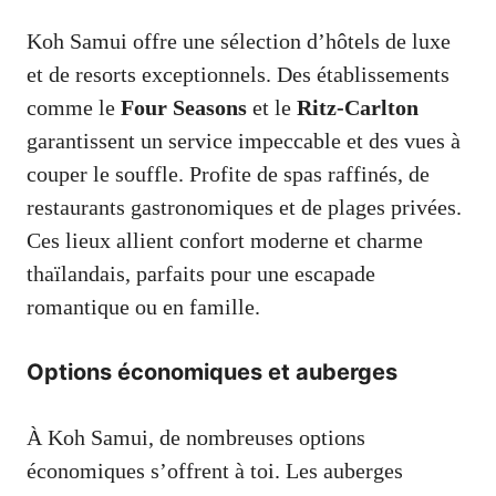
Koh Samui offre une sélection d’hôtels de luxe
et de resorts exceptionnels. Des établissements
comme le
Four Seasons
et le
Ritz-Carlton
garantissent un service impeccable et des vues à
couper le souffle. Profite de spas raffinés, de
restaurants gastronomiques et de plages privées.
Ces lieux allient confort moderne et charme
thaïlandais, parfaits pour une escapade
romantique ou en famille.
Options économiques et auberges
À Koh Samui, de nombreuses options
économiques s’offrent à toi. Les auberges