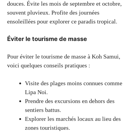
douces. Évite les mois de septembre et octobre,
souvent pluvieux. Profite des journées
ensoleillées pour explorer ce paradis tropical.
Éviter le tourisme de masse
Pour éviter le tourisme de masse à Koh Samui,
voici quelques conseils pratiques :
Visite des plages moins connues comme
Lipa Noi.
Prendre des excursions en dehors des
sentiers battus.
Explorer les marchés locaux au lieu des
zones touristiques.