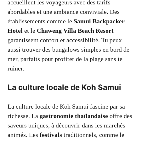
accueillent les voyageurs avec des tarifs
abordables et une ambiance conviviale. Des
établissements comme le
Samui Backpacker
Hotel
et le
Chaweng Villa Beach Resort
garantissent confort et accessibilité. Tu peux
aussi trouver des bungalows simples en bord de
mer, parfaits pour profiter de la plage sans te
ruiner.
La culture locale de Koh Samui
La culture locale de Koh Samui fascine par sa
richesse. La
gastronomie thaïlandaise
offre des
saveurs uniques, à découvrir dans les marchés
animés. Les
festivals
traditionnels, comme le