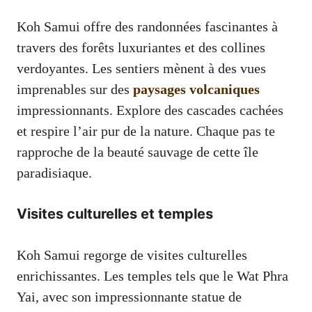
Koh Samui offre des randonnées fascinantes à
travers des forêts luxuriantes et des collines
verdoyantes. Les sentiers mènent à des vues
imprenables sur des
paysages volcaniques
impressionnants. Explore des cascades cachées
et respire l’air pur de la nature. Chaque pas te
rapproche de la beauté sauvage de cette île
paradisiaque.
Visites culturelles et temples
Koh Samui regorge de visites culturelles
enrichissantes. Les temples tels que le Wat Phra
Yai, avec son impressionnante statue de