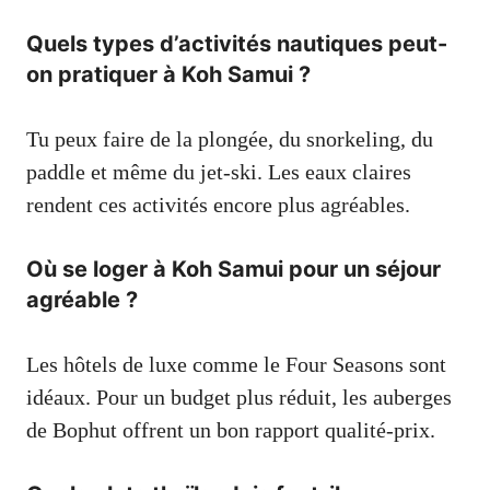
Quels types d’activités nautiques peut-
on pratiquer à Koh Samui ?
Tu peux faire de la plongée, du snorkeling, du
paddle et même du jet-ski. Les eaux claires
rendent ces activités encore plus agréables.
Où se loger à Koh Samui pour un séjour
agréable ?
Les hôtels de luxe comme le Four Seasons sont
idéaux. Pour un budget plus réduit, les auberges
de Bophut offrent un bon rapport qualité-prix.