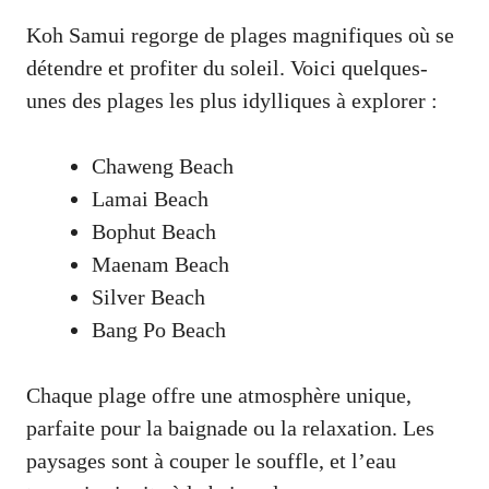
Koh Samui regorge de plages magnifiques où se
détendre et profiter du soleil. Voici quelques-
unes des plages les plus idylliques à explorer :
Chaweng Beach
Lamai Beach
Bophut Beach
Maenam Beach
Silver Beach
Bang Po Beach
Chaque plage offre une atmosphère unique,
parfaite pour la baignade ou la relaxation. Les
paysages sont à couper le souffle, et l’eau