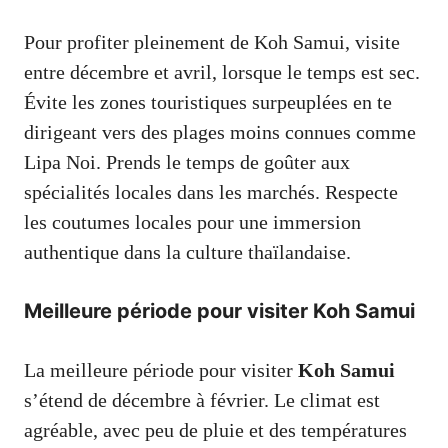
Pour profiter pleinement de Koh Samui, visite
entre décembre et avril, lorsque le temps est sec.
Évite les zones touristiques surpeuplées en te
dirigeant vers des plages moins connues comme
Lipa Noi. Prends le temps de goûter aux
spécialités locales dans les marchés. Respecte
les coutumes locales pour une immersion
authentique dans la culture thaïlandaise.
Meilleure période pour visiter Koh Samui
La meilleure période pour visiter
Koh Samui
s’étend de décembre à février. Le climat est
agréable, avec peu de pluie et des températures