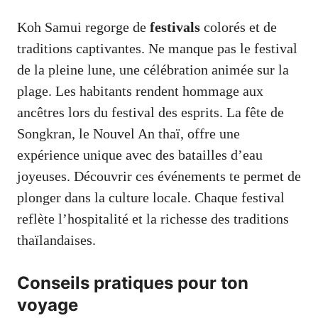
Koh Samui regorge de
festivals
colorés et de
traditions captivantes. Ne manque pas le festival
de la pleine lune, une célébration animée sur la
plage. Les habitants rendent hommage aux
ancêtres lors du festival des esprits. La fête de
Songkran, le Nouvel An thaï, offre une
expérience unique avec des batailles d’eau
joyeuses. Découvrir ces événements te permet de
plonger dans la culture locale. Chaque festival
reflète l’hospitalité et la richesse des traditions
thaïlandaises.
Conseils pratiques pour ton
voyage