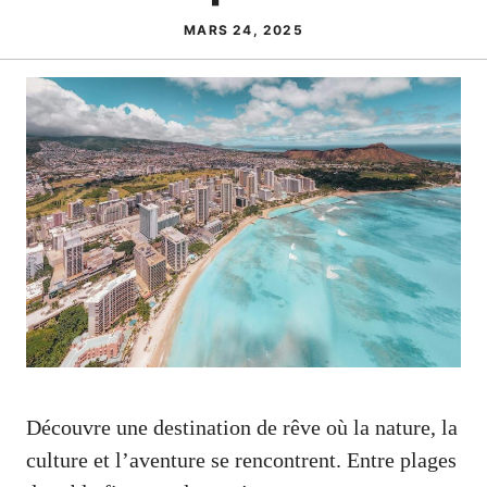
MARS 24, 2025
Découvre une destination de rêve où la nature, la
culture et l’aventure se rencontrent. Entre plages