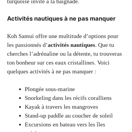
turquoise invite à la baignade.
Activités nautiques à ne pas manquer
Koh Samui offre une multitude d’options pour
les passionnés d’
activités nautiques
. Que tu
cherches l’adrénaline ou la détente, tu trouveras
ton bonheur sur ces eaux cristallines. Voici
quelques activités à ne pas manquer :
Plongée sous-marine
Snorkeling dans les récifs coralliens
Kayak à travers les mangroves
Stand-up paddle au coucher de soleil
Excursions en bateau vers les îles