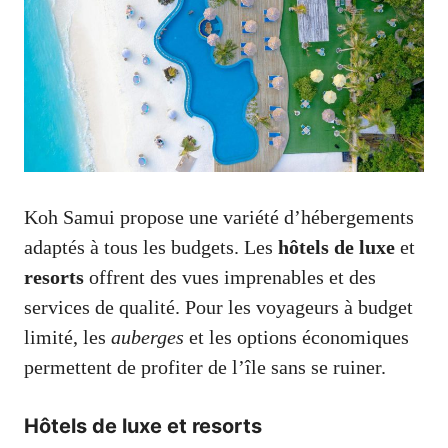
Koh Samui propose une variété d’hébergements
adaptés à tous les budgets. Les
hôtels de luxe
et
resorts
offrent des vues imprenables et des
services de qualité. Pour les voyageurs à budget
limité, les
auberges
et les options économiques
permettent de profiter de l’île sans se ruiner.
Hôtels de luxe et resorts