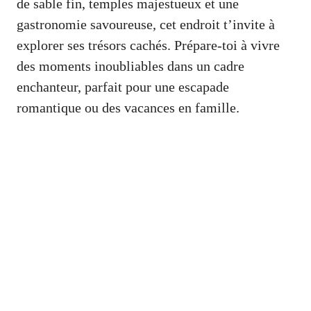
de sable fin, temples majestueux et une
gastronomie savoureuse, cet endroit t’invite à
explorer ses trésors cachés. Prépare-toi à vivre
des moments inoubliables dans un cadre
enchanteur, parfait pour une escapade
romantique ou des vacances en famille.