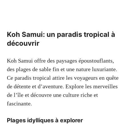
Koh Samui: un paradis tropical à
découvrir
Koh Samui offre des paysages époustouflants,
des plages de sable fin et une nature luxuriante.
Ce paradis tropical attire les voyageurs en quête
de détente et d’aventure. Explore les merveilles
de l’île et découvre une culture riche et
fascinante.
Plages idylliques à explorer