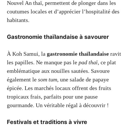
Nouvel An thaï, permettent de plonger dans les
coutumes locales et d’apprécier l’hospitalité des
habitants.
Gastronomie thaïlandaise à savourer
À Koh Samui, la
gastronomie thaïlandaise
ravit
les papilles. Ne manque pas le
pad thaï
, ce plat
emblématique aux nouilles sautées. Savoure
également le
som tum
, une salade de papaye
épicée. Les marchés locaux offrent des fruits
tropicaux frais, parfaits pour une pause
gourmande. Un véritable régal à découvrir !
Festivals et traditions à vivre