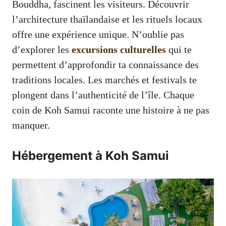
Bouddha, fascinent les visiteurs. Découvrir
l’architecture thaïlandaise et les rituels locaux
offre une expérience unique. N’oublie pas
d’explorer les
excursions culturelles
qui te
permettent d’approfondir ta connaissance des
traditions locales. Les marchés et festivals te
plongent dans l’authenticité de l’île. Chaque
coin de Koh Samui raconte une histoire à ne pas
manquer.
Hébergement à Koh Samui