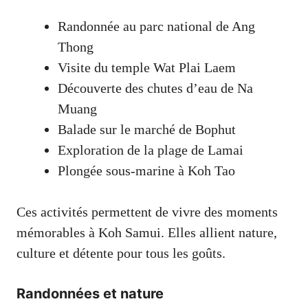
Randonnée au parc national de Ang
Thong
Visite du temple Wat Plai Laem
Découverte des chutes d’eau de Na
Muang
Balade sur le marché de Bophut
Exploration de la plage de Lamai
Plongée sous-marine à Koh Tao
Ces activités permettent de vivre des moments
mémorables à Koh Samui. Elles allient nature,
culture et détente pour tous les goûts.
Randonnées et nature