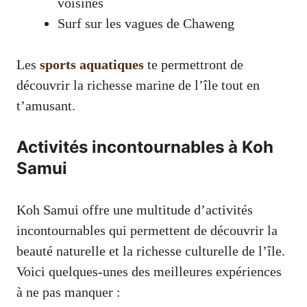
voisines
Surf sur les vagues de Chaweng
Les
sports aquatiques
te permettront de
découvrir la richesse marine de l’île tout en
t’amusant.
Activités incontournables à Koh
Samui
Koh Samui offre une multitude d’activités
incontournables qui permettent de découvrir la
beauté naturelle et la richesse culturelle de l’île.
Voici quelques-unes des meilleures expériences
à ne pas manquer :