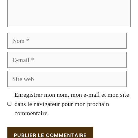
Nom
E-
mail
Site
web
Enregistrer mon nom, mon e-mail et mon site
dans le navigateur pour mon prochain
commentaire.