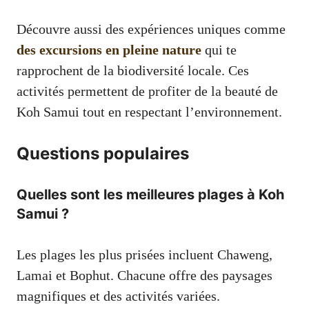
Découvre aussi des expériences uniques comme
des excursions en pleine nature
qui te
rapprochent de la biodiversité locale. Ces
activités permettent de profiter de la beauté de
Koh Samui tout en respectant l’environnement.
Questions populaires
Quelles sont les meilleures plages à Koh
Samui ?
Les plages les plus prisées incluent Chaweng,
Lamai et Bophut. Chacune offre des paysages
magnifiques et des activités variées.