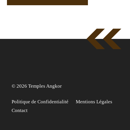
© 2026 Temples Angkor
Politique de Confidentialité
Mentions Légales
Contact