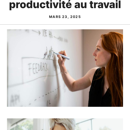
productivité au travail
MARS 23, 2025