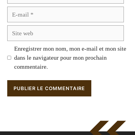
E-
mail
Site
web
Enregistrer mon nom, mon e-mail et mon site
dans le navigateur pour mon prochain
commentaire.