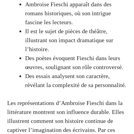
Ambroise Fieschi apparaît dans des
romans historiques, où son intrigue
fascine les lecteurs.
Il est le sujet de pièces de théâtre,
illustrant son impact dramatique sur
l’histoire.
Des poètes évoquent Fieschi dans leurs
œuvres, soulignant son rôle controversé.
Des essais analysent son caractère,
révélant la complexité de sa personnalité.
Les représentations d’Ambroise Fieschi dans la
littérature montrent son influence durable. Elles
illustrent comment son histoire continue de
captiver l’imagination des écrivains. Par ces