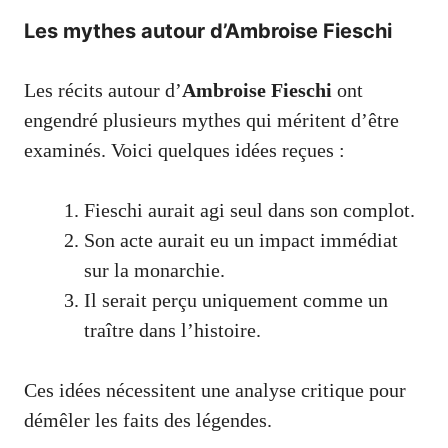
Les mythes autour d’Ambroise Fieschi
Les récits autour d’
Ambroise Fieschi
ont
engendré plusieurs mythes qui méritent d’être
examinés. Voici quelques idées reçues :
Fieschi aurait agi seul dans son complot.
Son acte aurait eu un impact immédiat
sur la monarchie.
Il serait perçu uniquement comme un
traître dans l’histoire.
Ces idées nécessitent une analyse critique pour
démêler les faits des légendes.