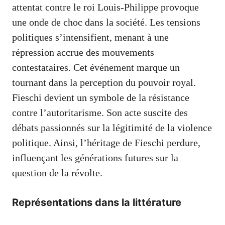
attentat contre le roi Louis-Philippe provoque
une onde de choc dans la société. Les tensions
politiques s’intensifient, menant à une
répression accrue des mouvements
contestataires. Cet événement marque un
tournant dans la perception du pouvoir royal.
Fieschi devient un symbole de la résistance
contre l’autoritarisme. Son acte suscite des
débats passionnés sur la légitimité de la violence
politique. Ainsi, l’héritage de Fieschi perdure,
influençant les générations futures sur la
question de la révolte.
Représentations dans la littérature