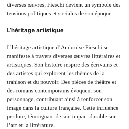
diverses œuvres, Fieschi devient un symbole des
tensions politiques et sociales de son époque.
L’héritage artistique
L’héritage artistique d’Ambroise Fieschi se
manifeste à travers diverses œuvres littéraires et
artistiques. Son histoire inspire des écrivains et
des artistes qui explorent les thèmes de la
trahison et du pouvoir. Des pièces de théâtre et
des romans contemporains évoquent son
personnage, contribuant ainsi à renforcer son
image dans la culture française. Cette influence
perdure, témoignant de son impact durable sur
l’art et la littérature.