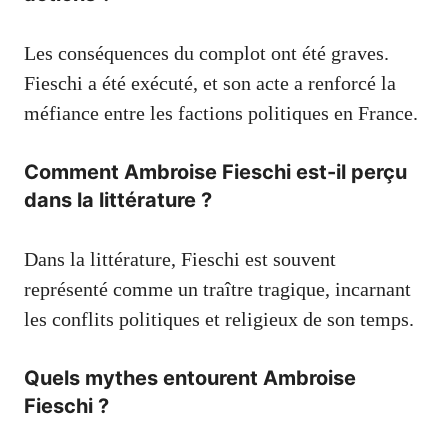
Les conséquences du complot ont été graves.
Fieschi a été exécuté, et son acte a renforcé la
méfiance entre les factions politiques en France.
Comment Ambroise Fieschi est-il perçu
dans la littérature ?
Dans la littérature, Fieschi est souvent
représenté comme un traître tragique, incarnant
les conflits politiques et religieux de son temps.
Quels mythes entourent Ambroise
Fieschi ?