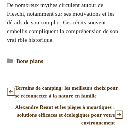
De nombreux mythes circulent autour de
Fieschi, notamment sur ses motivations et les
détails de son complot. Ces récits souvent
embellis compliquent la compréhension de son
vrai rôle historique.
Catégories
Bons plans
Terrains de camping: les meilleurs choix pour
se reconnecter à la nature en famille
Alexandre Reant et les pièges à moustiques :
solutions efficaces et écologiques pour votre
environnement