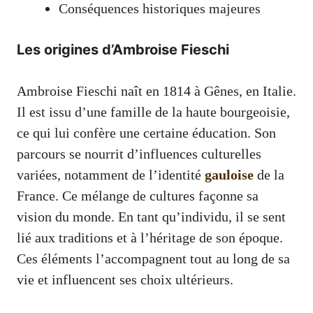
Conséquences historiques majeures
Les origines d’Ambroise Fieschi
Ambroise Fieschi naît en 1814 à Gênes, en Italie.
Il est issu d’une famille de la haute bourgeoisie,
ce qui lui confère une certaine éducation. Son
parcours se nourrit d’influences culturelles
variées, notamment de l’identité
gauloise
de la
France. Ce mélange de cultures façonne sa
vision du monde. En tant qu’individu, il se sent
lié aux traditions et à l’héritage de son époque.
Ces éléments l’accompagnent tout au long de sa
vie et influencent ses choix ultérieurs.