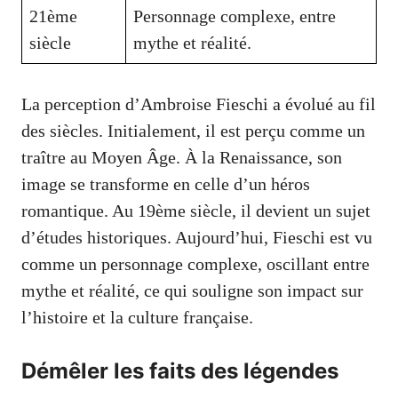
21ème
Personnage complexe, entre
siècle
mythe et réalité.
La perception d’Ambroise Fieschi a évolué au fil
des siècles. Initialement, il est perçu comme un
traître au Moyen Âge. À la Renaissance, son
image se transforme en celle d’un héros
romantique. Au 19ème siècle, il devient un sujet
d’études historiques. Aujourd’hui, Fieschi est vu
comme un personnage complexe, oscillant entre
mythe et réalité, ce qui souligne son impact sur
l’histoire et la culture française.
Démêler les faits des légendes