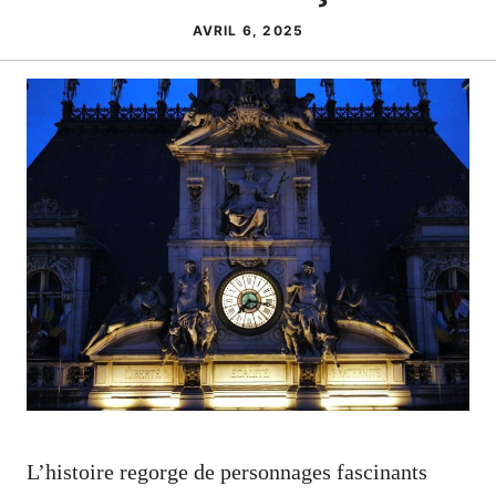
AVRIL 6, 2025
L’histoire regorge de personnages fascinants