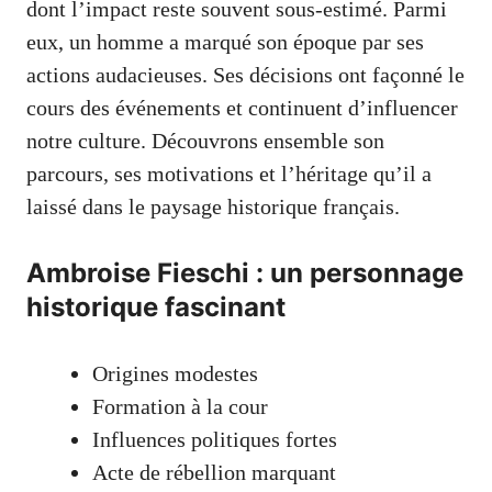
dont l’impact reste souvent sous-estimé. Parmi
eux, un homme a marqué son époque par ses
actions audacieuses. Ses décisions ont façonné le
cours des événements et continuent d’influencer
notre culture. Découvrons ensemble son
parcours, ses motivations et l’héritage qu’il a
laissé dans le paysage historique français.
Ambroise Fieschi : un personnage
historique fascinant
Origines modestes
Formation à la cour
Influences politiques fortes
Acte de rébellion marquant