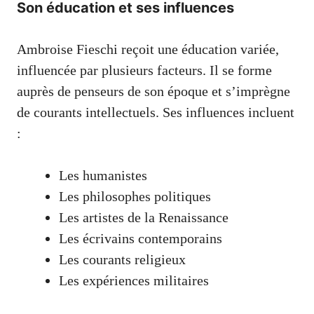
Son éducation et ses influences
Ambroise Fieschi reçoit une éducation variée,
influencée par plusieurs facteurs. Il se forme
auprès de penseurs de son époque et s’imprègne
de courants intellectuels. Ses influences incluent
:
Les humanistes
Les philosophes politiques
Les artistes de la Renaissance
Les écrivains contemporains
Les courants religieux
Les expériences militaires