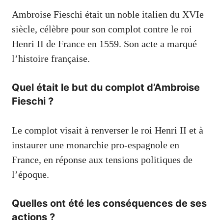
Ambroise Fieschi était un noble italien du XVIe
siècle, célèbre pour son complot contre le roi
Henri II de France en 1559. Son acte a marqué
l’histoire française.
Quel était le but du complot d’Ambroise
Fieschi ?
Le complot visait à renverser le roi Henri II et à
instaurer une monarchie pro-espagnole en
France, en réponse aux tensions politiques de
l’époque.
Quelles ont été les conséquences de ses
actions ?