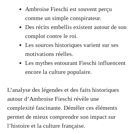
Ambroise Fieschi est souvent perçu
comme un simple conspirateur.
Des récits embellis existent autour de son
complot contre le roi.
Les sources historiques varient sur ses
motivations réelles.
Les mythes entourant Fieschi influencent
encore la culture populaire.
L’analyse des légendes et des faits historiques
autour d’Ambroise Fieschi révèle une
complexité fascinante. Démêler ces éléments
permet de mieux comprendre son impact sur
l’histoire et la culture française.