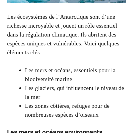
Les écosystèmes de l’Antarctique sont d’une
richesse incroyable et jouent un rôle essentiel
dans la régulation climatique. Ils abritent des
espèces uniques et vulnérables. Voici quelques
éléments clés :
Les mers et océans, essentiels pour la
biodiversité marine
Les glaciers, qui influencent le niveau de
la mer
Les zones côtières, refuges pour de
nombreuses espèces d’oiseaux
Les mers et océans environnants