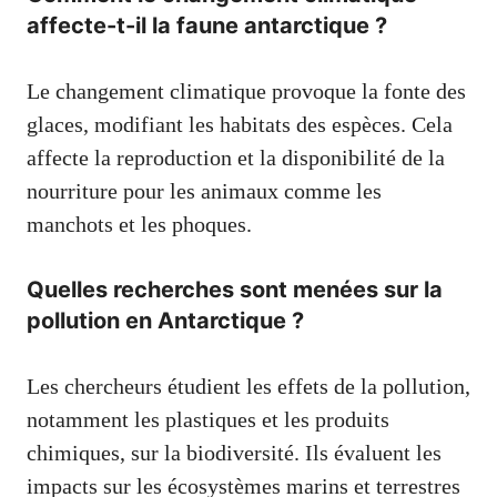
affecte-t-il la faune antarctique ?
Le changement climatique provoque la fonte des
glaces, modifiant les habitats des espèces. Cela
affecte la reproduction et la disponibilité de la
nourriture pour les animaux comme les
manchots et les phoques.
Quelles recherches sont menées sur la
pollution en Antarctique ?
Les chercheurs étudient les effets de la pollution,
notamment les plastiques et les produits
chimiques, sur la biodiversité. Ils évaluent les
impacts sur les écosystèmes marins et terrestres