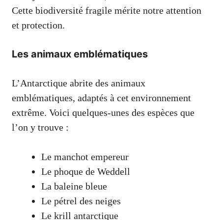
Cette biodiversité fragile mérite notre attention
et protection.
Les animaux emblématiques
L’Antarctique abrite des animaux
emblématiques, adaptés à cet environnement
extrême. Voici quelques-unes des espèces que
l’on y trouve :
Le manchot empereur
Le phoque de Weddell
La baleine bleue
Le pétrel des neiges
Le krill antarctique