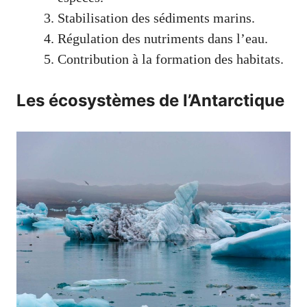
Stabilisation des sédiments marins.
Régulation des nutriments dans l’eau.
Contribution à la formation des habitats.
Les écosystèmes de l’Antarctique