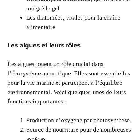
malgré le gel
Les diatomées, vitales pour la chaîne
alimentaire
Les algues et leurs rôles
Les algues jouent un rôle crucial dans
l’écosystème antarctique. Elles sont essentielles
pour la vie marine et participent à l’équilibre
environnemental. Voici quelques-unes de leurs
fonctions importantes :
Production d’oxygène par photosynthèse.
Source de nourriture pour de nombreuses
espèces.