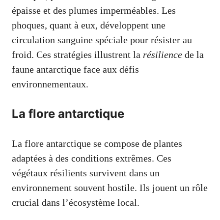
épaisse et des plumes imperméables. Les
phoques, quant à eux, développent une
circulation sanguine spéciale pour résister au
froid. Ces stratégies illustrent la
résilience
de la
faune antarctique face aux défis
environnementaux.
La flore antarctique
La flore antarctique se compose de plantes
adaptées à des conditions extrêmes. Ces
végétaux résilients survivent dans un
environnement souvent hostile. Ils jouent un rôle
crucial dans l’écosystème local.