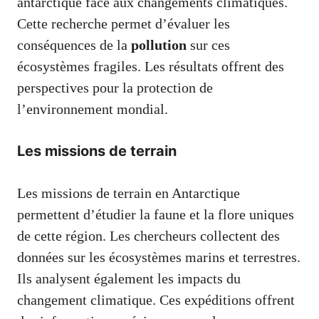
antarctique face aux changements climatiques.
Cette recherche permet d’évaluer les
conséquences de la
pollution
sur ces
écosystèmes fragiles. Les résultats offrent des
perspectives pour la protection de
l’environnement mondial.
Les missions de terrain
Les missions de terrain en Antarctique
permettent d’étudier la faune et la flore uniques
de cette région. Les chercheurs collectent des
données sur les écosystèmes marins et terrestres.
Ils analysent également les impacts du
changement climatique. Ces expéditions offrent