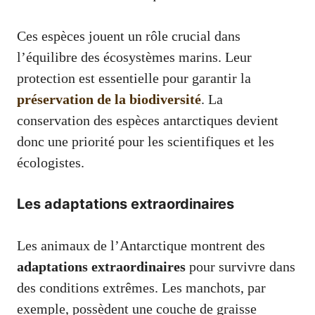
Ces espèces jouent un rôle crucial dans
l’équilibre des écosystèmes marins. Leur
protection est essentielle pour garantir la
préservation de la biodiversité
. La
conservation des espèces antarctiques devient
donc une priorité pour les scientifiques et les
écologistes.
Les adaptations extraordinaires
Les animaux de l’Antarctique montrent des
adaptations extraordinaires
pour survivre dans
des conditions extrêmes. Les manchots, par
exemple, possèdent une couche de graisse