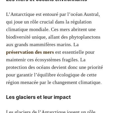
L’Antarctique est entouré par l’océan Austral,
qui joue un rôle crucial dans la régulation
climatique mondiale. Ces mers abritent une
biodiversité unique, allant des phytoplanctons
aux grands mammifères marins. La
préservation des mers
est essentielle pour
maintenir ces écosystèmes fragiles. La
protection des océans devient donc une priorité
pour garantir l’équilibre écologique de cette
région menacée par le changement climatique.
Les glaciers et leur impact
Les glaciers de l’Antarctique jouent un rôle