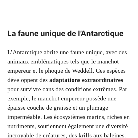
La faune unique de l’Antarctique
L’Antarctique abrite une faune unique, avec des
animaux emblématiques tels que le manchot
empereur et le phoque de Weddell. Ces espèces
développent des
adaptations extraordinaires
pour survivre dans des conditions extrêmes. Par
exemple, le manchot empereur possède une
épaisse couche de graisse et un plumage
imperméable. Les écosystèmes marins, riches en
nutriments, soutiennent également une diversité
incroyable de créatures, des krills aux baleines.