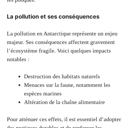
La pollution et ses conséquences
La pollution en Antarctique représente un enjeu
majeur. Ses conséquences affectent gravement
l’écosystème fragile. Voici quelques impacts
notables :
Destruction des habitats naturels
Menaces sur la faune, notamment les
espèces marines
Altération de la chaîne alimentaire
Pour atténuer ces effets, il est essentiel d’adopter
des pratiques durables et de renforcer les