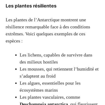
Les plantes résilientes
Les plantes de l’Antarctique montrent une
résilience remarquable face à des conditions
extrêmes. Voici quelques exemples de ces
espèces :
Les lichens, capables de survivre dans
des milieux hostiles
Les mousses, qui retiennent l’humidité et
s’adaptent au froid
Les algues, essentielles pour les
écosystèmes marins
Les plantes vasculaires, comme
Deschampsia antarctica
, qui fleurissent