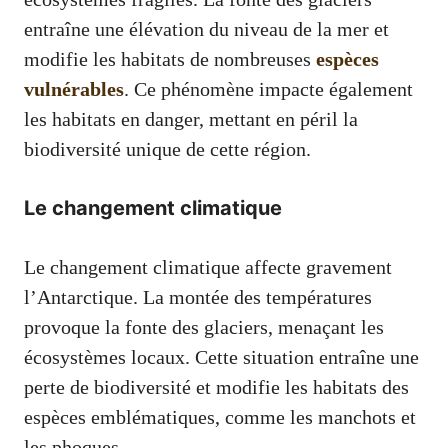
entraîne une élévation du niveau de la mer et
modifie les habitats de nombreuses
espèces
vulnérables
. Ce phénomène impacte également
les habitats en danger, mettant en péril la
biodiversité unique de cette région.
Le changement climatique
Le changement climatique affecte gravement
l’Antarctique. La montée des températures
provoque la fonte des glaciers, menaçant les
écosystèmes locaux. Cette situation entraîne une
perte de biodiversité et modifie les habitats des
espèces emblématiques, comme les manchots et
les phoques.