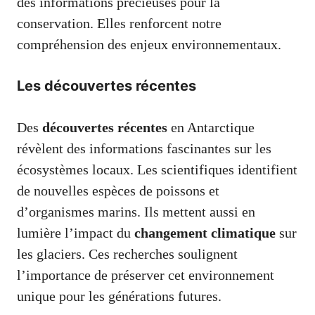
des informations précieuses pour la
conservation. Elles renforcent notre
compréhension des enjeux environnementaux.
Les découvertes récentes
Des
découvertes récentes
en Antarctique
révèlent des informations fascinantes sur les
écosystèmes locaux. Les scientifiques identifient
de nouvelles espèces de poissons et
d’organismes marins. Ils mettent aussi en
lumière l’impact du
changement climatique
sur
les glaciers. Ces recherches soulignent
l’importance de préserver cet environnement
unique pour les générations futures.