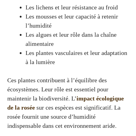
Les lichens et leur résistance au froid
Les mousses et leur capacité à retenir
l’humidité
Les algues et leur rôle dans la chaîne
alimentaire
Les plantes vasculaires et leur adaptation
à la lumière
Ces plantes contribuent à l’équilibre des
écosystèmes. Leur rôle est essentiel pour
maintenir la biodiversité. L’
impact écologique
de la rosée
sur ces espèces est significatif. La
rosée fournit une source d’humidité
indispensable dans cet environnement aride.