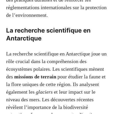
réglementations internationales sur la protection
de l’environnement.
La recherche scientifique en
Antarctique
La recherche scientifique en Antarctique joue un
rôle crucial dans la compréhension des
écosystèmes polaires. Les scientifiques mènent
des
missions de terrain
pour étudier la faune et
la flore uniques de cette région. Ils analysent
également les
glaciers
et leur impact sur le
niveau des mers. Les découvertes récentes
révèlent l’importance de la biodiversité