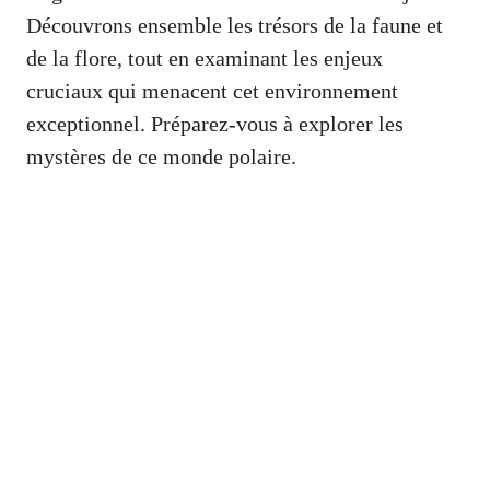
Découvrons ensemble les trésors de la faune et
de la flore, tout en examinant les enjeux
cruciaux qui menacent cet environnement
exceptionnel. Préparez-vous à explorer les
mystères de ce monde polaire.