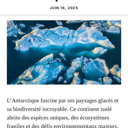
JUIN 16, 2025
L’Antarctique fascine par ses paysages glacés et
sa biodiversité incroyable. Ce continent isolé
abrite des espèces uniques, des écosystèmes
fragiles et des défis environnementaux majeurs.