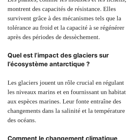
montrent des capacités de résistance. Elles
survivent grâce à des mécanismes tels que la
tolérance au froid et la capacité à se régénérer
après des périodes de dessèchement.
Quel est l’impact des glaciers sur
l’écosystème antarctique ?
Les glaciers jouent un rôle crucial en régulant
les niveaux marins et en fournissant un habitat
aux espèces marines. Leur fonte entraîne des
changements dans la salinité et la température
des océans.
Comment le changement climatique