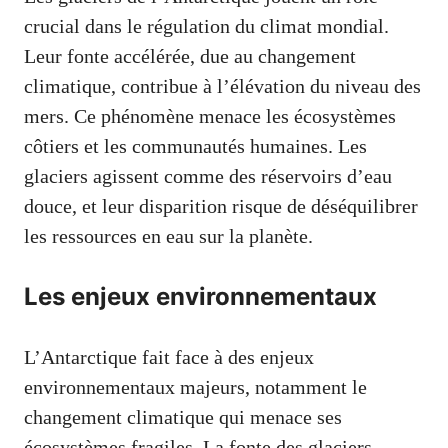
crucial dans le régulation du climat mondial.
Leur fonte accélérée, due au changement
climatique, contribue à l’élévation du niveau des
mers. Ce phénomène menace les écosystèmes
côtiers et les communautés humaines. Les
glaciers agissent comme des réservoirs d’eau
douce, et leur disparition risque de déséquilibrer
les ressources en eau sur la planète.
Les enjeux environnementaux
L’Antarctique fait face à des enjeux
environnementaux majeurs, notamment le
changement climatique qui menace ses
écosystèmes fragiles. La fonte des glaciers