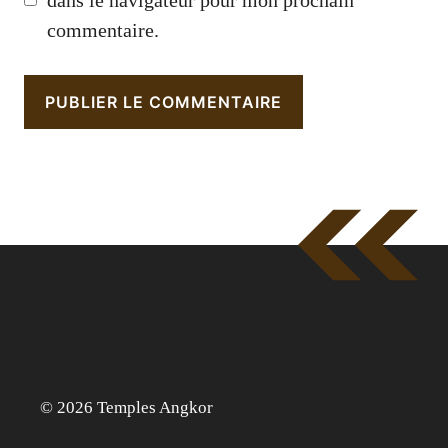
commentaire.
© 2026 Temples Angkor