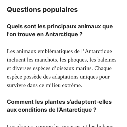
Questions populaires
Quels sont les principaux animaux que
l’on trouve en Antarctique ?
Les animaux emblématiques de l’Antarctique
incluent les manchots, les phoques, les baleines
et diverses espèces d’oiseaux marins. Chaque
espèce possède des adaptations uniques pour
survivre dans ce milieu extrême.
Comment les plantes s’adaptent-elles
aux conditions de l’Antarctique ?
Les plantes, comme les mousses et les lichens,