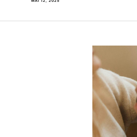
MAI 12, 2025