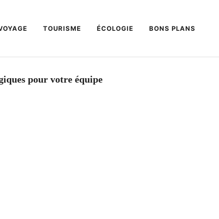
VOYAGE
TOURISME
ÉCOLOGIE
BONS PLANS
ogiques pour votre équipe