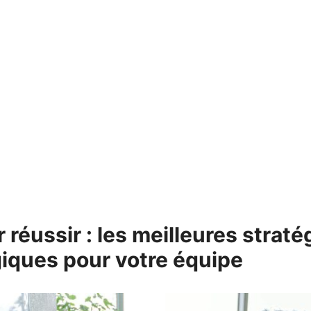
réussir : les meilleures straté
iques pour votre équipe