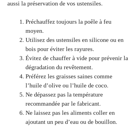
aussi la préservation de vos ustensiles.
Préchauffez toujours la poêle à feu
moyen.
Utilisez des ustensiles en silicone ou en
bois pour éviter les rayures.
Évitez de chauffer à vide pour prévenir la
dégradation du revêtement.
Préférez les graisses saines comme
l’huile d’olive ou l’huile de coco.
Ne dépassez pas la température
recommandée par le fabricant.
Ne laissez pas les aliments coller en
ajoutant un peu d’eau ou de bouillon.