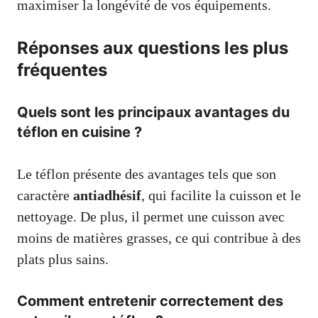
maximiser la longévité de vos équipements.
Réponses aux questions les plus
fréquentes
Quels sont les principaux avantages du
téflon en cuisine ?
Le téflon présente des avantages tels que son
caractère
antiadhésif
, qui facilite la cuisson et le
nettoyage. De plus, il permet une cuisson avec
moins de matières grasses, ce qui contribue à des
plats plus sains.
Comment entretenir correctement des