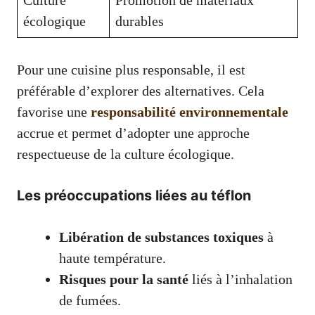
Culture
Promotion de matériaux
écologique
durables
Pour une cuisine plus responsable, il est
préférable d’explorer des alternatives. Cela
favorise une
responsabilité environnementale
accrue et permet d’adopter une approche
respectueuse de la culture écologique.
Les préoccupations liées au téflon
Libération de substances toxiques
à
haute température.
Risques pour la santé
liés à l’inhalation
de fumées.