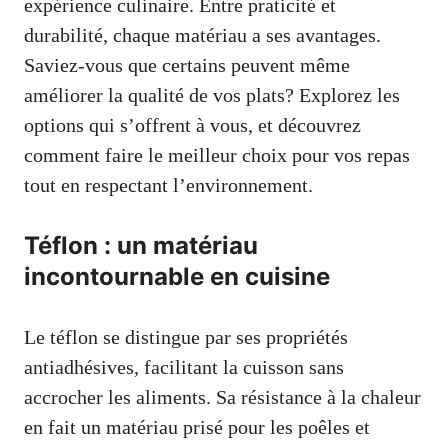
expérience culinaire. Entre praticité et
durabilité, chaque matériau a ses avantages.
Saviez-vous que certains peuvent même
améliorer la qualité de vos plats? Explorez les
options qui s’offrent à vous, et découvrez
comment faire le meilleur choix pour vos repas
tout en respectant l’environnement.
Téflon : un matériau
incontournable en cuisine
Le téflon se distingue par ses propriétés
antiadhésives, facilitant la cuisson sans
accrocher les aliments. Sa résistance à la chaleur
en fait un matériau prisé pour les poêles et