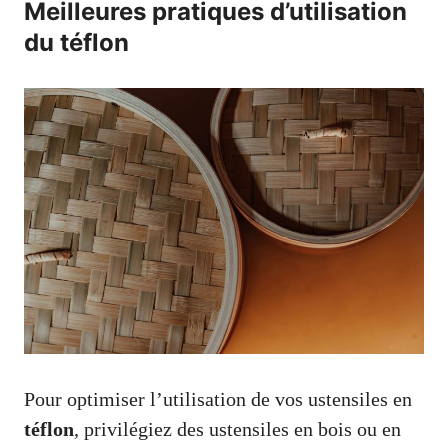
Meilleures pratiques d’utilisation
du téflon
Pour optimiser l’utilisation de vos ustensiles en
téflon
, privilégiez des ustensiles en bois ou en