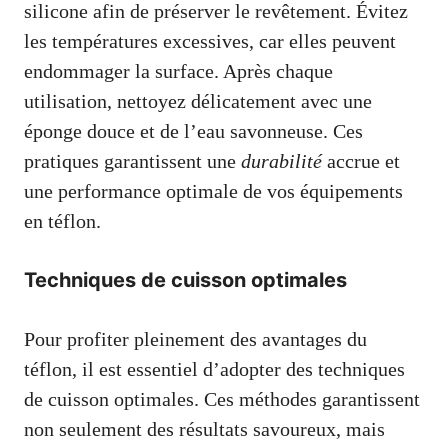
silicone afin de préserver le revêtement. Évitez
les températures excessives, car elles peuvent
endommager la surface. Après chaque
utilisation, nettoyez délicatement avec une
éponge douce et de l’eau savonneuse. Ces
pratiques garantissent une
durabilité
accrue et
une performance optimale de vos équipements
en téflon.
Techniques de cuisson optimales
Pour profiter pleinement des avantages du
téflon, il est essentiel d’adopter des techniques
de cuisson optimales. Ces méthodes garantissent
non seulement des résultats savoureux, mais