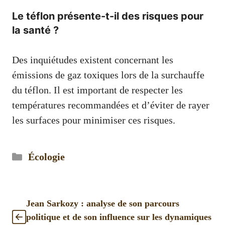
Le téflon présente-t-il des risques pour
la santé ?
Des inquiétudes existent concernant les
émissions de gaz toxiques lors de la surchauffe
du téflon. Il est important de respecter les
températures recommandées et d’éviter de rayer
les surfaces pour minimiser ces risques.
Catégories
Écologie
Jean Sarkozy : analyse de son parcours
politique et de son influence sur les dynamiques