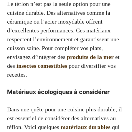
Le téflon n’est pas la seule option pour une
cuisine durable. Des alternatives comme la
céramique ou l’acier inoxydable offrent
d’excellentes performances. Ces matériaux
respectent l’environnement et garantissent une
cuisson saine. Pour compléter vos plats,
envisagez d’intégrer des
produits de la mer
et
des
insectes comestibles
pour diversifier vos
recettes.
Matériaux écologiques à considérer
Dans une quête pour une cuisine plus durable, il
est essentiel de considérer des alternatives au
téflon. Voici quelques
matériaux durables
qui