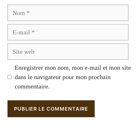
Nom
E-
mail
Site
web
Enregistrer mon nom, mon e-mail et mon site
dans le navigateur pour mon prochain
commentaire.