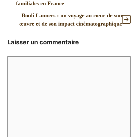
familiales en France
Bouli Lanners : un voyage au cœur de son
œuvre et de son impact cinématographique
Laisser un commentaire
Commentaire