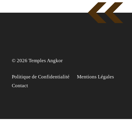
© 2026 Temples Angkor
Politique de Confidentialité
Mentions Légales
Contact