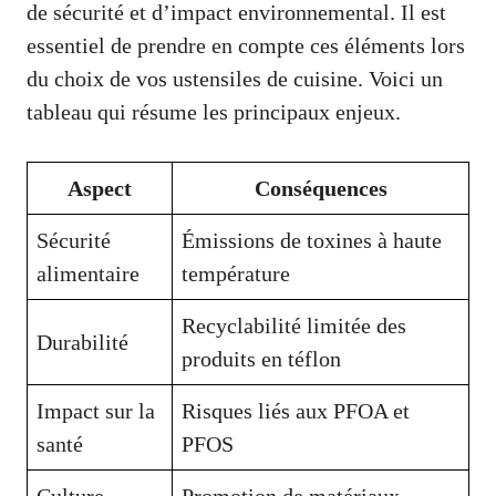
de sécurité et d’impact environnemental. Il est
essentiel de prendre en compte ces éléments lors
du choix de vos ustensiles de cuisine. Voici un
tableau qui résume les principaux enjeux.
Aspect
Conséquences
Sécurité
Émissions de toxines à haute
alimentaire
température
Recyclabilité limitée des
Durabilité
produits en téflon
Impact sur la
Risques liés aux PFOA et
santé
PFOS