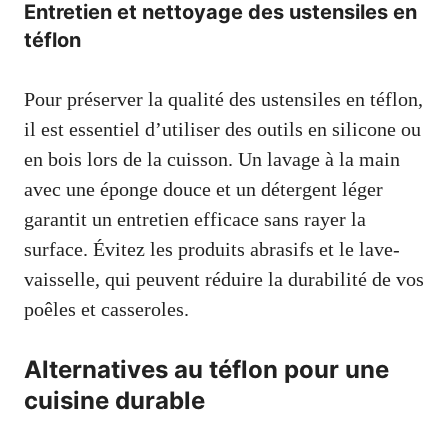
Entretien et nettoyage des ustensiles en
téflon
Pour préserver la qualité des ustensiles en téflon,
il est essentiel d’utiliser des outils en silicone ou
en bois lors de la cuisson. Un lavage à la main
avec une éponge douce et un détergent léger
garantit un entretien efficace sans rayer la
surface. Évitez les produits abrasifs et le lave-
vaisselle, qui peuvent réduire la durabilité de vos
poêles et casseroles.
Alternatives au téflon pour une
cuisine durable