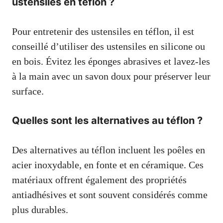
ustensiles en téflon ?
Pour entretenir des ustensiles en téflon, il est
conseillé d’utiliser des ustensiles en silicone ou
en bois. Évitez les éponges abrasives et lavez-les
à la main avec un savon doux pour préserver leur
surface.
Quelles sont les alternatives au téflon ?
Des alternatives au téflon incluent les poêles en
acier inoxydable, en fonte et en céramique. Ces
matériaux offrent également des propriétés
antiadhésives et sont souvent considérés comme
plus durables.