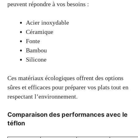
peuvent répondre à vos besoins :
Acier inoxydable
Céramique
Fonte
Bambou
Silicone
Ces matériaux écologiques offrent des options
sûres et efficaces pour préparer vos plats tout en
respectant l’environnement.
Comparaison des performances avec le
téflon