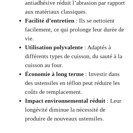
antiadhésive réduit l’abrasion par rapport
aux matériaux classiques.
Facilité d’entretien
: Ils se nettoient
facilement, ce qui prolonge leur durée de
vie.
Utilisation polyvalente
: Adaptés à
différents types de cuisson, du sauté à la
cuisson au four.
Économie à long terme
: Investir dans
des ustensiles en téflon peut réduire les
coûts de remplacement.
Impact environnemental réduit
: Leur
longévité diminue la nécessité de
produire de nouveaux ustensiles.