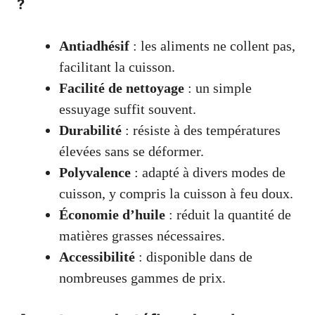
?
Antiadhésif
: les aliments ne collent pas,
facilitant la cuisson.
Facilité de nettoyage
: un simple
essuyage suffit souvent.
Durabilité
: résiste à des températures
élevées sans se déformer.
Polyvalence
: adapté à divers modes de
cuisson, y compris la cuisson à feu doux.
Économie d’huile
: réduit la quantité de
matières grasses nécessaires.
Accessibilité
: disponible dans de
nombreuses gammes de prix.