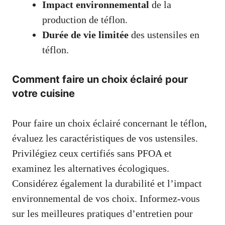
Impact environnemental
de la
production de téflon.
Durée de vie limitée
des ustensiles en
téflon.
Comment faire un choix éclairé pour
votre cuisine
Pour faire un choix éclairé concernant le téflon,
évaluez les caractéristiques de vos ustensiles.
Privilégiez ceux certifiés sans PFOA et
examinez les alternatives écologiques.
Considérez également la durabilité et l’impact
environnemental de vos choix. Informez-vous
sur les meilleures pratiques d’entretien pour