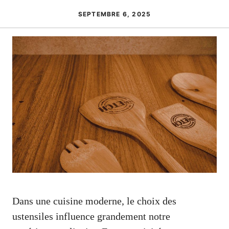
SEPTEMBRE 6, 2025
Dans une cuisine moderne, le choix des
ustensiles influence grandement notre