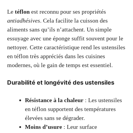
Le
téflon
est reconnu pour ses propriétés
antiadhésives
. Cela facilite la cuisson des
aliments sans qu’ils n’attachent. Un simple
essuyage avec une éponge suffit souvent pour le
nettoyer. Cette caractéristique rend les ustensiles
en téflon très appréciés dans les cuisines
modernes, où le gain de temps est essentiel.
Durabilité et longévité des ustensiles
Résistance à la chaleur
: Les ustensiles
en téflon supportent des températures
élevées sans se dégrader.
Moins d’usure
: Leur surface