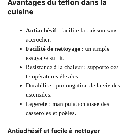
Avantages du téflon dans la
cuisine
Antiadhésif
: facilite la cuisson sans
accrocher.
Facilité de nettoyage
: un simple
essuyage suffit.
Résistance à la chaleur : supporte des
températures élevées.
Durabilité : prolongation de la vie des
ustensiles.
Légèreté : manipulation aisée des
casseroles et poêles.
Antiadhésif et facile à nettoyer