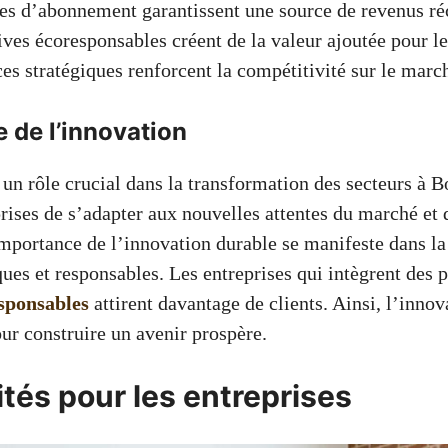
s d’abonnement garantissent une source de revenus ré
tives écoresponsables créent de la valeur ajoutée pour le
ces stratégiques renforcent la compétitivité sur le marc
 de l’innovation
 un rôle crucial dans la transformation des secteurs à B
rises de s’adapter aux nouvelles attentes du marché et 
importance de l’innovation durable se manifeste dans la
ues et responsables. Les entreprises qui intègrent des 
esponsables
attirent davantage de clients. Ainsi, l’inno
our construire un avenir prospère.
tés pour les entreprises