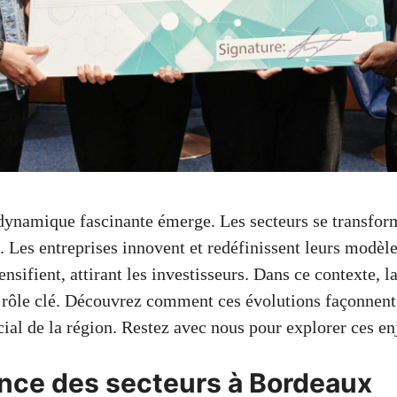
ynamique fascinante émerge. Les secteurs se transform
. Les entreprises innovent et redéfinissent leurs modèle
ensifient, attirant les investisseurs. Dans ce contexte, 
rôle clé. Découvrez comment ces évolutions façonnent
ial de la région. Restez avec nous pour explorer ces en
ce des secteurs à Bordeaux