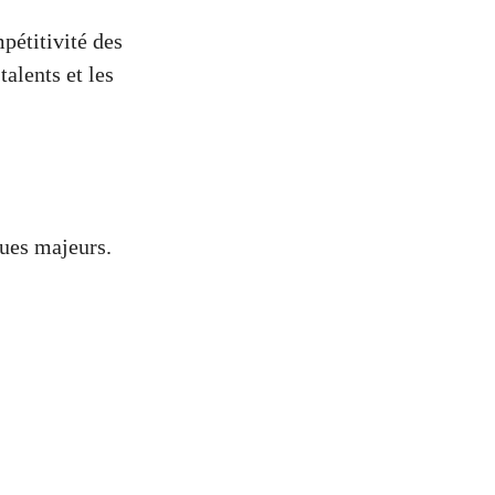
pétitivité des
talents et les
ues majeurs.