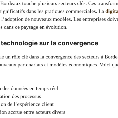
Bordeaux touche plusieurs secteurs clés. Ces transform
ignificatifs dans les pratiques commerciales. La
digit
e l’adoption de nouveaux modèles. Les entreprises doiv
es dans ce paysage en évolution.
 technologie sur la convergence
ue un rôle clé dans la convergence des secteurs à Borde
uveaux partenariats et modèles économiques. Voici qu
n des données en temps réel
ation des processus
on de l’expérience client
ion accrue entre acteurs divers