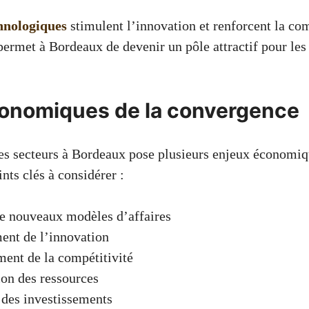
hnologiques
stimulent l’innovation et renforcent la com
permet à Bordeaux de devenir un pôle attractif pour les 
onomiques de la convergence
s secteurs à Bordeaux pose plusieurs enjeux économiq
nts clés à considérer :
e nouveaux modèles d’affaires
ent de l’innovation
ent de la compétitivité
on des ressources
 des investissements