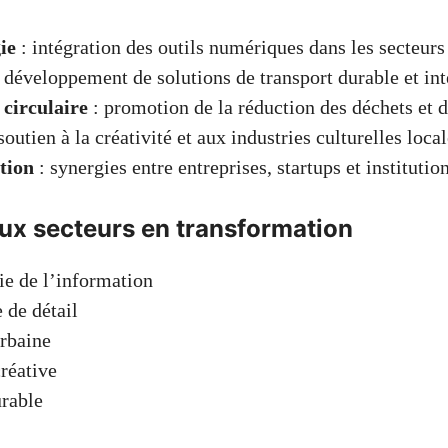
ie
: intégration des outils numériques dans les secteurs 
 développement de solutions de transport durable et int
circulaire
: promotion de la réduction des déchets et d
soutien à la créativité et aux industries culturelles local
tion
: synergies entre entreprises, startups et institution
aux secteurs en transformation
e de l’information
de détail
rbaine
créative
rable