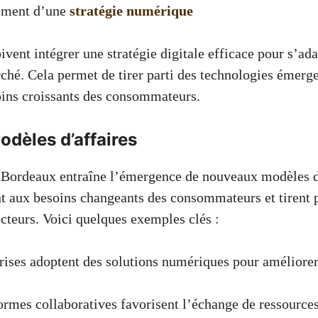
ement d’une
stratégie numérique
ivent intégrer une stratégie digitale efficace pour s’ad
ché. Cela permet de tirer parti des technologies émerge
ins croissants des consommateurs.
dèles d’affaires
 Bordeaux entraîne l’émergence de nouveaux modèles d
 aux besoins changeants des consommateurs et tirent p
ecteurs. Voici quelques exemples clés :
rises adoptent des solutions numériques pour améliorer
ormes collaboratives favorisent l’échange de ressources