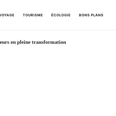
VOYAGE
TOURISME
ÉCOLOGIE
BONS PLANS
teurs en pleine transformation