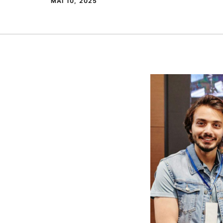
MAI 10, 2025