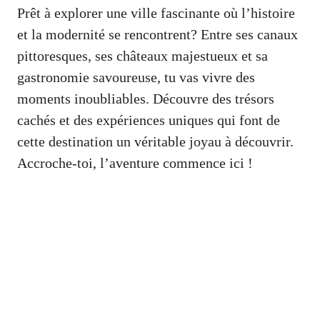
Prêt à explorer une ville fascinante où l’histoire
et la modernité se rencontrent? Entre ses canaux
pittoresques, ses châteaux majestueux et sa
gastronomie savoureuse, tu vas vivre des
moments inoubliables. Découvre des trésors
cachés et des expériences uniques qui font de
cette destination un véritable joyau à découvrir.
Accroche-toi, l’aventure commence ici !