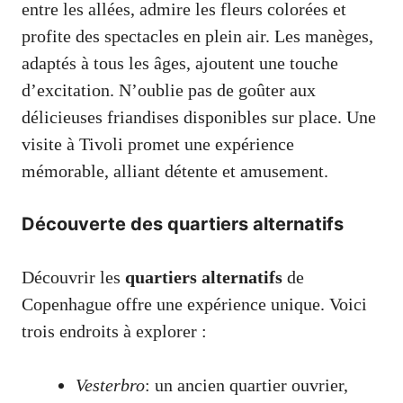
entre les allées, admire les fleurs colorées et
profite des spectacles en plein air. Les manèges,
adaptés à tous les âges, ajoutent une touche
d’excitation. N’oublie pas de goûter aux
délicieuses friandises disponibles sur place. Une
visite à Tivoli promet une expérience
mémorable, alliant détente et amusement.
Découverte des quartiers alternatifs
Découvrir les
quartiers alternatifs
de
Copenhague offre une expérience unique. Voici
trois endroits à explorer :
Vesterbro
: un ancien quartier ouvrier,