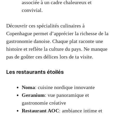
associée à un cadre chaleureux et
convivial.
Découvrir ces spécialités culinaires à
Copenhague permet d’apprécier la richesse de la
gastronomie danoise. Chaque plat raconte une
histoire et reflète la culture du pays. Ne manque
pas de goûter ces délices lors de ta visite.
Les restaurants étoilés
Noma
: cuisine nordique innovante
Geranium
: vue panoramique et
gastronomie créative
Restaurant AOC
: ambiance intime et