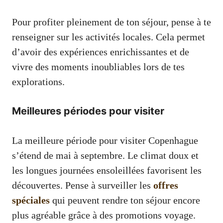
Pour profiter pleinement de ton séjour, pense à te
renseigner sur les activités locales. Cela permet
d’avoir des expériences enrichissantes et de
vivre des moments inoubliables lors de tes
explorations.
Meilleures périodes pour visiter
La meilleure période pour visiter Copenhague
s’étend de mai à septembre. Le climat doux et
les longues journées ensoleillées favorisent les
découvertes. Pense à surveiller les
offres
spéciales
qui peuvent rendre ton séjour encore
plus agréable grâce à des promotions voyage.