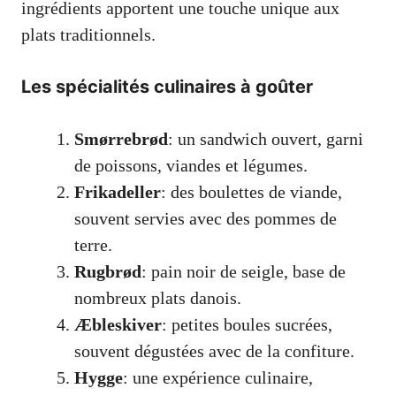
ingrédients apportent une touche unique aux
plats traditionnels.
Les spécialités culinaires à goûter
Smørrebrød
: un sandwich ouvert, garni
de poissons, viandes et légumes.
Frikadeller
: des boulettes de viande,
souvent servies avec des pommes de
terre.
Rugbrød
: pain noir de seigle, base de
nombreux plats danois.
Æbleskiver
: petites boules sucrées,
souvent dégustées avec de la confiture.
Hygge
: une expérience culinaire,