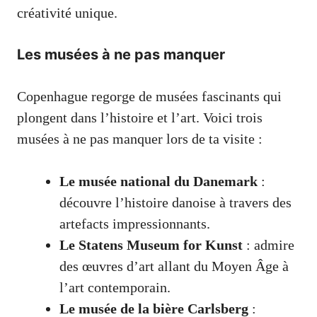
créativité unique.
Les musées à ne pas manquer
Copenhague regorge de musées fascinants qui
plongent dans l’histoire et l’art. Voici trois
musées à ne pas manquer lors de ta visite :
Le musée national du Danemark
:
découvre l’histoire danoise à travers des
artefacts impressionnants.
Le Statens Museum for Kunst
: admire
des œuvres d’art allant du Moyen Âge à
l’art contemporain.
Le musée de la bière Carlsberg
: