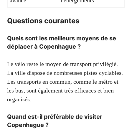
avance
hébergements
Questions courantes
Quels sont les meilleurs moyens de se
déplacer à Copenhague ?
Le vélo reste le moyen de transport privilégié.
La ville dispose de nombreuses pistes cyclables.
Les transports en commun, comme le métro et
les bus, sont également très efficaces et bien
organisés.
Quand est-il préférable de visiter
Copenhague ?