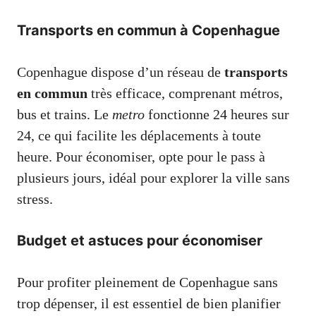
Transports en commun à Copenhague
Copenhague dispose d’un réseau de
transports
en commun
très efficace, comprenant métros,
bus et trains. Le
metro
fonctionne 24 heures sur
24, ce qui facilite les déplacements à toute
heure. Pour économiser, opte pour le pass à
plusieurs jours, idéal pour explorer la ville sans
stress.
Budget et astuces pour économiser
Pour profiter pleinement de Copenhague sans
trop dépenser, il est essentiel de bien planifier