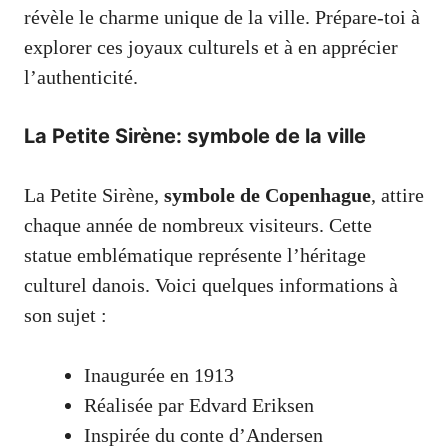
révèle le charme unique de la ville. Prépare-toi à
explorer ces joyaux culturels et à en apprécier
l’authenticité.
La Petite Sirène: symbole de la ville
La Petite Sirène,
symbole de Copenhague
, attire
chaque année de nombreux visiteurs. Cette
statue emblématique représente l’héritage
culturel danois. Voici quelques informations à
son sujet :
Inaugurée en 1913
Réalisée par Edvard Eriksen
Inspirée du conte d’Andersen