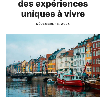
des expériences
uniques à vivre
DÉCEMBRE 18, 2024