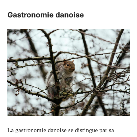
Gastronomie danoise
La gastronomie danoise se distingue par sa