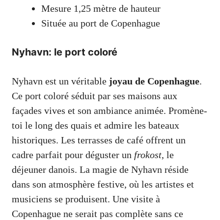
Mesure 1,25 mètre de hauteur
Située au port de Copenhague
Nyhavn: le port coloré
Nyhavn est un véritable
joyau de Copenhague
.
Ce port coloré séduit par ses maisons aux
façades vives et son ambiance animée. Promène-
toi le long des quais et admire les bateaux
historiques. Les terrasses de café offrent un
cadre parfait pour déguster un
frokost
, le
déjeuner danois. La magie de Nyhavn réside
dans son atmosphère festive, où les artistes et
musiciens se produisent. Une visite à
Copenhague ne serait pas complète sans ce