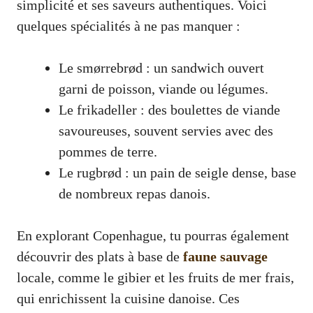
simplicité et ses saveurs authentiques. Voici
quelques spécialités à ne pas manquer :
Le smørrebrød : un sandwich ouvert
garni de poisson, viande ou légumes.
Le frikadeller : des boulettes de viande
savoureuses, souvent servies avec des
pommes de terre.
Le rugbrød : un pain de seigle dense, base
de nombreux repas danois.
En explorant Copenhague, tu pourras également
découvrir des plats à base de
faune sauvage
locale, comme le gibier et les fruits de mer frais,
qui enrichissent la cuisine danoise. Ces