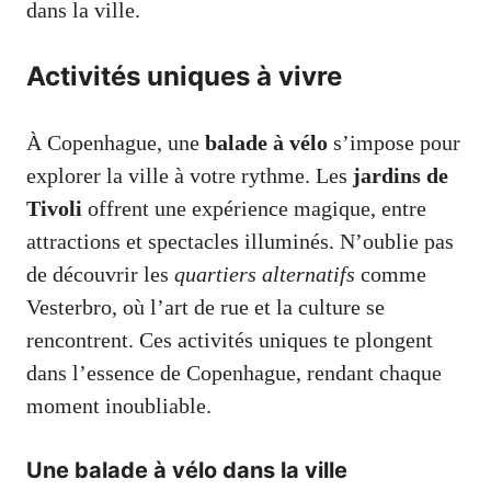
dans la ville.
Activités uniques à vivre
À Copenhague, une
balade à vélo
s’impose pour
explorer la ville à votre rythme. Les
jardins de
Tivoli
offrent une expérience magique, entre
attractions et spectacles illuminés. N’oublie pas
de découvrir les
quartiers alternatifs
comme
Vesterbro, où l’art de rue et la culture se
rencontrent. Ces activités uniques te plongent
dans l’essence de Copenhague, rendant chaque
moment inoubliable.
Une balade à vélo dans la ville