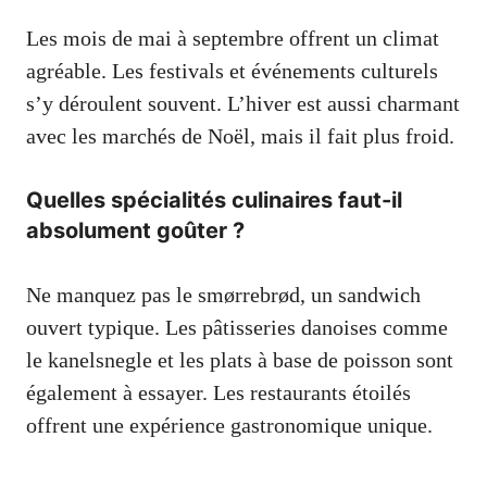
Les mois de mai à septembre offrent un climat
agréable. Les festivals et événements culturels
s’y déroulent souvent. L’hiver est aussi charmant
avec les marchés de Noël, mais il fait plus froid.
Quelles spécialités culinaires faut-il
absolument goûter ?
Ne manquez pas le smørrebrød, un sandwich
ouvert typique. Les pâtisseries danoises comme
le kanelsnegle et les plats à base de poisson sont
également à essayer. Les restaurants étoilés
offrent une expérience gastronomique unique.