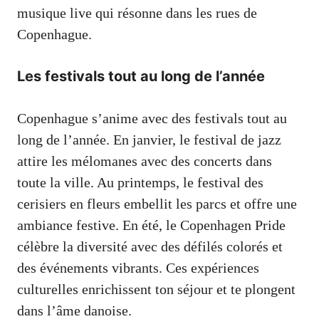
musique live qui résonne dans les rues de
Copenhague.
Les festivals tout au long de l’année
Copenhague s’anime avec des festivals tout au
long de l’année. En janvier, le festival de jazz
attire les mélomanes avec des concerts dans
toute la ville. Au printemps, le festival des
cerisiers en fleurs embellit les parcs et offre une
ambiance festive. En été, le Copenhagen Pride
célèbre la diversité avec des défilés colorés et
des événements vibrants. Ces expériences
culturelles enrichissent ton séjour et te plongent
dans l’âme danoise.