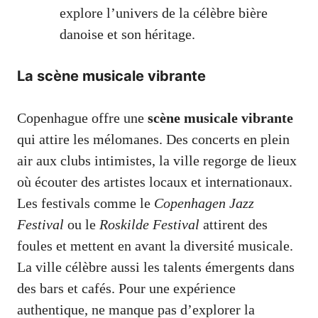
explore l’univers de la célèbre bière
danoise et son héritage.
La scène musicale vibrante
Copenhague offre une
scène musicale vibrante
qui attire les mélomanes. Des concerts en plein
air aux clubs intimistes, la ville regorge de lieux
où écouter des artistes locaux et internationaux.
Les festivals comme le
Copenhagen Jazz
Festival
ou le
Roskilde Festival
attirent des
foules et mettent en avant la diversité musicale.
La ville célèbre aussi les talents émergents dans
des bars et cafés. Pour une expérience
authentique, ne manque pas d’explorer la