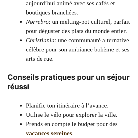
aujourd’hui animé avec ses cafés et
boutiques branchées.
Nørrebro
: un melting-pot culturel, parfait
pour déguster des plats du monde entier.
Christiania
: une communauté alternative
célèbre pour son ambiance bohème et ses
arts de rue.
Conseils pratiques pour un séjour
réussi
Planifie ton itinéraire à l’avance.
Utilise le vélo pour explorer la ville.
Prends en compte le budget pour des
vacances sereines
.