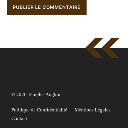
© 2026 Temples Angkor
Politique de Confidentialité
Mentions Légales
Contact