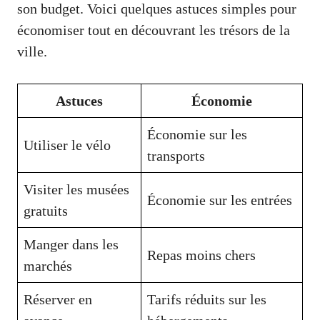
son budget. Voici quelques astuces simples pour
économiser tout en découvrant les trésors de la
ville.
Astuces
Économie
Économie sur les
Utiliser le vélo
transports
Visiter les musées
Économie sur les entrées
gratuits
Manger dans les
Repas moins chers
marchés
Réserver en
Tarifs réduits sur les