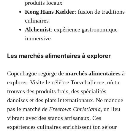
produits locaux
Kong Hans Kælder
: fusion de traditions
culinaires
Alchemist
: expérience gastronomique
immersive
Les marchés alimentaires à explorer
Copenhague regorge de
marchés alimentaires
à
explorer. Visite le célèbre Torvehallerne, où tu
trouves des produits frais, des spécialités
danoises et des plats internationaux. Ne manque
pas le marché de
Freetown Christiania
, un lieu
vibrant avec des stands artisanaux. Ces
expériences culinaires enrichissent ton séjour