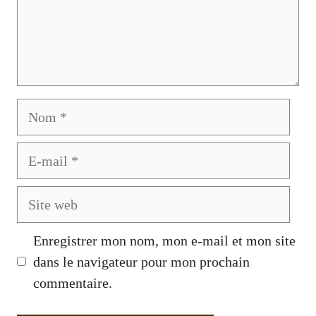
Nom
E-
mail
Site
web
Enregistrer mon nom, mon e-mail et mon site
dans le navigateur pour mon prochain
commentaire.