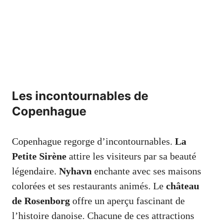
Les incontournables de
Copenhague
Copenhague regorge d’incontournables.
La
Petite Sirène
attire les visiteurs par sa beauté
légendaire.
Nyhavn
enchante avec ses maisons
colorées et ses restaurants animés. Le
château
de Rosenborg
offre un aperçu fascinant de
l’histoire danoise. Chacune de ces attractions