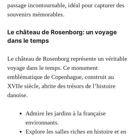
passage incontournable, idéal pour capturer des
souvenirs mémorables.
Le château de Rosenborg: un voyage
dans le temps
Le château de Rosenborg représente un véritable
voyage dans le temps. Ce monument
emblématique de Copenhague, construit au
XVIIe siècle, abrite des trésors de l’histoire
danoise.
Admire les jardins à la française
environnants.
Explore les salles riches en histoire et en