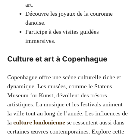
art.
Découvre les joyaux de la couronne
danoise.
Participe à des visites guidées
immersives.
Culture et art à Copenhague
Copenhague offre une scène culturelle riche et
dynamique. Les musées, comme le Statens
Museum for Kunst, dévoilent des trésors
artistiques. La musique et les festivals animent
la ville tout au long de l’année. Les influences de
la
culture londonienne
se ressentent aussi dans
certaines œuvres contemporaines. Explore cette