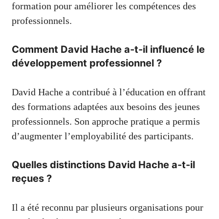
formation pour améliorer les compétences des
professionnels.
Comment David Hache a-t-il influencé le
développement professionnel ?
David Hache a contribué à l’éducation en offrant
des formations adaptées aux besoins des jeunes
professionnels. Son approche pratique a permis
d’augmenter l’employabilité des participants.
Quelles distinctions David Hache a-t-il
reçues ?
Il a été reconnu par plusieurs organisations pour