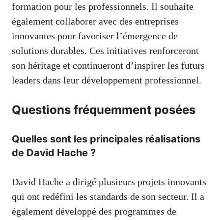
formation pour les professionnels. Il souhaite
également collaborer avec des entreprises
innovantes pour favoriser l’émergence de
solutions durables. Ces initiatives renforceront
son héritage et continueront d’inspirer les futurs
leaders dans leur développement professionnel.
Questions fréquemment posées
Quelles sont les principales réalisations
de David Hache ?
David Hache a dirigé plusieurs projets innovants
qui ont redéfini les standards de son secteur. Il a
également développé des programmes de