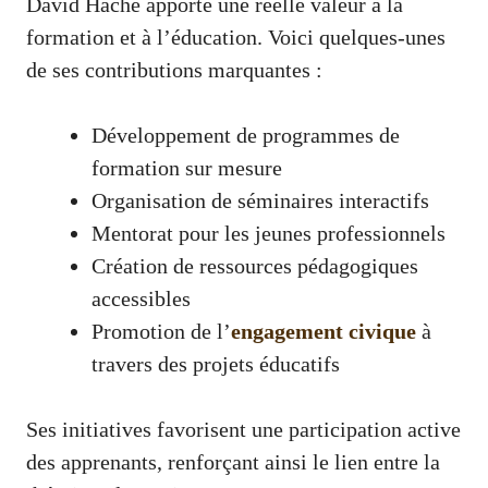
David Hache apporte une réelle valeur à la
formation et à l’éducation. Voici quelques-unes
de ses contributions marquantes :
Développement de programmes de
formation sur mesure
Organisation de séminaires interactifs
Mentorat pour les jeunes professionnels
Création de ressources pédagogiques
accessibles
Promotion de l’
engagement civique
à
travers des projets éducatifs
Ses initiatives favorisent une participation active
des apprenants, renforçant ainsi le lien entre la