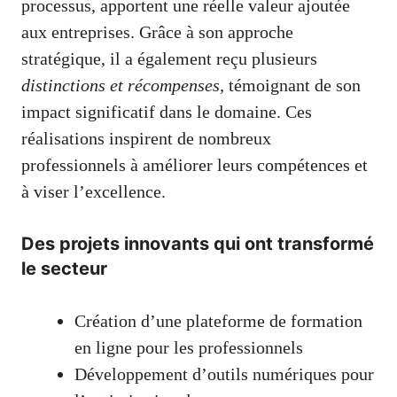
processus, apportent une réelle valeur ajoutée
aux entreprises. Grâce à son approche
stratégique, il a également reçu plusieurs
distinctions et récompenses
, témoignant de son
impact significatif dans le domaine. Ces
réalisations inspirent de nombreux
professionnels à améliorer leurs compétences et
à viser l’excellence.
Des projets innovants qui ont transformé
le secteur
Création d’une plateforme de formation
en ligne pour les professionnels
Développement d’outils numériques pour