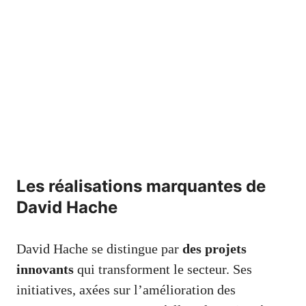
Les réalisations marquantes de
David Hache
David Hache se distingue par
des projets
innovants
qui transforment le secteur. Ses
initiatives, axées sur l’amélioration des