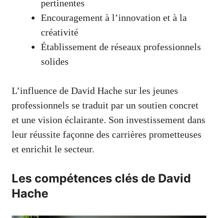
pertinentes
Encouragement à l’innovation et à la
créativité
Établissement de réseaux professionnels
solides
L’influence de David Hache sur les jeunes
professionnels se traduit par un soutien concret
et une vision éclairante. Son investissement dans
leur réussite façonne des carrières prometteuses
et enrichit le secteur.
Les compétences clés de David
Hache