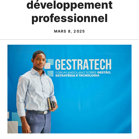
développement
professionnel
MARS 8, 2025