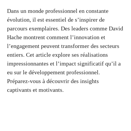
Dans un monde professionnel en constante
évolution, il est essentiel de s’inspirer de
parcours exemplaires. Des leaders comme David
Hache montrent comment l’innovation et
l’engagement peuvent transformer des secteurs
entiers. Cet article explore ses réalisations
impressionnantes et l’impact significatif qu’il a
eu sur le développement professionnel.
Préparez-vous à découvrir des insights
captivants et motivants.