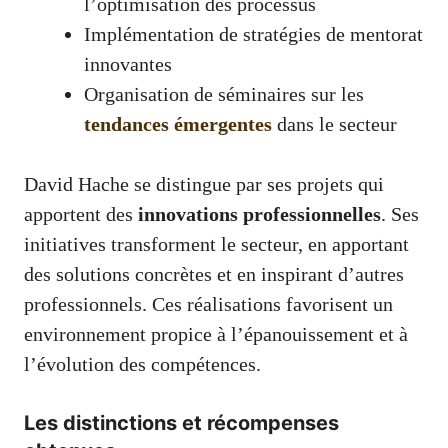
l’optimisation des processus
Implémentation de stratégies de mentorat
innovantes
Organisation de séminaires sur les
tendances émergentes
dans le secteur
David Hache se distingue par ses projets qui
apportent des
innovations professionnelles
. Ses
initiatives transforment le secteur, en apportant
des solutions concrètes et en inspirant d’autres
professionnels. Ces réalisations favorisent un
environnement propice à l’épanouissement et à
l’évolution des compétences.
Les distinctions et récompenses