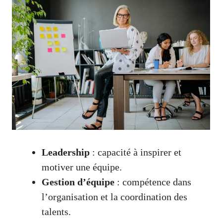
Leadership
: capacité à inspirer et
motiver une équipe.
Gestion d’équipe
: compétence dans
l’organisation et la coordination des
talents.