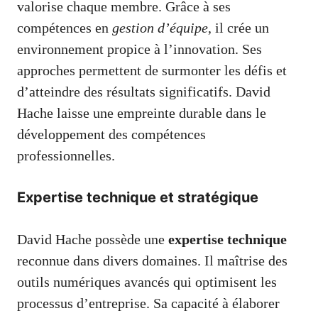
valorise chaque membre. Grâce à ses
compétences en
gestion d’équipe
, il crée un
environnement propice à l’innovation. Ses
approches permettent de surmonter les défis et
d’atteindre des résultats significatifs. David
Hache laisse une empreinte durable dans le
développement des compétences
professionnelles.
Expertise technique et stratégique
David Hache possède une
expertise technique
reconnue dans divers domaines. Il maîtrise des
outils numériques avancés qui optimisent les
processus d’entreprise. Sa capacité à élaborer