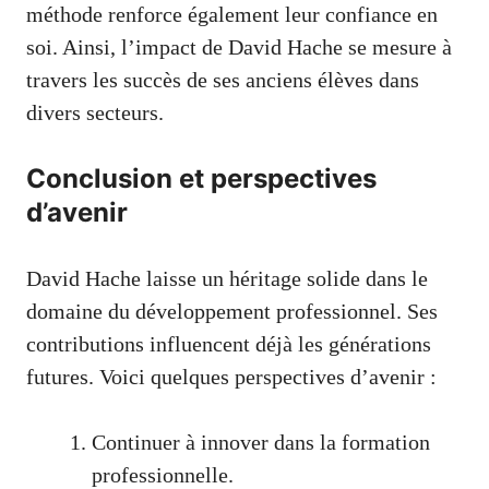
méthode renforce également leur confiance en
soi. Ainsi, l’impact de David Hache se mesure à
travers les succès de ses anciens élèves dans
divers secteurs.
Conclusion et perspectives
d’avenir
David Hache laisse un héritage solide dans le
domaine du développement professionnel. Ses
contributions influencent déjà les générations
futures. Voici quelques perspectives d’avenir :
Continuer à innover dans la formation
professionnelle.