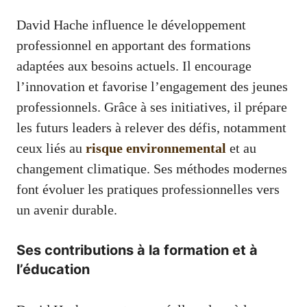
David Hache influence le développement
professionnel en apportant des formations
adaptées aux besoins actuels. Il encourage
l’innovation et favorise l’engagement des jeunes
professionnels. Grâce à ses initiatives, il prépare
les futurs leaders à relever des défis, notamment
ceux liés au
risque environnemental
et au
changement climatique. Ses méthodes modernes
font évoluer les pratiques professionnelles vers
un avenir durable.
Ses contributions à la formation et à
l’éducation