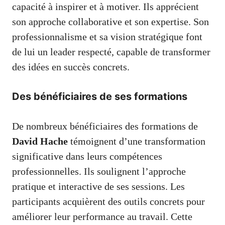
capacité à inspirer et à motiver. Ils apprécient
son approche collaborative et son expertise. Son
professionnalisme et sa vision stratégique font
de lui un leader respecté, capable de transformer
des idées en succès concrets.
Des bénéficiaires de ses formations
De nombreux bénéficiaires des formations de
David Hache
témoignent d’une transformation
significative dans leurs compétences
professionnelles. Ils soulignent l’approche
pratique et interactive de ses sessions. Les
participants acquièrent des outils concrets pour
améliorer leur performance au travail. Cette