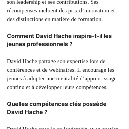
son leadership et ses contributions. Ses
récompenses incluent des prix d’innovation et
des distinctions en matière de formation.
Comment David Hache inspire-t-il les
jeunes professionnels ?
David Hache partage son expertise lors de
conférences et de webinaires. Il encourage les
jeunes à adopter une mentalité d’apprentissage
continu et à développer leurs compétences.
Quelles compétences clés possède
David Hache ?