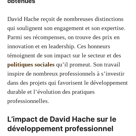
obtenues
David Hache reçoit de nombreuses distinctions
qui soulignent son engagement et son expertise.
Parmi ses récompenses, on trouve des prix en
innovation et en leadership. Ces honneurs
témoignent de son impact sur le secteur et des
politiques sociales
qu’il promeut. Son travail
inspire de nombreux professionnels à s’investir
dans des projets qui favorisent le développement
durable et l’évolution des pratiques
professionnelles.
L’impact de David Hache sur le
développement professionnel