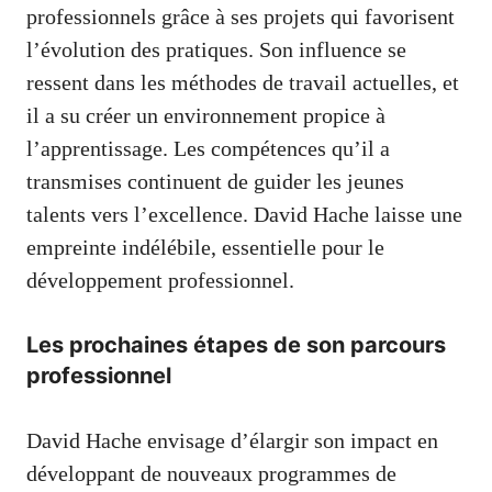
professionnels grâce à ses projets qui favorisent
l’évolution des pratiques. Son influence se
ressent dans les méthodes de travail actuelles, et
il a su créer un environnement propice à
l’apprentissage. Les compétences qu’il a
transmises continuent de guider les jeunes
talents vers l’excellence. David Hache laisse une
empreinte indélébile, essentielle pour le
développement professionnel.
Les prochaines étapes de son parcours
professionnel
David Hache envisage d’élargir son impact en
développant de nouveaux programmes de