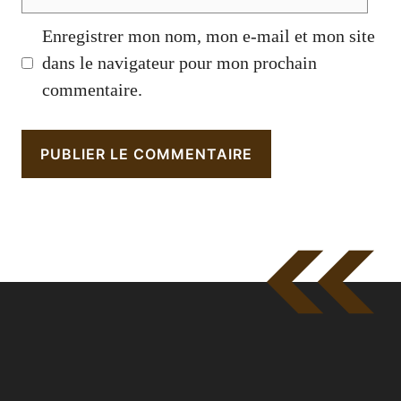
web
Enregistrer mon nom, mon e-mail et mon site
dans le navigateur pour mon prochain
commentaire.