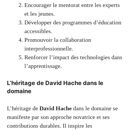
Encourager le mentorat entre les experts
et les jeunes.
Développer des programmes d’éducation
accessibles.
Promouvoir la collaboration
interprofessionnelle.
Renforcer l’impact des technologies dans
l’apprentissage.
L’héritage de David Hache dans le
domaine
L’héritage de
David Hache
dans le domaine se
manifeste par son approche novatrice et ses
contributions durables. Il inspire les