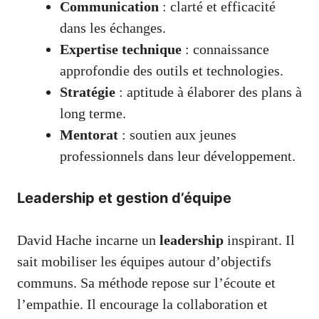
Communication
: clarté et efficacité
dans les échanges.
Expertise technique
: connaissance
approfondie des outils et technologies.
Stratégie
: aptitude à élaborer des plans à
long terme.
Mentorat
: soutien aux jeunes
professionnels dans leur développement.
Leadership et gestion d’équipe
David Hache incarne un
leadership
inspirant. Il
sait mobiliser les équipes autour d’objectifs
communs. Sa méthode repose sur l’écoute et
l’empathie. Il encourage la collaboration et