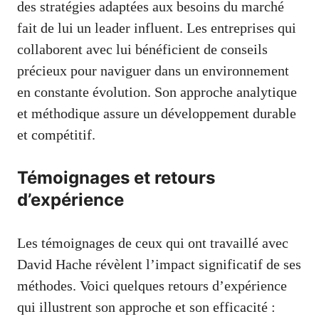
des stratégies adaptées aux besoins du marché
fait de lui un leader influent. Les entreprises qui
collaborent avec lui bénéficient de conseils
précieux pour naviguer dans un environnement
en constante évolution. Son approche analytique
et méthodique assure un développement durable
et compétitif.
Témoignages et retours
d’expérience
Les témoignages de ceux qui ont travaillé avec
David Hache révèlent l’impact significatif de ses
méthodes. Voici quelques retours d’expérience
qui illustrent son approche et son efficacité :