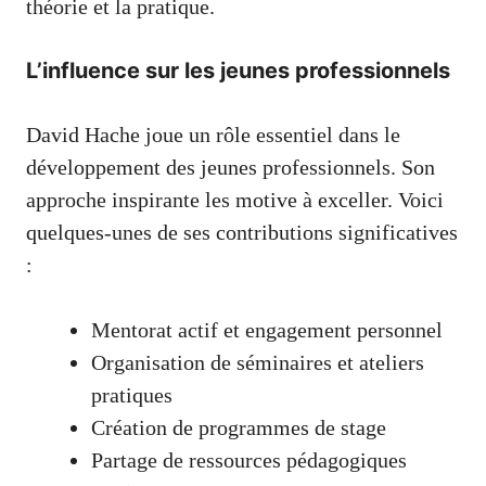
théorie et la pratique.
L’influence sur les jeunes professionnels
David Hache joue un rôle essentiel dans le
développement des jeunes professionnels. Son
approche inspirante les motive à exceller. Voici
quelques-unes de ses contributions significatives
:
Mentorat actif et engagement personnel
Organisation de séminaires et ateliers
pratiques
Création de programmes de stage
Partage de ressources pédagogiques