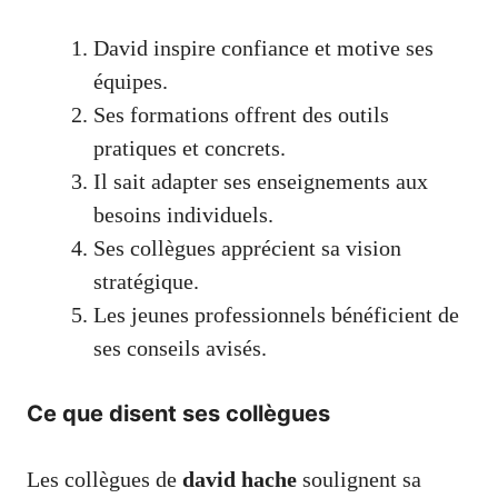
David inspire confiance et motive ses
équipes.
Ses formations offrent des outils
pratiques et concrets.
Il sait adapter ses enseignements aux
besoins individuels.
Ses collègues apprécient sa vision
stratégique.
Les jeunes professionnels bénéficient de
ses conseils avisés.
Ce que disent ses collègues
Les collègues de
david hache
soulignent sa