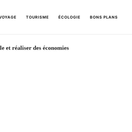
VOYAGE
TOURISME
ÉCOLOGIE
BONS PLANS
le et réaliser des économies