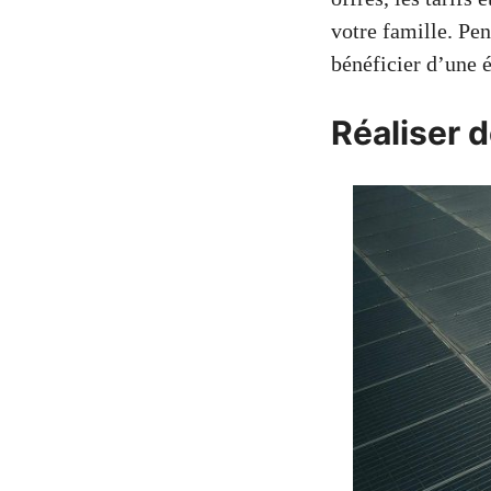
votre famille. Pe
bénéficier d’une é
Réaliser d