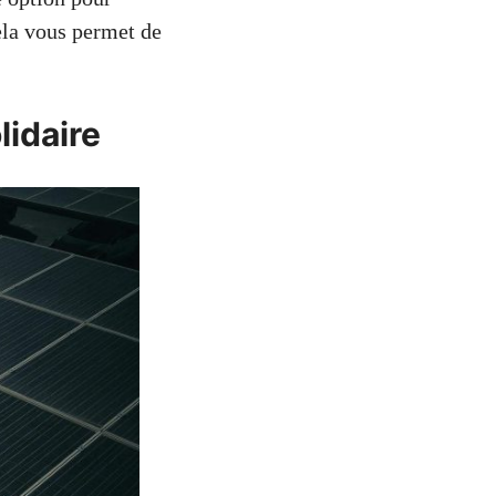
ela vous permet de
lidaire