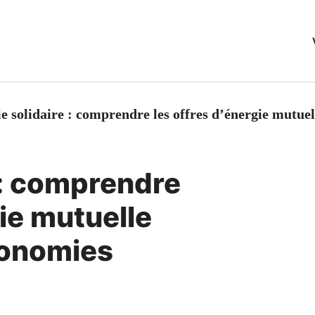
e solidaire : comprendre les offres d’énergie mutuel
 : comprendre
gie mutuelle
conomies