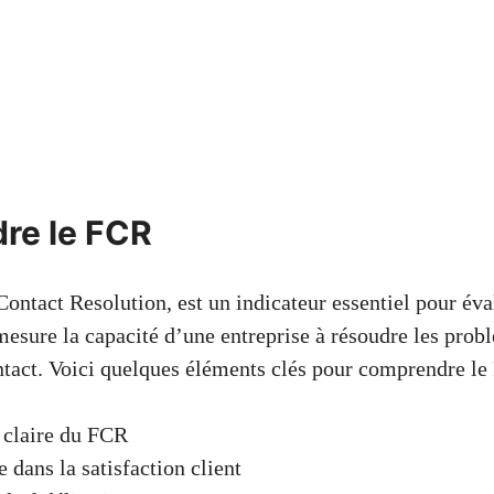
re le FCR
ontact Resolution, est un indicateur essentiel pour éval
mesure la capacité d’une entreprise à résoudre les prob
ntact. Voici quelques éléments clés pour comprendre le
 claire du FCR
 dans la satisfaction client