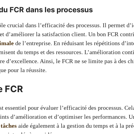
du FCR dans les processus
e crucial dans l’efficacité des processus. Il permet d’i
 et d’améliorer la satisfaction client. Un bon FCR contr
imale
de l’entreprise. En réduisant les répétitions d’int
misent du temps et des ressources. L’amélioration con
re d’excellence. Ainsi, le FCR ne se limite pas à des chi
que pour la réussite.
e FCR
t essentiel pour évaluer l’efficacité des processus. Ce
points d’amélioration et d’optimiser les performances. 
 tâches
aide également à la gestion du temps et à la pré