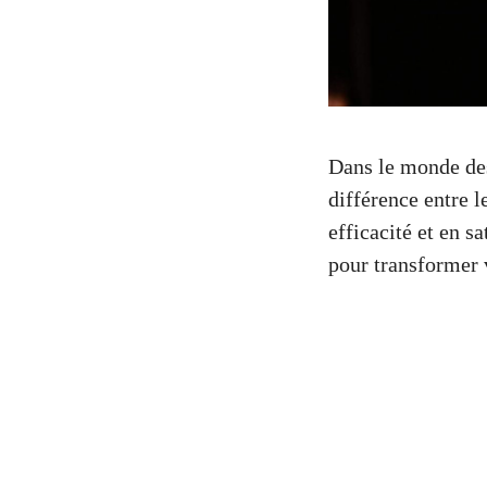
Dans le monde des
différence entre 
efficacité et en s
pour transformer 