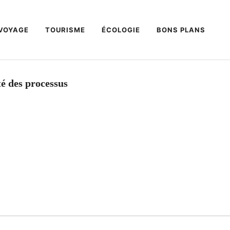
VOYAGE
TOURISME
ÉCOLOGIE
BONS PLANS
té des processus