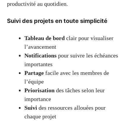
productivité au quotidien.
Suivi des projets en toute simplicité
Tableau de bord
clair pour visualiser
l’avancement
Notifications
pour suivre les échéances
importantes
Partage
facile avec les membres de
l’équipe
Priorisation
des tâches selon leur
importance
Suivi
des ressources allouées pour
chaque projet