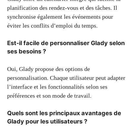
planification des rendez-vous et des tâches. Il
synchronise également les événements pour
éviter les conflits d’emploi du temps.
Est-il facile de personnaliser Glady selon
ses besoins ?
Oui, Glady propose des options de
personnalisation. Chaque utilisateur peut adapter
l’interface et les fonctionnalités selon ses
préférences et son mode de travail.
Quels sont les principaux avantages de
Glady pour les utilisateurs ?