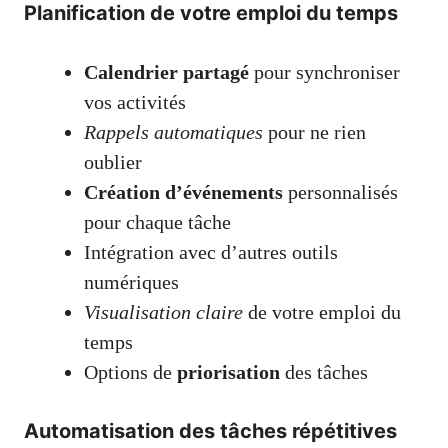
Planification de votre emploi du temps
Calendrier partagé
pour synchroniser
vos activités
Rappels automatiques
pour ne rien
oublier
Création d’événements
personnalisés
pour chaque tâche
Intégration avec d’autres outils
numériques
Visualisation claire
de votre emploi du
temps
Options de
priorisation
des tâches
Automatisation des tâches répétitives