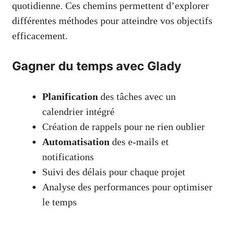
quotidienne. Ces chemins permettent d’explorer
différentes méthodes pour atteindre vos objectifs
efficacement.
Gagner du temps avec Glady
Planification
des tâches avec un
calendrier intégré
Création de rappels pour ne rien oublier
Automatisation
des e-mails et
notifications
Suivi des délais pour chaque projet
Analyse des performances pour optimiser
le temps