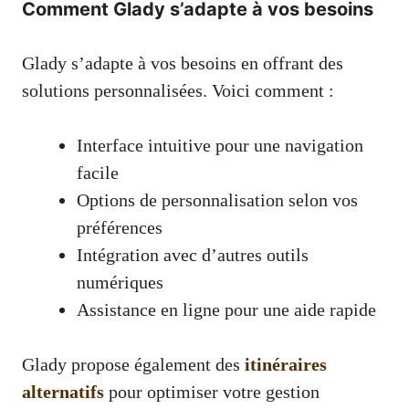
Comment Glady s’adapte à vos besoins
Glady s’adapte à vos besoins en offrant des
solutions personnalisées. Voici comment :
Interface intuitive pour une navigation
facile
Options de personnalisation selon vos
préférences
Intégration avec d’autres outils
numériques
Assistance en ligne pour une aide rapide
Glady propose également des
itinéraires
alternatifs
pour optimiser votre gestion