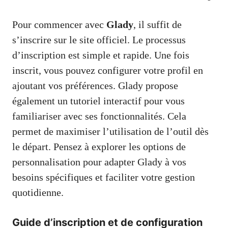
Pour commencer avec
Glady
, il suffit de
s’inscrire sur le site officiel. Le processus
d’inscription est simple et rapide. Une fois
inscrit, vous pouvez configurer votre profil en
ajoutant vos préférences. Glady propose
également un tutoriel interactif pour vous
familiariser avec ses fonctionnalités. Cela
permet de maximiser l’utilisation de l’outil dès
le départ. Pensez à explorer les options de
personnalisation pour adapter Glady à vos
besoins spécifiques et faciliter votre gestion
quotidienne.
Guide d’inscription et de configuration