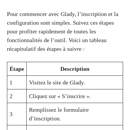
Pour commencer avec Glady, l’inscription et la
configuration sont simples. Suivez ces étapes
pour profiter rapidement de toutes les
fonctionnalités de l’outil. Voici un tableau
récapitulatif des étapes à suivre :
Étape
Description
1
Visitez le site de Glady.
2
Cliquez sur « S’inscrire ».
Remplissez le formulaire
3
d’inscription.