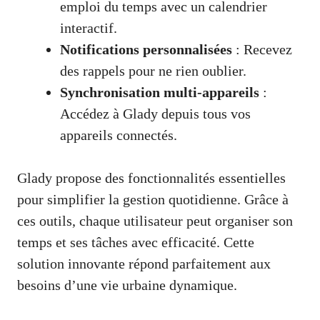
emploi du temps avec un calendrier
interactif.
Notifications personnalisées
: Recevez
des rappels pour ne rien oublier.
Synchronisation multi-appareils
:
Accédez à Glady depuis tous vos
appareils connectés.
Glady propose des fonctionnalités essentielles
pour simplifier la gestion quotidienne. Grâce à
ces outils, chaque utilisateur peut organiser son
temps et ses tâches avec efficacité. Cette
solution innovante répond parfaitement aux
besoins d’une vie urbaine dynamique.