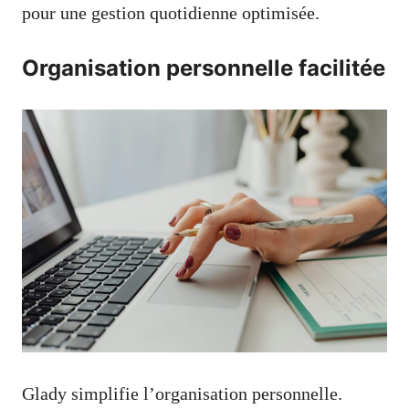
pour une gestion quotidienne optimisée.
Organisation personnelle facilitée
Glady simplifie l’organisation personnelle.