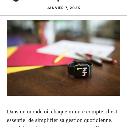
JANVIER 7, 2025
Dans un monde où chaque minute compte, il est
essentiel de simplifier sa gestion quotidienne.