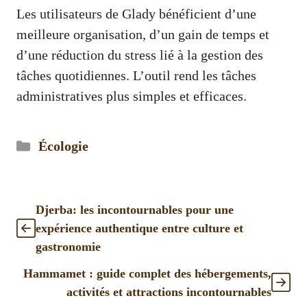
Les utilisateurs de Glady bénéficient d’une
meilleure organisation, d’un gain de temps et
d’une réduction du stress lié à la gestion des
tâches quotidiennes. L’outil rend les tâches
administratives plus simples et efficaces.
Catégories
Écologie
Djerba: les incontournables pour une
expérience authentique entre culture et
gastronomie
Hammamet : guide complet des hébergements,
activités et attractions incontournables