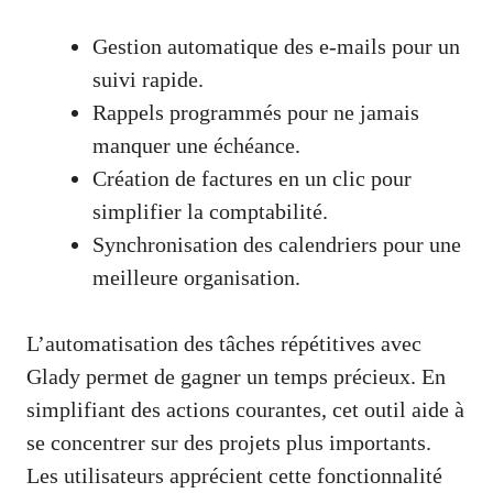
Gestion automatique des e-mails pour un
suivi rapide.
Rappels programmés pour ne jamais
manquer une échéance.
Création de factures en un clic pour
simplifier la comptabilité.
Synchronisation des calendriers pour une
meilleure organisation.
L’automatisation des tâches répétitives avec
Glady permet de gagner un temps précieux. En
simplifiant des actions courantes, cet outil aide à
se concentrer sur des projets plus importants.
Les utilisateurs apprécient cette fonctionnalité