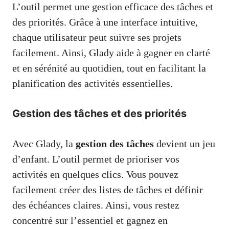
L’outil permet une gestion efficace des tâches et
des priorités. Grâce à une interface intuitive,
chaque utilisateur peut suivre ses projets
facilement. Ainsi, Glady aide à gagner en clarté
et en sérénité au quotidien, tout en facilitant la
planification des activités essentielles.
Gestion des tâches et des priorités
Avec Glady, la
gestion des tâches
devient un jeu
d’enfant. L’outil permet de prioriser vos
activités en quelques clics. Vous pouvez
facilement créer des listes de tâches et définir
des échéances claires. Ainsi, vous restez
concentré sur l’essentiel et gagnez en