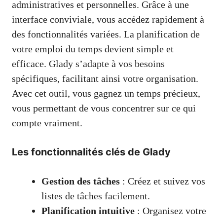
administratives et personnelles. Grâce à une
interface conviviale, vous accédez rapidement à
des fonctionnalités variées. La planification de
votre emploi du temps devient simple et
efficace. Glady s’adapte à vos besoins
spécifiques, facilitant ainsi votre organisation.
Avec cet outil, vous gagnez un temps précieux,
vous permettant de vous concentrer sur ce qui
compte vraiment.
Les fonctionnalités clés de Glady
Gestion des tâches
: Créez et suivez vos
listes de tâches facilement.
Planification intuitive
: Organisez votre