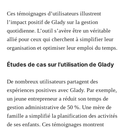
Ces témoignages d’utilisateurs illustrent
l’impact positif de Glady sur la gestion
quotidienne. L’outil s’avère être un véritable
allié pour ceux qui cherchent à simplifier leur
organisation et optimiser leur emploi du temps.
Études de cas sur l’utilisation de Glady
De nombreux utilisateurs partagent des
expériences positives avec Glady. Par exemple,
un jeune entrepreneur a réduit son temps de
gestion administrative de 50 %. Une mère de
famille a simplifié la planification des activités
de ses enfants. Ces témoignages montrent