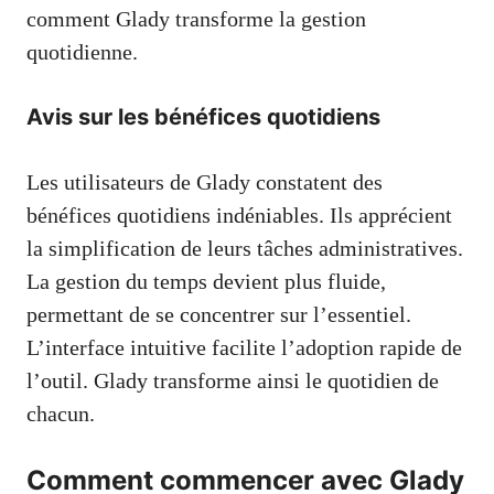
comment Glady transforme la gestion
quotidienne.
Avis sur les bénéfices quotidiens
Les utilisateurs de Glady constatent des
bénéfices quotidiens indéniables. Ils apprécient
la simplification de leurs tâches administratives.
La gestion du temps devient plus fluide,
permettant de se concentrer sur l’essentiel.
L’interface intuitive facilite l’adoption rapide de
l’outil. Glady transforme ainsi le quotidien de
chacun.
Comment commencer avec Glady