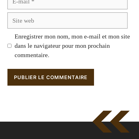
mail
Site
web
Enregistrer mon nom, mon e-mail et mon site
dans le navigateur pour mon prochain
commentaire.