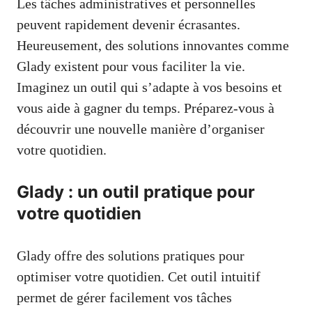
Les tâches administratives et personnelles
peuvent rapidement devenir écrasantes.
Heureusement, des solutions innovantes comme
Glady existent pour vous faciliter la vie.
Imaginez un outil qui s’adapte à vos besoins et
vous aide à gagner du temps. Préparez-vous à
découvrir une nouvelle manière d’organiser
votre quotidien.
Glady : un outil pratique pour
votre quotidien
Glady offre des solutions pratiques pour
optimiser votre quotidien. Cet outil intuitif
permet de gérer facilement vos tâches