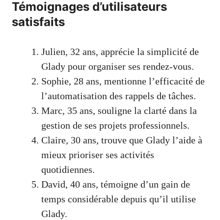
Témoignages d’utilisateurs
satisfaits
Julien, 32 ans, apprécie la simplicité de
Glady pour organiser ses rendez-vous.
Sophie, 28 ans, mentionne l’efficacité de
l’automatisation des rappels de tâches.
Marc, 35 ans, souligne la clarté dans la
gestion de ses projets professionnels.
Claire, 30 ans, trouve que Glady l’aide à
mieux prioriser ses activités
quotidiennes.
David, 40 ans, témoigne d’un gain de
temps considérable depuis qu’il utilise
Glady.