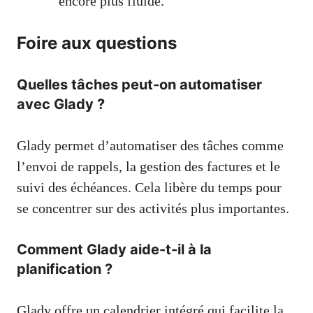
encore plus fluide.
Foire aux questions
Quelles tâches peut-on automatiser
avec Glady ?
Glady permet d’automatiser des tâches comme
l’envoi de rappels, la gestion des factures et le
suivi des échéances. Cela libère du temps pour
se concentrer sur des activités plus importantes.
Comment Glady aide-t-il à la
planification ?
Glady offre un calendrier intégré qui facilite la