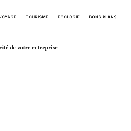
VOYAGE
TOURISME
ÉCOLOGIE
BONS PLANS
cité de votre entreprise