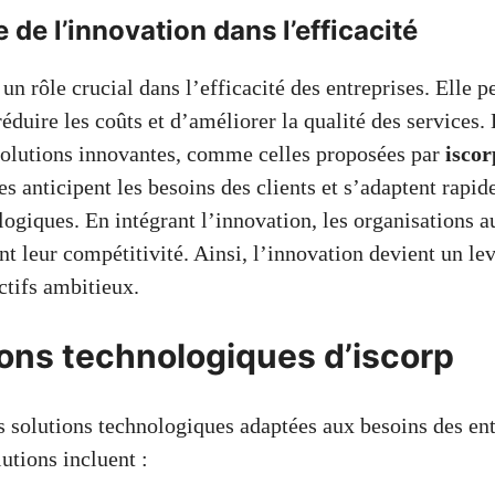
 de l’innovation dans l’efficacité
un rôle crucial dans l’efficacité des entreprises. Elle 
réduire les coûts et d’améliorer la qualité des services.
solutions innovantes, comme celles proposées par
iscor
es anticipent les besoins des clients et s’adaptent rapi
logiques. En intégrant l’innovation, les organisations 
ent leur compétitivité. Ainsi, l’innovation devient un le
ctifs ambitieux.
ions technologiques d’iscorp
s solutions technologiques adaptées aux besoins des ent
utions incluent :