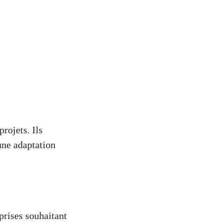
projets. Ils
une adaptation
prises souhaitant