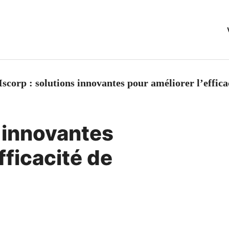
Iscorp : solutions innovantes pour améliorer l’effica
s innovantes
fficacité de