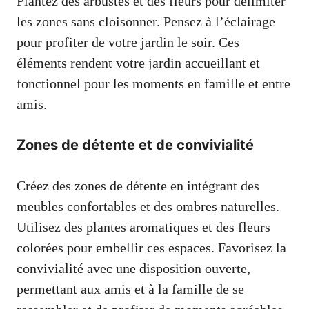
Plantez des arbustes et des fleurs pour délimiter
les zones sans cloisonner. Pensez à l’éclairage
pour profiter de votre jardin le soir. Ces
éléments rendent votre jardin accueillant et
fonctionnel pour les moments en famille et entre
amis.
Zones de détente et de convivialité
Créez des zones de détente en intégrant des
meubles confortables et des ombres naturelles.
Utilisez des plantes aromatiques et des fleurs
colorées pour embellir ces espaces. Favorisez la
convivialité avec une disposition ouverte,
permettant aux amis et à la famille de se