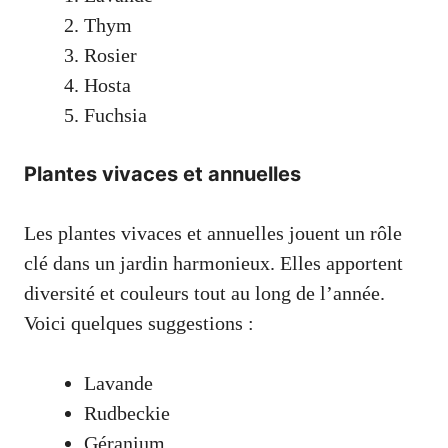
Thym
Rosier
Hosta
Fuchsia
Plantes vivaces et annuelles
Les plantes vivaces et annuelles jouent un rôle
clé dans un jardin harmonieux. Elles apportent
diversité et couleurs tout au long de l’année.
Voici quelques suggestions :
Lavande
Rudbeckie
Géranium