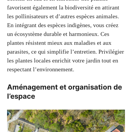
favorisent également la biodiversité en attirant
les pollinisateurs et d’autres espèces animales.
En intégrant des espèces indigènes, vous créez
un écosystème durable et harmonieux. Ces
plantes résistent mieux aux maladies et aux
parasites, ce qui simplifie l’entretien. Privilégier
les plantes locales enrichit votre jardin tout en
respectant l’environnement.
Aménagement et organisation de
l’espace