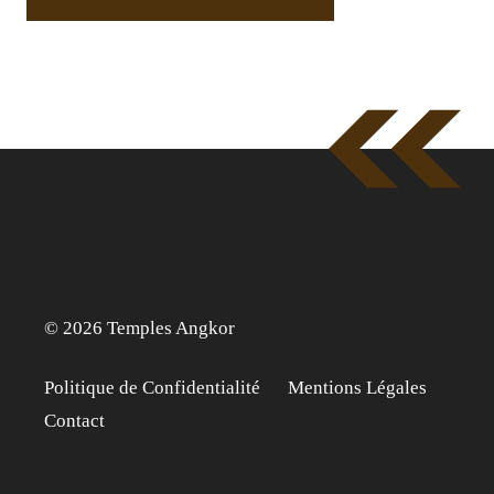
© 2026 Temples Angkor
Politique de Confidentialité
Mentions Légales
Contact