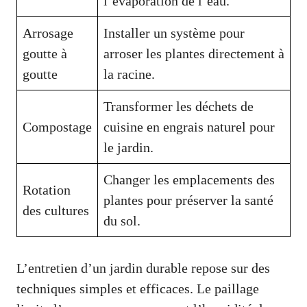
l’évaporation de l’eau.
Arrosage
Installer un système pour
goutte à
arroser les plantes directement à
goutte
la racine.
Transformer les déchets de
Compostage
cuisine en engrais naturel pour
le jardin.
Changer les emplacements des
Rotation
plantes pour préserver la santé
des cultures
du sol.
L’entretien d’un jardin durable repose sur des
techniques simples et efficaces. Le paillage