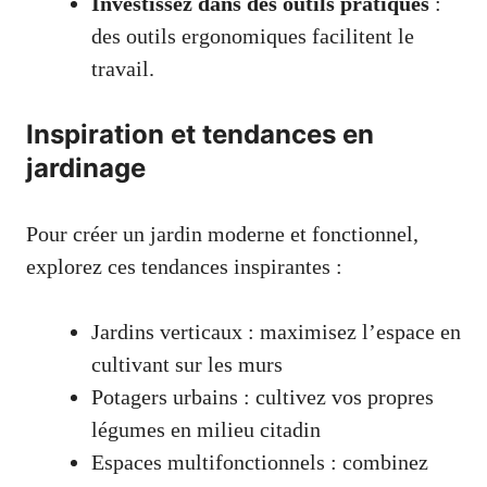
Investissez dans des outils pratiques
:
des outils ergonomiques facilitent le
travail.
Inspiration et tendances en
jardinage
Pour créer un jardin moderne et fonctionnel,
explorez ces tendances inspirantes :
Jardins verticaux : maximisez l’espace en
cultivant sur les murs
Potagers urbains : cultivez vos propres
légumes en milieu citadin
Espaces multifonctionnels : combinez