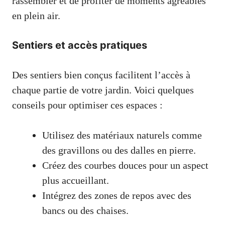
rassembler et de profiter de moments agréables
en plein air.
Sentiers et accès pratiques
Des sentiers bien conçus facilitent l’accès à
chaque partie de votre jardin. Voici quelques
conseils pour optimiser ces espaces :
Utilisez des matériaux naturels comme
des gravillons ou des dalles en pierre.
Créez des courbes douces pour un aspect
plus accueillant.
Intégrez des zones de repos avec des
bancs ou des chaises.