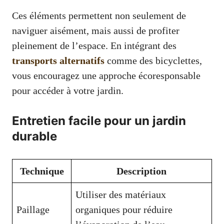
Ces éléments permettent non seulement de
naviguer aisément, mais aussi de profiter
pleinement de l’espace. En intégrant des
transports alternatifs
comme des bicyclettes,
vous encouragez une approche écoresponsable
pour accéder à votre jardin.
Entretien facile pour un jardin
durable
Technique
Description
Utiliser des matériaux
Paillage
organiques pour réduire