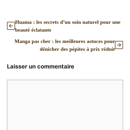
Huama : les secrets d’un soin naturel pour une
beauté éclatante
Manga pas cher : les meilleures astuces pour
dénicher des pépites à prix réduit
Laisser un commentaire
Commentaire