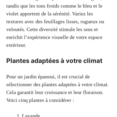
tandis que les tons froids comme le bleu et le
violet apportent de la sérénité. Variez les
textures avec des feuillages lisses, rugueux ou
veloutés. Cette diversité stimule les sens et
enrichit l’expérience visuelle de votre espace
extérieur.
Plantes adaptées à votre climat
Pour un jardin épanoui, il est crucial de
sélectionner des plantes adaptées à votre climat.
Cela garantit leur croissance et leur floraison.
Voici cinq plantes à considérer :
Lavande