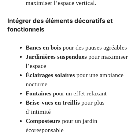
maximiser l’espace vertical.
Intégrer des éléments décoratifs et
fonctionnels
Bancs en bois
pour des pauses agréables
Jardinières suspendues
pour maximiser
l’espace
Éclairages solaires
pour une ambiance
nocturne
Fontaines
pour un effet relaxant
Brise-vues en treillis
pour plus
d’intimité
Composteurs
pour un jardin
écoresponsable