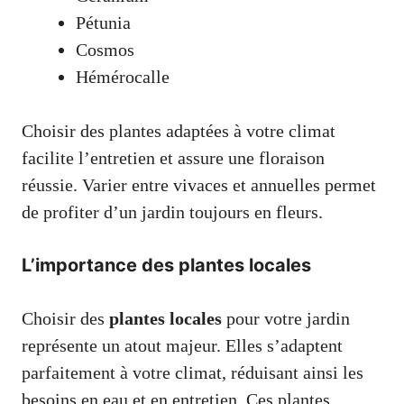
Pétunia
Cosmos
Hémérocalle
Choisir des plantes adaptées à votre climat
facilite l’entretien et assure une floraison
réussie. Varier entre vivaces et annuelles permet
de profiter d’un jardin toujours en fleurs.
L’importance des plantes locales
Choisir des
plantes locales
pour votre jardin
représente un atout majeur. Elles s’adaptent
parfaitement à votre climat, réduisant ainsi les
besoins en eau et en entretien. Ces plantes