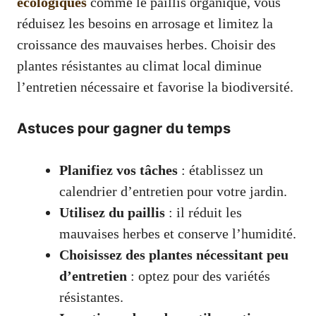
écologiques
comme le paillis organique, vous
réduisez les besoins en arrosage et limitez la
croissance des mauvaises herbes. Choisir des
plantes résistantes au climat local diminue
l’entretien nécessaire et favorise la biodiversité.
Astuces pour gagner du temps
Planifiez vos tâches
: établissez un
calendrier d’entretien pour votre jardin.
Utilisez du paillis
: il réduit les
mauvaises herbes et conserve l’humidité.
Choisissez des plantes nécessitant peu
d’entretien
: optez pour des variétés
résistantes.