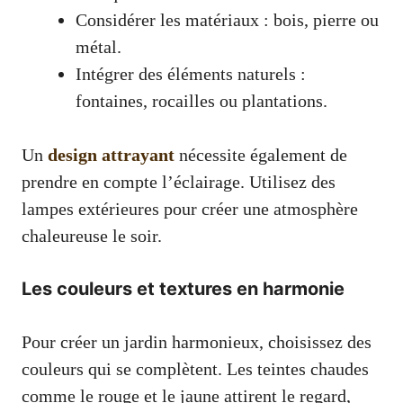
Considérer les matériaux : bois, pierre ou
métal.
Intégrer des éléments naturels :
fontaines, rocailles ou plantations.
Un
design attrayant
nécessite également de
prendre en compte l’éclairage. Utilisez des
lampes extérieures pour créer une atmosphère
chaleureuse le soir.
Les couleurs et textures en harmonie
Pour créer un jardin harmonieux, choisissez des
couleurs qui se complètent. Les teintes chaudes
comme le rouge et le jaune attirent le regard,