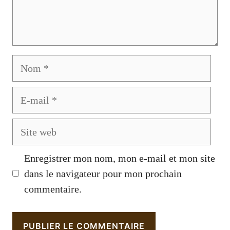
Nom
E-
mail
Site
web
Enregistrer mon nom, mon e-mail et mon site
dans le navigateur pour mon prochain
commentaire.