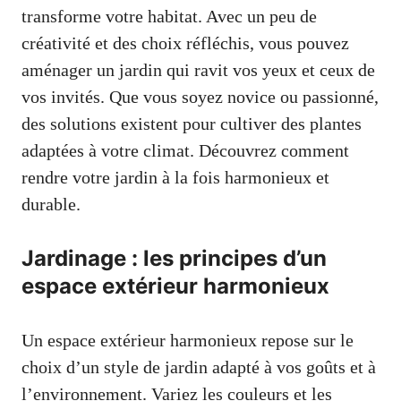
transforme votre habitat. Avec un peu de
créativité et des choix réfléchis, vous pouvez
aménager un jardin qui ravit vos yeux et ceux de
vos invités. Que vous soyez novice ou passionné,
des solutions existent pour cultiver des plantes
adaptées à votre climat. Découvrez comment
rendre votre jardin à la fois harmonieux et
durable.
Jardinage : les principes d’un
espace extérieur harmonieux
Un espace extérieur harmonieux repose sur le
choix d’un style de jardin adapté à vos goûts et à
l’environnement. Variez les couleurs et les