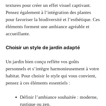
textures pour créer un effet visuel captivant.
Pensez également à l’intégration des plantes
pour favoriser la biodiversité et l’esthétique. Ces
éléments forment une ambiance agréable et
accueillante.
Choisir un style de jardin adapté
Un jardin bien conçu reflète vos goûts
personnels et s’intègre harmonieusement à votre
habitat. Pour choisir le style qui vous convient,
pensez à ces éléments essentiels :
Définir l’ambiance souhaitée : moderne,
rustique ou zen.