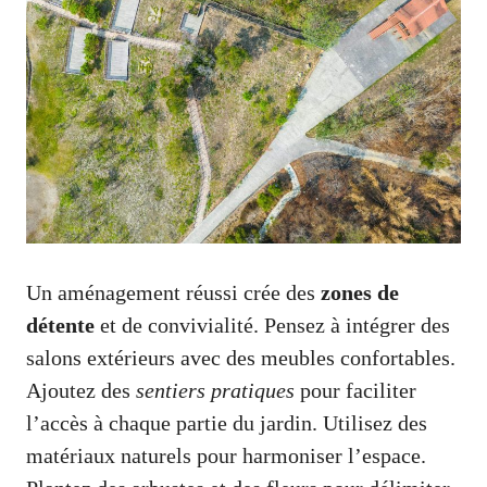
Un aménagement réussi crée des
zones de
détente
et de convivialité. Pensez à intégrer des
salons extérieurs avec des meubles confortables.
Ajoutez des
sentiers pratiques
pour faciliter
l’accès à chaque partie du jardin. Utilisez des
matériaux naturels pour harmoniser l’espace.