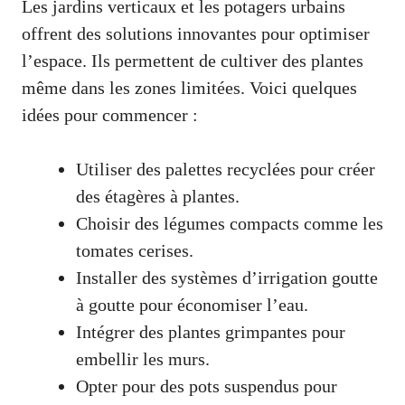
Les jardins verticaux et les potagers urbains
offrent des solutions innovantes pour optimiser
l’espace. Ils permettent de cultiver des plantes
même dans les zones limitées. Voici quelques
idées pour commencer :
Utiliser des palettes recyclées pour créer
des étagères à plantes.
Choisir des légumes compacts comme les
tomates cerises.
Installer des systèmes d’irrigation goutte
à goutte pour économiser l’eau.
Intégrer des plantes grimpantes pour
embellir les murs.
Opter pour des pots suspendus pour