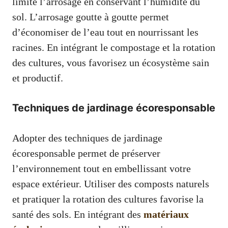
limite l’arrosage en conservant l’humidité du
sol. L’arrosage goutte à goutte permet
d’économiser de l’eau tout en nourrissant les
racines. En intégrant le compostage et la rotation
des cultures, vous favorisez un écosystème sain
et productif.
Techniques de jardinage écoresponsable
Adopter des techniques de jardinage
écoresponsable permet de préserver
l’environnement tout en embellissant votre
espace extérieur. Utiliser des composts naturels
et pratiquer la rotation des cultures favorise la
santé des sols. En intégrant des
matériaux