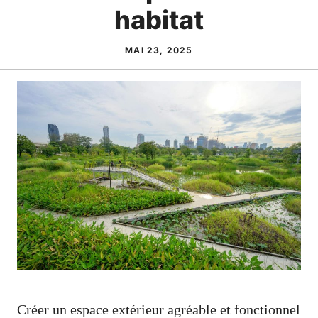
habitat
MAI 23, 2025
Créer un espace extérieur agréable et fonctionnel