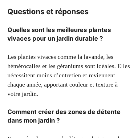
Questions et réponses
Quelles sont les meilleures plantes
vivaces pour un jardin durable ?
Les plantes vivaces comme la lavande, les
hémérocalles et les géraniums sont idéales. Elles
nécessitent moins d’entretien et reviennent
chaque année, apportant couleur et texture à
votre jardin.
Comment créer des zones de détente
dans mon jardin ?