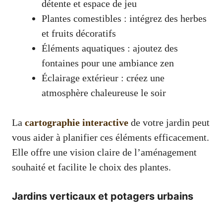
détente et espace de jeu
Plantes comestibles : intégrez des herbes
et fruits décoratifs
Éléments aquatiques : ajoutez des
fontaines pour une ambiance zen
Éclairage extérieur : créez une
atmosphère chaleureuse le soir
La
cartographie interactive
de votre jardin peut
vous aider à planifier ces éléments efficacement.
Elle offre une vision claire de l’aménagement
souhaité et facilite le choix des plantes.
Jardins verticaux et potagers urbains