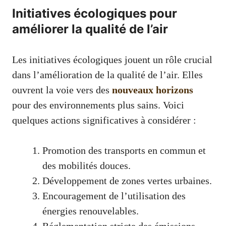
Initiatives écologiques pour
améliorer la qualité de l’air
Les initiatives écologiques jouent un rôle crucial
dans l’amélioration de la qualité de l’air. Elles
ouvrent la voie vers des
nouveaux horizons
pour des environnements plus sains. Voici
quelques actions significatives à considérer :
Promotion des transports en commun et
des mobilités douces.
Développement de zones vertes urbaines.
Encouragement de l’utilisation des
énergies renouvelables.