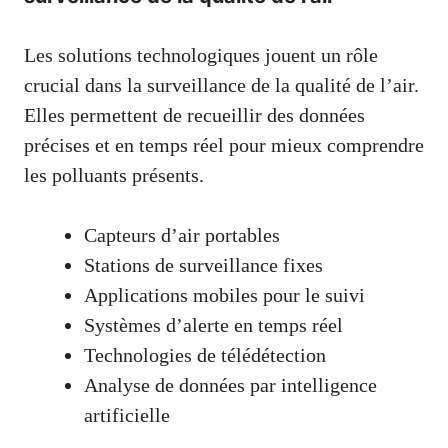
Les solutions technologiques jouent un rôle
crucial dans la surveillance de la qualité de l’air.
Elles permettent de recueillir des données
précises et en temps réel pour mieux comprendre
les polluants présents.
Capteurs d’air portables
Stations de surveillance fixes
Applications mobiles pour le suivi
Systèmes d’alerte en temps réel
Technologies de télédétection
Analyse de données par intelligence
artificielle