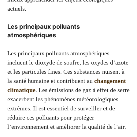
actuels.
Les principaux polluants
atmosphériques
Les principaux polluants atmosphériques
incluent le dioxyde de soufre, les oxydes d’azote
et les particules fines. Ces substances nuisent à
la santé humaine et contribuent au
changement
climatique
. Les émissions de gaz à effet de serre
exacerbent les phénomènes météorologiques
extrêmes. Il est essentiel de surveiller et de
réduire ces polluants pour protéger
l’environnement et améliorer la qualité de l’air.