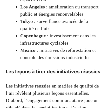
Los Angeles
: amélioration du transport
public et énergies renouvelables
Tokyo
: surveillance avancée de la
qualité de l’air
Copenhague
: investissement dans les
infrastructures cyclables
Mexico
: initiatives de reforestation et
contrôle des émissions industrielles
Les leçons à tirer des initiatives réussies
Les initiatives réussies en matière de qualité de
l’air révèlent plusieurs leçons essentielles.
D’abord, l’engagement communautaire joue un
rôle clé dans la sensibilisation et l’action