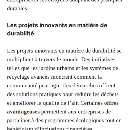
durables.
Les projets innovants en matière de
durabilité
Les projets innovants en matière de durabilité se
multiplient à travers le monde. Des initiatives
telles que les jardins urbains et les systèmes de
recyclage avancés montrent comment la
communauté peut agir. Ces démarches offrent
des solutions pratiques pour réduire les déchets
et améliorer la qualité de l’air. Certaines
offres
avantageuses
permettent aux entreprises de
participer à des programmes écologiques tout en
bénéficiant d’incitations financières.