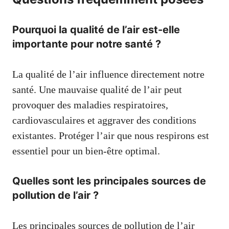
Pourquoi la qualité de l’air est-elle
importante pour notre santé ?
La qualité de l’air influence directement notre
santé. Une mauvaise qualité de l’air peut
provoquer des maladies respiratoires,
cardiovasculaires et aggraver des conditions
existantes. Protéger l’air que nous respirons est
essentiel pour un bien-être optimal.
Quelles sont les principales sources de
pollution de l’air ?
Les principales sources de pollution de l’air