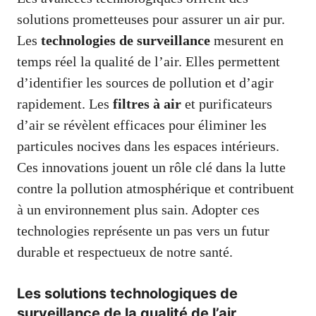
solutions prometteuses pour assurer un air pur.
Les
technologies de surveillance
mesurent en
temps réel la qualité de l’air. Elles permettent
d’identifier les sources de pollution et d’agir
rapidement. Les
filtres à air
et purificateurs
d’air se révèlent efficaces pour éliminer les
particules nocives dans les espaces intérieurs.
Ces innovations jouent un rôle clé dans la lutte
contre la pollution atmosphérique et contribuent
à un environnement plus sain. Adopter ces
technologies représente un pas vers un futur
durable et respectueux de notre santé.
Les solutions technologiques de
surveillance de la qualité de l’air