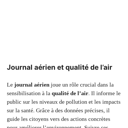
Journal aérien et qualité de l’air
Le
journal aérien
joue un rôle crucial dans la
sensibilisation à la
qualité de l’air
. Il informe le
public sur les niveaux de pollution et les impacts
sur la santé. Grâce à des données précises, il
guide les citoyens vers des actions concrètes
pour améliorer l’environnement. Suivre ces