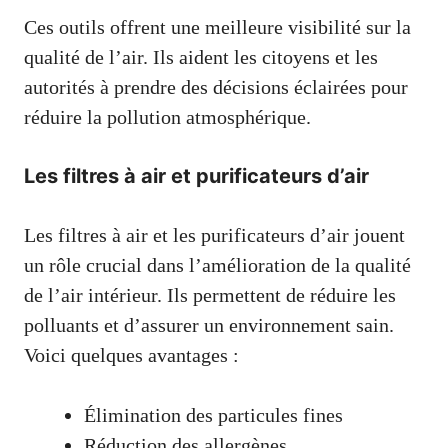
Ces outils offrent une meilleure visibilité sur la
qualité de l’air. Ils aident les citoyens et les
autorités à prendre des décisions éclairées pour
réduire la pollution atmosphérique.
Les filtres à air et purificateurs d’air
Les filtres à air et les purificateurs d’air jouent
un rôle crucial dans l’amélioration de la qualité
de l’air intérieur. Ils permettent de réduire les
polluants et d’assurer un environnement sain.
Voici quelques avantages :
Élimination des particules fines
Réduction des allergènes