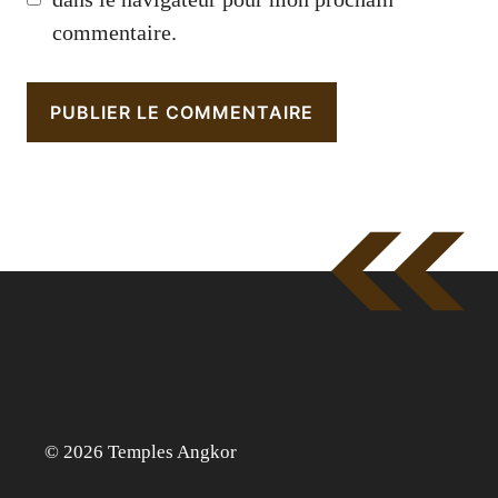
commentaire.
© 2026 Temples Angkor