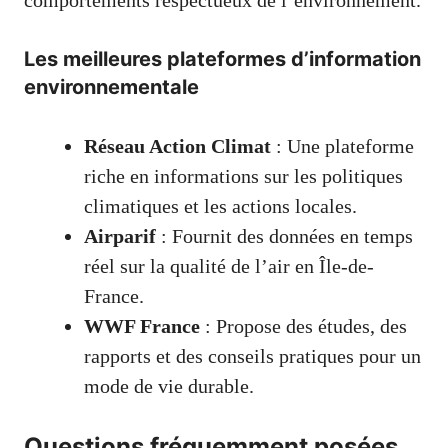
Les meilleures plateformes d’information
environnementale
Réseau Action Climat
: Une plateforme
riche en informations sur les politiques
climatiques et les actions locales.
Airparif
: Fournit des données en temps
réel sur la qualité de l’air en Île-de-
France.
WWF France
: Propose des études, des
rapports et des conseils pratiques pour un
mode de vie durable.
Questions fréquemment posées