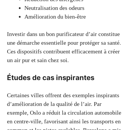
Neutralisation des odeurs
Amélioration du bien-être
Investir dans un bon purificateur d’air constitue
une démarche essentielle pour protéger sa santé.
Ces dispositifs contribuent efficacement à créer
un air pur et sain chez soi.
Études de cas inspirantes
Certaines villes offrent des exemples inspirants
d’amélioration de la qualité de l’air. Par
exemple, Oslo a réduit la circulation automobile
en centre-ville, favorisant ainsi les transports en
commun et les pistes cyclables. Barcelone a mis