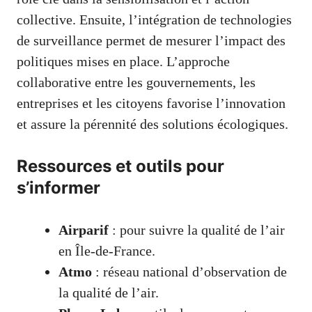
collective. Ensuite, l’intégration de technologies
de surveillance permet de mesurer l’impact des
politiques mises en place. L’approche
collaborative entre les gouvernements, les
entreprises et les citoyens favorise l’innovation
et assure la pérennité des solutions écologiques.
Ressources et outils pour
s’informer
Airparif
: pour suivre la qualité de l’air
en Île-de-France.
Atmo
: réseau national d’observation de
la qualité de l’air.