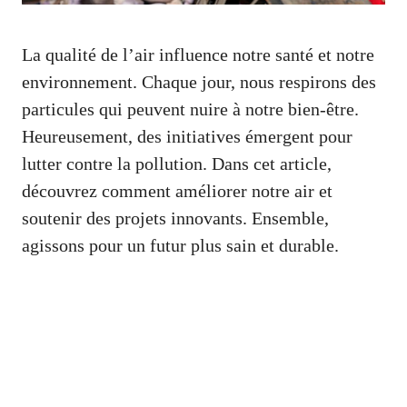
La qualité de l’air influence notre santé et notre
environnement. Chaque jour, nous respirons des
particules qui peuvent nuire à notre bien-être.
Heureusement, des initiatives émergent pour
lutter contre la pollution. Dans cet article,
découvrez comment améliorer notre air et
soutenir des projets innovants. Ensemble,
agissons pour un futur plus sain et durable.