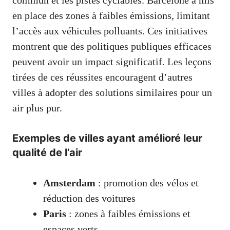
en place des zones à faibles émissions, limitant
l’accès aux véhicules polluants. Ces initiatives
montrent que des politiques publiques efficaces
peuvent avoir un impact significatif. Les leçons
tirées de ces réussites encouragent d’autres
villes à adopter des solutions similaires pour un
air plus pur.
Exemples de villes ayant amélioré leur
qualité de l’air
Amsterdam
: promotion des vélos et
réduction des voitures
Paris
: zones à faibles émissions et
espaces verts