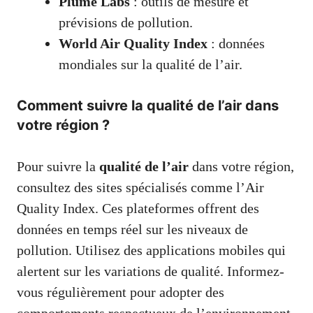
Plume Labs
: outils de mesure et
prévisions de pollution.
World Air Quality Index
: données
mondiales sur la qualité de l’air.
Comment suivre la qualité de l’air dans
votre région ?
Pour suivre la
qualité de l’air
dans votre région,
consultez des sites spécialisés comme l’Air
Quality Index. Ces plateformes offrent des
données en temps réel sur les niveaux de
pollution. Utilisez des applications mobiles qui
alertent sur les variations de qualité. Informez-
vous régulièrement pour adopter des
comportements respectueux de l’environnement.