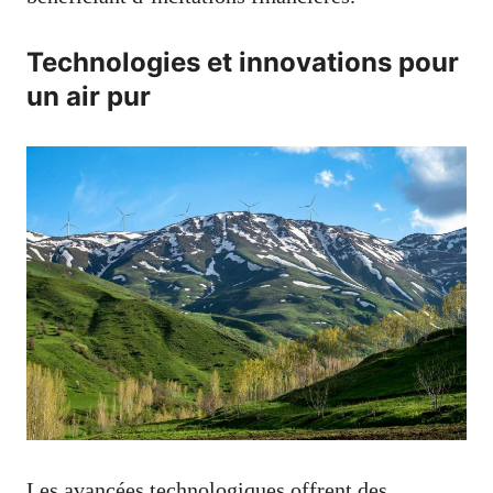
Technologies et innovations pour
un air pur
Les avancées technologiques offrent des