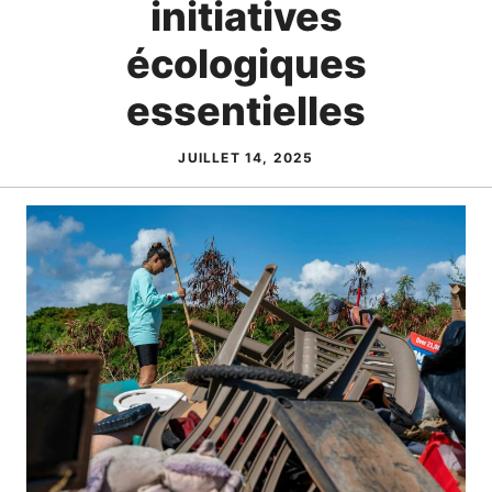
initiatives
écologiques
essentielles
JUILLET 14, 2025