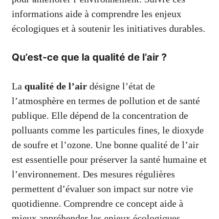
informations aide à comprendre les enjeux
écologiques et à soutenir les initiatives durables.
Qu’est-ce que la qualité de l’air ?
La
qualité de l’air
désigne l’état de
l’atmosphère en termes de pollution et de santé
publique. Elle dépend de la concentration de
polluants comme les particules fines, le dioxyde
de soufre et l’ozone. Une bonne qualité de l’air
est essentielle pour préserver la santé humaine et
l’environnement. Des mesures régulières
permettent d’évaluer son impact sur notre vie
quotidienne. Comprendre ce concept aide à
mieux appréhender les enjeux écologiques