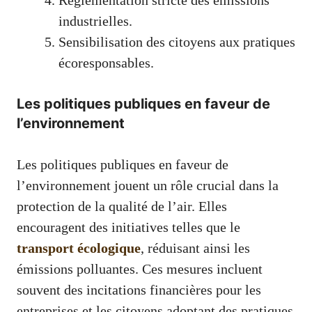
Réglementation stricte des émissions
industrielles.
Sensibilisation des citoyens aux pratiques
écoresponsables.
Les politiques publiques en faveur de
l’environnement
Les politiques publiques en faveur de
l’environnement jouent un rôle crucial dans la
protection de la qualité de l’air. Elles
encouragent des initiatives telles que le
transport écologique
, réduisant ainsi les
émissions polluantes. Ces mesures incluent
souvent des incitations financières pour les
entreprises et les citoyens adoptant des pratiques