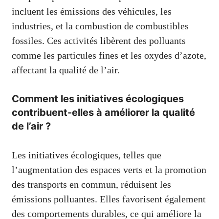
incluent les émissions des véhicules, les
industries, et la combustion de combustibles
fossiles. Ces activités libèrent des polluants
comme les particules fines et les oxydes d’azote,
affectant la qualité de l’air.
Comment les initiatives écologiques
contribuent-elles à améliorer la qualité
de l’air ?
Les initiatives écologiques, telles que
l’augmentation des espaces verts et la promotion
des transports en commun, réduisent les
émissions polluantes. Elles favorisent également
des comportements durables, ce qui améliore la