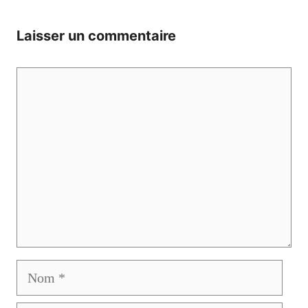
Laisser un commentaire
Commentaire
Nom