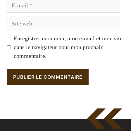
E-
mail
Site
web
Enregistrer mon nom, mon e-mail et mon site
dans le navigateur pour mon prochain
commentaire.