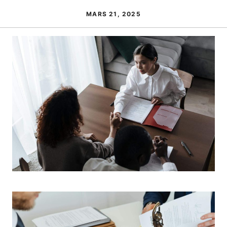
MARS 21, 2025