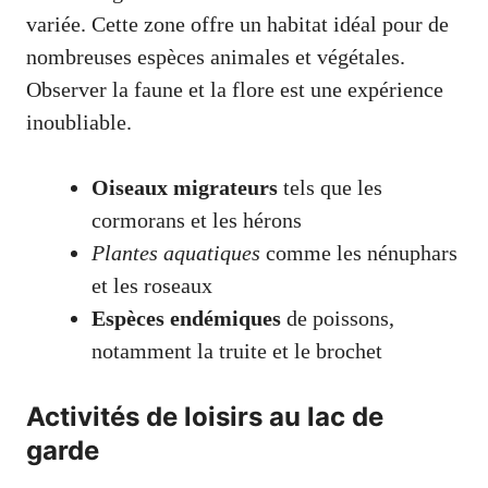
variée. Cette zone offre un habitat idéal pour de
nombreuses espèces animales et végétales.
Observer la faune et la flore est une expérience
inoubliable.
Oiseaux migrateurs
tels que les
cormorans et les hérons
Plantes aquatiques
comme les nénuphars
et les roseaux
Espèces endémiques
de poissons,
notamment la truite et le brochet
Activités de loisirs au lac de
garde