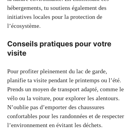
hébergements, tu soutiens également des
initiatives locales pour la protection de
l’écosystème.
Conseils pratiques pour votre
visite
Pour profiter pleinement du lac de garde,
planifie ta visite pendant le printemps ou l’été.
Prends un moyen de transport adapté, comme le
vélo ou la voiture, pour explorer les alentours.
N’oublie pas d’emporter des chaussures
confortables pour les randonnées et de respecter
l’environnement en évitant les déchets.