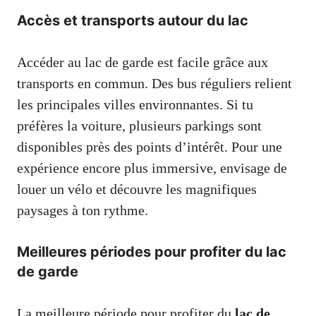
Accès et transports autour du lac
Accéder au lac de garde est facile grâce aux
transports en commun. Des bus réguliers relient
les principales villes environnantes. Si tu
préfères la voiture, plusieurs parkings sont
disponibles près des points d’intérêt. Pour une
expérience encore plus immersive, envisage de
louer un vélo et découvre les magnifiques
paysages à ton rythme.
Meilleures périodes pour profiter du lac
de garde
La meilleure période pour profiter du
lac de