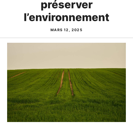
préserver
l’environnement
MARS 12, 2025