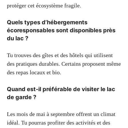
protéger cet écosystème fragile.
Quels types d’hébergements
écoresponsables sont disponibles près
du lac ?
Tu trouves des gîtes et des hôtels qui utilisent
des pratiques durables. Certains proposent même
des repas locaux et bio.
Quand est-il préférable de visiter le lac
de garde ?
Les mois de mai à septembre offrent un climat
idéal. Tu pourras profiter des activités et des