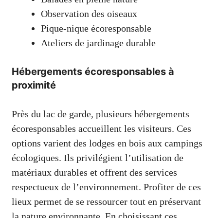
Observation des oiseaux
Pique-nique écoresponsable
Ateliers de jardinage durable
Hébergements écoresponsables à
proximité
Près du lac de garde, plusieurs hébergements
écoresponsables accueillent les visiteurs. Ces
options varient des lodges en bois aux campings
écologiques. Ils privilégient l’utilisation de
matériaux durables et offrent des services
respectueux de l’environnement. Profiter de ces
lieux permet de se ressourcer tout en préservant
la nature environnante. En choisissant ces