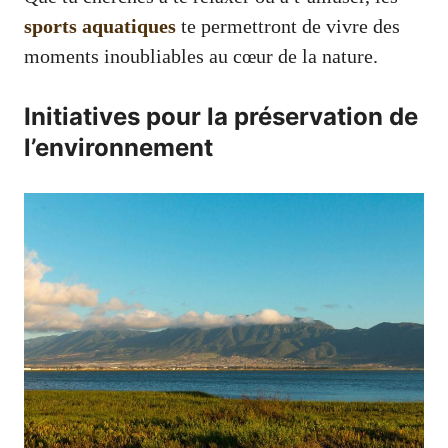
sports aquatiques
te permettront de vivre des
moments inoubliables au cœur de la nature.
Initiatives pour la préservation de
l’environnement