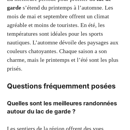
garde
s’étend du printemps à l’automne. Les
mois de mai et septembre offrent un climat
agréable et moins de touristes. En été, les
températures sont idéales pour les sports
nautiques. L’automne dévoile des paysages aux
couleurs chatoyantes. Chaque saison a son
charme, mais le printemps et l’été sont les plus
prisés.
Questions fréquemment posées
Quelles sont les meilleures randonnées
autour du lac de garde ?
Les sentiers de la région offrent des vues