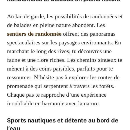
Au lac de garde, les possibilités de randonnées et
de balades en pleine nature abondent. Les
sentiers de randonnée
offrent des panoramas
spectaculaires sur les paysages environnants. En
marchant le long des rives, tu découvres une
faune et une flore riches. Les chemins sinueux te
mènent à des coins paisibles, parfaits pour te
ressourcer. N’hésite pas à explorer les routes de
promenade qui serpentent à travers les forêts.
Chaque pas te rapproche d’une expérience
inoubliable en harmonie avec la nature.
Sports nautiques et détente au bord de
l’eau