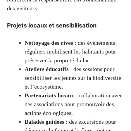
des visiteurs.
Projets locaux et sensibilisation
Nettoyage des rives
: des événements
réguliers mobilisent les habitants pour
préserver la propreté du lac.
Ateliers éducatifs
: des sessions pour
sensibiliser les jeunes sur la biodiversité
et l’écosystème.
Partenariats locaux
: collaboration avec
des associations pour promouvoir des
actions écologiques.
Balades guidées
: des excursions pour
découvrir la faune et la flore, tout en