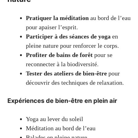
Pratiquer la méditation
au bord de l’eau
pour apaiser l’esprit.
Participer à des séances de yoga
en
pleine nature pour renforcer le corps.
Profiter de bains de forêt
pour se
reconnecter à la biodiversité.
Tester des ateliers de bien-être
pour
découvrir des techniques de relaxation.
Expériences de bien-être en plein air
Yoga au lever du soleil
Méditation au bord de l’eau
Balades en pleine nature