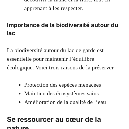
apprenant à les respecter.
Importance de la biodiversité autour du
lac
La biodiversité autour du lac de garde est
essentielle pour maintenir l’équilibre
écologique. Voici trois raisons de la préserver :
Protection des espèces menacées
Maintien des écosystèmes sains
Amélioration de la qualité de l’eau
Se ressourcer au cœur de la
nature