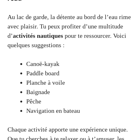
Au lac de garde, la détente au bord de l’eau rime
avec plaisir. Tu peux profiter d’une multitude
d’
activités nautiques
pour te ressourcer. Voici
quelques suggestions :
Canoë-kayak
Paddle board
Planche à voile
Baignade
Pêche
Navigation en bateau
Chaque activité apporte une expérience unique.
Que tu cherches à te relaxer ou à t’amuser, les