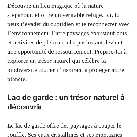
Découvre un lieu magique où la nature
s’épanouit et offre un véritable refuge. Ici, tu
peux t’évader du quotidien et te reconnecter avec
l’environnement. Entre paysages époustouflants
et activités de plein air, chaque instant devient
une opportunité de ressourcement. Prépare-toi à
explorer un trésor naturel qui célèbre la
biodiversité tout en t’inspirant à protéger notre
planète.
Lac de garde : un trésor naturel à
découvrir
Le lac de garde offre des paysages à couper le
souffle. Ses eaux cristallines et ses montagnes