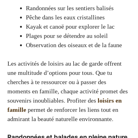
Randonnées sur les sentiers balisés
Pêche dans les eaux cristallines
Kayak et canoë pour explorer le lac
Plages pour se détendre au soleil
Observation des oiseaux et de la faune
Les activités de loisirs au lac de garde offrent
une multitude d’options pour tous. Que tu
cherches à te ressourcer ou à passer des
moments en famille, chaque activité promet des
souvenirs inoubliables. Profiter des
loisirs en
famille
permet de renforcer les liens tout en
admirant la beauté naturelle environnante.
Randonnées et balades en pleine nature