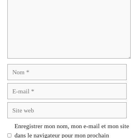
Nom
E-
mail
Site
web
Enregistrer mon nom, mon e-mail et mon site
dans le navigateur pour mon prochain