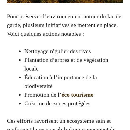
Pour préserver l’environnement autour du lac de
garde, plusieurs initiatives se mettent en place.
Voici quelques actions notables :
Nettoyage régulier des rives
Plantation d’arbres et de végétation
locale
Éducation à l’importance de la
biodiversité
Promotion de l’
éco tourisme
Création de zones protégées
Ces efforts favorisent un écosystème sain et
renforcent la responsabilité environnementale