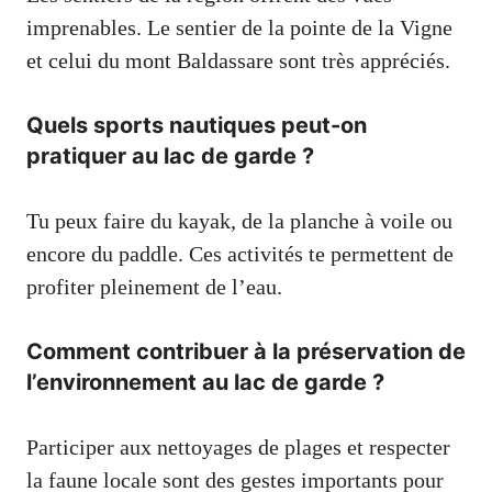
imprenables. Le sentier de la pointe de la Vigne
et celui du mont Baldassare sont très appréciés.
Quels sports nautiques peut-on
pratiquer au lac de garde ?
Tu peux faire du kayak, de la planche à voile ou
encore du paddle. Ces activités te permettent de
profiter pleinement de l’eau.
Comment contribuer à la préservation de
l’environnement au lac de garde ?
Participer aux nettoyages de plages et respecter
la faune locale sont des gestes importants pour