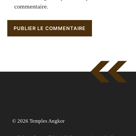
commentaire.
© 2026 Temples Angkor