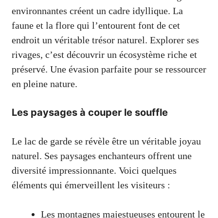
environnantes créent un cadre idyllique. La
faune et la flore qui l’entourent font de cet
endroit un véritable trésor naturel. Explorer ses
rivages, c’est découvrir un écosystème riche et
préservé. Une évasion parfaite pour se ressourcer
en pleine nature.
Les paysages à couper le souffle
Le lac de garde se révèle être un véritable joyau
naturel. Ses paysages enchanteurs offrent une
diversité impressionnante. Voici quelques
éléments qui émerveillent les visiteurs :
Les montagnes majestueuses entourent le