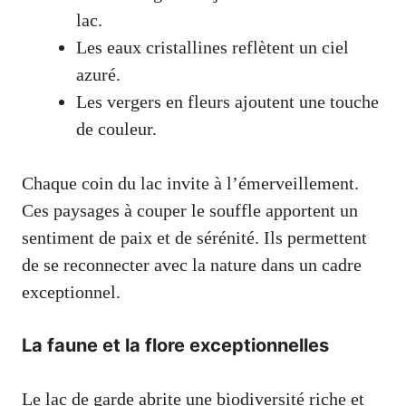
lac.
Les eaux cristallines reflètent un ciel
azuré.
Les vergers en fleurs ajoutent une touche
de couleur.
Chaque coin du lac invite à l’émerveillement.
Ces paysages à couper le souffle apportent un
sentiment de paix et de sérénité. Ils permettent
de se reconnecter avec la nature dans un cadre
exceptionnel.
La faune et la flore exceptionnelles
Le lac de garde abrite une biodiversité riche et