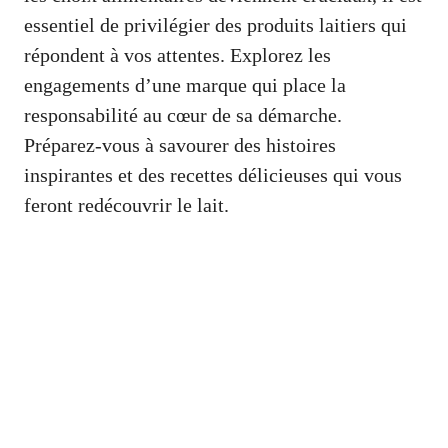
essentiel de privilégier des produits laitiers qui
répondent à vos attentes. Explorez les
engagements d’une marque qui place la
responsabilité au cœur de sa démarche.
Préparez-vous à savourer des histoires
inspirantes et des recettes délicieuses qui vous
feront redécouvrir le lait.