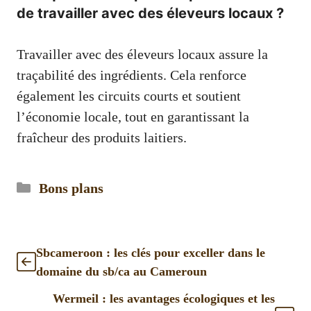
de travailler avec des éleveurs locaux ?
Travailler avec des éleveurs locaux assure la
traçabilité des ingrédients. Cela renforce
également les circuits courts et soutient
l’économie locale, tout en garantissant la
fraîcheur des produits laitiers.
Catégories
Bons plans
Sbcameroon : les clés pour exceller dans le
domaine du sb/ca au Cameroun
Wermeil : les avantages écologiques et les