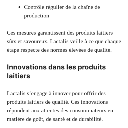
Contrôle régulier de la chaîne de
production
Ces mesures garantissent des produits laitiers
sûrs et savoureux. Lactalis veille à ce que chaque
étape respecte des normes élevées de qualité.
Innovations dans les produits
laitiers
Lactalis s’engage à innover pour offrir des
produits laitiers de qualité. Ces innovations
répondent aux attentes des consommateurs en
matière de goût, de santé et de durabilité.