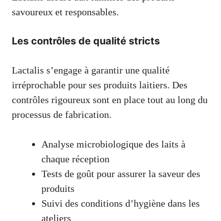
savoureux et responsables.
Les contrôles de qualité stricts
Lactalis s’engage à garantir une qualité
irréprochable pour ses produits laitiers. Des
contrôles rigoureux sont en place tout au long du
processus de fabrication.
Analyse microbiologique des laits à
chaque réception
Tests de goût pour assurer la saveur des
produits
Suivi des conditions d’hygiène dans les
ateliers