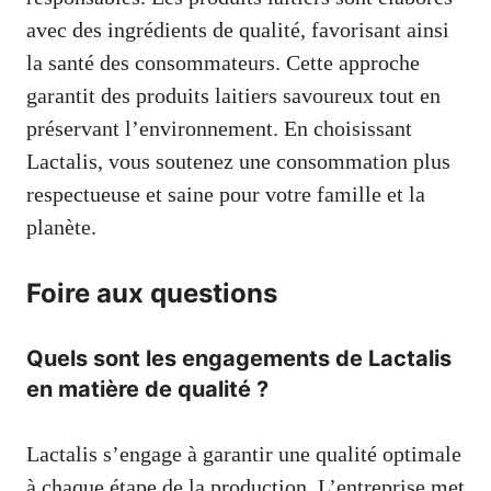
avec des ingrédients de qualité, favorisant ainsi
la santé des consommateurs. Cette approche
garantit des produits laitiers savoureux tout en
préservant l’environnement. En choisissant
Lactalis, vous soutenez une consommation plus
respectueuse et saine pour votre famille et la
planète.
Foire aux questions
Quels sont les engagements de Lactalis
en matière de qualité ?
Lactalis s’engage à garantir une qualité optimale
à chaque étape de la production. L’entreprise met