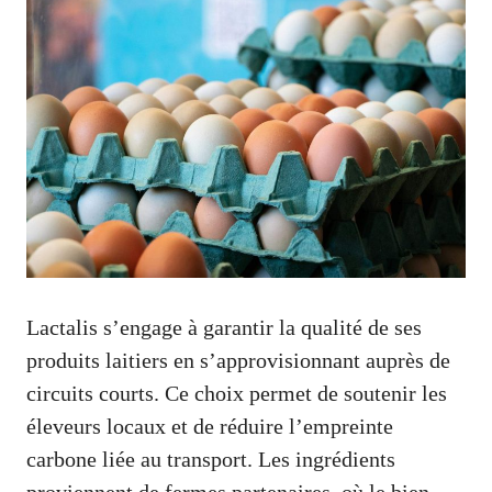
Lactalis s’engage à garantir la qualité de ses
produits laitiers en s’approvisionnant auprès de
circuits courts. Ce choix permet de soutenir les
éleveurs locaux et de réduire l’empreinte
carbone liée au transport. Les ingrédients
proviennent de fermes partenaires, où le bien-