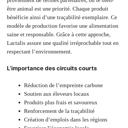
être animal est une priorité. Chaque produit
bénéficie ainsi d’une traçabilité exemplaire. Ce
modèle de production favorise une alimentation
saine et responsable. Grâce à cette approche,
Lactalis assure une qualité irréprochable tout en
respectant l’environnement.
L’importance des circuits courts
Réduction de l’empreinte carbone
Soutien aux éleveurs locaux
Produits plus frais et savoureux
Renforcement de la traçabilité
Création d’emplois dans les régions
Favoriser l’économie locale