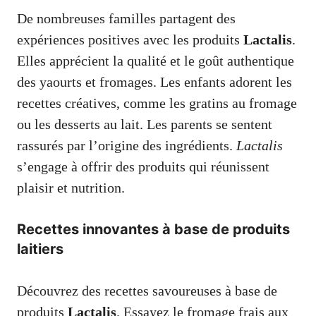
De nombreuses familles partagent des
expériences positives avec les produits
Lactalis
.
Elles apprécient la qualité et le goût authentique
des yaourts et fromages. Les enfants adorent les
recettes créatives, comme les gratins au fromage
ou les desserts au lait. Les parents se sentent
rassurés par l’origine des ingrédients.
Lactalis
s’engage à offrir des produits qui réunissent
plaisir et nutrition.
Recettes innovantes à base de produits
laitiers
Découvrez des recettes savoureuses à base de
produits
Lactalis
. Essayez le fromage frais aux