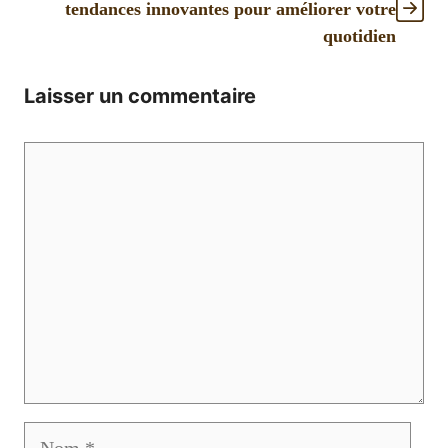
tendances innovantes pour améliorer votre
quotidien
Laisser un commentaire
Commentaire
Nom