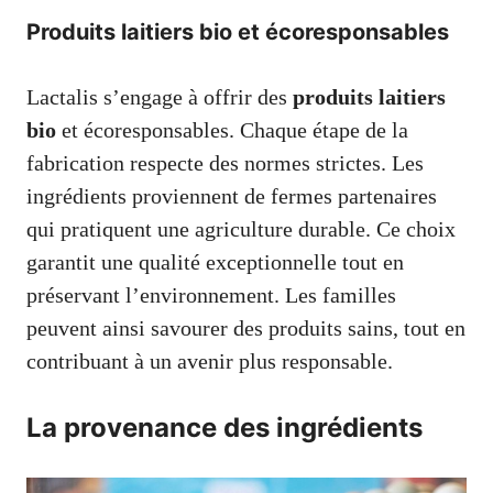
Produits laitiers bio et écoresponsables
Lactalis s’engage à offrir des
produits laitiers
bio
et écoresponsables. Chaque étape de la
fabrication respecte des normes strictes. Les
ingrédients proviennent de fermes partenaires
qui pratiquent une agriculture durable. Ce choix
garantit une qualité exceptionnelle tout en
préservant l’environnement. Les familles
peuvent ainsi savourer des produits sains, tout en
contribuant à un avenir plus responsable.
La provenance des ingrédients