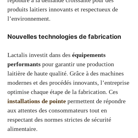
répondre à la demande croissante pour des
produits laitiers innovants et respectueux de
l’environnement.
Nouvelles technologies de fabrication
Lactalis investit dans des
équipements
performants
pour garantir une production
laitière de haute qualité. Grâce à des machines
modernes et des procédés innovants, l’entreprise
optimise chaque étape de la fabrication. Ces
installations de pointe
permettent de répondre
aux attentes des consommateurs tout en
respectant des normes strictes de sécurité
alimentaire.