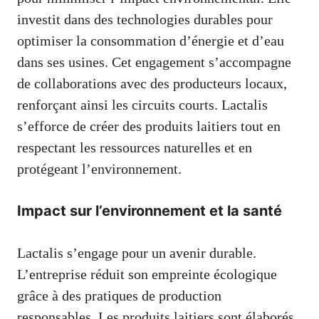
investit dans des technologies durables pour
optimiser la consommation d’énergie et d’eau
dans ses usines. Cet engagement s’accompagne
de collaborations avec des producteurs locaux,
renforçant ainsi les circuits courts. Lactalis
s’efforce de créer des produits laitiers tout en
respectant les ressources naturelles et en
protégeant l’environnement.
Impact sur l’environnement et la santé
Lactalis s’engage pour un avenir durable.
L’entreprise réduit son empreinte écologique
grâce à des pratiques de production
responsables. Les produits laitiers sont élaborés