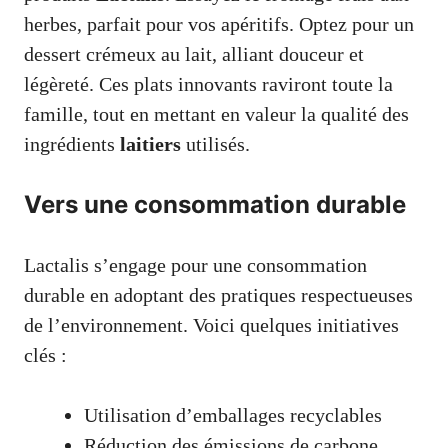
herbes, parfait pour vos apéritifs. Optez pour un
dessert crémeux au lait, alliant douceur et
légèreté. Ces plats innovants raviront toute la
famille, tout en mettant en valeur la qualité des
ingrédients
laitiers
utilisés.
Vers une consommation durable
Lactalis s’engage pour une consommation
durable en adoptant des pratiques respectueuses
de l’environnement. Voici quelques initiatives
clés :
Utilisation d’emballages recyclables
Réduction des émissions de carbone