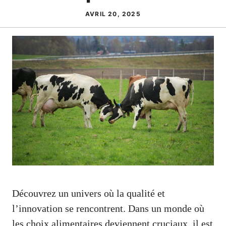
AVRIL 20, 2025
Découvrez un univers où la qualité et
l’innovation se rencontrent. Dans un monde où
les choix alimentaires deviennent cruciaux, il est