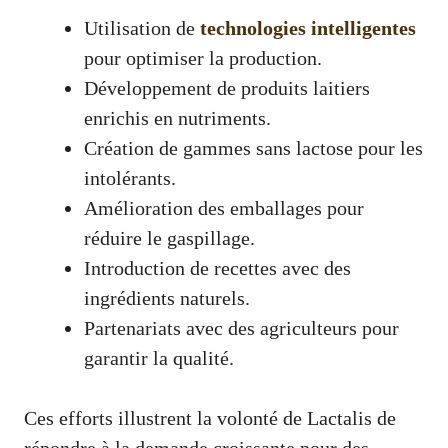
Utilisation de
technologies intelligentes
pour optimiser la production.
Développement de produits laitiers
enrichis en nutriments.
Création de gammes sans lactose pour les
intolérants.
Amélioration des emballages pour
réduire le gaspillage.
Introduction de recettes avec des
ingrédients naturels.
Partenariats avec des agriculteurs pour
garantir la qualité.
Ces efforts illustrent la volonté de Lactalis de