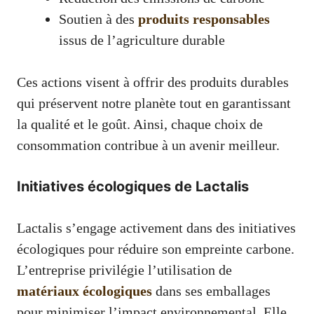
Soutien à des
produits responsables
issus de l’agriculture durable
Ces actions visent à offrir des produits durables
qui préservent notre planète tout en garantissant
la qualité et le goût. Ainsi, chaque choix de
consommation contribue à un avenir meilleur.
Initiatives écologiques de Lactalis
Lactalis s’engage activement dans des initiatives
écologiques pour réduire son empreinte carbone.
L’entreprise privilégie l’utilisation de
matériaux écologiques
dans ses emballages
pour minimiser l’impact environnemental. Elle