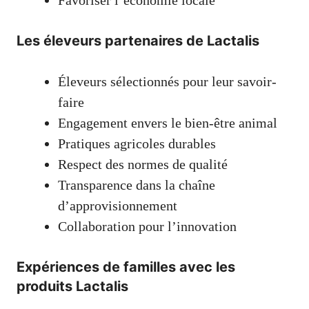
Les éleveurs partenaires de Lactalis
Éleveurs sélectionnés pour leur savoir-
faire
Engagement envers le bien-être animal
Pratiques agricoles durables
Respect des normes de qualité
Transparence dans la chaîne
d’approvisionnement
Collaboration pour l’innovation
Expériences de familles avec les
produits Lactalis