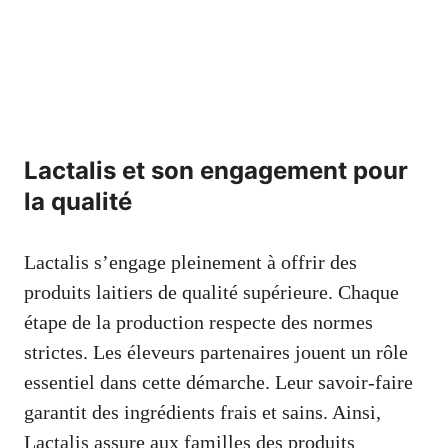
Lactalis et son engagement pour
la qualité
Lactalis s’engage pleinement à offrir des
produits laitiers de qualité supérieure. Chaque
étape de la production respecte des normes
strictes. Les éleveurs partenaires jouent un rôle
essentiel dans cette démarche. Leur savoir-faire
garantit des ingrédients frais et sains. Ainsi,
Lactalis assure aux familles des produits