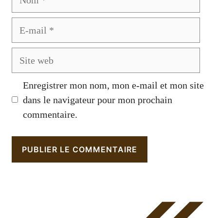
E-
mail
Site
web
Enregistrer mon nom, mon e-mail et mon site
dans le navigateur pour mon prochain
commentaire.