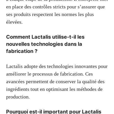
en place des contrôles stricts pour s’assurer que
ses produits respectent les normes les plus
élevées.
Comment Lactalis utilise-t-il les
nouvelles technologies dans la
fabrication ?
Lactalis adopte des technologies innovantes pour
améliorer le processus de fabrication. Ces
avancées permettent de conserver la qualité des
ingrédients tout en optimisant les méthodes de
production.
Pourquoi est-il important pour Lactalis