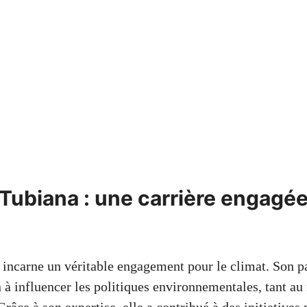
Tubiana : une carrière engagée
incarne un véritable engagement pour le climat. Son pa
 à influencer les politiques environnementales, tant au