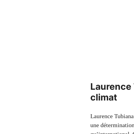
Laurence 
climat
Laurence Tubiana 
une détermination