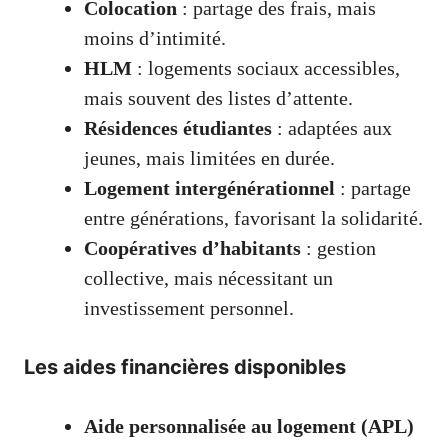
Colocation
: partage des frais, mais
moins d’intimité.
HLM
: logements sociaux accessibles,
mais souvent des listes d’attente.
Résidences étudiantes
: adaptées aux
jeunes, mais limitées en durée.
Logement intergénérationnel
: partage
entre générations, favorisant la solidarité.
Coopératives d’habitants
: gestion
collective, mais nécessitant un
investissement personnel.
Les aides financières disponibles
Aide personnalisée au logement (APL)