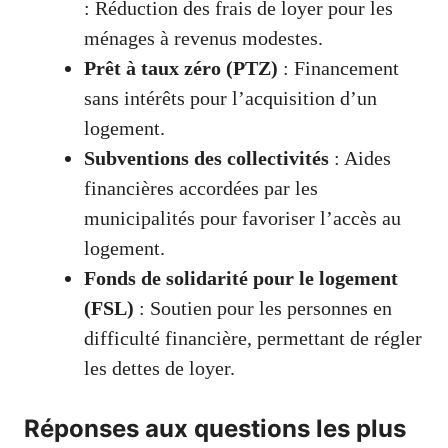
: Réduction des frais de loyer pour les
ménages à revenus modestes.
Prêt à taux zéro (PTZ)
: Financement
sans intérêts pour l’acquisition d’un
logement.
Subventions des collectivités
: Aides
financières accordées par les
municipalités pour favoriser l’accès au
logement.
Fonds de solidarité pour le logement
(FSL)
: Soutien pour les personnes en
difficulté financière, permettant de régler
les dettes de loyer.
Réponses aux questions les plus