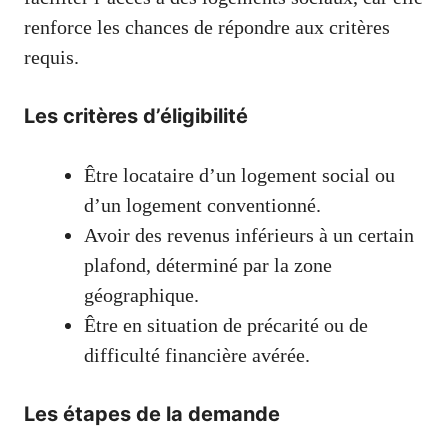
renforce les chances de répondre aux critères
requis.
Les critères d’éligibilité
Être locataire d’un logement social ou
d’un logement conventionné.
Avoir des revenus inférieurs à un certain
plafond, déterminé par la zone
géographique.
Être en situation de précarité ou de
difficulté financière avérée.
Les étapes de la demande