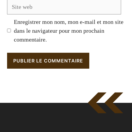
Site
web
Enregistrer mon nom, mon e-mail et mon site
dans le navigateur pour mon prochain
commentaire.