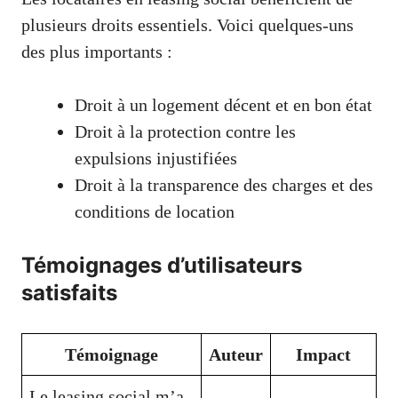
plusieurs droits essentiels. Voici quelques-uns
des plus importants :
Droit à un logement décent et en bon état
Droit à la protection contre les
expulsions injustifiées
Droit à la transparence des charges et des
conditions de location
Témoignages d’utilisateurs
satisfaits
Témoignage
Auteur
Impact
Le leasing social m’a