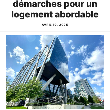
démarches pour un
logement abordable
AVRIL 19, 2025