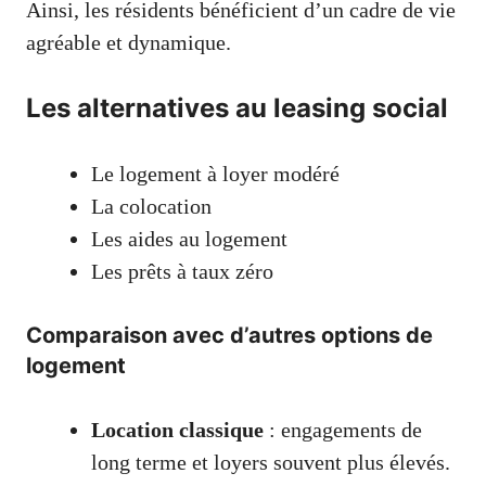
Ainsi, les résidents bénéficient d’un cadre de vie
agréable et dynamique.
Les alternatives au leasing social
Le logement à loyer modéré
La colocation
Les aides au logement
Les prêts à taux zéro
Comparaison avec d’autres options de
logement
Location classique
: engagements de
long terme et loyers souvent plus élevés.