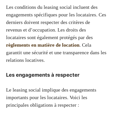
Les conditions du leasing social incluent des
engagements spécifiques pour les locataires. Ces
derniers doivent respecter des critères de
revenus et d’occupation. Les droits des
locataires sont également protégés par des
règlements en matière de location
. Cela
garantit une sécurité et une transparence dans les
relations locatives.
Les engagements à respecter
Le leasing social implique des engagements
importants pour les locataires. Voici les
principales obligations à respecter :