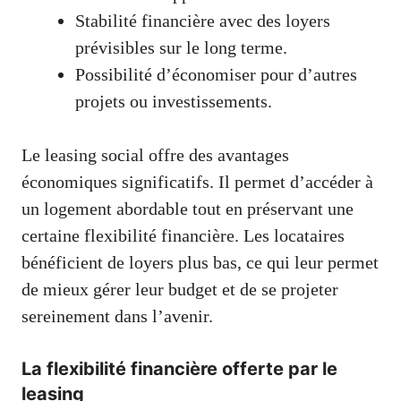
Stabilité financière avec des loyers
prévisibles sur le long terme.
Possibilité d’économiser pour d’autres
projets ou investissements.
Le leasing social offre des avantages
économiques significatifs. Il permet d’accéder à
un logement abordable tout en préservant une
certaine flexibilité financière. Les locataires
bénéficient de loyers plus bas, ce qui leur permet
de mieux gérer leur budget et de se projeter
sereinement dans l’avenir.
La flexibilité financière offerte par le
leasing