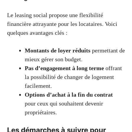
Le leasing social propose une flexibilité
financière attrayante pour les locataires. Voici
quelques avantages clés :
Montants de loyer réduits
permettant de
mieux gérer son budget.
Pas d’engagement à long terme
offrant
la possibilité de changer de logement
facilement.
Options d’achat à la fin du contrat
pour ceux qui souhaitent devenir
propriétaires.
Les démarches à suivre pour