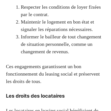
Respecter les conditions de loyer fixées
par le contrat.
Maintenir le logement en bon état et
signaler les réparations nécessaires.
Informer le bailleur de tout changement
de situation personnelle, comme un
changement de revenus.
Ces engagements garantissent un bon
fonctionnement du leasing social et préservent
les droits de tous.
Les droits des locataires
Les locataires en leasing social bénéficient de