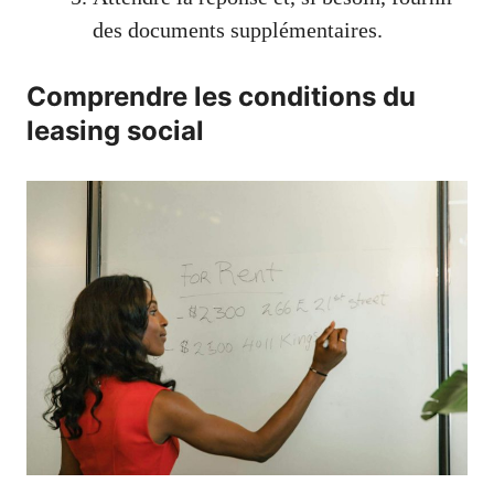
des documents supplémentaires.
Comprendre les conditions du
leasing social