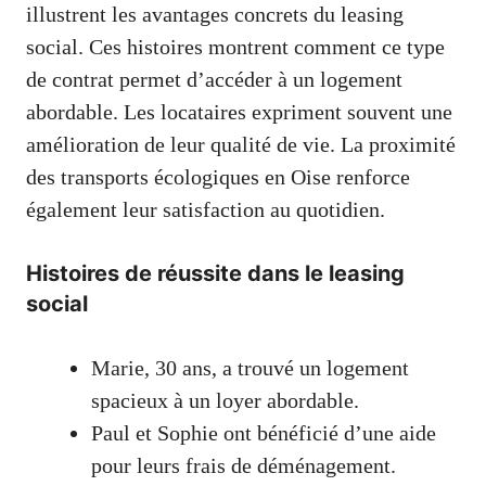
illustrent les avantages concrets du leasing
social. Ces histoires montrent comment ce type
de contrat permet d’accéder à un logement
abordable. Les locataires expriment souvent une
amélioration de leur qualité de vie. La proximité
des transports écologiques en Oise renforce
également leur satisfaction au quotidien.
Histoires de réussite dans le leasing
social
Marie, 30 ans, a trouvé un logement
spacieux à un loyer abordable.
Paul et Sophie ont bénéficié d’une aide
pour leurs frais de déménagement.