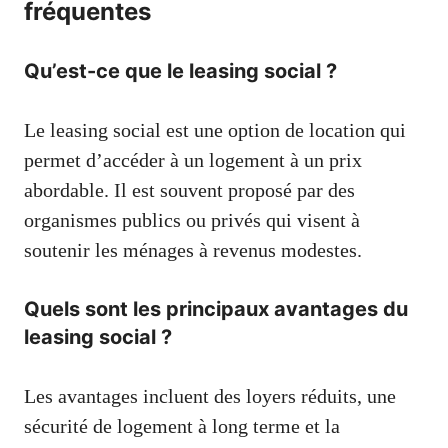
fréquentes
Qu’est-ce que le leasing social ?
Le leasing social est une option de location qui
permet d’accéder à un logement à un prix
abordable. Il est souvent proposé par des
organismes publics ou privés qui visent à
soutenir les ménages à revenus modestes.
Quels sont les principaux avantages du
leasing social ?
Les avantages incluent des loyers réduits, une
sécurité de logement à long terme et la