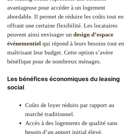
avantageuse pour accéder à un logement
abordable. Il permet de réduire les coûts tout en
offrant une certaine flexibilité. Les locataires
peuvent ainsi envisager un
design d’espace
événementiel
qui répond à leurs besoins tout en
maîtrisant leur budget. Cette option s’avère
bénéfique pour de nombreux ménages.
Les bénéfices économiques du leasing
social
Coûts de loyer réduits par rapport au
marché traditionnel.
Accès à des logements de qualité sans
besoin d’un apport initial élevé.