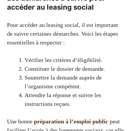
accéder au leasing social
Pour accéder au leasing social, il est important
de suivre certaines démarches. Voici les étapes
essentielles à respecter :
Vérifier les critères d’éligibilité.
Constituer le dossier de demande.
Soumettre la demande auprès de
l’organisme compétent.
Attendre la réponse et suivre les
instructions reçues.
Une bonne
préparation à l’emploi public
peut
faciliter l’accès à des logements sociaux, car elle