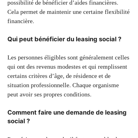
possibilité de bénéficier d’aides financières.
Cela permet de maintenir une certaine flexibilité
financière.
Qui peut bénéficier du leasing social ?
Les personnes éligibles sont généralement celles
qui ont des revenus modestes et qui remplissent
certains critères d’âge, de résidence et de
situation professionnelle. Chaque organisme
peut avoir ses propres conditions.
Comment faire une demande de leasing
social ?