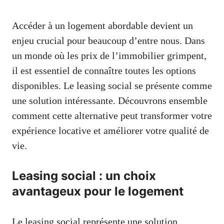
Accéder à un logement abordable devient un
enjeu crucial pour beaucoup d’entre nous. Dans
un monde où les prix de l’immobilier grimpent,
il est essentiel de connaître toutes les options
disponibles. Le leasing social se présente comme
une solution intéressante. Découvrons ensemble
comment cette alternative peut transformer votre
expérience locative et améliorer votre qualité de
vie.
Leasing social : un choix
avantageux pour le logement
Le leasing social représente une solution