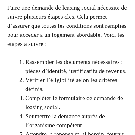
Faire une demande de leasing social nécessite de
suivre plusieurs étapes clés. Cela permet
d’assurer que toutes les conditions sont remplies
pour accéder à un logement abordable. Voici les
étapes à suivre :
Rassembler les documents nécessaires :
pièces d’identité, justificatifs de revenus.
Vérifier l’éligibilité selon les critères
définis.
Compléter le formulaire de demande de
leasing social.
Soumettre la demande auprès de
l’organisme compétent.
Attendre la réponse et, si besoin, fournir