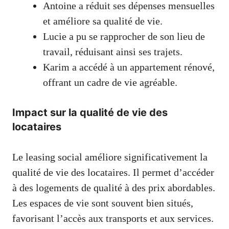
Antoine a réduit ses dépenses mensuelles
et améliore sa qualité de vie.
Lucie a pu se rapprocher de son lieu de
travail, réduisant ainsi ses trajets.
Karim a accédé à un appartement rénové,
offrant un cadre de vie agréable.
Impact sur la qualité de vie des
locataires
Le leasing social améliore significativement la
qualité de vie des locataires. Il permet d’accéder
à des logements de qualité à des prix abordables.
Les espaces de vie sont souvent bien situés,
favorisant l’accès aux transports et aux services.