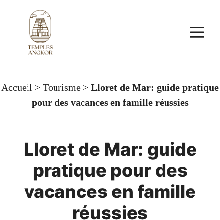
Aller
au
M
contenu
Accueil
>
Tourisme
>
Lloret de Mar: guide pratique
pour des vacances en famille réussies
Lloret de Mar: guide
pratique pour des
vacances en famille
réussies