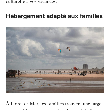
culturelle à vos vacances.
Hébergement adapté aux familles
À Lloret de Mar, les familles trouvent une large