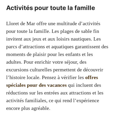
Activités pour toute la famille
Lloret de Mar offre une multitude d’activités
pour toute la famille. Les plages de sable fin
invitent aux jeux et aux loisirs nautiques. Les
parcs d’attractions et aquatiques garantissent des
moments de plaisir pour les enfants et les
adultes. Pour enrichir votre séjour, des
excursions culturelles permettent de découvrir
l’histoire locale. Pensez à vérifier les
offres
spéciales pour des vacances
qui incluent des
réductions sur les entrées aux attractions et les
activités familiales, ce qui rend l’expérience
encore plus agréable.