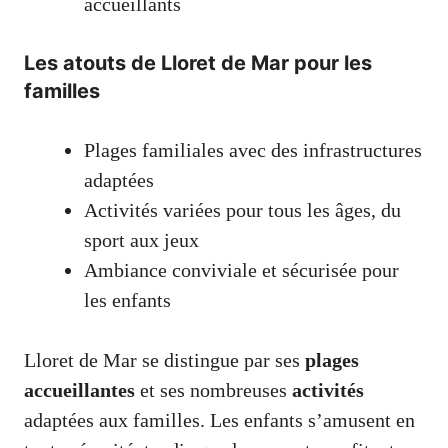
accueillants
Les atouts de Lloret de Mar pour les
familles
Plages familiales avec des infrastructures
adaptées
Activités variées pour tous les âges, du
sport aux jeux
Ambiance conviviale et sécurisée pour
les enfants
Lloret de Mar se distingue par ses
plages
accueillantes
et ses nombreuses
activités
adaptées aux familles. Les enfants s’amusent en