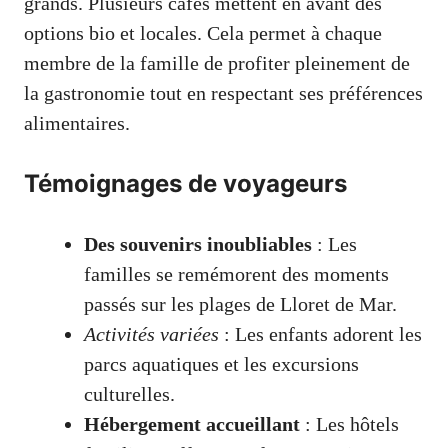
grands. Plusieurs cafés mettent en avant des
options bio et locales. Cela permet à chaque
membre de la famille de profiter pleinement de
la gastronomie tout en respectant ses préférences
alimentaires.
Témoignages de voyageurs
Des souvenirs inoubliables
: Les
familles se remémorent des moments
passés sur les plages de Lloret de Mar.
Activités variées
: Les enfants adorent les
parcs aquatiques et les excursions
culturelles.
Hébergement accueillant
: Les hôtels