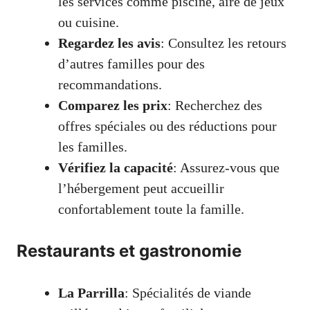
les services comme piscine, aire de jeux
ou cuisine.
Regardez les avis
: Consultez les retours
d’autres familles pour des
recommandations.
Comparez les prix
: Recherchez des
offres spéciales ou des réductions pour
les familles.
Vérifiez la capacité
: Assurez-vous que
l’hébergement peut accueillir
confortablement toute la famille.
Restaurants et gastronomie
La Parrilla
: Spécialités de viande