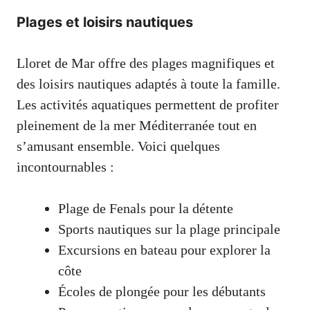
Plages et loisirs nautiques
Lloret de Mar offre des plages magnifiques et
des loisirs nautiques adaptés à toute la famille.
Les activités aquatiques permettent de profiter
pleinement de la mer Méditerranée tout en
s’amusant ensemble. Voici quelques
incontournables :
Plage de Fenals pour la détente
Sports nautiques sur la plage principale
Excursions en bateau pour explorer la
côte
Écoles de plongée pour les débutants