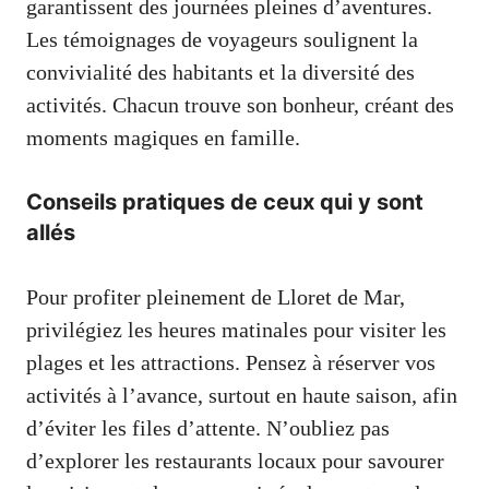
garantissent des journées pleines d’aventures.
Les témoignages de voyageurs soulignent la
convivialité des habitants et la diversité des
activités. Chacun trouve son bonheur, créant des
moments magiques en famille.
Conseils pratiques de ceux qui y sont
allés
Pour profiter pleinement de Lloret de Mar,
privilégiez les heures matinales pour visiter les
plages et les attractions. Pensez à réserver vos
activités à l’avance, surtout en haute saison, afin
d’éviter les files d’attente. N’oubliez pas
d’explorer les restaurants locaux pour savourer