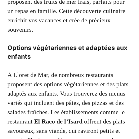
proposent des fruits de mer frais, parfaits pour
un repas en famille. Cette découverte culinaire
enrichit vos vacances et crée de précieux
souvenirs.
Options végétariennes et adaptées aux
enfants
À Lloret de Mar, de nombreux restaurants
proposent des options végétariennes et des plats
adaptés aux enfants. Vous trouverez des menus
variés qui incluent des pâtes, des pizzas et des
salades fraîches. Les établissements comme le
restaurant
El Raco de l’Isard
offrent des plats
savoureux, sans viande, qui raviront petits et