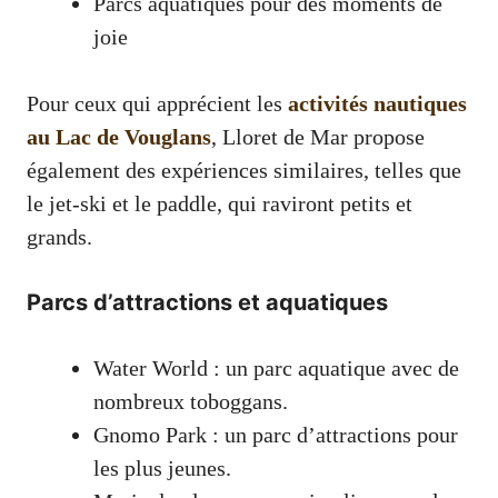
Parcs aquatiques pour des moments de
joie
Pour ceux qui apprécient les
activités nautiques
au Lac de Vouglans
, Lloret de Mar propose
également des expériences similaires, telles que
le jet-ski et le paddle, qui raviront petits et
grands.
Parcs d’attractions et aquatiques
Water World : un parc aquatique avec de
nombreux toboggans.
Gnomo Park : un parc d’attractions pour
les plus jeunes.