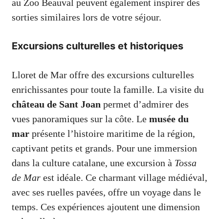
au Zoo Beauval peuvent également inspirer des
sorties similaires lors de votre séjour.
Excursions culturelles et historiques
Lloret de Mar offre des excursions culturelles
enrichissantes pour toute la famille. La visite du
château de Sant Joan
permet d’admirer des
vues panoramiques sur la côte. Le
musée du
mar
présente l’histoire maritime de la région,
captivant petits et grands. Pour une immersion
dans la culture catalane, une excursion à
Tossa
de Mar
est idéale. Ce charmant village médiéval,
avec ses ruelles pavées, offre un voyage dans le
temps. Ces expériences ajoutent une dimension