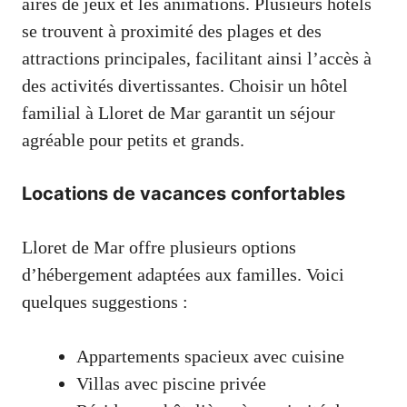
aires de jeux et les animations. Plusieurs hôtels
se trouvent à proximité des plages et des
attractions principales, facilitant ainsi l’accès à
des activités divertissantes. Choisir un hôtel
familial à Lloret de Mar garantit un séjour
agréable pour petits et grands.
Locations de vacances confortables
Lloret de Mar offre plusieurs options
d’hébergement adaptées aux familles. Voici
quelques suggestions :
Appartements spacieux avec cuisine
Villas avec piscine privée