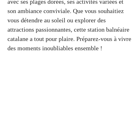
avec ses plages dorées, ses activités variées et
son ambiance conviviale. Que vous souhaitiez
vous détendre au soleil ou explorer des
attractions passionnantes, cette station balnéaire
catalane a tout pour plaire. Préparez-vous à vivre
des moments inoubliables ensemble !