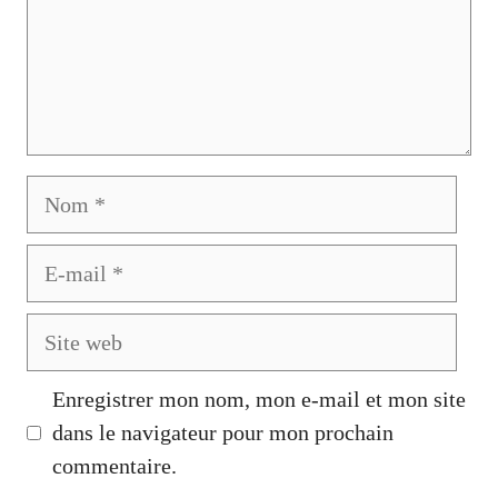
Nom
E-
mail
Site
web
Enregistrer mon nom, mon e-mail et mon site
dans le navigateur pour mon prochain
commentaire.