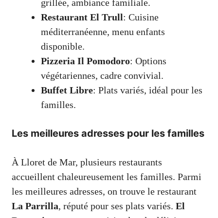
grillée, ambiance familiale.
Restaurant El Trull
: Cuisine
méditerranéenne, menu enfants
disponible.
Pizzeria Il Pomodoro
: Options
végétariennes, cadre convivial.
Buffet Libre
: Plats variés, idéal pour les
familles.
Les meilleures adresses pour les familles
À Lloret de Mar, plusieurs restaurants
accueillent chaleureusement les familles. Parmi
les meilleures adresses, on trouve le restaurant
La Parrilla
, réputé pour ses plats variés.
El