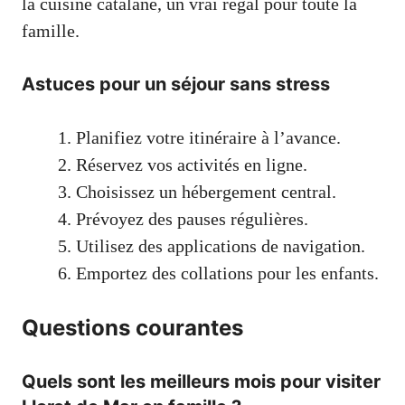
la cuisine catalane, un vrai régal pour toute la
famille.
Astuces pour un séjour sans stress
Planifiez votre itinéraire à l’avance.
Réservez vos activités en ligne.
Choisissez un hébergement central.
Prévoyez des pauses régulières.
Utilisez des applications de navigation.
Emportez des collations pour les enfants.
Questions courantes
Quels sont les meilleurs mois pour visiter