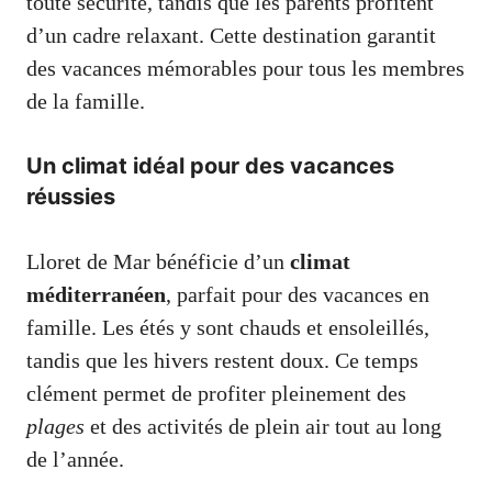
toute sécurité, tandis que les parents profitent
d’un cadre relaxant. Cette destination garantit
des vacances mémorables pour tous les membres
de la famille.
Un climat idéal pour des vacances
réussies
Lloret de Mar bénéficie d’un
climat
méditerranéen
, parfait pour des vacances en
famille. Les étés y sont chauds et ensoleillés,
tandis que les hivers restent doux. Ce temps
clément permet de profiter pleinement des
plages
et des activités de plein air tout au long
de l’année.