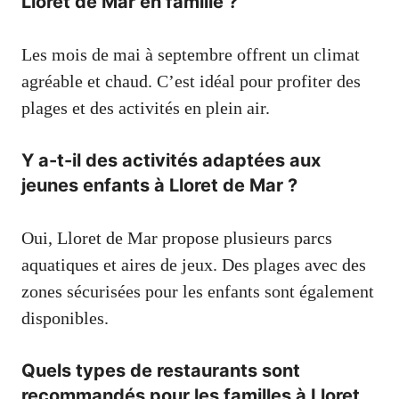
Lloret de Mar en famille ?
Les mois de mai à septembre offrent un climat
agréable et chaud. C’est idéal pour profiter des
plages et des activités en plein air.
Y a-t-il des activités adaptées aux
jeunes enfants à Lloret de Mar ?
Oui, Lloret de Mar propose plusieurs parcs
aquatiques et aires de jeux. Des plages avec des
zones sécurisées pour les enfants sont également
disponibles.
Quels types de restaurants sont
recommandés pour les familles à Lloret