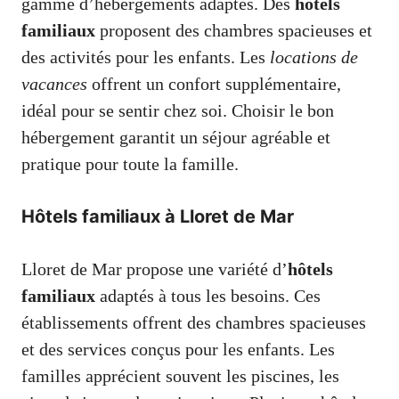
gamme d’hébergements adaptés. Des
hôtels
familiaux
proposent des chambres spacieuses et
des activités pour les enfants. Les
locations de
vacances
offrent un confort supplémentaire,
idéal pour se sentir chez soi. Choisir le bon
hébergement garantit un séjour agréable et
pratique pour toute la famille.
Hôtels familiaux à Lloret de Mar
Lloret de Mar propose une variété d’
hôtels
familiaux
adaptés à tous les besoins. Ces
établissements offrent des chambres spacieuses
et des services conçus pour les enfants. Les
familles apprécient souvent les piscines, les