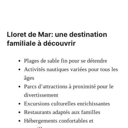
Lloret de Mar: une destination
familiale à découvrir
Plages de sable fin pour se détendre
Activités nautiques variées pour tous les
âges
Parcs d’attractions à proximité pour le
divertissement
Excursions culturelles enrichissantes
Restaurants adaptés aux familles
Hébergements confortables et