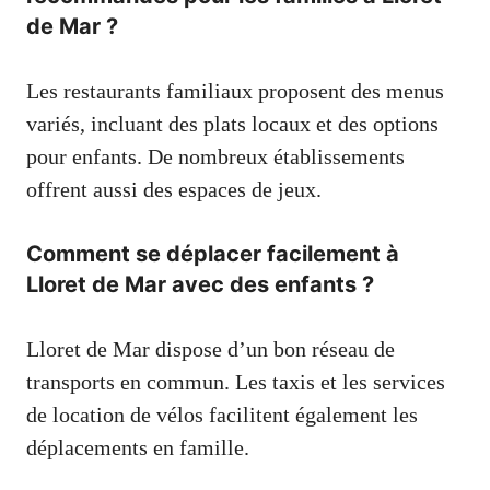
de Mar ?
Les restaurants familiaux proposent des menus
variés, incluant des plats locaux et des options
pour enfants. De nombreux établissements
offrent aussi des espaces de jeux.
Comment se déplacer facilement à
Lloret de Mar avec des enfants ?
Lloret de Mar dispose d’un bon réseau de
transports en commun. Les taxis et les services
de location de vélos facilitent également les
déplacements en famille.