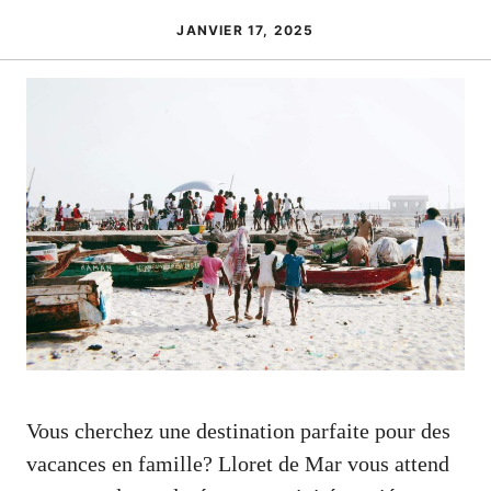
JANVIER 17, 2025
Vous cherchez une destination parfaite pour des
vacances en famille? Lloret de Mar vous attend