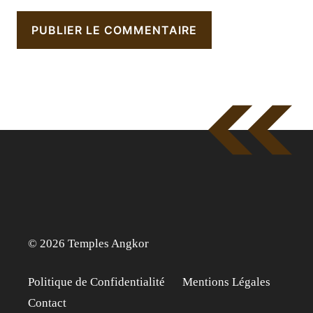
© 2026 Temples Angkor
Politique de Confidentialité
Mentions Légales
Contact