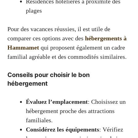
Résidences hôtelières à proximité des
plages
Pour des vacances réussies, il est utile de
comparer ces options avec des
hébergements à
Hammamet
qui proposent également un cadre
familial agréable et des commodités similaires.
Conseils pour choisir le bon
hébergement
Évaluez l’emplacement
: Choisissez un
hébergement proche des attractions
familiales.
Considérez les équipements
: Vérifiez