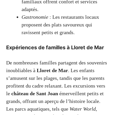
familiaux offrent confort et services
adaptés.
Gastronomie
: Les restaurants locaux
proposent des plats savoureux qui
ravissent petits et grands.
Expériences de familles à Lloret de Mar
De nombreuses familles partagent des souvenirs
inoubliables à
Lloret de Mar
. Les enfants
s’amusent sur les plages, tandis que les parents
profitent du cadre relaxant. Les excursions vers
le
château de Sant Joan
émerveillent petits et
grands, offrant un aperçu de l’histoire locale.
Les parcs aquatiques, tels que
Water World
,