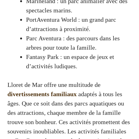
Marineland : un parc animalier avec des
spectacles marins.
PortAventura World : un grand parc
d’attractions à proximité.
Parc Aventura : des parcours dans les
arbres pour toute la famille.
Fantasy Park : un espace de jeux et
d’activités ludiques.
Lloret de Mar offre une multitude de
divertissements familiaux
adaptés à tous les
âges. Que ce soit dans des parcs aquatiques ou
des attractions, chaque membre de la famille
trouve son bonheur. Ces activités promettent des
souvenirs inoubliables. Les activités familiales