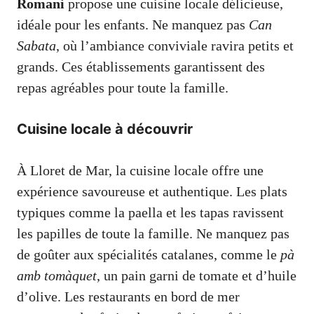
Romani
propose une cuisine locale délicieuse,
idéale pour les enfants. Ne manquez pas
Can
Sabata
, où l’ambiance conviviale ravira petits et
grands. Ces établissements garantissent des
repas agréables pour toute la famille.
Cuisine locale à découvrir
À Lloret de Mar, la cuisine locale offre une
expérience savoureuse et authentique. Les plats
typiques comme la paella et les tapas ravissent
les papilles de toute la famille. Ne manquez pas
de goûter aux spécialités catalanes, comme le
pà
amb tomàquet
, un pain garni de tomate et d’huile
d’olive. Les restaurants en bord de mer