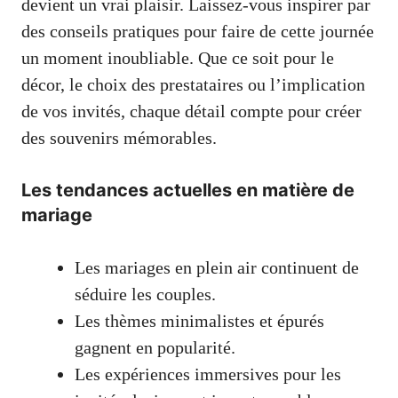
devient un vrai plaisir. Laissez-vous inspirer par
des conseils pratiques pour faire de cette journée
un moment inoubliable. Que ce soit pour le
décor, le choix des prestataires ou l’implication
de vos invités, chaque détail compte pour créer
des souvenirs mémorables.
Les tendances actuelles en matière de
mariage
Les mariages en plein air continuent de
séduire les couples.
Les thèmes minimalistes et épurés
gagnent en popularité.
Les expériences immersives pour les