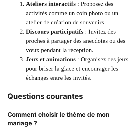
Ateliers interactifs
: Proposez des
activités comme un coin photo ou un
atelier de création de souvenirs.
Discours participatifs
: Invitez des
proches à partager des anecdotes ou des
vœux pendant la réception.
Jeux et animations
: Organisez des jeux
pour briser la glace et encourager les
échanges entre les invités.
Questions courantes
Comment choisir le thème de mon
mariage ?