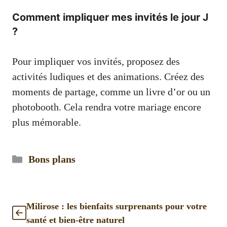
Comment impliquer mes invités le jour J
?
Pour impliquer vos invités, proposez des
activités ludiques et des animations. Créez des
moments de partage, comme un livre d’or ou un
photobooth. Cela rendra votre mariage encore
plus mémorable.
Catégories
Bons plans
Milirose : les bienfaits surprenants pour votre
santé et bien-être naturel