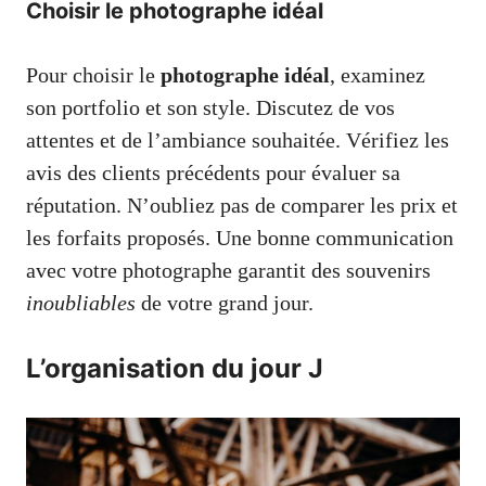
Choisir le photographe idéal
Pour choisir le
photographe idéal
, examinez
son portfolio et son style. Discutez de vos
attentes et de l’ambiance souhaitée. Vérifiez les
avis des clients précédents pour évaluer sa
réputation. N’oubliez pas de comparer les prix et
les forfaits proposés. Une bonne communication
avec votre photographe garantit des souvenirs
inoubliables
de votre grand jour.
L’organisation du jour J