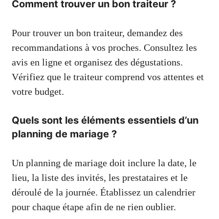
Comment trouver un bon traiteur ?
Pour trouver un bon traiteur, demandez des
recommandations à vos proches. Consultez les
avis en ligne et organisez des dégustations.
Vérifiez que le traiteur comprend vos attentes et
votre budget.
Quels sont les éléments essentiels d’un
planning de mariage ?
Un planning de mariage doit inclure la date, le
lieu, la liste des invités, les prestataires et le
déroulé de la journée. Établissez un calendrier
pour chaque étape afin de ne rien oublier.