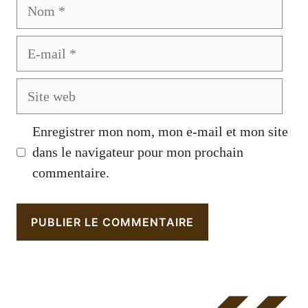
Nom
E-
mail
Site
web
Enregistrer mon nom, mon e-mail et mon site
dans le navigateur pour mon prochain
commentaire.