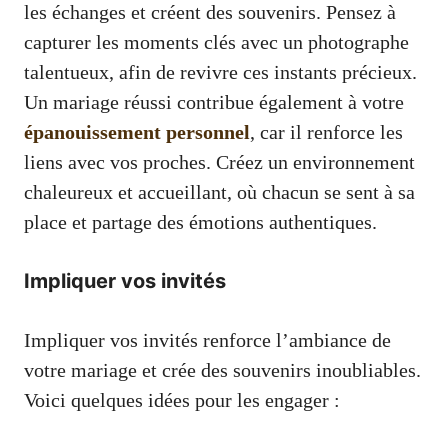
les échanges et créent des souvenirs. Pensez à
capturer les moments clés avec un photographe
talentueux, afin de revivre ces instants précieux.
Un mariage réussi contribue également à votre
épanouissement personnel
, car il renforce les
liens avec vos proches. Créez un environnement
chaleureux et accueillant, où chacun se sent à sa
place et partage des émotions authentiques.
Impliquer vos invités
Impliquer vos invités renforce l’ambiance de
votre mariage et crée des souvenirs inoubliables.
Voici quelques idées pour les engager :