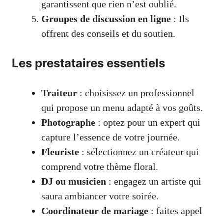
garantissent que rien n’est oublié.
Groupes de discussion en ligne
: Ils
offrent des conseils et du soutien.
Les prestataires essentiels
Traiteur
: choisissez un professionnel
qui propose un menu adapté à vos goûts.
Photographe
: optez pour un expert qui
capture l’essence de votre journée.
Fleuriste
: sélectionnez un créateur qui
comprend votre thème floral.
DJ ou musicien
: engagez un artiste qui
saura ambiancer votre soirée.
Coordinateur de mariage
: faites appel