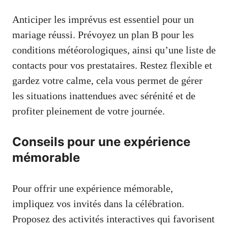
Anticiper les imprévus est essentiel pour un
mariage réussi. Prévoyez un plan B pour les
conditions météorologiques, ainsi qu’une liste de
contacts pour vos prestataires. Restez flexible et
gardez votre calme, cela vous permet de gérer
les situations inattendues avec sérénité et de
profiter pleinement de votre journée.
Conseils pour une expérience
mémorable
Pour offrir une expérience mémorable,
impliquez vos invités dans la célébration.
Proposez des activités interactives qui favorisent