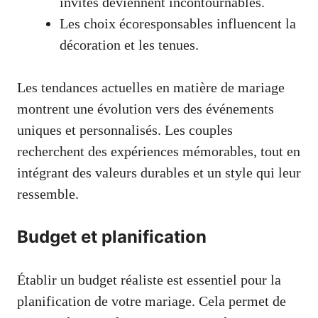
invités deviennent incontournables.
Les choix écoresponsables influencent la
décoration et les tenues.
Les tendances actuelles en matière de mariage
montrent une évolution vers des événements
uniques et personnalisés. Les couples
recherchent des expériences mémorables, tout en
intégrant des valeurs durables et un style qui leur
ressemble.
Budget et planification
Établir un budget réaliste est essentiel pour la
planification de votre mariage. Cela permet de