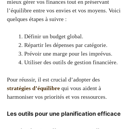
mieux gérer vos finances tout en préservant
l’équilibre entre vos envies et vos moyens. Voici
quelques étapes à suivre :
Définir un budget global.
Répartir les dépenses par catégorie.
Prévoir une marge pour les imprévus.
Utiliser des outils de gestion financière.
Pour réussir, il est crucial d’adopter des
stratégies d’équilibre
qui vous aident à
harmoniser vos priorités et vos ressources.
Les outils pour une planification efficace