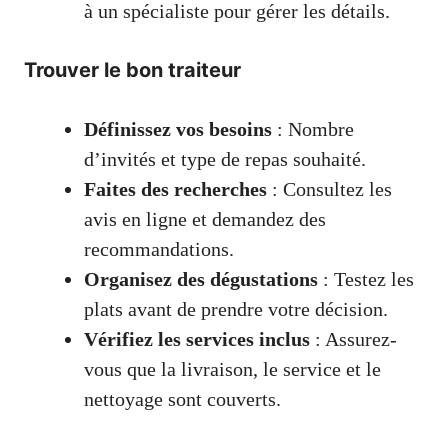
à un spécialiste pour gérer les détails.
Trouver le bon traiteur
Définissez vos besoins
: Nombre
d’invités et type de repas souhaité.
Faites des recherches
: Consultez les
avis en ligne et demandez des
recommandations.
Organisez des dégustations
: Testez les
plats avant de prendre votre décision.
Vérifiez les services inclus
: Assurez-
vous que la livraison, le service et le
nettoyage sont couverts.