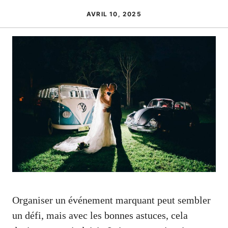
AVRIL 10, 2025
Organiser un événement marquant peut sembler
un défi, mais avec les bonnes astuces, cela