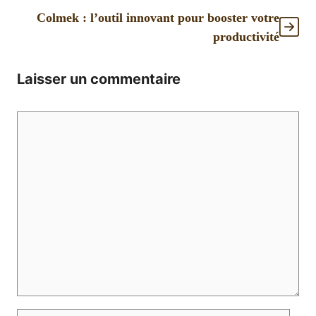
Colmek : l’outil innovant pour booster votre
productivité
Laisser un commentaire
Commentaire