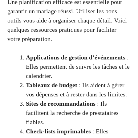
Une planification efficace est essentielle pour
garantir un mariage réussi. Utiliser les bons
outils vous aide à organiser chaque détail. Voici
quelques ressources pratiques pour faciliter
votre préparation.
Applications de gestion d’événements
:
Elles permettent de suivre les tâches et le
calendrier.
Tableaux de budget
: Ils aident à gérer
vos dépenses et à rester dans les limites.
Sites de recommandations
: Ils
facilitent la recherche de prestataires
fiables.
Check-lists imprimables
: Elles