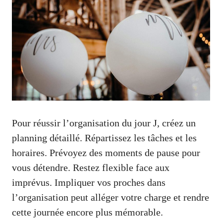
Pour réussir l’organisation du jour J, créez un
planning détaillé. Répartissez les tâches et les
horaires. Prévoyez des moments de pause pour
vous détendre. Restez flexible face aux
imprévus. Impliquer vos proches dans
l’organisation peut alléger votre charge et rendre
cette journée encore plus mémorable.