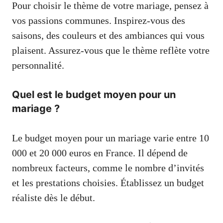
Pour choisir le thème de votre mariage, pensez à
vos passions communes. Inspirez-vous des
saisons, des couleurs et des ambiances qui vous
plaisent. Assurez-vous que le thème reflète votre
personnalité.
Quel est le budget moyen pour un
mariage ?
Le budget moyen pour un mariage varie entre 10
000 et 20 000 euros en France. Il dépend de
nombreux facteurs, comme le nombre d’invités
et les prestations choisies. Établissez un budget
réaliste dès le début.