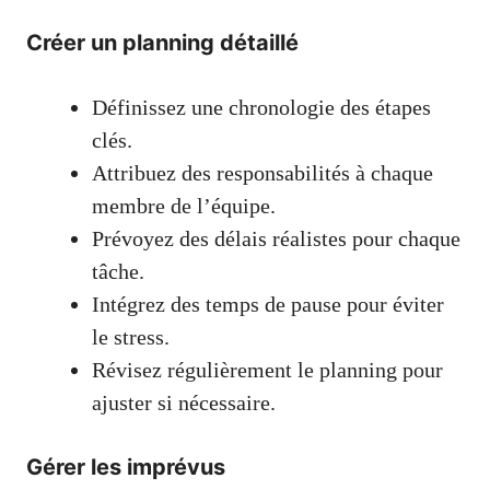
Créer un planning détaillé
Définissez une chronologie des étapes
clés.
Attribuez des responsabilités à chaque
membre de l’équipe.
Prévoyez des délais réalistes pour chaque
tâche.
Intégrez des temps de pause pour éviter
le stress.
Révisez régulièrement le planning pour
ajuster si nécessaire.
Gérer les imprévus