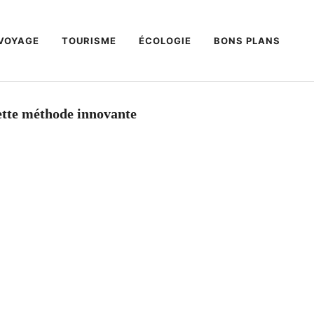
VOYAGE
TOURISME
ÉCOLOGIE
BONS PLANS
ette méthode innovante