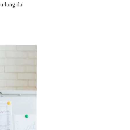
au long du