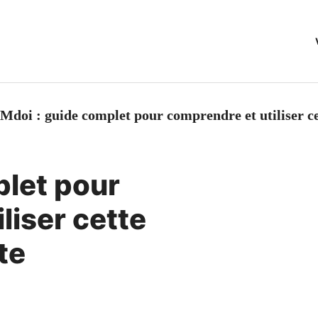
Mdoi : guide complet pour comprendre et utiliser c
plet pour
liser cette
te