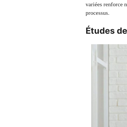
variées renforce 
processus.
Études de