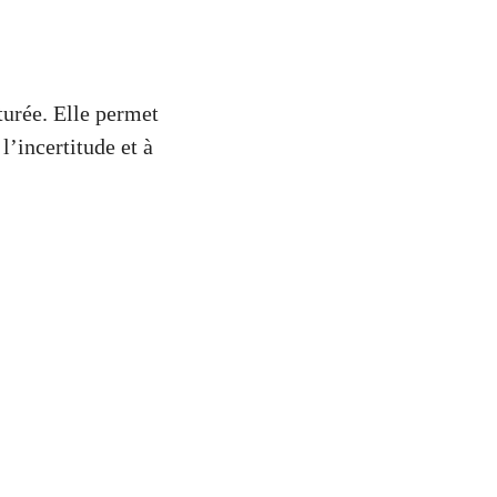
turée. Elle permet
l’incertitude et à