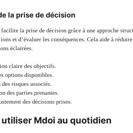
de la prise de décision
acilite la prise de décision grâce à une approche struc
ptions et d’évaluer les conséquences. Cela aide à réduire 
ons éclairées.
ion claire des objectifs.
s options disponibles.
 des risques associés.
on des parties prenantes.
justement des décisions prises.
tiliser Mdoi au quotidien