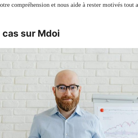
notre compréhension et nous aide à rester motivés tout 
 cas sur Mdoi