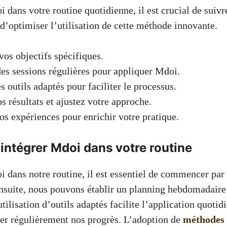
 dans votre routine quotidienne, il est crucial de suiv
d’optimiser l’utilisation de cette méthode innovante.
 vos objectifs spécifiques.
des sessions régulières pour appliquer Mdoi.
s outils adaptés pour faciliter le processus.
s résultats et ajustez votre approche.
os expériences pour enrichir votre pratique.
intégrer Mdoi dans votre routine
 dans notre routine, il est essentiel de commencer par 
 Ensuite, nous pouvons établir un planning hebdomadaire
tilisation d’outils adaptés facilite l’application quotidi
er régulièrement nos progrès. L’adoption de
méthodes 