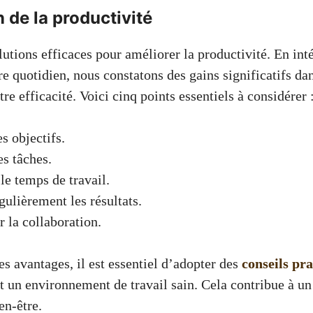
 de la productivité
utions efficaces pour améliorer la productivité. En inté
e quotidien, nous constatons des gains significatifs da
tre efficacité. Voici cinq points essentiels à considérer 
es objectifs.
es tâches.
le temps de travail.
gulièrement les résultats.
 la collaboration.
s avantages, il est essentiel d’adopter des
conseils pra
t un environnement de travail sain. Cela contribue à un
en-être.