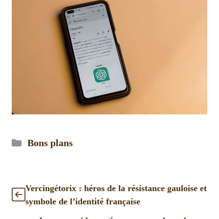
Catégories
Bons plans
Vercingétorix : héros de la résistance gauloise et
symbole de l’identité française