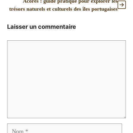
Acores : guide pratique pour explorer les
trésors naturels et culturels des îles portugaises
Laisser un commentaire
Commentaire
Nom