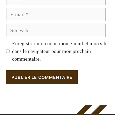
E-
mail
Site
web
Enregistrer mon nom, mon e-mail et mon site
dans le navigateur pour mon prochain
commentaire.