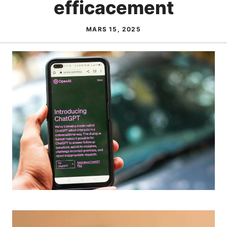
efficacement
MARS 15, 2025