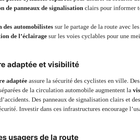
on de panneaux de signalisation
clairs pour informer t
 des automobilistes
sur le partage de la route avec les
ion de l’éclairage
sur les voies cyclables pour une meil
e adaptée et visibilité
re adaptée
assure la sécurité des cyclistes en ville. Des
séparées de la circulation automobile augmentent la
vis
 d’accidents. Des panneaux de signalisation clairs et de
écurité. Investir dans ces infrastructures encourage l’u
s usagers de la route