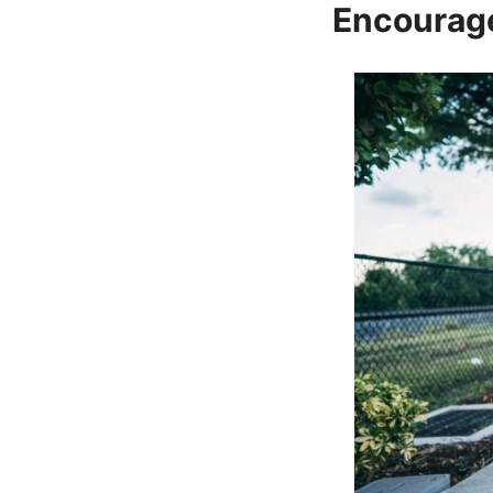
Encourage