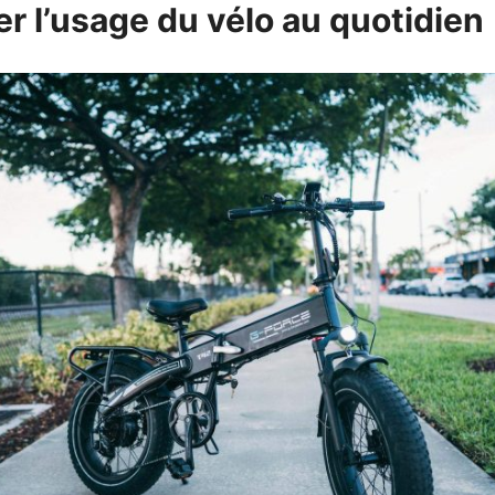
r l’usage du vélo au quotidien