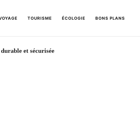
VOYAGE
TOURISME
ÉCOLOGIE
BONS PLANS
 durable et sécurisée