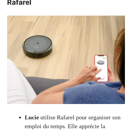
Rafarel
Lucie
utilise Rafarel pour organiser son
emploi du temps. Elle apprécie la