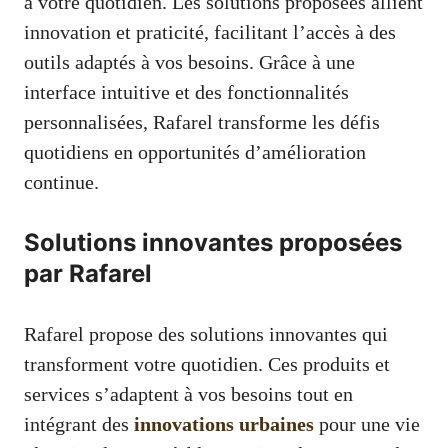
à votre quotidien. Les solutions proposées allient
innovation et praticité, facilitant l’accès à des
outils adaptés à vos besoins. Grâce à une
interface intuitive et des fonctionnalités
personnalisées, Rafarel transforme les défis
quotidiens en opportunités d’amélioration
continue.
Solutions innovantes proposées
par Rafarel
Rafarel propose des solutions innovantes qui
transforment votre quotidien. Ces produits et
services s’adaptent à vos besoins tout en
intégrant des
innovations urbaines
pour une vie