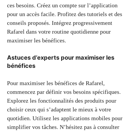
ces besoins. Créez un compte sur l’application
pour un accès facile. Profitez des tutoriels et des
conseils proposés. Intégrez progressivement
Rafarel dans votre routine quotidienne pour
maximiser les bénéfices.
Astuces d’experts pour maximiser les
bénéfices
Pour maximiser les bénéfices de Rafarel,
commencez par définir vos besoins spécifiques.
Explorez les fonctionnalités des produits pour
choisir ceux qui s’adaptent le mieux à votre
quotidien. Utilisez les applications mobiles pour
simplifier vos tâches. N’hésitez pas à consulter