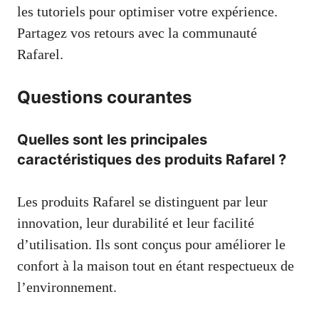
les tutoriels pour optimiser votre expérience.
Partagez vos retours avec la communauté
Rafarel.
Questions courantes
Quelles sont les principales
caractéristiques des produits Rafarel ?
Les produits Rafarel se distinguent par leur
innovation, leur durabilité et leur facilité
d’utilisation. Ils sont conçus pour améliorer le
confort à la maison tout en étant respectueux de
l’environnement.