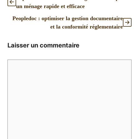
un ménage rapide et efficace
Peopledoc : optimiser la gestion documentaire
et la conformité réglementaire
Laisser un commentaire
Commentaire