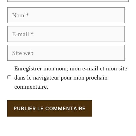
Nom
E-
mail
Site
web
Enregistrer mon nom, mon e-mail et mon site
dans le navigateur pour mon prochain
commentaire.