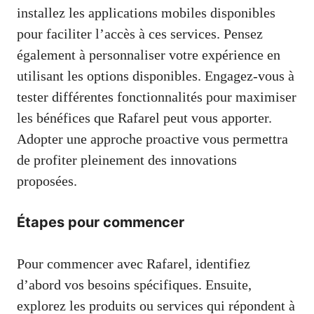
installez les applications mobiles disponibles
pour faciliter l’accès à ces services. Pensez
également à personnaliser votre expérience en
utilisant les options disponibles. Engagez-vous à
tester différentes fonctionnalités pour maximiser
les bénéfices que Rafarel peut vous apporter.
Adopter une approche proactive vous permettra
de profiter pleinement des innovations
proposées.
Étapes pour commencer
Pour commencer avec Rafarel, identifiez
d’abord vos besoins spécifiques. Ensuite,
explorez les produits ou services qui répondent à