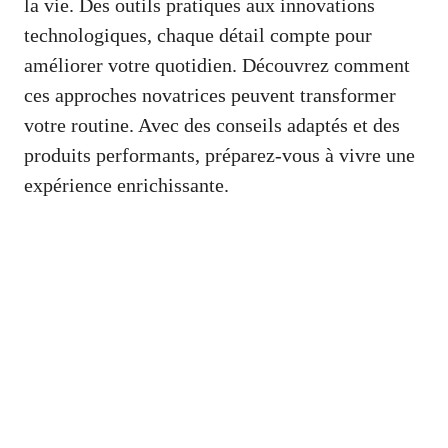
la vie. Des outils pratiques aux innovations
technologiques, chaque détail compte pour
améliorer votre quotidien. Découvrez comment
ces approches novatrices peuvent transformer
votre routine. Avec des conseils adaptés et des
produits performants, préparez-vous à vivre une
expérience enrichissante.