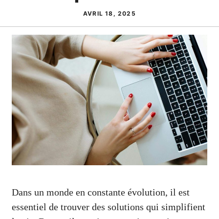
AVRIL 18, 2025
Dans un monde en constante évolution, il est
essentiel de trouver des solutions qui simplifient