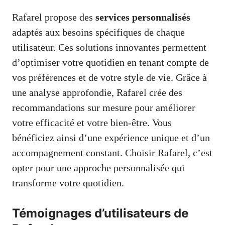
Rafarel propose des
services personnalisés
adaptés aux besoins spécifiques de chaque
utilisateur. Ces solutions innovantes permettent
d’optimiser votre quotidien en tenant compte de
vos préférences et de votre style de vie. Grâce à
une analyse approfondie, Rafarel crée des
recommandations sur mesure pour améliorer
votre efficacité et votre bien-être. Vous
bénéficiez ainsi d’une expérience unique et d’un
accompagnement constant. Choisir Rafarel, c’est
opter pour une approche personnalisée qui
transforme votre quotidien.
Témoignages d’utilisateurs de