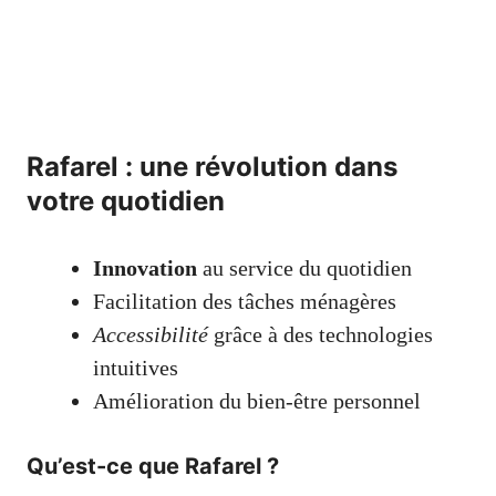
Rafarel : une révolution dans
votre quotidien
Innovation
au service du quotidien
Facilitation des tâches ménagères
Accessibilité
grâce à des technologies
intuitives
Amélioration du bien-être personnel
Qu’est-ce que Rafarel ?