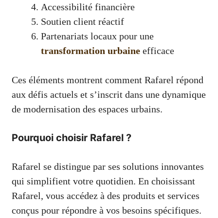
Accessibilité financière
Soutien client réactif
Partenariats locaux pour une
transformation urbaine
efficace
Ces éléments montrent comment Rafarel répond
aux défis actuels et s’inscrit dans une dynamique
de modernisation des espaces urbains.
Pourquoi choisir Rafarel ?
Rafarel se distingue par ses solutions innovantes
qui simplifient votre quotidien. En choisissant
Rafarel, vous accédez à des produits et services
conçus pour répondre à vos besoins spécifiques.