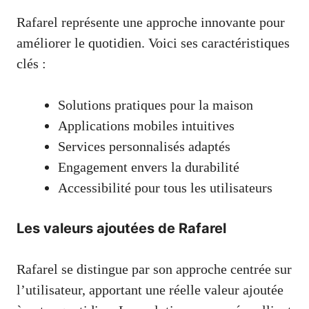
Rafarel représente une approche innovante pour
améliorer le quotidien. Voici ses caractéristiques
clés :
Solutions pratiques pour la maison
Applications mobiles intuitives
Services personnalisés adaptés
Engagement envers la durabilité
Accessibilité pour tous les utilisateurs
Les valeurs ajoutées de Rafarel
Rafarel se distingue par son approche centrée sur
l’utilisateur, apportant une réelle valeur ajoutée