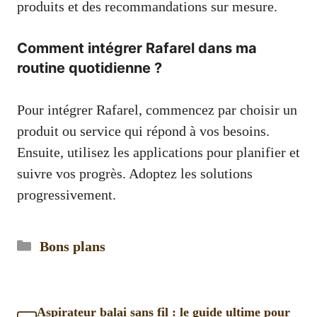
produits et des recommandations sur mesure.
Comment intégrer Rafarel dans ma
routine quotidienne ?
Pour intégrer Rafarel, commencez par choisir un
produit ou service qui répond à vos besoins.
Ensuite, utilisez les applications pour planifier et
suivre vos progrès. Adoptez les solutions
progressivement.
Catégories
Bons plans
Aspirateur balai sans fil : le guide ultime pour