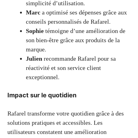
simplicité d’utilisation.
Marc
a optimisé ses dépenses grâce aux
conseils personnalisés de Rafarel.
Sophie
témoigne d’une amélioration de
son bien-être grâce aux produits de la
marque.
Julien
recommande Rafarel pour sa
réactivité et son service client
exceptionnel.
Impact sur le quotidien
Rafarel transforme votre quotidien grâce à des
solutions pratiques et accessibles. Les
utilisateurs constatent une amélioration