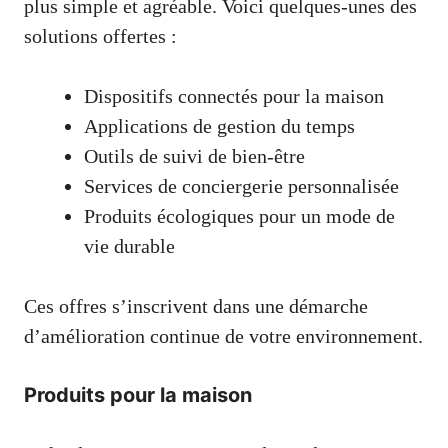
plus simple et agréable. Voici quelques-unes des
solutions offertes :
Dispositifs connectés pour la maison
Applications de gestion du temps
Outils de suivi de bien-être
Services de conciergerie personnalisée
Produits écologiques pour un mode de
vie durable
Ces offres s’inscrivent dans une démarche
d’amélioration continue de votre environnement.
Produits pour la maison