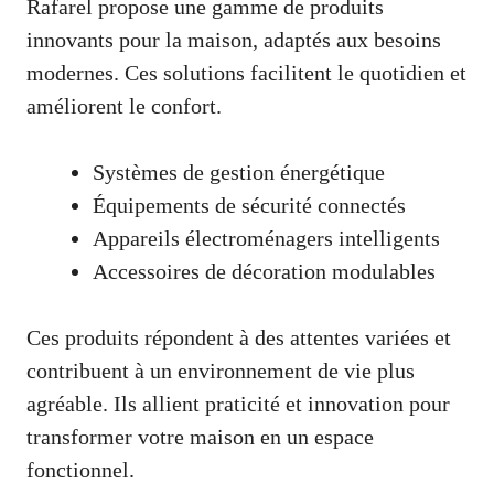
Rafarel propose une gamme de produits
innovants pour la maison, adaptés aux besoins
modernes. Ces solutions facilitent le quotidien et
améliorent le confort.
Systèmes de gestion énergétique
Équipements de sécurité connectés
Appareils électroménagers intelligents
Accessoires de décoration modulables
Ces produits répondent à des attentes variées et
contribuent à un environnement de vie plus
agréable. Ils allient praticité et innovation pour
transformer votre maison en un espace
fonctionnel.