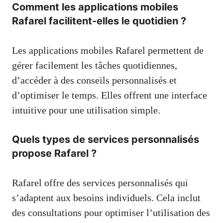
Comment les applications mobiles
Rafarel facilitent-elles le quotidien ?
Les applications mobiles Rafarel permettent de
gérer facilement les tâches quotidiennes,
d’accéder à des conseils personnalisés et
d’optimiser le temps. Elles offrent une interface
intuitive pour une utilisation simple.
Quels types de services personnalisés
propose Rafarel ?
Rafarel offre des services personnalisés qui
s’adaptent aux besoins individuels. Cela inclut
des consultations pour optimiser l’utilisation des