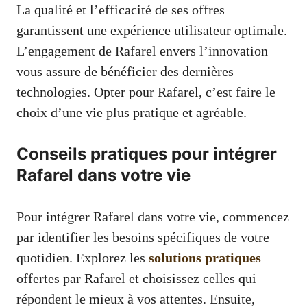
La qualité et l’efficacité de ses offres
garantissent une expérience utilisateur optimale.
L’engagement de Rafarel envers l’innovation
vous assure de bénéficier des dernières
technologies. Opter pour Rafarel, c’est faire le
choix d’une vie plus pratique et agréable.
Conseils pratiques pour intégrer
Rafarel dans votre vie
Pour intégrer Rafarel dans votre vie, commencez
par identifier les besoins spécifiques de votre
quotidien. Explorez les
solutions pratiques
offertes par Rafarel et choisissez celles qui
répondent le mieux à vos attentes. Ensuite,