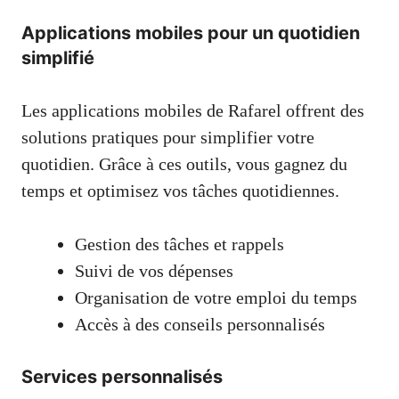
Applications mobiles pour un quotidien
simplifié
Les applications mobiles de Rafarel offrent des
solutions pratiques pour simplifier votre
quotidien. Grâce à ces outils, vous gagnez du
temps et optimisez vos tâches quotidiennes.
Gestion des tâches et rappels
Suivi de vos dépenses
Organisation de votre emploi du temps
Accès à des conseils personnalisés
Services personnalisés