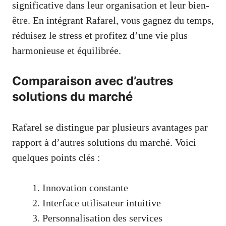
significative dans leur organisation et leur bien-
être. En intégrant Rafarel, vous gagnez du temps,
réduisez le stress et profitez d’une vie plus
harmonieuse et équilibrée.
Comparaison avec d’autres
solutions du marché
Rafarel se distingue par plusieurs avantages par
rapport à d’autres solutions du marché. Voici
quelques points clés :
Innovation constante
Interface utilisateur intuitive
Personnalisation des services