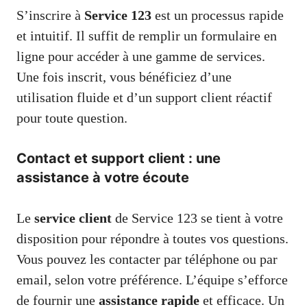
S’inscrire à
Service 123
est un processus rapide
et intuitif. Il suffit de remplir un formulaire en
ligne pour accéder à une gamme de services.
Une fois inscrit, vous bénéficiez d’une
utilisation fluide et d’un support client réactif
pour toute question.
Contact et support client : une
assistance à votre écoute
Le
service client
de Service 123 se tient à votre
disposition pour répondre à toutes vos questions.
Vous pouvez les contacter par téléphone ou par
email, selon votre préférence. L’équipe s’efforce
de fournir une
assistance rapide
et efficace. Un