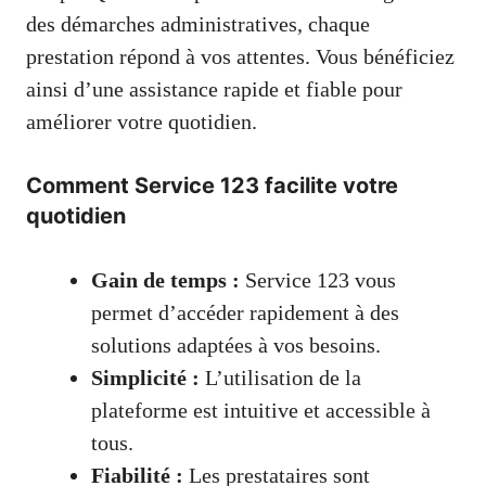
des démarches administratives, chaque
prestation répond à vos attentes. Vous bénéficiez
ainsi d’une assistance rapide et fiable pour
améliorer votre quotidien.
Comment Service 123 facilite votre
quotidien
Gain de temps :
Service 123 vous
permet d’accéder rapidement à des
solutions adaptées à vos besoins.
Simplicité :
L’utilisation de la
plateforme est intuitive et accessible à
tous.
Fiabilité :
Les prestataires sont