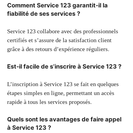
Comment Service 123 garantit-il la
fiabilité de ses services ?
Service 123 collabore avec des professionnels
certifiés et s’assure de la satisfaction client
grâce à des retours d’expérience réguliers.
Est-il facile de s’inscrire à Service 123 ?
L’inscription à Service 123 se fait en quelques
étapes simples en ligne, permettant un accès
rapide à tous les services proposés.
Quels sont les avantages de faire appel
à Service 123 ?