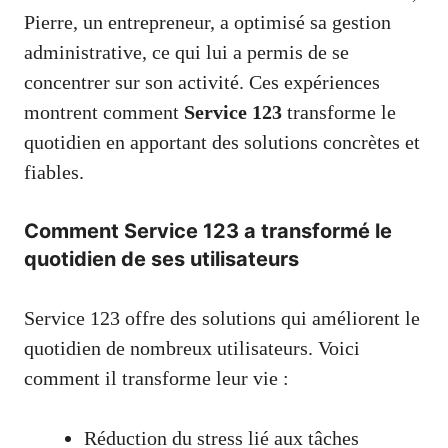
Pierre, un entrepreneur, a optimisé sa gestion
administrative, ce qui lui a permis de se
concentrer sur son activité. Ces expériences
montrent comment
Service 123
transforme le
quotidien en apportant des solutions concrètes et
fiables.
Comment Service 123 a transformé le
quotidien de ses utilisateurs
Service 123 offre des solutions qui améliorent le
quotidien de nombreux utilisateurs. Voici
comment il transforme leur vie :
Réduction du stress lié aux tâches