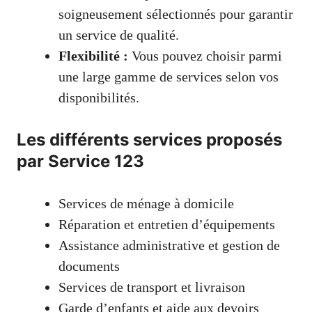
soigneusement sélectionnés pour garantir
un service de qualité.
Flexibilité :
Vous pouvez choisir parmi
une large gamme de services selon vos
disponibilités.
Les différents services proposés
par Service 123
Services de ménage à domicile
Réparation et entretien d’équipements
Assistance administrative et gestion de
documents
Services de transport et livraison
Garde d’enfants et aide aux devoirs