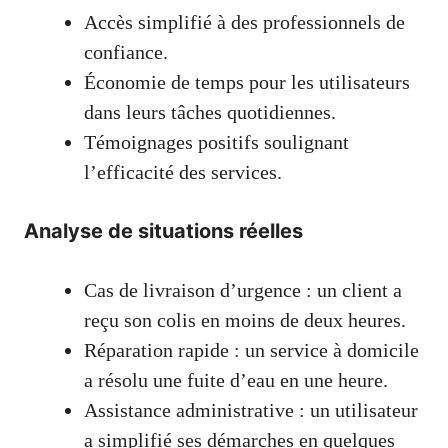
Accès simplifié à des professionnels de
confiance.
Économie de temps pour les utilisateurs
dans leurs tâches quotidiennes.
Témoignages positifs soulignant
l’efficacité des services.
Analyse de situations réelles
Cas de livraison d’urgence : un client a
reçu son colis en moins de deux heures.
Réparation rapide : un service à domicile
a résolu une fuite d’eau en une heure.
Assistance administrative : un utilisateur
a simplifié ses démarches en quelques