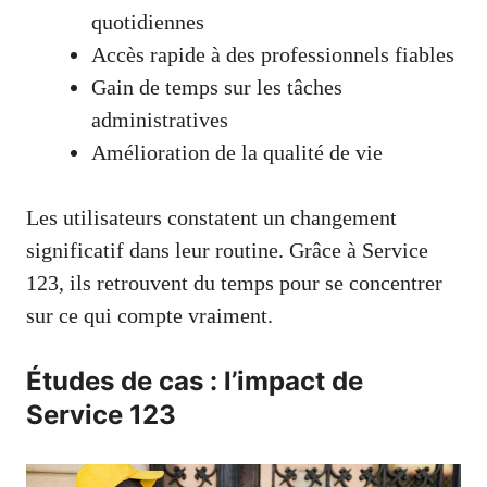
quotidiennes
Accès rapide à des professionnels fiables
Gain de temps sur les tâches
administratives
Amélioration de la qualité de vie
Les utilisateurs constatent un changement
significatif dans leur routine. Grâce à Service
123, ils retrouvent du temps pour se concentrer
sur ce qui compte vraiment.
Études de cas : l’impact de
Service 123