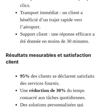
clics.
Transport immédiat : un client a
bénéficié d’un trajet rapide vers
l’aéroport.
Support client : une réponse efficace a
été donnée en moins de 30 minutes.
Résultats mesurables et satisfaction
client
95%
des clients se déclarent satisfaits
des services fournis.
Une
réduction de 30%
du temps
consacré aux tâches quotidiennes.
Des solutions personnalisées qui