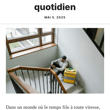
quotidien
MAI 5, 2025
Dans un monde où le temps file à toute vitesse,