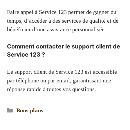
Faire appel à Service 123 permet de gagner du
temps, d’accéder à des services de qualité et de
bénéficier d’une assistance personnalisée.
Comment contacter le support client de
Service 123 ?
Le support client de Service 123 est accessible
par téléphone ou par email, garantissant une
réponse rapide à toutes vos questions.
Catégories
Bons plans