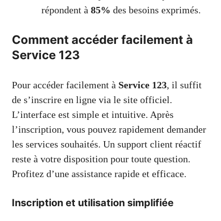
répondent à
85%
des besoins exprimés.
Comment accéder facilement à
Service 123
Pour accéder facilement à
Service 123
, il suffit
de s’inscrire en ligne via le site officiel.
L’interface est simple et intuitive. Après
l’inscription, vous pouvez rapidement demander
les services souhaités. Un support client réactif
reste à votre disposition pour toute question.
Profitez d’une assistance rapide et efficace.
Inscription et utilisation simplifiée