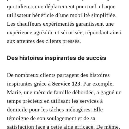
quotidien ou un déplacement ponctuel, chaque
utilisateur bénéficie d’une mobilité simplifiée.
Les chauffeurs expérimentés garantissent une
expérience agréable et sécurisée, répondant ainsi
aux attentes des clients pressés.
Des histoires inspirantes de succès
De nombreux clients partagent des histoires
inspirantes grâce à
Service 123
. Par exemple,
Marie, une mère de famille débordée, a gagné un
temps précieux en utilisant les services à
domicile pour les tâches ménagères. Elle
témoigne de son soulagement et de sa
satisfaction face à cette aide efficace. De même,