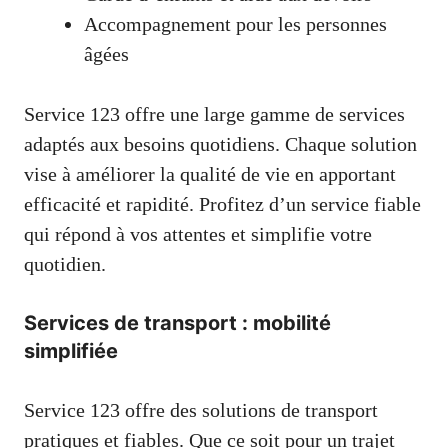
Accompagnement pour les personnes
âgées
Service 123 offre une large gamme de services
adaptés aux besoins quotidiens. Chaque solution
vise à améliorer la qualité de vie en apportant
efficacité et rapidité. Profitez d’un service fiable
qui répond à vos attentes et simplifie votre
quotidien.
Services de transport : mobilité
simplifiée
Service 123 offre des solutions de transport
pratiques et fiables. Que ce soit pour un trajet