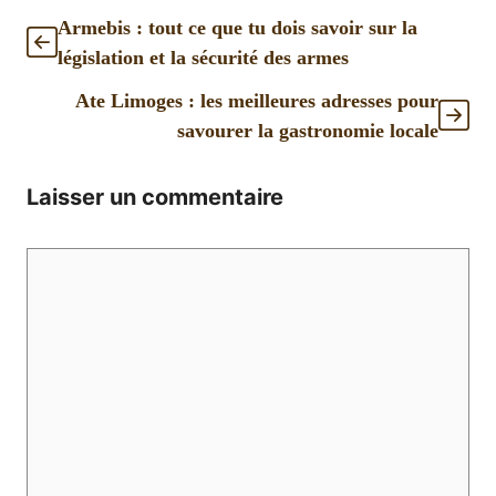
Armebis : tout ce que tu dois savoir sur la
législation et la sécurité des armes
Ate Limoges : les meilleures adresses pour
savourer la gastronomie locale
Laisser un commentaire
Commentaire