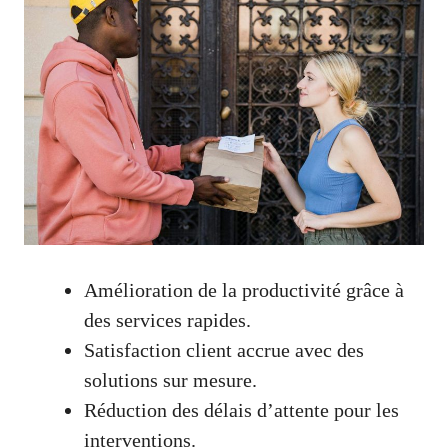
Amélioration de la productivité grâce à
des services rapides.
Satisfaction client accrue avec des
solutions sur mesure.
Réduction des délais d’attente pour les
interventions.