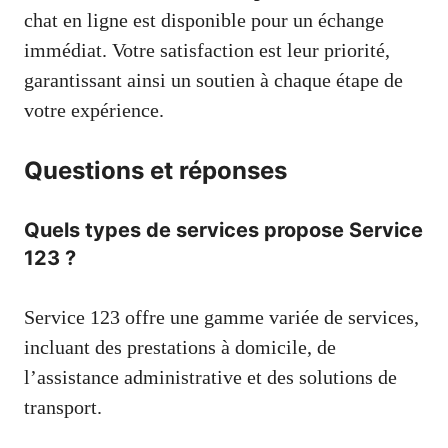
chat en ligne est disponible pour un échange
immédiat. Votre satisfaction est leur priorité,
garantissant ainsi un soutien à chaque étape de
votre expérience.
Questions et réponses
Quels types de services propose Service
123 ?
Service 123 offre une gamme variée de services,
incluant des prestations à domicile, de
l’assistance administrative et des solutions de
transport.