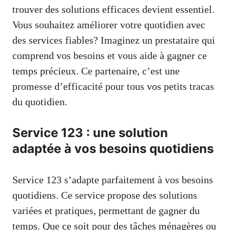
trouver des solutions efficaces devient essentiel.
Vous souhaitez améliorer votre quotidien avec
des services fiables? Imaginez un prestataire qui
comprend vos besoins et vous aide à gagner ce
temps précieux. Ce partenaire, c’est une
promesse d’efficacité pour tous vos petits tracas
du quotidien.
Service 123 : une solution
adaptée à vos besoins quotidiens
Service 123 s’adapte parfaitement à vos besoins
quotidiens. Ce service propose des solutions
variées et pratiques, permettant de gagner du
temps. Que ce soit pour des tâches ménagères ou