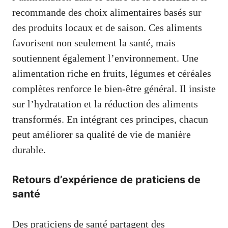
recommande des choix alimentaires basés sur
des produits locaux et de saison. Ces aliments
favorisent non seulement la santé, mais
soutiennent également l’environnement. Une
alimentation riche en fruits, légumes et céréales
complètes renforce le bien-être général. Il insiste
sur l’hydratation et la réduction des aliments
transformés. En intégrant ces principes, chacun
peut améliorer sa qualité de vie de manière
durable.
Retours d’expérience de praticiens de
santé
Des praticiens de santé partagent des