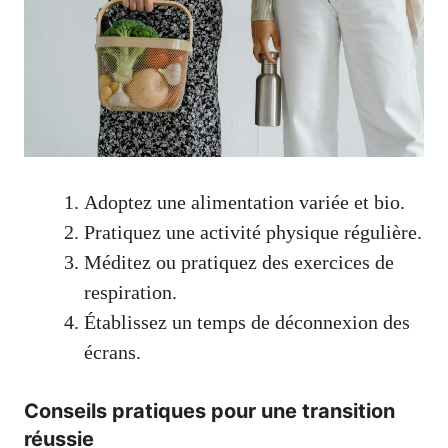
Adoptez une alimentation variée et bio.
Pratiquez une activité physique régulière.
Méditez ou pratiquez des exercices de
respiration.
Établissez un temps de déconnexion des
écrans.
Conseils pratiques pour une transition
réussie