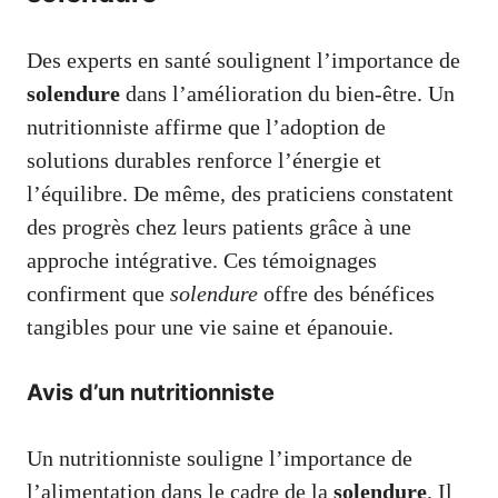
Des experts en santé soulignent l’importance de
solendure
dans l’amélioration du bien-être. Un
nutritionniste affirme que l’adoption de
solutions durables renforce l’énergie et
l’équilibre. De même, des praticiens constatent
des progrès chez leurs patients grâce à une
approche intégrative. Ces témoignages
confirment que
solendure
offre des bénéfices
tangibles pour une vie saine et épanouie.
Avis d’un nutritionniste
Un nutritionniste souligne l’importance de
l’alimentation dans le cadre de la
solendure
. Il