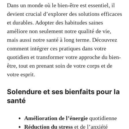
Dans un monde où le bien-être est essentiel, il
devient crucial d’explorer des solutions efficaces
et durables. Adopter des habitudes saines
améliore non seulement notre qualité de vie,
mais aussi notre santé à long terme. Découvrez
comment intégrer ces pratiques dans votre
quotidien et transformer votre approche du bien-
être, tout en prenant soin de votre corps et de
votre esprit.
Solendure et ses bienfaits pour la
santé
Amélioration de l’énergie
quotidienne
Réduction du stress
et de l’anxiété