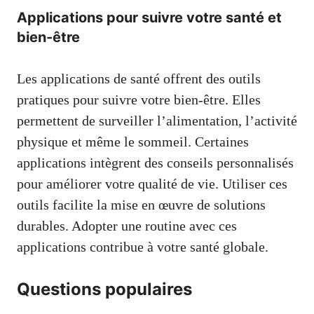
Applications pour suivre votre santé et
bien-être
Les applications de santé offrent des outils
pratiques pour suivre votre bien-être. Elles
permettent de surveiller l’alimentation, l’activité
physique et même le sommeil. Certaines
applications intègrent des conseils personnalisés
pour améliorer votre qualité de vie. Utiliser ces
outils facilite la mise en œuvre de solutions
durables. Adopter une routine avec ces
applications contribue à votre santé globale.
Questions populaires