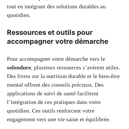
tout en intégrant des solutions durables au
quotidien.
Ressources et outils pour
accompagner votre démarche
Pour accompagner votre démarche vers le
solendure
, plusieurs ressources s’avèrent utiles.
Des livres sur la nutrition durable et le bien-être
mental offrent des conseils précieux. Des
applications de suivi de santé facilitent
l’intégration de ces pratiques dans votre
quotidien. Ces outils renforcent votre
engagement vers une vie saine et équilibrée.