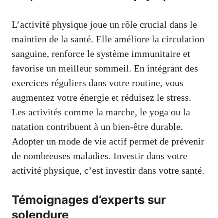
L’activité physique joue un rôle crucial dans le
maintien de la santé. Elle améliore la circulation
sanguine, renforce le système immunitaire et
favorise un meilleur sommeil. En intégrant des
exercices réguliers dans votre routine, vous
augmentez votre énergie et réduisez le stress.
Les activités comme la marche, le yoga ou la
natation contribuent à un bien-être durable.
Adopter un mode de vie actif permet de prévenir
de nombreuses maladies. Investir dans votre
activité physique, c’est investir dans votre santé.
Témoignages d’experts sur
solendure