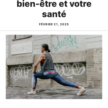
bien-être et votre
santé
FÉVRIER 21, 2025