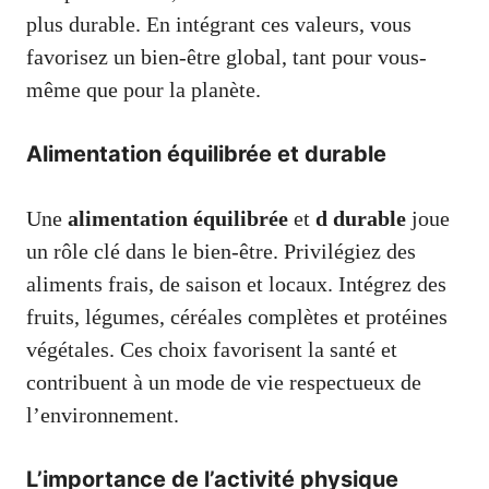
plus durable. En intégrant ces valeurs, vous
favorisez un bien-être global, tant pour vous-
même que pour la planète.
Alimentation équilibrée et durable
Une
alimentation équilibrée
et
d durable
joue
un rôle clé dans le bien-être. Privilégiez des
aliments frais, de saison et locaux. Intégrez des
fruits, légumes, céréales complètes et protéines
végétales. Ces choix favorisent la santé et
contribuent à un mode de vie respectueux de
l’environnement.
L’importance de l’activité physique