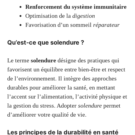
Renforcement du système immunitaire
Optimisation de la
digestion
Favorisation d’un sommeil
réparateur
Qu’est-ce que solendure ?
Le terme
solendure
désigne des pratiques qui
favorisent un équilibre entre bien-être et respect
de l’environnement. Il intègre des approches
durables pour améliorer la santé, en mettant
l’accent sur l’alimentation, l’activité physique et
la gestion du stress. Adopter
solendure
permet
d’améliorer votre qualité de vie.
Les principes de la durabilité en santé