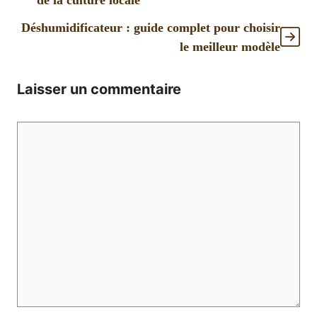
de la culture locale
Déshumidificateur : guide complet pour choisir
le meilleur modèle
Laisser un commentaire
Commentaire