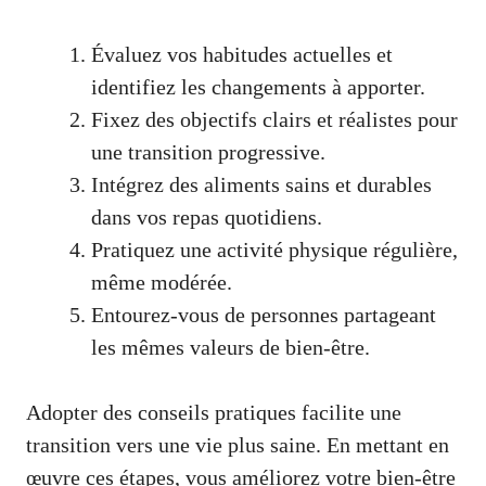
Évaluez vos habitudes actuelles et
identifiez les changements à apporter.
Fixez des objectifs clairs et réalistes pour
une transition progressive.
Intégrez des aliments sains et durables
dans vos repas quotidiens.
Pratiquez une activité physique régulière,
même modérée.
Entourez-vous de personnes partageant
les mêmes valeurs de bien-être.
Adopter des conseils pratiques facilite une
transition vers une vie plus saine. En mettant en
œuvre ces étapes, vous améliorez votre bien-être