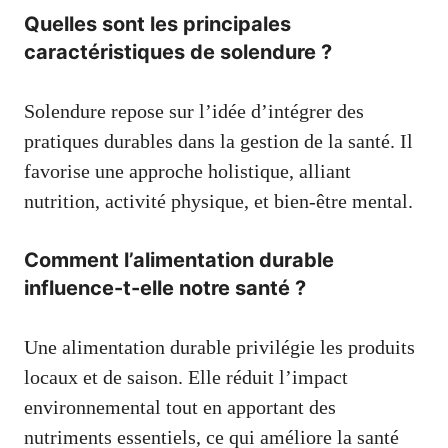
Quelles sont les principales
caractéristiques de solendure ?
Solendure repose sur l’idée d’intégrer des
pratiques durables dans la gestion de la santé. Il
favorise une approche holistique, alliant
nutrition, activité physique, et bien-être mental.
Comment l’alimentation durable
influence-t-elle notre santé ?
Une alimentation durable privilégie les produits
locaux et de saison. Elle réduit l’impact
environnemental tout en apportant des
nutriments essentiels, ce qui améliore la santé