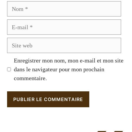
Nom
E-
mail
Site
web
Enregistrer mon nom, mon e-mail et mon site
dans le navigateur pour mon prochain
commentaire.