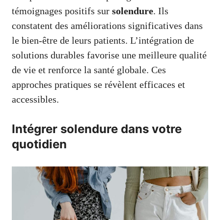
témoignages positifs sur
solendure
. Ils
constatent des améliorations significatives dans
le bien-être de leurs patients. L’intégration de
solutions durables favorise une meilleure qualité
de vie et renforce la santé globale. Ces
approches pratiques se révèlent efficaces et
accessibles.
Intégrer solendure dans votre
quotidien