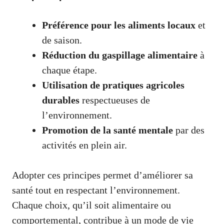
Préférence pour les aliments locaux
et
de saison.
Réduction du gaspillage alimentaire
à
chaque étape.
Utilisation de pratiques agricoles
durables
respectueuses de
l’environnement.
Promotion de la santé mentale
par des
activités en plein air.
Adopter ces principes permet d’améliorer sa
santé tout en respectant l’environnement.
Chaque choix, qu’il soit alimentaire ou
comportemental, contribue à un mode de vie