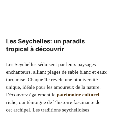
Les Seychelles: un paradis
tropical à découvrir
Les Seychelles séduisent par leurs paysages
enchanteurs, alliant plages de sable blanc et eaux
turquoise. Chaque île révèle une biodiversité
unique, idéale pour les amoureux de la nature.
Découvrez également le
patrimoine culturel
riche, qui témoigne de l’histoire fascinante de
cet archipel. Les traditions seychelloises