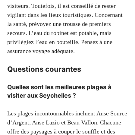
visiteurs. Toutefois, il est conseillé de rester
vigilant dans les lieux touristiques. Concernant
la santé, prévoyez une trousse de premiers
secours. L’eau du robinet est potable, mais
privilégiez l’eau en bouteille. Pensez à une
assurance voyage adéquate.
Questions courantes
Quelles sont les meilleures plages à
visiter aux Seychelles ?
Les plages incontournables incluent Anse Source
d’Argent, Anse Lazio et Beau Vallon. Chacune
offre des paysages à couper le souffle et des