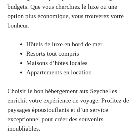
budgets. Que vous cherchiez le luxe ou une
option plus économique, vous trouverez votre
bonheur.
Hôtels de luxe en bord de mer
Resorts tout compris
Maisons d’hôtes locales
Appartements en location
Choisir le bon hébergement aux Seychelles
enrichit votre expérience de voyage. Profitez de
paysages époustouflants et d’un service
exceptionnel pour créer des souvenirs
inoubliables.