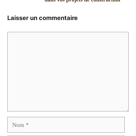
Laisser un commentaire
Commentaire
Nom