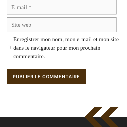
E-
mail
Site
web
Enregistrer mon nom, mon e-mail et mon site
dans le navigateur pour mon prochain
commentaire.