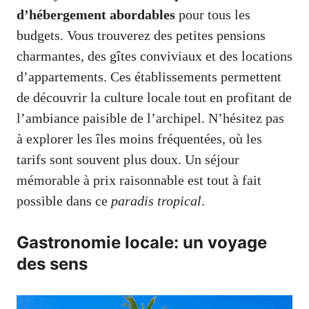
d’hébergement abordables
pour tous les
budgets. Vous trouverez des petites pensions
charmantes, des gîtes conviviaux et des locations
d’appartements. Ces établissements permettent
de découvrir la culture locale tout en profitant de
l’ambiance paisible de l’archipel. N’hésitez pas
à explorer les îles moins fréquentées, où les
tarifs sont souvent plus doux. Un séjour
mémorable à prix raisonnable est tout à fait
possible dans ce
paradis tropical
.
Gastronomie locale: un voyage
des sens