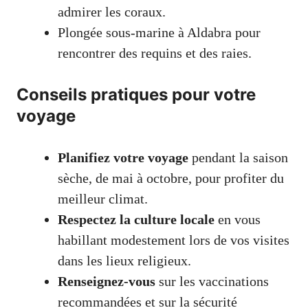
admirer les coraux.
Plongée sous-marine à Aldabra pour
rencontrer des requins et des raies.
Conseils pratiques pour votre
voyage
Planifiez votre voyage
pendant la saison
sèche, de mai à octobre, pour profiter du
meilleur climat.
Respectez la culture locale
en vous
habillant modestement lors de vos visites
dans les lieux religieux.
Renseignez-vous
sur les vaccinations
recommandées et sur la sécurité