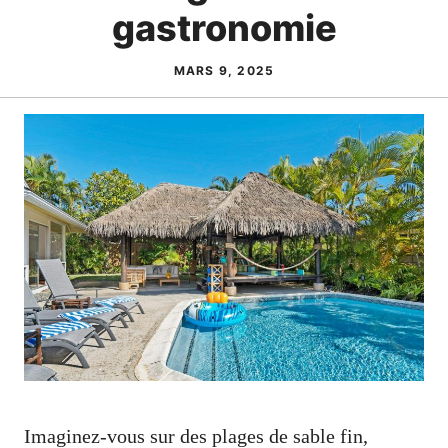
gastronomie
MARS 9, 2025
Imaginez-vous sur des plages de sable fin,