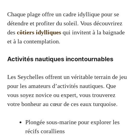
Chaque plage offre un cadre idyllique pour se
détendre et profiter du soleil. Vous découvrirez
des
côtiers idylliques
qui invitent à la baignade
et à la contemplation.
Activités nautiques incontournables
Les Seychelles offrent un véritable terrain de jeu
pour les amateurs d’activités nautiques. Que
vous soyez novice ou expert, vous trouverez
votre bonheur au cœur de ces eaux turquoise.
Plongée sous-marine pour explorer les
récifs coralliens