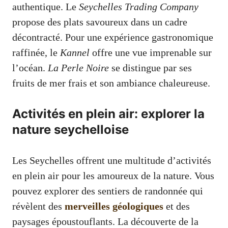
authentique. Le
Seychelles Trading Company
propose des plats savoureux dans un cadre
décontracté. Pour une expérience gastronomique
raffinée, le
Kannel
offre une vue imprenable sur
l’océan.
La Perle Noire
se distingue par ses
fruits de mer frais et son ambiance chaleureuse.
Activités en plein air: explorer la
nature seychelloise
Les Seychelles offrent une multitude d’activités
en plein air pour les amoureux de la nature. Vous
pouvez explorer des sentiers de randonnée qui
révèlent des
merveilles géologiques
et des
paysages époustouflants. La découverte de la