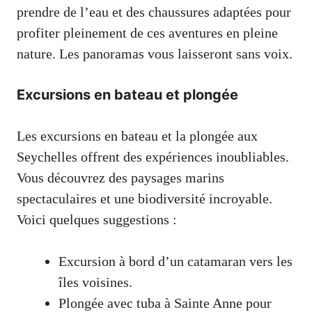
prendre de l’eau et des chaussures adaptées pour
profiter pleinement de ces aventures en pleine
nature. Les panoramas vous laisseront sans voix.
Excursions en bateau et plongée
Les excursions en bateau et la plongée aux
Seychelles offrent des expériences inoubliables.
Vous découvrez des paysages marins
spectaculaires et une biodiversité incroyable.
Voici quelques suggestions :
Excursion à bord d’un catamaran vers les
îles voisines.
Plongée avec tuba à Sainte Anne pour