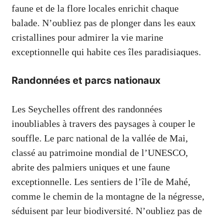
faune et de la flore locales enrichit chaque
balade. N’oubliez pas de plonger dans les eaux
cristallines pour admirer la vie marine
exceptionnelle qui habite ces îles paradisiaques.
Randonnées et parcs nationaux
Les Seychelles offrent des randonnées
inoubliables à travers des paysages à couper le
souffle. Le parc national de la vallée de Mai,
classé au patrimoine mondial de l’UNESCO,
abrite des palmiers uniques et une faune
exceptionnelle. Les sentiers de l’île de Mahé,
comme le chemin de la montagne de la négresse,
séduisent par leur biodiversité. N’oubliez pas de