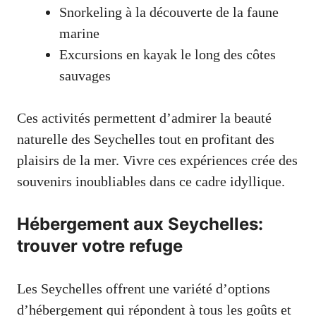
Snorkeling à la découverte de la faune
marine
Excursions en kayak le long des côtes
sauvages
Ces activités permettent d’admirer la beauté
naturelle des Seychelles tout en profitant des
plaisirs de la mer. Vivre ces expériences crée des
souvenirs inoubliables dans ce cadre idyllique.
Hébergement aux Seychelles:
trouver votre refuge
Les Seychelles offrent une variété d’options
d’hébergement qui répondent à tous les goûts et