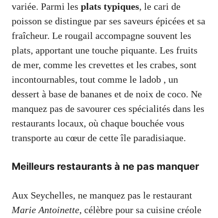
variée. Parmi les
plats typiques
, le cari de
poisson se distingue par ses saveurs épicées et sa
fraîcheur. Le rougail accompagne souvent les
plats, apportant une touche piquante. Les fruits
de mer, comme les crevettes et les crabes, sont
incontournables, tout comme le ladob , un
dessert à base de bananes et de noix de coco. Ne
manquez pas de savourer ces spécialités dans les
restaurants locaux, où chaque bouchée vous
transporte au cœur de cette île paradisiaque.
Meilleurs restaurants à ne pas manquer
Aux Seychelles, ne manquez pas le restaurant
Marie Antoinette
, célèbre pour sa cuisine créole