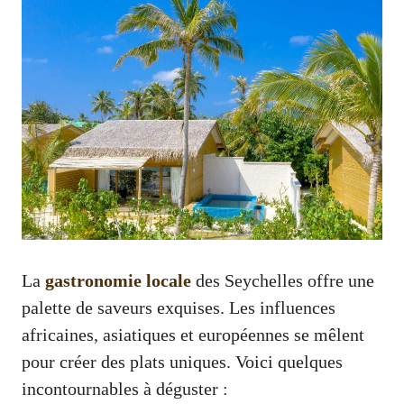
La
gastronomie locale
des Seychelles offre une
palette de saveurs exquises. Les influences
africaines, asiatiques et européennes se mêlent
pour créer des plats uniques. Voici quelques
incontournables à déguster :