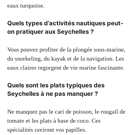
eaux turquoise.
Quels types d’activités nautiques peut-
on pratiquer aux Seychelles ?
Vous pouvez profiter de la plongée sous-marine,
du snorkeling, du kayak et de la navigation. Les
eaux claires regorgent de vie marine fascinante.
Quels sont les plats typiques des
Seychelles à ne pas manquer ?
Ne manquez pas le cari de poisson, le rougail de
tomate et les plats à base de coco. Ces
spécialités raviront vos papilles.