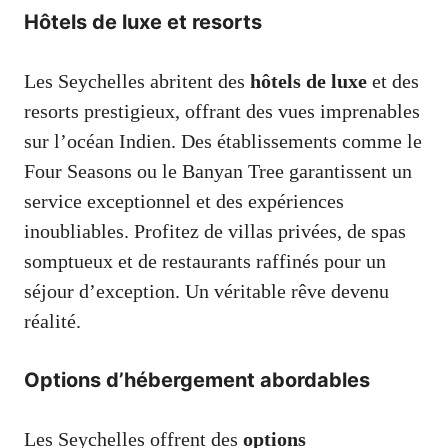
Hôtels de luxe et resorts
Les Seychelles abritent des
hôtels de luxe
et des
resorts prestigieux, offrant des vues imprenables
sur l’océan Indien. Des établissements comme le
Four Seasons ou le Banyan Tree garantissent un
service exceptionnel et des expériences
inoubliables. Profitez de villas privées, de spas
somptueux et de restaurants raffinés pour un
séjour d’exception. Un véritable rêve devenu
réalité.
Options d’hébergement abordables
Les Seychelles offrent des
options