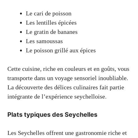
Le cari de poisson
Les lentilles épicées
Le gratin de bananes
Les samoussas
Le poisson grillé aux épices
Cette cuisine, riche en couleurs et en goûts, vous
transporte dans un voyage sensoriel inoubliable.
La découverte des délices culinaires fait partie
intégrante de l’expérience seychelloise.
Plats typiques des Seychelles
Les Seychelles offrent une gastronomie riche et