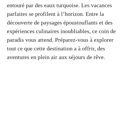
entouré par des eaux turquoise. Les vacances
parfaites se profilent à l’horizon. Entre la
découverte de paysages époustouflants et des
expériences culinaires inoubliables, ce coin de
paradis vous attend. Préparez-vous à explorer
tout ce que cette destination a à offrir, des
aventures en plein air aux séjours de rêve.