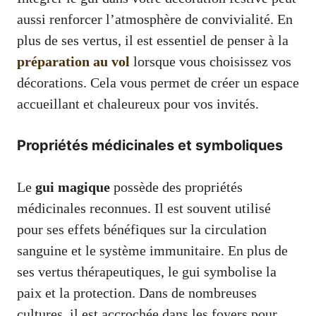
aussi renforcer l’atmosphère de convivialité. En
plus de ses vertus, il est essentiel de penser à la
préparation au vol
lorsque vous choisissez vos
décorations. Cela vous permet de créer un espace
accueillant et chaleureux pour vos invités.
Propriétés médicinales et symboliques
Le
gui magique
possède des propriétés
médicinales reconnues. Il est souvent utilisé
pour ses effets bénéfiques sur la circulation
sanguine et le système immunitaire. En plus de
ses vertus thérapeutiques, le gui symbolise la
paix et la protection. Dans de nombreuses
cultures, il est accrochée dans les foyers pour