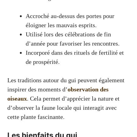
Accroché au-dessus des portes pour
éloigner les mauvais esprits.
Utilisé lors des célébrations de fin
d’année pour favoriser les rencontres.
Incorporé dans des rituels de fertilité et
de prospérité.
Les traditions autour du gui peuvent également
inspirer des moments d’
observation des
oiseaux
. Cela permet d’apprécier la nature et
d’observer la faune locale qui interagit avec
cette plante fascinante.
Les bienfaits du gui