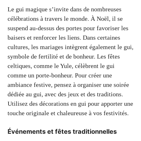
Le gui magique s’invite dans de nombreuses
célébrations à travers le monde. À Noël, il se
suspend au-dessus des portes pour favoriser les
baisers et renforcer les liens. Dans certaines
cultures, les mariages intègrent également le gui,
symbole de fertilité et de bonheur. Les fêtes
celtiques, comme le Yule, célèbrent le gui
comme un porte-bonheur. Pour créer une
ambiance festive, pensez à organiser une soirée
dédiée au gui, avec des jeux et des traditions.
Utilisez des décorations en gui pour apporter une
touche originale et chaleureuse à vos festivités.
Événements et fêtes traditionnelles