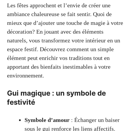
Les fêtes approchent et l’envie de créer une
ambiance chaleureuse se fait sentir. Quoi de
mieux que d’ajouter une touche de magie à votre
décoration? En jouant avec des éléments
naturels, vous transformez votre intérieur en un
espace festif. Découvrez comment un simple
élément peut enrichir vos traditions tout en
apportant des bienfaits inestimables à votre
environnement.
Gui magique : un symbole de
festivité
Symbole d’amour
: Échanger un baiser
sous le gui renforce les liens affectifs.