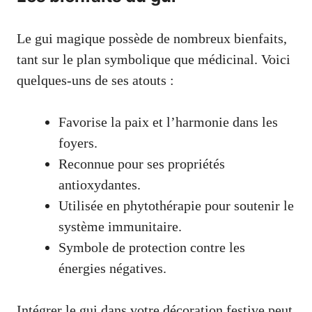
Le gui magique possède de nombreux bienfaits,
tant sur le plan symbolique que médicinal. Voici
quelques-uns de ses atouts :
Favorise la paix et l’harmonie dans les
foyers.
Reconnue pour ses propriétés
antioxydantes.
Utilisée en phytothérapie pour soutenir le
système immunitaire.
Symbole de protection contre les
énergies négatives.
Intégrer le gui dans votre décoration festive peut