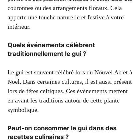
couronnes ou des arrangements floraux. Cela
apporte une touche naturelle et festive à votre
intérieur.
Quels événements célèbrent
traditionnellement le gui ?
Le gui est souvent célébré lors du Nouvel An et à
Noël. Dans certaines cultures, il est aussi présent
lors de fêtes celtiques. Ces événements mettent
en avant les traditions autour de cette plante
symbolique.
Peut-on consommer le gui dans des
recettes culinaires ?