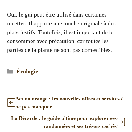
Oui, le gui peut être utilisé dans certaines
recettes. Il apporte une touche originale à des
plats festifs. Toutefois, il est important de le
consommer avec précaution, car toutes les
parties de la plante ne sont pas comestibles.
Catégories
Écologie
Action orange : les nouvelles offres et services à
ne pas manquer
La Bérarde : le guide ultime pour explorer ses
randonnées et ses trésors cachés