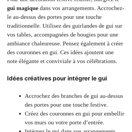
gui magique
dans vos arrangements. Accrochez-
le au-dessus des portes pour une touche
traditionnelle. Utilisez des guirlandes de gui sur
vos tables, accompagnées de bougies pour une
ambiance chaleureuse. Pensez également à créer
des couronnes en gui. Ces idées ajoutent une
note élégante et conviviale à vos célébrations.
Idées créatives pour intégrer le gui
Accrochez des branches de gui au-dessus
des portes pour une touche festive.
Créez des couronnes en gui pour embellir
vos murs ou votre porte d’entrée.
Intégrez le gui dans vos arrangements