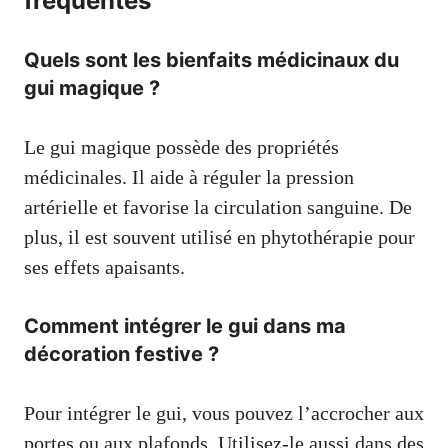
fréquentes
Quels sont les bienfaits médicinaux du
gui magique ?
Le gui magique possède des propriétés
médicinales. Il aide à réguler la pression
artérielle et favorise la circulation sanguine. De
plus, il est souvent utilisé en phytothérapie pour
ses effets apaisants.
Comment intégrer le gui dans ma
décoration festive ?
Pour intégrer le gui, vous pouvez l’accrocher aux
portes ou aux plafonds. Utilisez-le aussi dans des