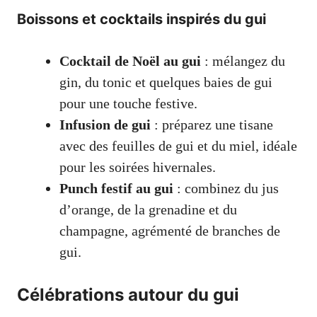
Boissons et cocktails inspirés du gui
Cocktail de Noël au gui
: mélangez du
gin, du tonic et quelques baies de gui
pour une touche festive.
Infusion de gui
: préparez une tisane
avec des feuilles de gui et du miel, idéale
pour les soirées hivernales.
Punch festif au gui
: combinez du jus
d’orange, de la grenadine et du
champagne, agrémenté de branches de
gui.
Célébrations autour du gui