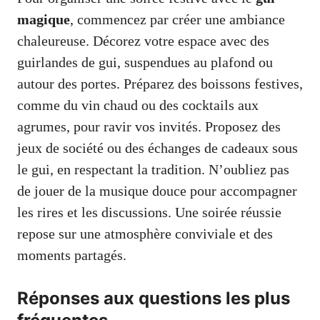
magique
, commencez par créer une ambiance
chaleureuse. Décorez votre espace avec des
guirlandes de gui, suspendues au plafond ou
autour des portes. Préparez des boissons festives,
comme du vin chaud ou des cocktails aux
agrumes, pour ravir vos invités. Proposez des
jeux de société ou des échanges de cadeaux sous
le gui, en respectant la tradition. N’oubliez pas
de jouer de la musique douce pour accompagner
les rires et les discussions. Une soirée réussie
repose sur une atmosphère conviviale et des
moments partagés.
Réponses aux questions les plus