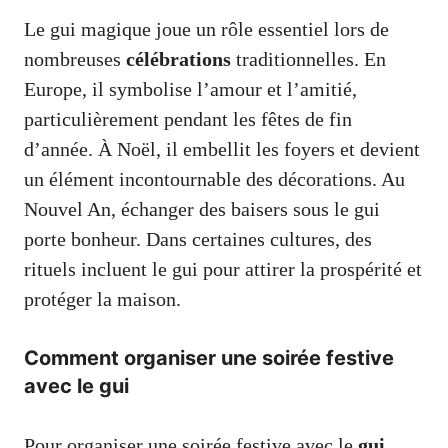
Le gui magique joue un rôle essentiel lors de
nombreuses
célébrations
traditionnelles. En
Europe, il symbolise l’amour et l’amitié,
particulièrement pendant les fêtes de fin
d’année. À Noël, il embellit les foyers et devient
un élément incontournable des décorations. Au
Nouvel An, échanger des baisers sous le gui
porte bonheur. Dans certaines cultures, des
rituels incluent le gui pour attirer la prospérité et
protéger la maison.
Comment organiser une soirée festive
avec le gui
Pour organiser une soirée festive avec le
gui