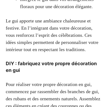
floraux pour une décoration élégante.
Le gui apporte une ambiance chaleureuse et
festive. En l’intégrant dans votre décoration,
vous renforcez l’esprit des célébrations. Ces
idées simples permettent de personnaliser votre
intérieur tout en respectant les traditions.
DIY : fabriquez votre propre décoration
en gui
Pour réaliser votre propre décoration en gui,
commencez par rassembler des branches de gui,
des rubans et des ornements naturels. Assemblez
ces éléments en créant des couronnes ou des