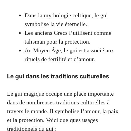
Dans la mythologie celtique, le gui
symbolise la vie éternelle.
Les anciens Grecs l’utilisent comme
talisman pour la protection.
Au Moyen Âge, le gui est associé aux
rituels de fertilité et d’amour.
Le gui dans les traditions culturelles
Le gui magique occupe une place importante
dans de nombreuses traditions culturelles à
travers le monde. Il symbolise l’amour, la paix
et la protection. Voici quelques usages
traditionnels du gui :