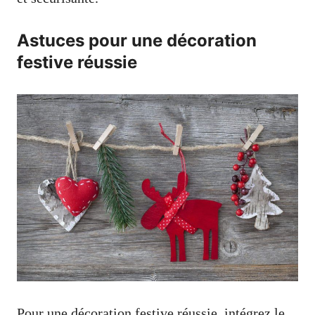
Astuces pour une décoration
festive réussie
Pour une décoration festive réussie, intégrez le