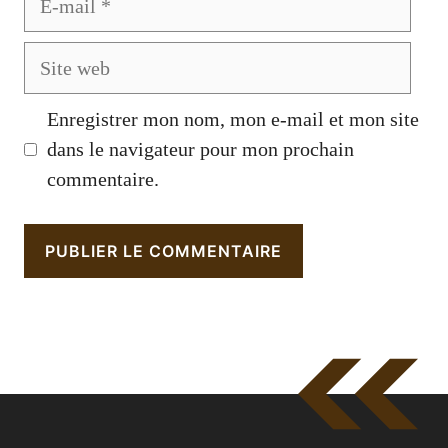
mail
Site
web
Enregistrer mon nom, mon e-mail et mon site
dans le navigateur pour mon prochain
commentaire.