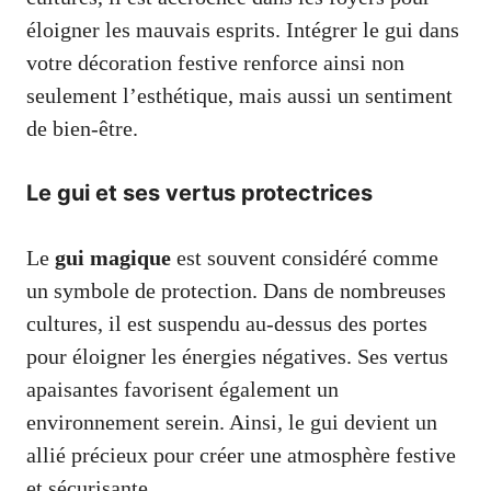
éloigner les mauvais esprits. Intégrer le gui dans
votre décoration festive renforce ainsi non
seulement l’esthétique, mais aussi un sentiment
de bien-être.
Le gui et ses vertus protectrices
Le
gui magique
est souvent considéré comme
un symbole de protection. Dans de nombreuses
cultures, il est suspendu au-dessus des portes
pour éloigner les énergies négatives. Ses vertus
apaisantes favorisent également un
environnement serein. Ainsi, le gui devient un
allié précieux pour créer une atmosphère festive
et sécurisante.