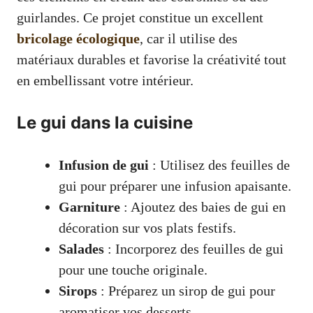
guirlandes. Ce projet constitue un excellent
bricolage écologique
, car il utilise des
matériaux durables et favorise la créativité tout
en embellissant votre intérieur.
Le gui dans la cuisine
Infusion de gui
: Utilisez des feuilles de
gui pour préparer une infusion apaisante.
Garniture
: Ajoutez des baies de gui en
décoration sur vos plats festifs.
Salades
: Incorporez des feuilles de gui
pour une touche originale.
Sirops
: Préparez un sirop de gui pour
aromatiser vos desserts.