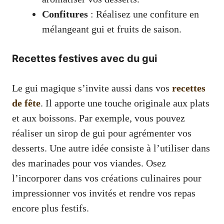
Confitures
: Réalisez une confiture en
mélangeant gui et fruits de saison.
Recettes festives avec du gui
Le gui magique s’invite aussi dans vos
recettes
de fête
. Il apporte une touche originale aux plats
et aux boissons. Par exemple, vous pouvez
réaliser un sirop de gui pour agrémenter vos
desserts. Une autre idée consiste à l’utiliser dans
des marinades pour vos viandes. Osez
l’incorporer dans vos créations culinaires pour
impressionner vos invités et rendre vos repas
encore plus festifs.