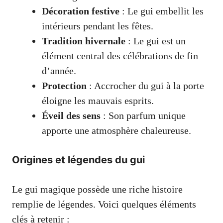
Décoration festive
: Le gui embellit les
intérieurs pendant les fêtes.
Tradition hivernale
: Le gui est un
élément central des célébrations de fin
d’année.
Protection
: Accrocher du gui à la porte
éloigne les mauvais esprits.
Éveil des sens
: Son parfum unique
apporte une atmosphère chaleureuse.
Origines et légendes du gui
Le gui magique possède une riche histoire
remplie de légendes. Voici quelques éléments
clés à retenir :