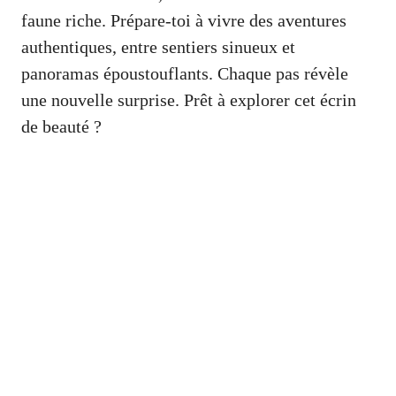
faune riche. Prépare-toi à vivre des aventures
authentiques, entre sentiers sinueux et
panoramas époustouflants. Chaque pas révèle
une nouvelle surprise. Prêt à explorer cet écrin
de beauté ?