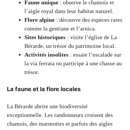
Faune unique
: observe le chamois et
l’aigle royal dans leur habitat naturel.
Flore alpine
: découvre des espèces rares
comme la gentiane et l’arnica.
Sites historiques
: visite l’église de La
Bérarde, un trésor du patrimoine local.
Activités insolites
: essaie l’escalade sur
la via ferrata ou participe à une chasse au
trésor.
La faune et la flore locales
La Bérarde abrite une biodiversité
exceptionnelle. Les randonneurs croisent des
chamois, des marmottes et parfois des aigles