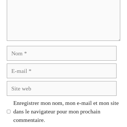
Nom
E-
mail
Site
web
Enregistrer mon nom, mon e-mail et mon site
dans le navigateur pour mon prochain
commentaire.