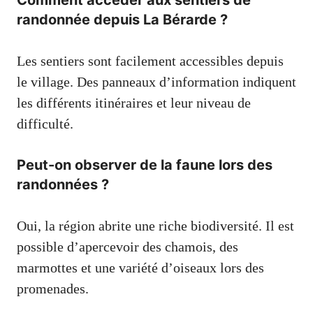
Comment accéder aux sentiers de
randonnée depuis La Bérarde ?
Les sentiers sont facilement accessibles depuis
le village. Des panneaux d’information indiquent
les différents itinéraires et leur niveau de
difficulté.
Peut-on observer de la faune lors des
randonnées ?
Oui, la région abrite une riche biodiversité. Il est
possible d’apercevoir des chamois, des
marmottes et une variété d’oiseaux lors des
promenades.