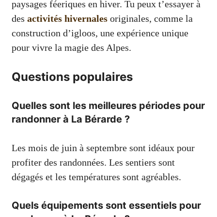
paysages féeriques en hiver. Tu peux t’essayer à
des
activités hivernales
originales, comme la
construction d’igloos, une expérience unique
pour vivre la magie des Alpes.
Questions populaires
Quelles sont les meilleures périodes pour
randonner à La Bérarde ?
Les mois de juin à septembre sont idéaux pour
profiter des randonnées. Les sentiers sont
dégagés et les températures sont agréables.
Quels équipements sont essentiels pour