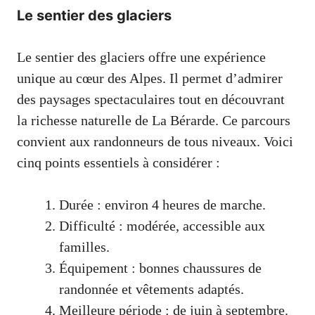
Le sentier des glaciers
Le sentier des glaciers offre une expérience
unique au cœur des Alpes. Il permet d’admirer
des paysages spectaculaires tout en découvrant
la richesse naturelle de La Bérarde. Ce parcours
convient aux randonneurs de tous niveaux. Voici
cinq points essentiels à considérer :
Durée : environ 4 heures de marche.
Difficulté : modérée, accessible aux
familles.
Équipement : bonnes chaussures de
randonnée et vêtements adaptés.
Meilleure période : de juin à septembre.