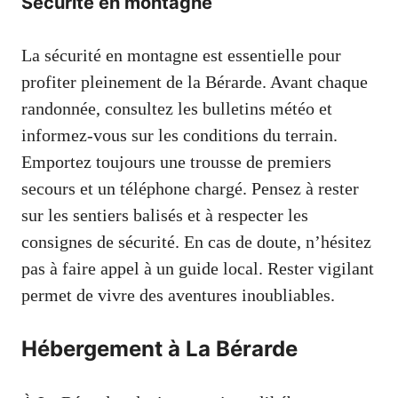
Sécurité en montagne
La sécurité en montagne est essentielle pour
profiter pleinement de la Bérarde. Avant chaque
randonnée, consultez les bulletins météo et
informez-vous sur les conditions du terrain.
Emportez toujours une trousse de premiers
secours et un téléphone chargé. Pensez à rester
sur les sentiers balisés et à respecter les
consignes de sécurité. En cas de doute, n’hésitez
pas à faire appel à un guide local. Rester vigilant
permet de vivre des aventures inoubliables.
Hébergement à La Bérarde