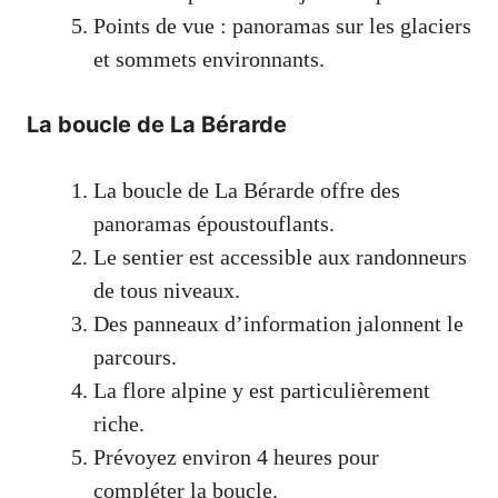
Points de vue : panoramas sur les glaciers
et sommets environnants.
La boucle de La Bérarde
La boucle de La Bérarde offre des
panoramas époustouflants.
Le sentier est accessible aux randonneurs
de tous niveaux.
Des panneaux d’information jalonnent le
parcours.
La flore alpine y est particulièrement
riche.
Prévoyez environ 4 heures pour
compléter la boucle.