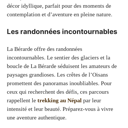
décor idyllique, parfait pour des moments de
contemplation et d’aventure en pleine nature.
Les randonnées incontournables
La Bérarde offre des randonnées
incontournables. Le sentier des glaciers et la
boucle de La Bérarde séduisent les amateurs de
paysages grandioses. Les crêtes de l’Oisans
promettent des panoramas inoubliables. Pour
ceux qui recherchent des défis, ces parcours
rappellent le
trekking au Népal
par leur
intensité et leur beauté. Préparez-vous à vivre
une aventure authentique.