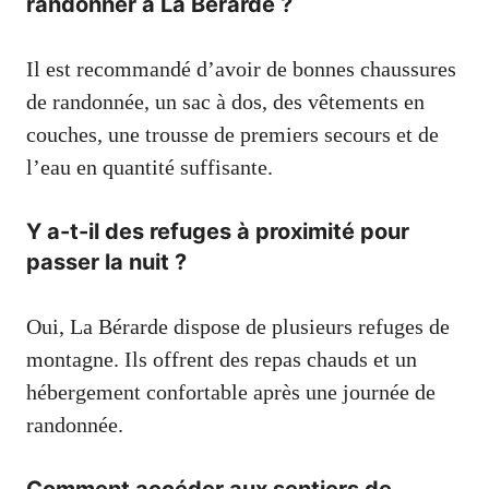
randonner à La Bérarde ?
Il est recommandé d’avoir de bonnes chaussures
de randonnée, un sac à dos, des vêtements en
couches, une trousse de premiers secours et de
l’eau en quantité suffisante.
Y a-t-il des refuges à proximité pour
passer la nuit ?
Oui, La Bérarde dispose de plusieurs refuges de
montagne. Ils offrent des repas chauds et un
hébergement confortable après une journée de
randonnée.