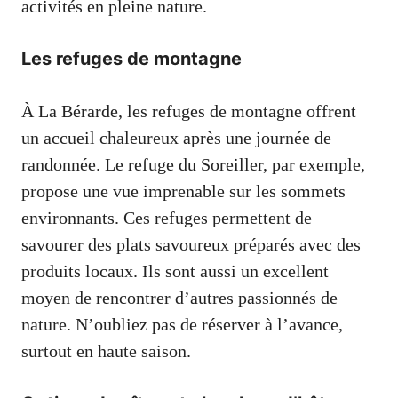
activités en pleine nature.
Les refuges de montagne
À La Bérarde, les refuges de montagne offrent
un accueil chaleureux après une journée de
randonnée. Le refuge du Soreiller, par exemple,
propose une vue imprenable sur les sommets
environnants. Ces refuges permettent de
savourer des plats savoureux préparés avec des
produits locaux. Ils sont aussi un excellent
moyen de rencontrer d’autres passionnés de
nature. N’oubliez pas de réserver à l’avance,
surtout en haute saison.