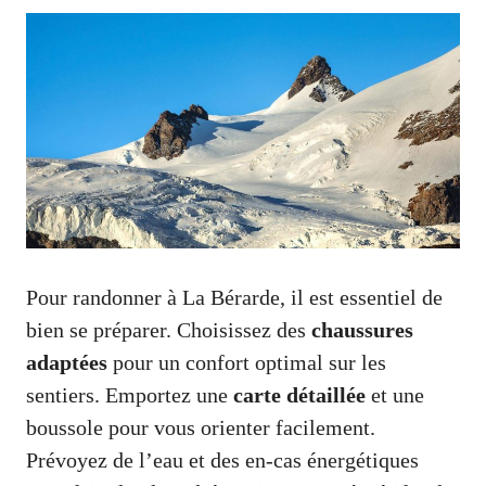
Pour randonner à La Bérarde, il est essentiel de
bien se préparer. Choisissez des
chaussures
adaptées
pour un confort optimal sur les
sentiers. Emportez une
carte détaillée
et une
boussole pour vous orienter facilement.
Prévoyez de l’eau et des en-cas énergétiques