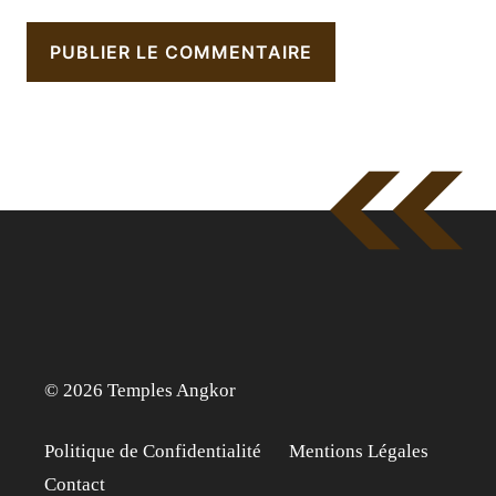
© 2026 Temples Angkor
Politique de Confidentialité
Mentions Légales
Contact