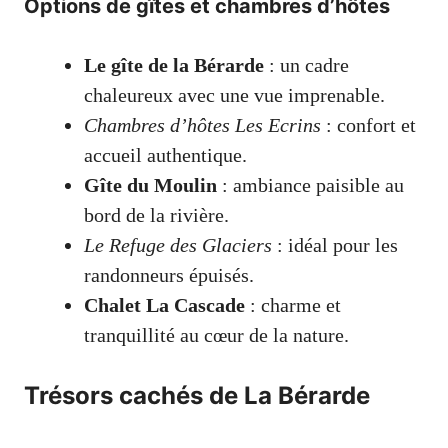
Options de gîtes et chambres d’hôtes
Le gîte de la Bérarde
: un cadre
chaleureux avec une vue imprenable.
Chambres d’hôtes Les Ecrins
: confort et
accueil authentique.
Gîte du Moulin
: ambiance paisible au
bord de la rivière.
Le Refuge des Glaciers
: idéal pour les
randonneurs épuisés.
Chalet La Cascade
: charme et
tranquillité au cœur de la nature.
Trésors cachés de La Bérarde