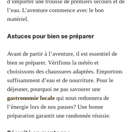
d’emporter une trousse de premiers secours et de
l’eau. L’aventure commence avec le bon
matériel.
Astuces pour bien se préparer
Avant de partir à l’aventure, il est essentiel de
bien se préparer. Vérifions la météo et
choisissons des chaussures adaptées. Emportons
suffisamment d’eau et de nourriture. Pour le
déjeuner, pourquoi ne pas savourer une
gastronomie locale
qui nous redonnera de
l’énergie lors de nos pauses? Une bonne
préparation garantit une randonnée réussie.