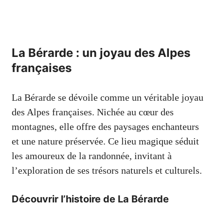
La Bérarde : un joyau des Alpes
françaises
La Bérarde se dévoile comme un véritable joyau
des Alpes françaises. Nichée au cœur des
montagnes, elle offre des paysages enchanteurs
et une nature préservée. Ce lieu magique séduit
les amoureux de la randonnée, invitant à
l’exploration de ses trésors naturels et culturels.
Découvrir l’histoire de La Bérarde