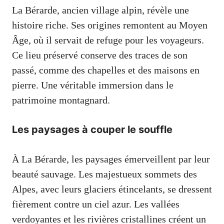
La Bérarde, ancien village alpin, révèle une
histoire riche. Ses origines remontent au Moyen
Âge, où il servait de refuge pour les voyageurs.
Ce lieu préservé conserve des traces de son
passé, comme des chapelles et des maisons en
pierre. Une véritable immersion dans le
patrimoine montagnard.
Les paysages à couper le souffle
À La Bérarde, les paysages émerveillent par leur
beauté sauvage. Les majestueux sommets des
Alpes, avec leurs glaciers étincelants, se dressent
fièrement contre un ciel azur. Les vallées
verdoyantes et les rivières cristallines créent un