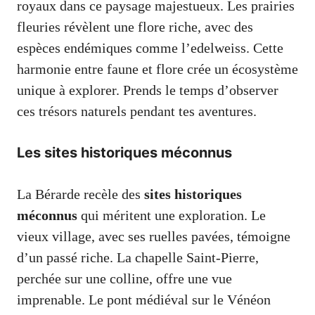
royaux dans ce paysage majestueux. Les prairies
fleuries révèlent une flore riche, avec des
espèces endémiques comme l’edelweiss. Cette
harmonie entre faune et flore crée un écosystème
unique à explorer. Prends le temps d’observer
ces trésors naturels pendant tes aventures.
Les sites historiques méconnus
La Bérarde recèle des
sites historiques
méconnus
qui méritent une exploration. Le
vieux village, avec ses ruelles pavées, témoigne
d’un passé riche. La chapelle Saint-Pierre,
perchée sur une colline, offre une vue
imprenable. Le pont médiéval sur le Vénéon