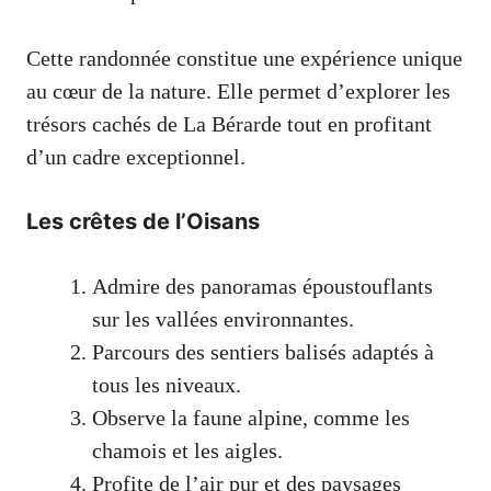
Cette randonnée constitue une expérience unique
au cœur de la nature. Elle permet d’explorer les
trésors cachés de La Bérarde tout en profitant
d’un cadre exceptionnel.
Les crêtes de l’Oisans
Admire des panoramas époustouflants
sur les vallées environnantes.
Parcours des sentiers balisés adaptés à
tous les niveaux.
Observe la faune alpine, comme les
chamois et les aigles.
Profite de l’air pur et des paysages