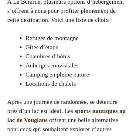
À La Bérarde, plusieurs options d’hébergement
s’offrent à nous pour profiter pleinement de
cette destination. Voici une liste de choix :
Refuges de montagne
Gîtes d’étape
Chambres d’hôtes
Auberges conviviales
Camping en pleine nature
Locations de chalets
Après une journée de randonnée, se détendre
près d’un lac est idéal. Les
sports nautiques au
lac de Vouglans
offrent une belle alternative
pour ceux qui souhaitent explorer d’autres