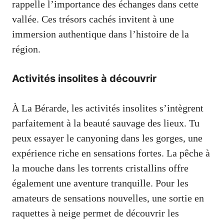
rappelle l’importance des échanges dans cette
vallée. Ces trésors cachés invitent à une
immersion authentique dans l’histoire de la
région.
Activités insolites à découvrir
À La Bérarde, les activités insolites s’intègrent
parfaitement à la beauté sauvage des lieux. Tu
peux essayer le canyoning dans les gorges, une
expérience riche en sensations fortes. La pêche à
la mouche dans les torrents cristallins offre
également une aventure tranquille. Pour les
amateurs de sensations nouvelles, une sortie en
raquettes à neige permet de découvrir les