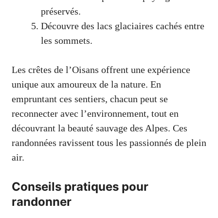
préservés.
Découvre des lacs glaciaires cachés entre
les sommets.
Les crêtes de l’Oisans offrent une expérience
unique aux amoureux de la nature. En
empruntant ces sentiers, chacun peut se
reconnecter avec l’environnement, tout en
découvrant la beauté sauvage des Alpes. Ces
randonnées ravissent tous les passionnés de plein
air.
Conseils pratiques pour
randonner