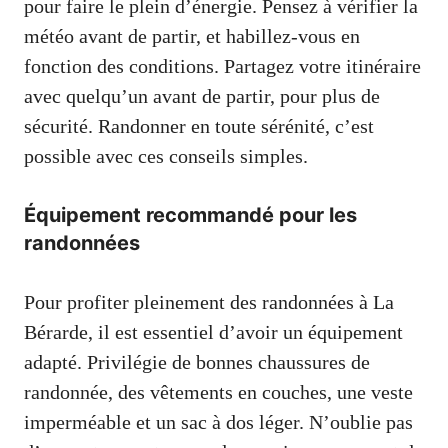
pour faire le plein d’énergie. Pensez à vérifier la
météo avant de partir, et habillez-vous en
fonction des conditions. Partagez votre itinéraire
avec quelqu’un avant de partir, pour plus de
sécurité. Randonner en toute sérénité, c’est
possible avec ces conseils simples.
Équipement recommandé pour les
randonnées
Pour profiter pleinement des randonnées à La
Bérarde, il est essentiel d’avoir un équipement
adapté. Privilégie de bonnes chaussures de
randonnée, des vêtements en couches, une veste
imperméable et un sac à dos léger. N’oublie pas