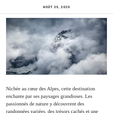
AOÛT 25, 2025
Nichée au cœur des Alpes, cette destination
enchante par ses paysages grandioses. Les
passionnés de nature y découvrent des
randonnées variées, des trésors cachés et une