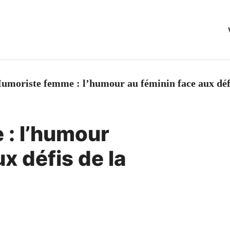
umoriste femme : l’humour au féminin face aux déf
: l’humour
x défis de la