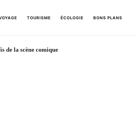
VOYAGE
TOURISME
ÉCOLOGIE
BONS PLANS
is de la scène comique