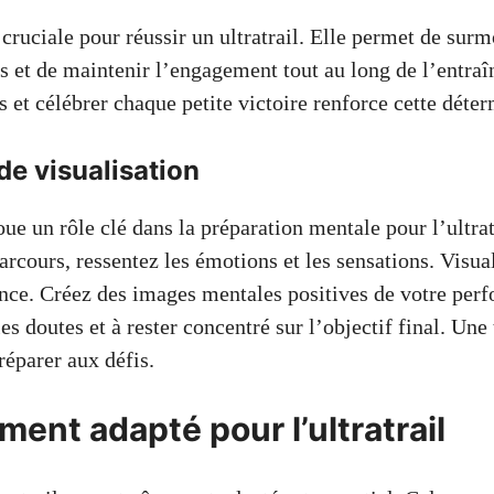
cruciale pour réussir un ultratrail. Elle permet de surm
s et de maintenir l’engagement tout au long de l’entraî
rs et célébrer chaque petite victoire renforce cette déte
e visualisation
oue un rôle clé dans la préparation mentale pour l’ultra
rcours, ressentez les émotions et les sensations. Visual
ance. Créez des images mentales positives de votre per
es doutes et à rester concentré sur l’objectif final. Une
réparer aux défis.
ment adapté pour l’ultratrail