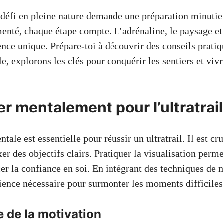
 défi en pleine nature demande une préparation minutie
enté, chaque étape compte. L’adrénaline, le paysage et 
nce unique. Prépare-toi à découvrir des conseils pratiq
e, explorons les clés pour conquérir les sentiers et vi
r mentalement pour l’ultratrail
ale est essentielle pour réussir un ultratrail. Il est cru
xer des objectifs clairs. Pratiquer la visualisation perme
cer la confiance en soi. En intégrant des techniques de 
lience nécessaire pour surmonter les moments difficiles
 de la motivation