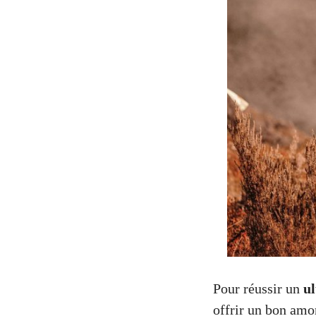
Pour réussir un
ul
offrir un bon amo