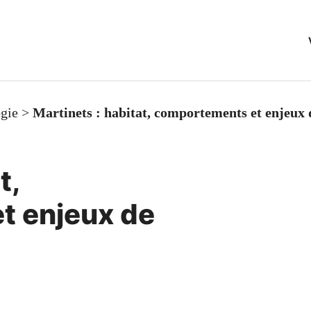
gie
>
Martinets : habitat, comportements et enjeux 
t,
t enjeux de