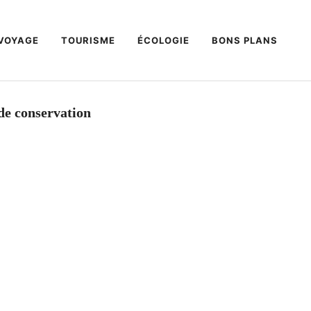
VOYAGE
TOURISME
ÉCOLOGIE
BONS PLANS
de conservation