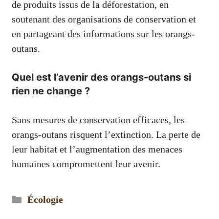
de produits issus de la déforestation, en
soutenant des organisations de conservation et
en partageant des informations sur les orangs-
outans.
Quel est l’avenir des orangs-outans si
rien ne change ?
Sans mesures de conservation efficaces, les
orangs-outans risquent l’extinction. La perte de
leur habitat et l’augmentation des menaces
humaines compromettent leur avenir.
Catégories
Écologie