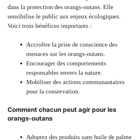
dans la protection des orangs-outans. Elle
sensibilise le public aux enjeux écologiques.
Voici trois bénéfices importants :
Accroître la prise de conscience des
menaces sur les orangs-outans.
Encourager des comportements
responsables envers la nature.
Mobiliser des actions communautaires
pour la conservation.
Comment chacun peut agir pour les
orangs-outans
Adoptez des produits sans huile de palme