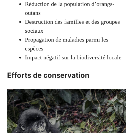
Réduction de la population d’orangs-
outans
Destruction des familles et des groupes
sociaux
Propagation de maladies parmi les
espèces
Impact négatif sur la biodiversité locale
Efforts de conservation