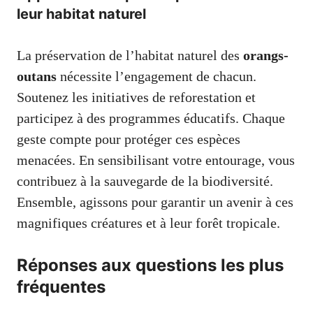
leur habitat naturel
La préservation de l’habitat naturel des
orangs-
outans
nécessite l’engagement de chacun.
Soutenez les initiatives de reforestation et
participez à des programmes éducatifs. Chaque
geste compte pour protéger ces espèces
menacées. En sensibilisant votre entourage, vous
contribuez à la sauvegarde de la biodiversité.
Ensemble, agissons pour garantir un avenir à ces
magnifiques créatures et à leur forêt tropicale.
Réponses aux questions les plus
fréquentes