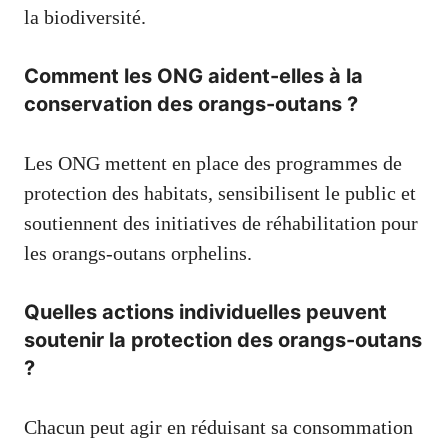
la biodiversité.
Comment les ONG aident-elles à la
conservation des orangs-outans ?
Les ONG mettent en place des programmes de
protection des habitats, sensibilisent le public et
soutiennent des initiatives de réhabilitation pour
les orangs-outans orphelins.
Quelles actions individuelles peuvent
soutenir la protection des orangs-outans
?
Chacun peut agir en réduisant sa consommation