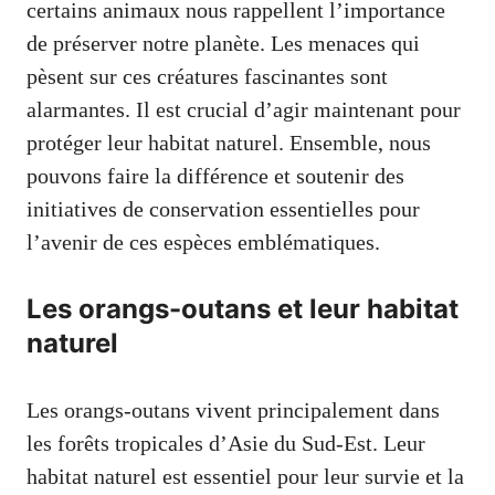
certains animaux nous rappellent l’importance
de préserver notre planète. Les menaces qui
pèsent sur ces créatures fascinantes sont
alarmantes. Il est crucial d’agir maintenant pour
protéger leur habitat naturel. Ensemble, nous
pouvons faire la différence et soutenir des
initiatives de conservation essentielles pour
l’avenir de ces espèces emblématiques.
Les orangs-outans et leur habitat
naturel
Les orangs-outans vivent principalement dans
les forêts tropicales d’Asie du Sud-Est. Leur
habitat naturel est essentiel pour leur survie et la