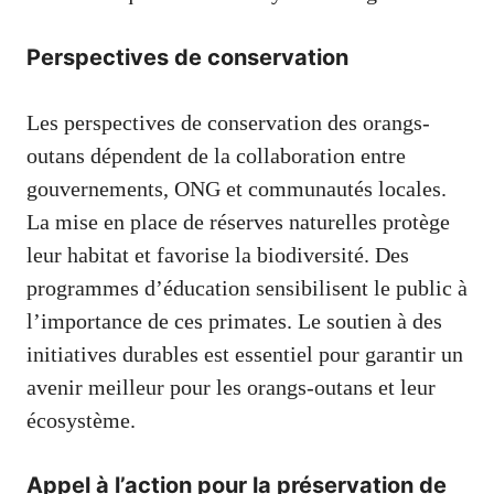
Perspectives de conservation
Les perspectives de conservation des orangs-
outans dépendent de la collaboration entre
gouvernements, ONG et communautés locales.
La mise en place de réserves naturelles protège
leur habitat et favorise la biodiversité. Des
programmes d’éducation sensibilisent le public à
l’importance de ces primates. Le soutien à des
initiatives durables est essentiel pour garantir un
avenir meilleur pour les orangs-outans et leur
écosystème.
Appel à l’action pour la préservation de