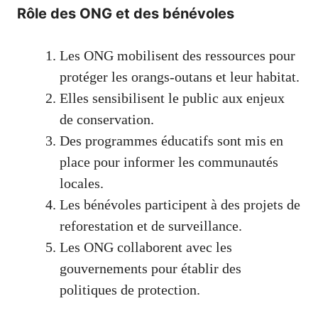
Rôle des ONG et des bénévoles
Les ONG mobilisent des ressources pour
protéger les orangs-outans et leur habitat.
Elles sensibilisent le public aux enjeux
de conservation.
Des programmes éducatifs sont mis en
place pour informer les communautés
locales.
Les bénévoles participent à des projets de
reforestation et de surveillance.
Les ONG collaborent avec les
gouvernements pour établir des
politiques de protection.