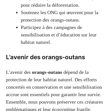
pour réduire la déforestation.
Soutenez les ONG qui œuvrent pour la
protection des orangs-outans.
Participez à des campagnes de
sensibilisation et d’éducation sur leur
habitat naturel.
L’avenir des orangs-outans
L’avenir des
orangs-outans
dépend de la
protection de leur habitat naturel. Des efforts
concertés en conservation et une sensibilisation
accrue sont essentiels pour garantir leur survie.
Ensemble, nous pouvons préserver ces créatures
emblématiques et leur écosystème fragile.