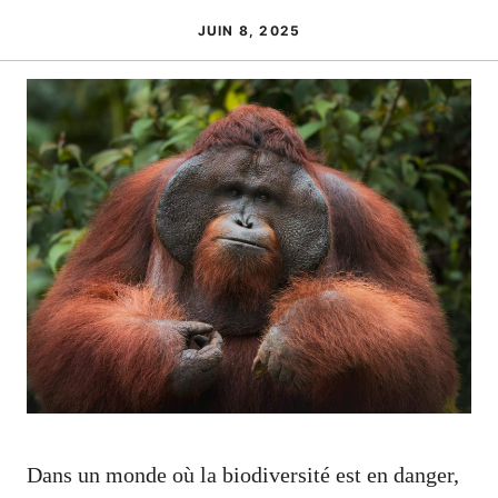
JUIN 8, 2025
Dans un monde où la biodiversité est en danger,