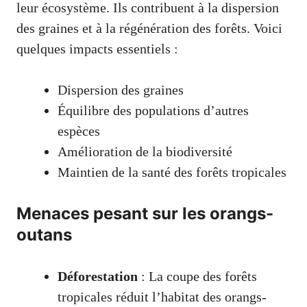
leur écosystème. Ils contribuent à la dispersion
des graines et à la régénération des forêts. Voici
quelques impacts essentiels :
Dispersion des graines
Équilibre des populations d’autres
espèces
Amélioration de la biodiversité
Maintien de la santé des forêts tropicales
Menaces pesant sur les orangs-
outans
Déforestation
: La coupe des forêts
tropicales réduit l’habitat des orangs-