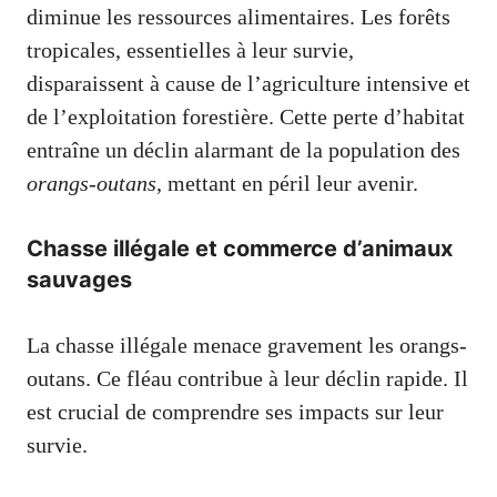
diminue les ressources alimentaires. Les forêts
tropicales, essentielles à leur survie,
disparaissent à cause de l’agriculture intensive et
de l’exploitation forestière. Cette perte d’habitat
entraîne un déclin alarmant de la population des
orangs-outans
, mettant en péril leur avenir.
Chasse illégale et commerce d’animaux
sauvages
La chasse illégale menace gravement les orangs-
outans. Ce fléau contribue à leur déclin rapide. Il
est crucial de comprendre ses impacts sur leur
survie.