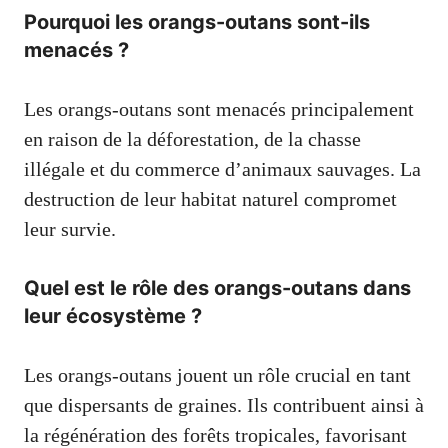
Pourquoi les orangs-outans sont-ils
menacés ?
Les orangs-outans sont menacés principalement
en raison de la déforestation, de la chasse
illégale et du commerce d’animaux sauvages. La
destruction de leur habitat naturel compromet
leur survie.
Quel est le rôle des orangs-outans dans
leur écosystème ?
Les orangs-outans jouent un rôle crucial en tant
que dispersants de graines. Ils contribuent ainsi à
la régénération des forêts tropicales, favorisant