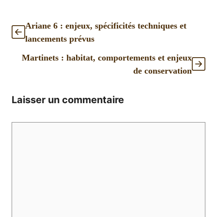
Ariane 6 : enjeux, spécificités techniques et
lancements prévus
Martinets : habitat, comportements et enjeux
de conservation
Laisser un commentaire
Commentaire