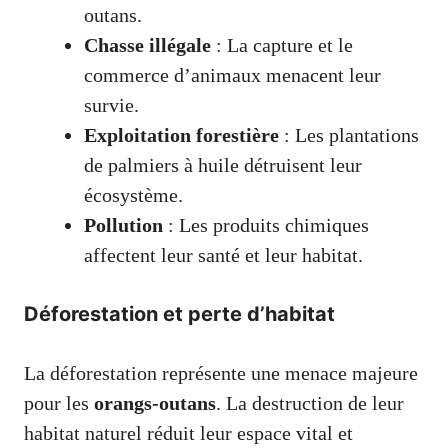
outans.
Chasse illégale
: La capture et le
commerce d’animaux menacent leur
survie.
Exploitation forestière
: Les plantations
de palmiers à huile détruisent leur
écosystème.
Pollution
: Les produits chimiques
affectent leur santé et leur habitat.
Déforestation et perte d’habitat
La déforestation représente une menace majeure
pour les
orangs-outans
. La destruction de leur
habitat naturel réduit leur espace vital et