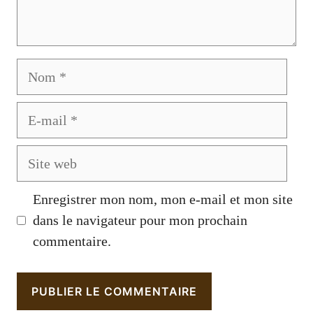
Nom
E-
mail
Site
web
Enregistrer mon nom, mon e-mail et mon site
dans le navigateur pour mon prochain
commentaire.