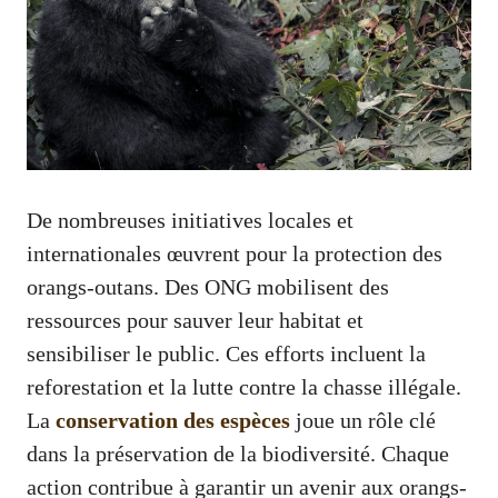
De nombreuses initiatives locales et
internationales œuvrent pour la protection des
orangs-outans. Des ONG mobilisent des
ressources pour sauver leur habitat et
sensibiliser le public. Ces efforts incluent la
reforestation et la lutte contre la chasse illégale.
La
conservation des espèces
joue un rôle clé
dans la préservation de la biodiversité. Chaque
action contribue à garantir un avenir aux orangs-