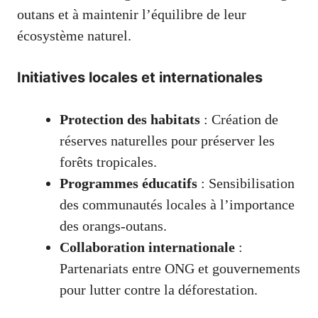
outans et à maintenir l’équilibre de leur
écosystème naturel.
Initiatives locales et internationales
Protection des habitats
: Création de
réserves naturelles pour préserver les
forêts tropicales.
Programmes éducatifs
: Sensibilisation
des communautés locales à l’importance
des orangs-outans.
Collaboration internationale
:
Partenariats entre ONG et gouvernements
pour lutter contre la déforestation.