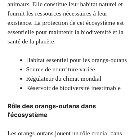
animaux. Elle constitue leur habitat naturel et
fournit les ressources nécessaires à leur
existence. La protection de cet écosystème est
essentielle pour maintenir la biodiversité et la
santé de la planète.
Habitat essentiel pour les orangs-outans
Source de nourriture variée
Régulateur du climat mondial
Réservoir de biodiversité inestimable
Rôle des orangs-outans dans
l’écosystème
Les orangs-outans jouent un rôle crucial dans