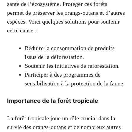
santé de l’écosystème. Protéger ces forêts
permet de préserver les orangs-outans et d’autres
espèces. Voici quelques solutions pour soutenir
cette cause :
Réduire la consommation de produits
issus de la déforestation.
Soutenir les initiatives de reforestation.
Participer à des programmes de
sensibilisation à la protection de la faune.
Importance de la forêt tropicale
La forêt tropicale joue un rôle crucial dans la
survie des orangs-outans et de nombreux autres