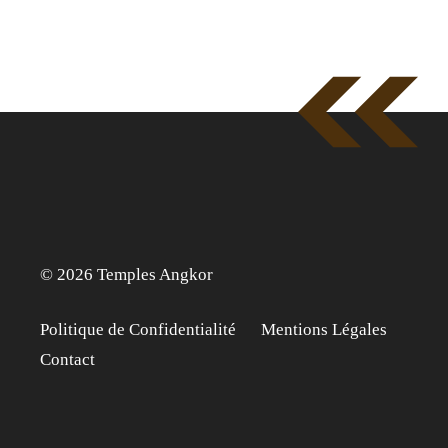
© 2026 Temples Angkor
Politique de Confidentialité
Mentions Légales
Contact