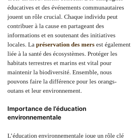
éducatives et des événements communautaires
jouent un rôle crucial. Chaque individu peut
contribuer à la cause en partageant des
informations et en soutenant des initiatives
locales. La
préservation des mers
est également
liée à la santé des écosystèmes. Protéger les
habitats terrestres et marins est vital pour
maintenir la biodiversité. Ensemble, nous
pouvons faire la différence pour les orangs-
outans et leur environnement.
Importance de l’éducation
environnementale
L’éducation environnementale joue un rôle clé