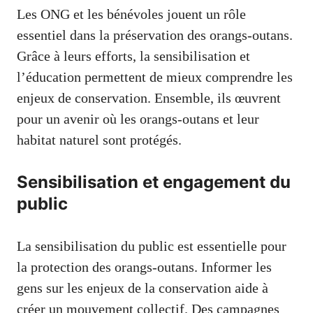
Les ONG et les bénévoles jouent un rôle
essentiel dans la préservation des orangs-outans.
Grâce à leurs efforts, la sensibilisation et
l’éducation permettent de mieux comprendre les
enjeux de conservation. Ensemble, ils œuvrent
pour un avenir où les orangs-outans et leur
habitat naturel sont protégés.
Sensibilisation et engagement du
public
La sensibilisation du public est essentielle pour
la protection des orangs-outans. Informer les
gens sur les enjeux de la conservation aide à
créer un mouvement collectif. Des campagnes