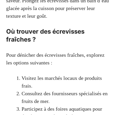
saveur. Plongez les écrevisses dans un bain d’eau
glacée après la cuisson pour préserver leur
texture et leur goût.
Où trouver des écrevisses
fraîches ?
Pour dénicher des écrevisses fraîches, explorez
les options suivantes :
Visitez les marchés locaux de produits
frais.
Consultez des fournisseurs spécialisés en
fruits de mer.
Participez à des foires aquatiques pour