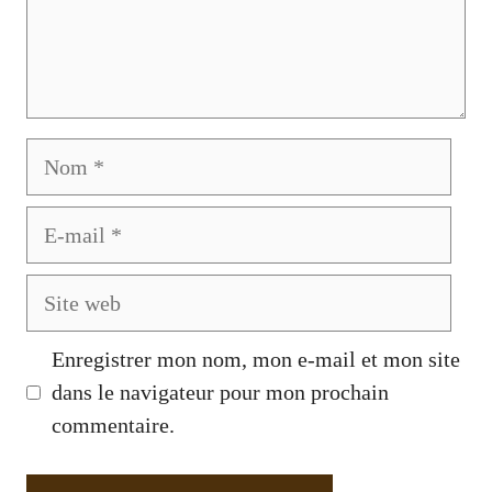
Nom
E-
mail
Site
web
Enregistrer mon nom, mon e-mail et mon site
dans le navigateur pour mon prochain
commentaire.