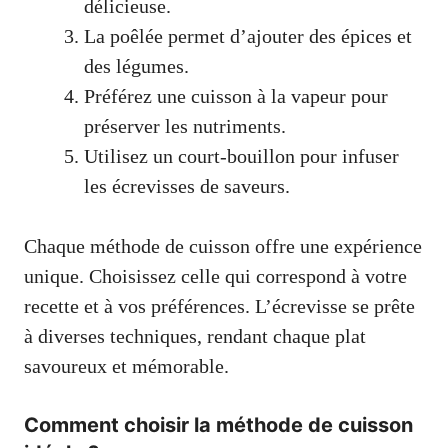
délicieuse.
La poêlée permet d’ajouter des épices et
des légumes.
Préférez une cuisson à la vapeur pour
préserver les nutriments.
Utilisez un court-bouillon pour infuser
les écrevisses de saveurs.
Chaque méthode de cuisson offre une expérience
unique. Choisissez celle qui correspond à votre
recette et à vos préférences. L’écrevisse se prête
à diverses techniques, rendant chaque plat
savoureux et mémorable.
Comment choisir la méthode de cuisson