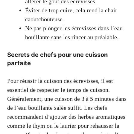
altérer le goût des écrevisses.
Éviter de trop cuire, cela rend la chair
caoutchouteuse.
Ne pas plonger les écrevisses dans l’eau
bouillante sans les rincer au préalable.
Secrets de chefs pour une cuisson
parfaite
Pour réussir la cuisson des écrevisses, il est
essentiel de respecter le temps de cuisson.
Généralement, une cuisson de 3 à 5 minutes dans
de l’eau bouillante salée suffit. Les chefs
recommandent d’ajouter des herbes aromatiques
comme le thym ou le laurier pour rehausser la