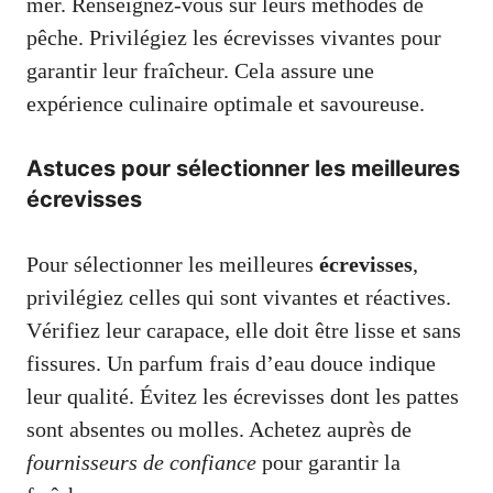
mer. Renseignez-vous sur leurs méthodes de
pêche. Privilégiez les écrevisses vivantes pour
garantir leur fraîcheur. Cela assure une
expérience culinaire optimale et savoureuse.
Astuces pour sélectionner les meilleures
écrevisses
Pour sélectionner les meilleures
écrevisses
,
privilégiez celles qui sont vivantes et réactives.
Vérifiez leur carapace, elle doit être lisse et sans
fissures. Un parfum frais d’eau douce indique
leur qualité. Évitez les écrevisses dont les pattes
sont absentes ou molles. Achetez auprès de
fournisseurs de confiance
pour garantir la