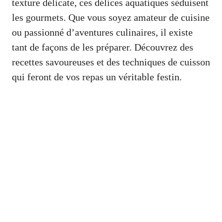
texture délicate, ces délices aquatiques séduisent
les gourmets. Que vous soyez amateur de cuisine
ou passionné d’aventures culinaires, il existe
tant de façons de les préparer. Découvrez des
recettes savoureuses et des techniques de cuisson
qui feront de vos repas un véritable festin.