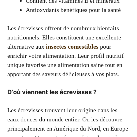
Contient des vitamines B et minéraux
Antioxydants bénéfiques pour la santé
Les écrevisses offrent de nombreux bienfaits
nutritionnels. Elles constituent une excellente
alternative aux
insectes comestibles
pour
enrichir votre alimentation. Leur profil nutritif
unique favorise une alimentation saine tout en
apportant des saveurs délicieuses à vos plats.
D’où viennent les écrevisses ?
Les écrevisses trouvent leur origine dans les
eaux douces du monde entier. On les découvre
principalement en Amérique du Nord, en Europe