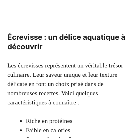
Écrevisse : un délice aquatique à
découvrir
Les écrevisses représentent un véritable trésor
culinaire. Leur saveur unique et leur texture
délicate en font un choix prisé dans de
nombreuses recettes. Voici quelques
caractéristiques à connaître :
Riche en protéines
Faible en calories