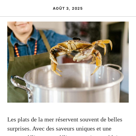
AOÛT 3, 2025
Les plats de la mer réservent souvent de belles
surprises. Avec des saveurs uniques et une