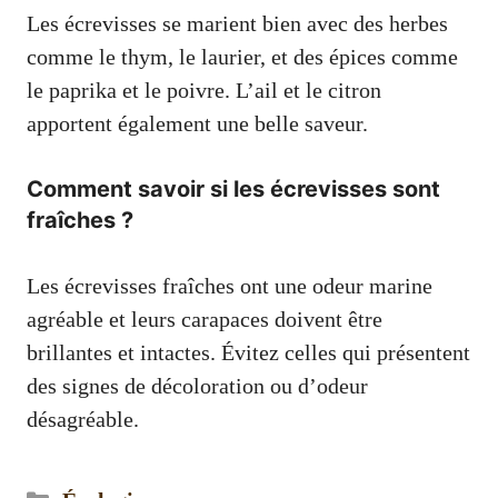
Les écrevisses se marient bien avec des herbes
comme le thym, le laurier, et des épices comme
le paprika et le poivre. L’ail et le citron
apportent également une belle saveur.
Comment savoir si les écrevisses sont
fraîches ?
Les écrevisses fraîches ont une odeur marine
agréable et leurs carapaces doivent être
brillantes et intactes. Évitez celles qui présentent
des signes de décoloration ou d’odeur
désagréable.
Catégories