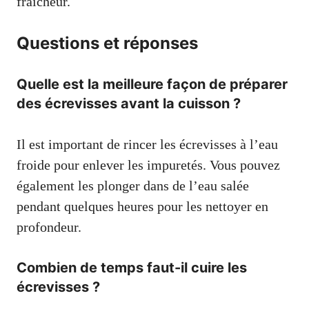
fraîcheur.
Questions et réponses
Quelle est la meilleure façon de préparer
des écrevisses avant la cuisson ?
Il est important de rincer les écrevisses à l’eau
froide pour enlever les impuretés. Vous pouvez
également les plonger dans de l’eau salée
pendant quelques heures pour les nettoyer en
profondeur.
Combien de temps faut-il cuire les
écrevisses ?