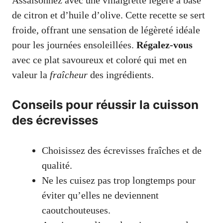
Assaisonnez avec une vinaigrette légère à base
de citron et d’huile d’olive. Cette recette se sert
froide, offrant une sensation de légèreté idéale
pour les journées ensoleillées.
Régalez-vous
avec ce plat savoureux et coloré qui met en
valeur la
fraîcheur
des ingrédients.
Conseils pour réussir la cuisson
des écrevisses
Choisissez des écrevisses fraîches et de
qualité.
Ne les cuisez pas trop longtemps pour
éviter qu’elles ne deviennent
caoutchouteuses.