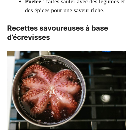
Poêlée
: faites sauter avec des légumes et
des épices pour une saveur riche.
Recettes savoureuses à base
d’écrevisses