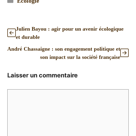
Écologie
Julien Bayou : agir pour un avenir écologique
et durable
André Chassaigne : son engagement politique et
son impact sur la société française
Laisser un commentaire
Commentaire