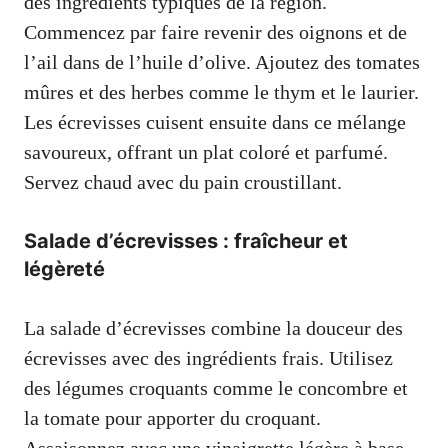
des ingrédients typiques de la région.
Commencez par faire revenir des oignons et de
l’ail dans de l’huile d’olive. Ajoutez des tomates
mûres et des herbes comme le thym et le laurier.
Les écrevisses cuisent ensuite dans ce mélange
savoureux, offrant un plat coloré et parfumé.
Servez chaud avec du pain croustillant.
Salade d’écrevisses : fraîcheur et
légèreté
La salade d’écrevisses combine la douceur des
écrevisses avec des ingrédients frais. Utilisez
des légumes croquants comme le concombre et
la tomate pour apporter du croquant.