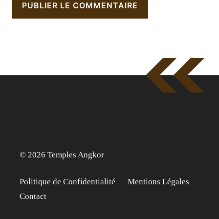
© 2026 Temples Angkor
Politique de Confidentialité
Mentions Légales
Contact