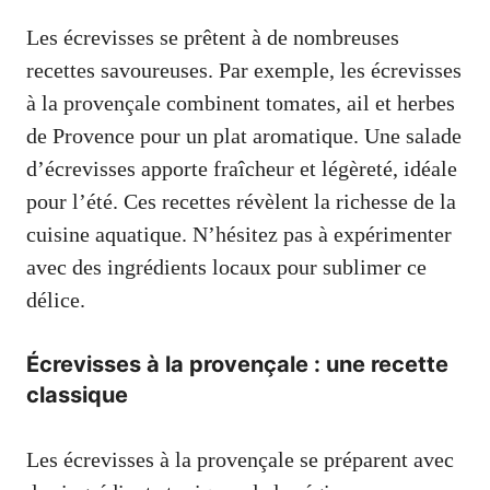
Les écrevisses se prêtent à de nombreuses
recettes savoureuses. Par exemple, les écrevisses
à la provençale combinent tomates, ail et herbes
de Provence pour un plat aromatique. Une salade
d’écrevisses apporte fraîcheur et légèreté, idéale
pour l’été. Ces recettes révèlent la richesse de la
cuisine aquatique. N’hésitez pas à expérimenter
avec des ingrédients locaux pour sublimer ce
délice.
Écrevisses à la provençale : une recette
classique
Les écrevisses à la provençale se préparent avec