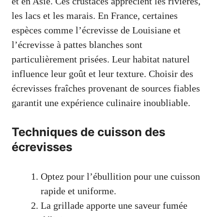
et en Asie. Ces crustacés apprécient les rivières,
les lacs et les marais. En France, certaines
espèces comme l’écrevisse de Louisiane et
l’écrevisse à pattes blanches sont
particulièrement prisées. Leur habitat naturel
influence leur goût et leur texture. Choisir des
écrevisses fraîches provenant de sources fiables
garantit une expérience culinaire inoubliable.
Techniques de cuisson des
écrevisses
Optez pour l’ébullition pour une cuisson
rapide et uniforme.
La grillade apporte une saveur fumée