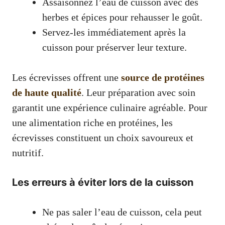
Assaisonnez l’eau de cuisson avec des
herbes et épices pour rehausser le goût.
Servez-les immédiatement après la
cuisson pour préserver leur texture.
Les écrevisses offrent une
source de protéines
de haute qualité
. Leur préparation avec soin
garantit une expérience culinaire agréable. Pour
une alimentation riche en protéines, les
écrevisses constituent un choix savoureux et
nutritif.
Les erreurs à éviter lors de la cuisson
Ne pas saler l’eau de cuisson, cela peut