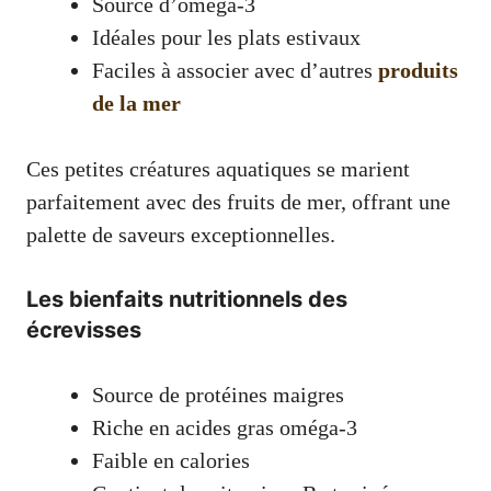
Source d’oméga-3
Idéales pour les plats estivaux
Faciles à associer avec d’autres
produits
de la mer
Ces petites créatures aquatiques se marient
parfaitement avec des fruits de mer, offrant une
palette de saveurs exceptionnelles.
Les bienfaits nutritionnels des
écrevisses
Source de protéines maigres
Riche en acides gras oméga-3
Faible en calories