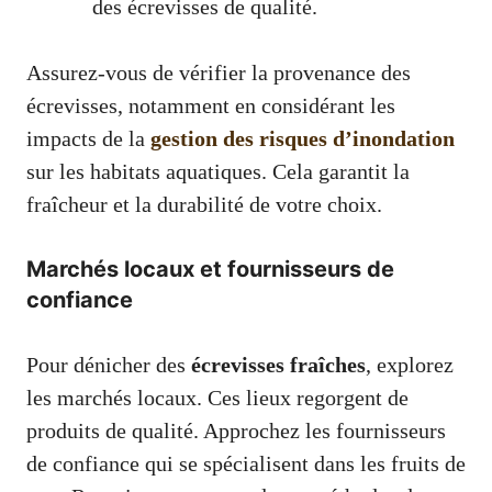
des écrevisses de qualité.
Assurez-vous de vérifier la provenance des
écrevisses, notamment en considérant les
impacts de la
gestion des risques d’inondation
sur les habitats aquatiques. Cela garantit la
fraîcheur et la durabilité de votre choix.
Marchés locaux et fournisseurs de
confiance
Pour dénicher des
écrevisses fraîches
, explorez
les marchés locaux. Ces lieux regorgent de
produits de qualité. Approchez les fournisseurs
de confiance qui se spécialisent dans les fruits de