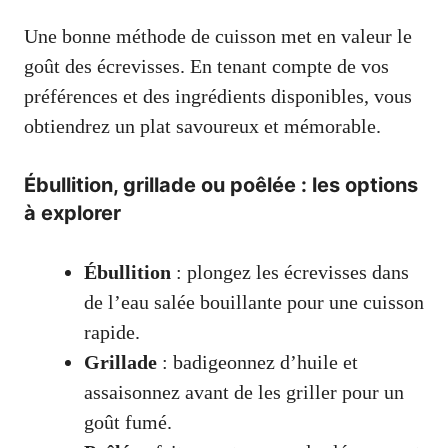
Une bonne méthode de cuisson met en valeur le
goût des écrevisses. En tenant compte de vos
préférences et des ingrédients disponibles, vous
obtiendrez un plat savoureux et mémorable.
Ébullition, grillade ou poêlée : les options
à explorer
Ébullition
: plongez les écrevisses dans
de l’eau salée bouillante pour une cuisson
rapide.
Grillade
: badigeonnez d’huile et
assaisonnez avant de les griller pour un
goût fumé.