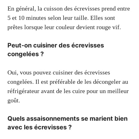
En général, la cuisson des écrevisses prend entre
5 et 10 minutes selon leur taille. Elles sont
prêtes lorsque leur couleur devient rouge vif.
Peut-on cuisiner des écrevisses
congelées ?
Oui, vous pouvez cuisiner des écrevisses
congelées. Il est préférable de les décongeler au
réfrigérateur avant de les cuire pour un meilleur
goût.
Quels assaisonnements se marient bien
avec les écrevisses ?