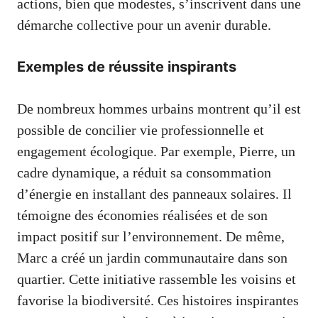
actions, bien que modestes, s’inscrivent dans une
démarche collective pour un avenir durable.
Exemples de réussite inspirants
De nombreux hommes urbains montrent qu’il est
possible de concilier vie professionnelle et
engagement écologique. Par exemple, Pierre, un
cadre dynamique, a réduit sa consommation
d’énergie en installant des panneaux solaires. Il
témoigne des économies réalisées et de son
impact positif sur l’environnement. De même,
Marc a créé un jardin communautaire dans son
quartier. Cette initiative rassemble les voisins et
favorise la biodiversité. Ces histoires inspirantes