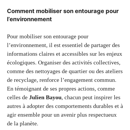
Comment mobiliser son entourage pour
l’environnement
Pour mobiliser son entourage pour
l’environnement, il est essentiel de partager des
informations claires et accessibles sur les enjeux
écologiques. Organiser des activités collectives,
comme des nettoyages de quartier ou des ateliers
de recyclage, renforce l’engagement commun.
En témoignant de ses propres actions, comme
celles de
Julien Bayou
, chacun peut inspirer les
autres à adopter des comportements durables et à
agir ensemble pour un avenir plus respectueux
de la planète.