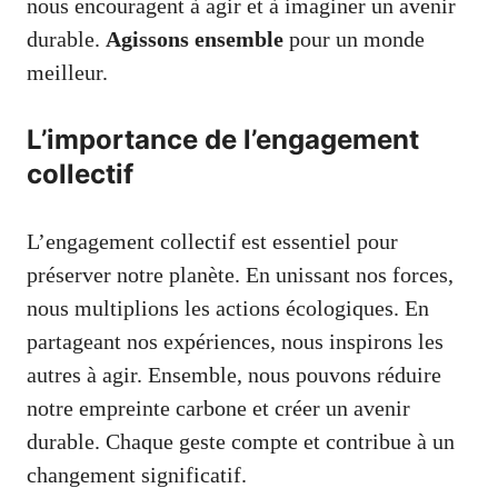
nous encouragent à agir et à imaginer un avenir
durable.
Agissons ensemble
pour un monde
meilleur.
L’importance de l’engagement
collectif
L’engagement collectif est essentiel pour
préserver notre planète. En unissant nos forces,
nous multiplions les actions écologiques. En
partageant nos expériences, nous inspirons les
autres à agir. Ensemble, nous pouvons réduire
notre empreinte carbone et créer un avenir
durable. Chaque geste compte et contribue à un
changement significatif.