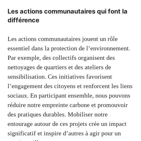
Les actions communautaires qui font la
différence
Les actions communautaires jouent un rôle
essentiel dans la protection de l’environnement.
Par exemple, des collectifs organisent des
nettoyages de quartiers et des ateliers de
sensibilisation. Ces initiatives favorisent
l’engagement des citoyens et renforcent les liens
sociaux. En participant ensemble, nous pouvons
réduire notre empreinte carbone et promouvoir
des pratiques durables. Mobiliser notre
entourage autour de ces projets crée un impact
significatif et inspire d’autres à agir pour un