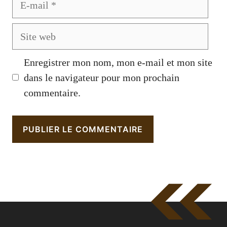
mail
Site
web
Enregistrer mon nom, mon e-mail et mon site
dans le navigateur pour mon prochain
commentaire.