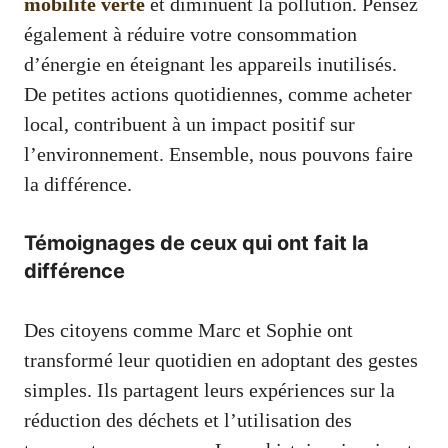
mobilité verte
et diminuent la pollution. Pensez
également à réduire votre consommation
d’énergie en éteignant les appareils inutilisés.
De petites actions quotidiennes, comme acheter
local, contribuent à un impact positif sur
l’environnement. Ensemble, nous pouvons faire
la différence.
Témoignages de ceux qui ont fait la
différence
Des citoyens comme Marc et Sophie ont
transformé leur quotidien en adoptant des gestes
simples. Ils partagent leurs expériences sur la
réduction des déchets et l’utilisation des