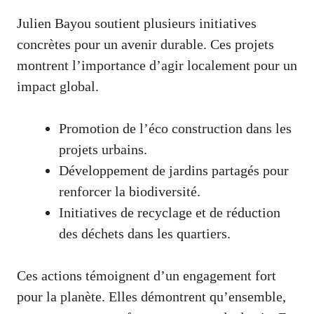
Julien Bayou soutient plusieurs initiatives
concrètes pour un avenir durable. Ces projets
montrent l’importance d’agir localement pour un
impact global.
Promotion de l’éco construction dans les
projets urbains.
Développement de jardins partagés pour
renforcer la biodiversité.
Initiatives de recyclage et de réduction
des déchets dans les quartiers.
Ces actions témoignent d’un engagement fort
pour la planète. Elles démontrent qu’ensemble,