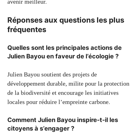
avenir meilleur.
Réponses aux questions les plus
fréquentes
Quelles sont les principales actions de
Julien Bayou en faveur de l’écologie ?
Julien Bayou soutient des projets de
développement durable, milite pour la protection
de la biodiversité et encourage les initiatives
locales pour réduire l’empreinte carbone.
Comment Julien Bayou inspire-t-il les
citoyens à s’engager ?