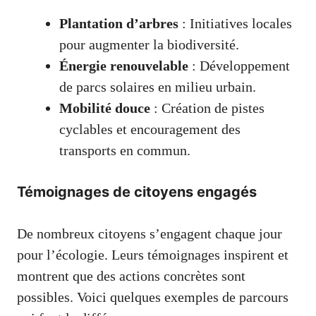
Plantation d’arbres
: Initiatives locales
pour augmenter la biodiversité.
Énergie renouvelable
: Développement
de parcs solaires en milieu urbain.
Mobilité douce
: Création de pistes
cyclables et encouragement des
transports en commun.
Témoignages de citoyens engagés
De nombreux citoyens s’engagent chaque jour
pour l’écologie. Leurs témoignages inspirent et
montrent que des actions concrètes sont
possibles. Voici quelques exemples de parcours