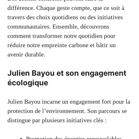
différence. Chaque geste compte, que ce soit à
travers des choix quotidiens ou des initiatives
communautaires. Ensemble, découvrons
comment transformer notre quotidien pour
réduire notre empreinte carbone et bâtir un
avenir durable.
Julien Bayou et son engagement
écologique
Julien Bayou incarne un engagement fort pour la
protection de l’environnement. Son parcours se
distingue par plusieurs initiatives clés :
Promotion des énergies renouvelables