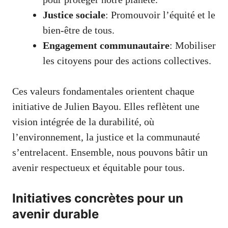
Justice sociale
: Promouvoir l’équité et le
bien-être de tous.
Engagement communautaire
: Mobiliser
les citoyens pour des actions collectives.
Ces valeurs fondamentales orientent chaque
initiative de Julien Bayou. Elles reflètent une
vision intégrée de la durabilité, où
l’environnement, la justice et la communauté
s’entrelacent. Ensemble, nous pouvons bâtir un
avenir respectueux et équitable pour tous.
Initiatives concrètes pour un
avenir durable