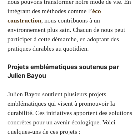
nous pouvons transformer notre mode de vie. En
intégrant des méthodes comme l’
éco
construction
, nous contribuons à un
environnement plus sain. Chacun de nous peut
participer à cette démarche, en adoptant des
pratiques durables au quotidien.
Projets emblématiques soutenus par
Julien Bayou
Julien Bayou soutient plusieurs projets
emblématiques qui visent à promouvoir la
durabilité. Ces initiatives apportent des solutions
concrètes pour un avenir écologique. Voici
quelques-uns de ces projets :