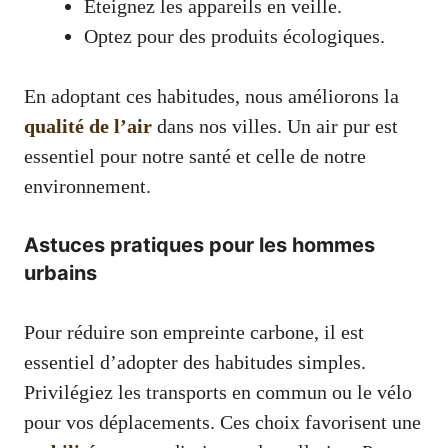
Éteignez les appareils en veille.
Optez pour des produits écologiques.
En adoptant ces habitudes, nous améliorons la
qualité de l’air
dans nos villes. Un air pur est
essentiel pour notre santé et celle de notre
environnement.
Astuces pratiques pour les hommes
urbains
Pour réduire son empreinte carbone, il est
essentiel d’adopter des habitudes simples.
Privilégiez les transports en commun ou le vélo
pour vos déplacements. Ces choix favorisent une