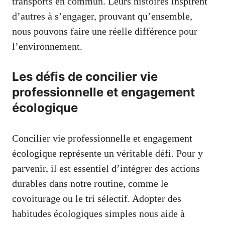
transports en commun. Leurs histoires inspirent
d’autres à s’engager, prouvant qu’ensemble,
nous pouvons faire une réelle différence pour
l’environnement.
Les défis de concilier vie
professionnelle et engagement
écologique
Concilier vie professionnelle et engagement
écologique représente un véritable défi. Pour y
parvenir, il est essentiel d’intégrer des actions
durables dans notre routine, comme le
covoiturage ou le tri sélectif. Adopter des
habitudes écologiques simples nous aide à