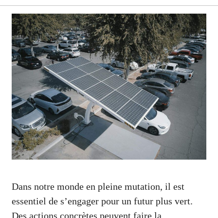
Dans notre monde en pleine mutation, il est
essentiel de s’engager pour un futur plus vert.
Des actions concrètes peuvent faire la