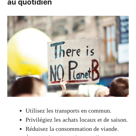
au quotidien
Utilisez les transports en commun.
Privilégiez les achats locaux et de saison.
Réduisez la consommation de viande.