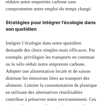
réduire notre empreinte carbone sans
compromettre notre emploi du temps chargé.
Stratégies pour intégrer l’écologie dans
son quotidien
Intégrer l’écologie dans notre quotidien
demande des choix simples mais efficaces. Par
exemple, privilégier les transports en commun
ou le vélo réduit notre empreinte carbone.
Adopter une alimentation locale et de saison
diminue les émissions liées au transport des
aliments. Limiter la consommation de plastique
en utilisant des alternatives réutilisables
contribue à préserver notre environnement. Ces