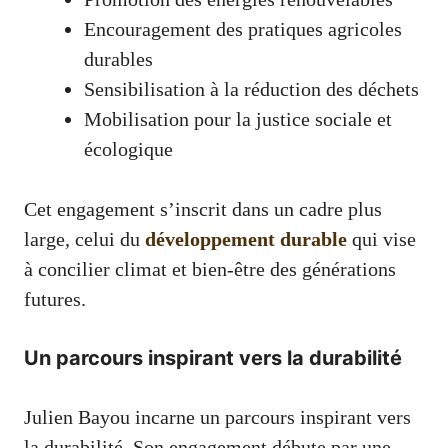
Encouragement des pratiques agricoles
durables
Sensibilisation à la réduction des déchets
Mobilisation pour la justice sociale et
écologique
Cet engagement s’inscrit dans un cadre plus
large, celui du
développement durable
qui vise
à concilier climat et bien-être des générations
futures.
Un parcours inspirant vers la durabilité
Julien Bayou incarne un parcours inspirant vers
la durabilité. Son engagement débute par une