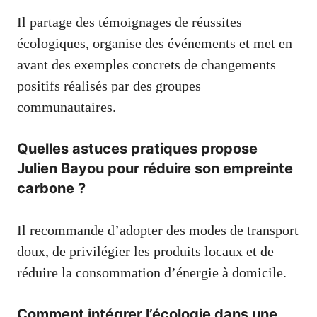
Il partage des témoignages de réussites
écologiques, organise des événements et met en
avant des exemples concrets de changements
positifs réalisés par des groupes
communautaires.
Quelles astuces pratiques propose
Julien Bayou pour réduire son empreinte
carbone ?
Il recommande d’adopter des modes de transport
doux, de privilégier les produits locaux et de
réduire la consommation d’énergie à domicile.
Comment intégrer l’écologie dans une