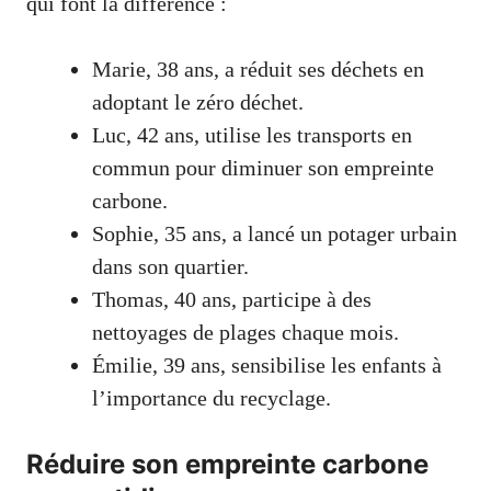
qui font la différence :
Marie, 38 ans, a réduit ses déchets en
adoptant le zéro déchet.
Luc, 42 ans, utilise les transports en
commun pour diminuer son empreinte
carbone.
Sophie, 35 ans, a lancé un potager urbain
dans son quartier.
Thomas, 40 ans, participe à des
nettoyages de plages chaque mois.
Émilie, 39 ans, sensibilise les enfants à
l’importance du recyclage.
Réduire son empreinte carbone