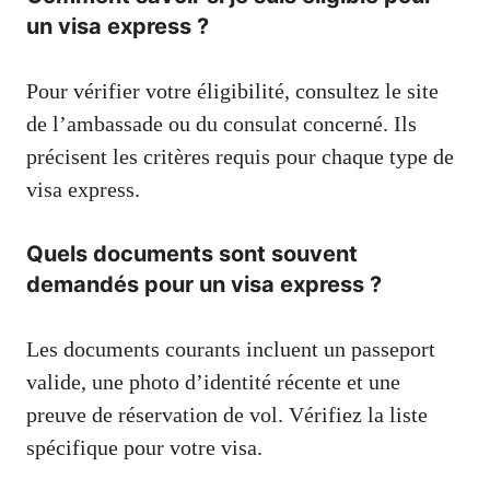
un visa express ?
Pour vérifier votre éligibilité, consultez le site
de l’ambassade ou du consulat concerné. Ils
précisent les critères requis pour chaque type de
visa express.
Quels documents sont souvent
demandés pour un visa express ?
Les documents courants incluent un passeport
valide, une photo d’identité récente et une
preuve de réservation de vol. Vérifiez la liste
spécifique pour votre visa.