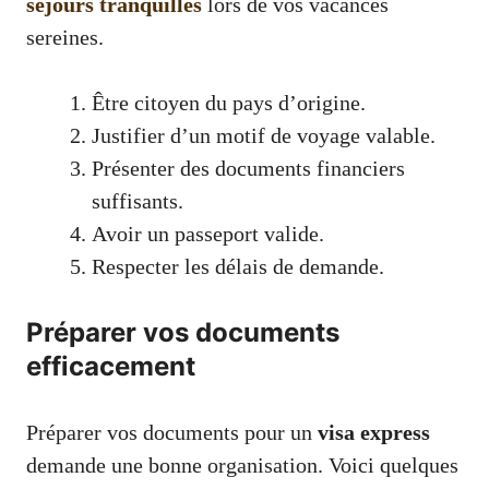
séjours tranquilles
lors de vos vacances
sereines.
Être citoyen du pays d’origine.
Justifier d’un motif de voyage valable.
Présenter des documents financiers
suffisants.
Avoir un passeport valide.
Respecter les délais de demande.
Préparer vos documents
efficacement
Préparer vos documents pour un
visa express
demande une bonne organisation. Voici quelques