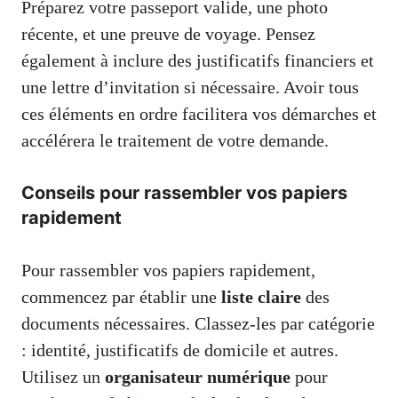
Préparez votre passeport valide, une photo
récente, et une preuve de voyage. Pensez
également à inclure des justificatifs financiers et
une lettre d’invitation si nécessaire. Avoir tous
ces éléments en ordre facilitera vos démarches et
accélérera le traitement de votre demande.
Conseils pour rassembler vos papiers
rapidement
Pour rassembler vos papiers rapidement,
commencez par établir une
liste claire
des
documents nécessaires. Classez-les par catégorie
: identité, justificatifs de domicile et autres.
Utilisez un
organisateur numérique
pour