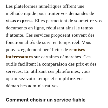
Les plateformes numériques offrent une
méthode rapide pour traiter vos demandes de
visas express
. Elles permettent de soumettre vos
documents en ligne, réduisant ainsi le temps
d’attente. Ces services proposent souvent des
fonctionnalités de suivi en temps réel. Vous
pouvez également bénéficier de
remises
intéressantes
sur certaines démarches. Ces
outils facilitent la comparaison des prix et des
services. En utilisant ces plateformes, vous
optimisez votre temps et simplifiez vos
démarches administratives.
Comment choisir un service fiable