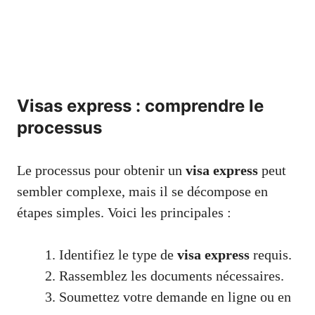
Visas express : comprendre le
processus
Le processus pour obtenir un
visa express
peut
sembler complexe, mais il se décompose en
étapes simples. Voici les principales :
Identifiez le type de
visa express
requis.
Rassemblez les documents nécessaires.
Soumettez votre demande en ligne ou en