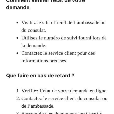
Comment vérifier l’état de votre
demande
Visitez le site officiel de l’ambassade ou
du consulat.
Utilisez le numéro de suivi fourni lors de
la demande.
Contactez le service client pour des
informations précises.
Que faire en cas de retard ?
Vérifiez l’état de votre demande en ligne.
Contactez le service client du consulat ou
de l’ambassade.
Rassemblez les documents justificatifs