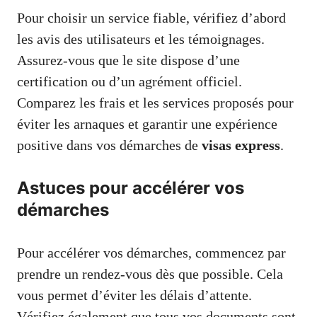
Pour choisir un service fiable, vérifiez d’abord
les avis des utilisateurs et les témoignages.
Assurez-vous que le site dispose d’une
certification ou d’un agrément officiel.
Comparez les frais et les services proposés pour
éviter les arnaques et garantir une expérience
positive dans vos démarches de
visas express
.
Astuces pour accélérer vos
démarches
Pour accélérer vos démarches, commencez par
prendre un rendez-vous dès que possible. Cela
vous permet d’éviter les délais d’attente.
Vérifiez également que tous vos documents sont