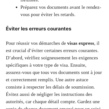
Préparez vos documents avant le rendez-
vous pour éviter les retards.
Éviter les erreurs courantes
Pour réussir vos démarches de
visas express
, il
est crucial d’éviter certaines erreurs courantes.
D’abord, vérifiez soigneusement les exigences
spécifiques à votre type de visa. Ensuite,
assurez-vous que tous vos documents sont à jour
et correctement remplis. Une autre astuce
consiste à respecter les délais de soumission.
Évitez aussi de négliger les instructions des
autorités, car chaque détail compte. Gardez une
copie de chaque document envoyé pour un suivi