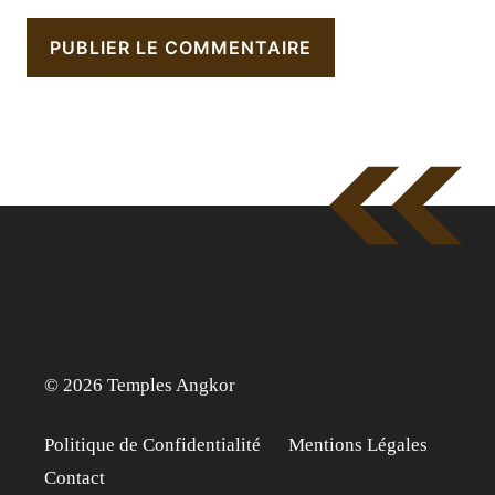
© 2026 Temples Angkor
Politique de Confidentialité
Mentions Légales
Contact