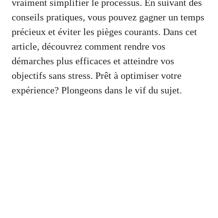
vraiment simplifier le processus. En suivant des
conseils pratiques, vous pouvez gagner un temps
précieux et éviter les pièges courants. Dans cet
article, découvrez comment rendre vos
démarches plus efficaces et atteindre vos
objectifs sans stress. Prêt à optimiser votre
expérience? Plongeons dans le vif du sujet.