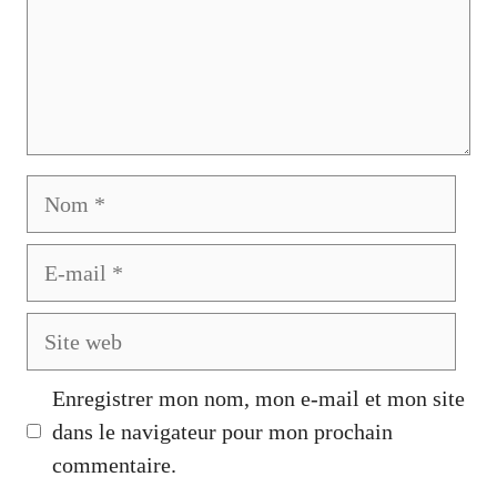
Nom
E-
mail
Site
web
Enregistrer mon nom, mon e-mail et mon site
dans le navigateur pour mon prochain
commentaire.