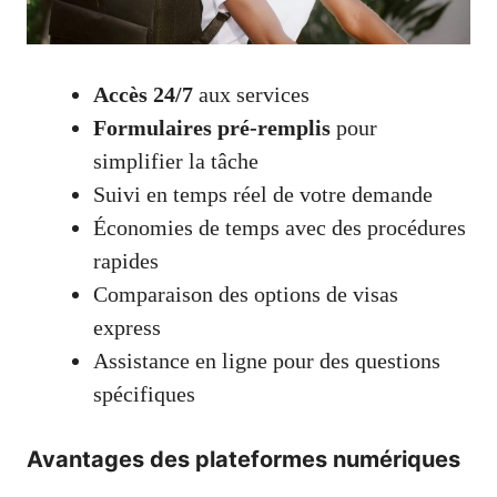
Accès 24/7
aux services
Formulaires pré-remplis
pour
simplifier la tâche
Suivi en temps réel de votre demande
Économies de temps avec des procédures
rapides
Comparaison des options de visas
express
Assistance en ligne pour des questions
spécifiques
Avantages des plateformes numériques