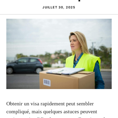
JUILLET 30, 2025
Obtenir un visa rapidement peut sembler
compliqué, mais quelques astuces peuvent