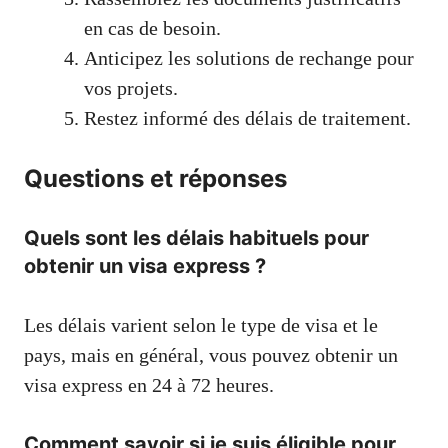
en cas de besoin.
Anticipez les solutions de rechange pour
vos projets.
Restez informé des délais de traitement.
Questions et réponses
Quels sont les délais habituels pour
obtenir un visa express ?
Les délais varient selon le type de visa et le
pays, mais en général, vous pouvez obtenir un
visa express en 24 à 72 heures.
Comment savoir si je suis éligible pour