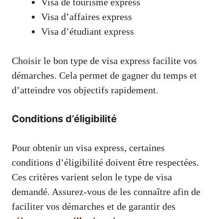
Visa de tourisme express
Visa d’affaires express
Visa d’étudiant express
Choisir le bon type de visa express facilite vos
démarches. Cela permet de gagner du temps et
d’atteindre vos objectifs rapidement.
Conditions d’éligibilité
Pour obtenir un visa express, certaines
conditions d’éligibilité doivent être respectées.
Ces critères varient selon le type de visa
demandé. Assurez-vous de les connaître afin de
faciliter vos démarches et de garantir des