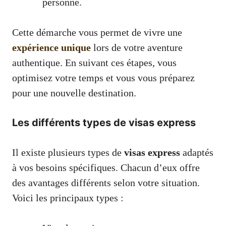
personne.
Cette démarche vous permet de vivre une
expérience unique
lors de votre aventure
authentique. En suivant ces étapes, vous
optimisez votre temps et vous vous préparez
pour une nouvelle destination.
Les différents types de visas express
Il existe plusieurs types de
visas express
adaptés
à vos besoins spécifiques. Chacun d’eux offre
des avantages différents selon votre situation.
Voici les principaux types :