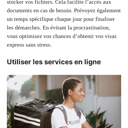
stocker vos fichiers. Cela facilite l’accès aux
documents en cas de besoin. Prévoyez également
un temps spécifique chaque jour pour finaliser
les démarches. En évitant la procrastination,
vous optimisez vos chances d’obtenir vos visas
express sans stress.
Utiliser les services en ligne