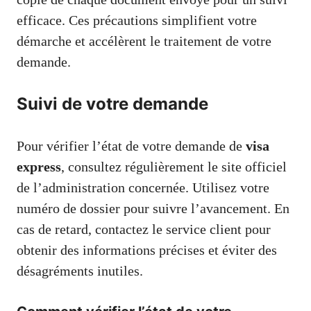
efficace. Ces précautions simplifient votre
démarche et accélèrent le traitement de votre
demande.
Suivi de votre demande
Pour vérifier l’état de votre demande de
visa
express
, consultez régulièrement le site officiel
de l’administration concernée. Utilisez votre
numéro de dossier pour suivre l’avancement. En
cas de retard, contactez le service client pour
obtenir des informations précises et éviter des
désagréments inutiles.