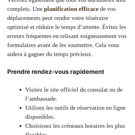
complets. Une
planification efficace
de vos
déplacements peut rendre votre itinéraire
optimisé et réduire le temps d’attente. Évitez les
erreurs fréquentes en relisant soigneusement vos
formulaires avant de les soumettre. Cela vous
aidera à gagner du temps précieux.
Prendre rendez-vous rapidement
Visitez le site officiel du consulat ou de
l’ambassade.
Utilisez les outils de réservation en ligne
disponibles.
Choisissez les créneaux horaires les plus
flexibles.