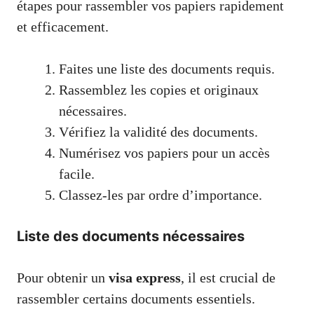
étapes pour rassembler vos papiers rapidement
et efficacement.
Faites une liste des documents requis.
Rassemblez les copies et originaux
nécessaires.
Vérifiez la validité des documents.
Numérisez vos papiers pour un accès
facile.
Classez-les par ordre d’importance.
Liste des documents nécessaires
Pour obtenir un
visa express
, il est crucial de
rassembler certains documents essentiels.