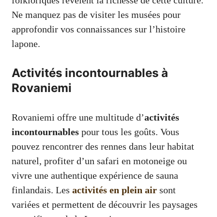
Ne manquez pas de visiter les musées pour
approfondir vos connaissances sur l’histoire
lapone.
Activités incontournables à
Rovaniemi
Rovaniemi offre une multitude d’
activités
incontournables
pour tous les goûts. Vous
pouvez rencontrer des rennes dans leur habitat
naturel, profiter d’un safari en motoneige ou
vivre une authentique expérience de sauna
finlandais. Les
activités en plein air
sont
variées et permettent de découvrir les paysages