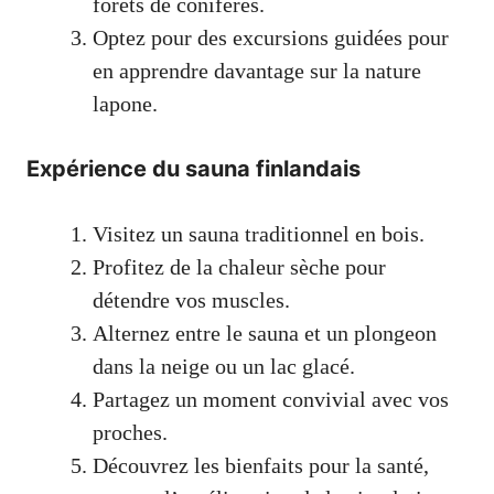
forêts de conifères.
Optez pour des excursions guidées pour
en apprendre davantage sur la nature
lapone.
Expérience du sauna finlandais
Visitez un sauna traditionnel en bois.
Profitez de la chaleur sèche pour
détendre vos muscles.
Alternez entre le sauna et un plongeon
dans la neige ou un lac glacé.
Partagez un moment convivial avec vos
proches.
Découvrez les bienfaits pour la santé,