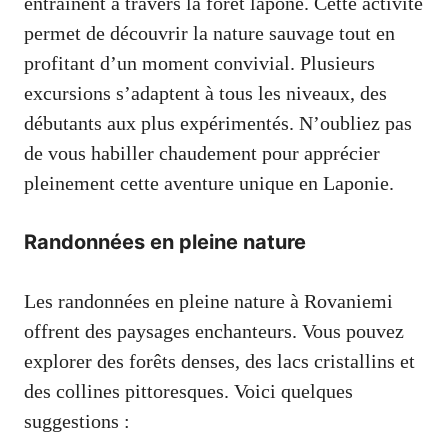
entraînent à travers la forêt lapone. Cette activité
permet de découvrir la nature sauvage tout en
profitant d’un moment convivial. Plusieurs
excursions s’adaptent à tous les niveaux, des
débutants aux plus expérimentés. N’oubliez pas
de vous habiller chaudement pour apprécier
pleinement cette aventure unique en Laponie.
Randonnées en pleine nature
Les randonnées en pleine nature à Rovaniemi
offrent des paysages enchanteurs. Vous pouvez
explorer des forêts denses, des lacs cristallins et
des collines pittoresques. Voici quelques
suggestions :