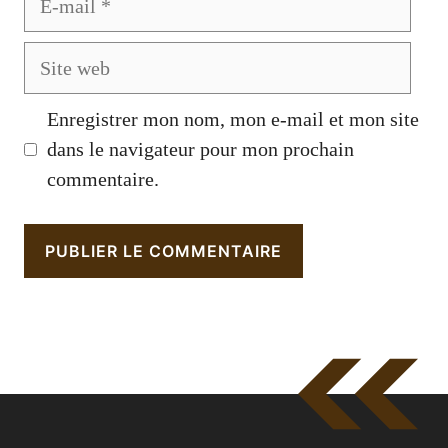
mail
Site
web
Enregistrer mon nom, mon e-mail et mon site
dans le navigateur pour mon prochain
commentaire.