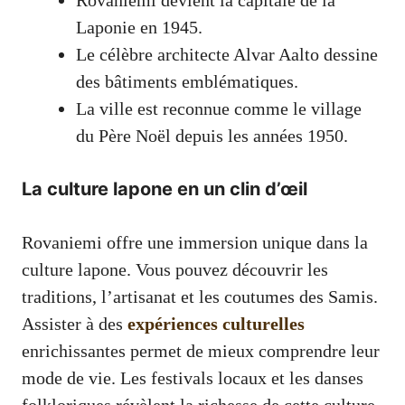
Laponie en 1945.
Le célèbre architecte Alvar Aalto dessine
des bâtiments emblématiques.
La ville est reconnue comme le village
du Père Noël depuis les années 1950.
La culture lapone en un clin d’œil
Rovaniemi offre une immersion unique dans la
culture lapone. Vous pouvez découvrir les
traditions, l’artisanat et les coutumes des Samis.
Assister à des
expériences culturelles
enrichissantes permet de mieux comprendre leur
mode de vie. Les festivals locaux et les danses
folkloriques révèlent la richesse de cette culture.