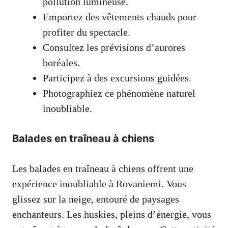
pollution lumineuse.
Emportez des vêtements chauds pour
profiter du spectacle.
Consultez les prévisions d’aurores
boréales.
Participez à des excursions guidées.
Photographiez ce phénomène naturel
inoubliable.
Balades en traîneau à chiens
Les balades en traîneau à chiens offrent une
expérience inoubliable à Rovaniemi. Vous
glissez sur la neige, entouré de paysages
enchanteurs. Les huskies, pleins d’énergie, vous