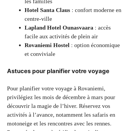
les familles
Hotel Santa Claus
: confort moderne en
centre-ville
Lapland Hotel Ounasvaara
: accès
facile aux activités de plein air
Rovaniemi Hostel
: option économique
et conviviale
Astuces pour planifier votre voyage
Pour planifier votre voyage à Rovaniemi,
privilégiez les mois de décembre à mars pour
découvrir la magie de l’hiver. Réservez vos
activités à l’avance, notamment les safaris en
motoneige et les rencontres avec les rennes.