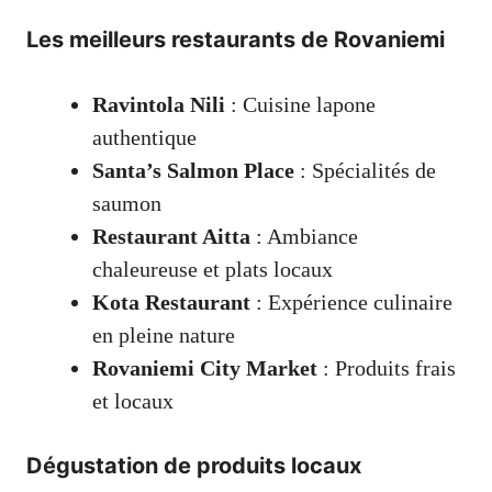
Les meilleurs restaurants de Rovaniemi
Ravintola Nili
: Cuisine lapone
authentique
Santa’s Salmon Place
: Spécialités de
saumon
Restaurant Aitta
: Ambiance
chaleureuse et plats locaux
Kota Restaurant
: Expérience culinaire
en pleine nature
Rovaniemi City Market
: Produits frais
et locaux
Dégustation de produits locaux