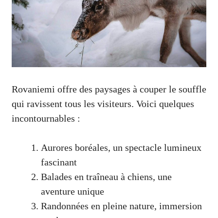
Rovaniemi offre des paysages à couper le souffle
qui ravissent tous les visiteurs. Voici quelques
incontournables :
Aurores boréales, un spectacle lumineux
fascinant
Balades en traîneau à chiens, une
aventure unique
Randonnées en pleine nature, immersion