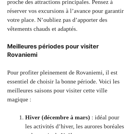
proche des attractions principales. Pensez à
réserver vos excursions à l’avance pour garantir
votre place. N’oubliez pas d’apporter des
vêtements chauds et adaptés.
Meilleures périodes pour visiter
Rovaniemi
Pour profiter pleinement de Rovaniemi, il est
essentiel de choisir la bonne période. Voici les
meilleures saisons pour visiter cette ville
magique :
Hiver (décembre à mars)
: idéal pour
les activités d’hiver, les aurores boréales