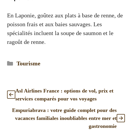
En Laponie, goûtez aux plats à base de renne, de
poisson frais et aux baies sauvages. Les
spécialités incluent la soupe de saumon et le
ragoût de renne.
Catégories
Tourisme
Asl Airlines France : options de vol, prix et
services comparés pour vos voyages
Empuriabrava : votre guide complet pour des
vacances familiales inoubliables entre mer et
gastronomie