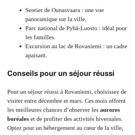
Sentier de Ounasvaara : une vue
panoramique sur la ville.
Parc national de Pyhä-Luosto : idéal pour
les familles.
Excursion au lac de Rovaniemi : un cadre
apaisant.
Conseils pour un séjour réussi
Pour un séjour réussi à Rovaniemi, choisissez de
visiter entre décembre et mars. Ces mois offrent
les meilleures chances d’observer les
aurores
boréales
et de profiter des activités hivernales.
Optez pour un hébergement au cœur de la ville,