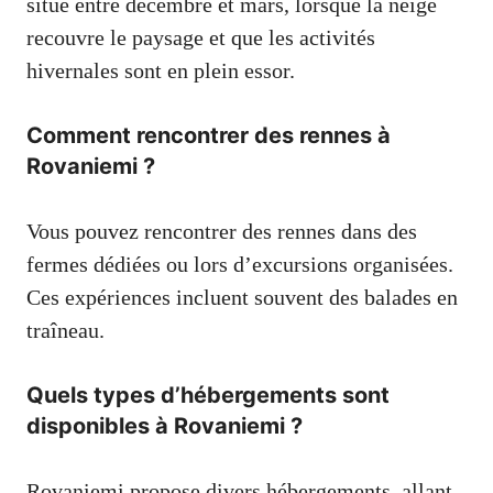
situe entre décembre et mars, lorsque la neige
recouvre le paysage et que les activités
hivernales sont en plein essor.
Comment rencontrer des rennes à
Rovaniemi ?
Vous pouvez rencontrer des rennes dans des
fermes dédiées ou lors d’excursions organisées.
Ces expériences incluent souvent des balades en
traîneau.
Quels types d’hébergements sont
disponibles à Rovaniemi ?
Rovaniemi propose divers hébergements, allant