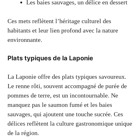
Les baies sauvages, un délice en dessert
Ces mets reflètent l’héritage culturel des
habitants et leur lien profond avec la nature
environnante.
Plats typiques de la Laponie
La Laponie offre des plats typiques savoureux.
Le renne rôti, souvent accompagné de purée de
pommes de terre, est un incontournable. Ne
manquez pas le saumon fumé et les baies
sauvages, qui ajoutent une touche sucrée. Ces
délices reflètent la culture gastronomique unique
de la région.