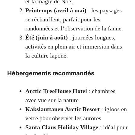
et la magie de Noël.
Printemps (avril à mai)
: les paysages
se réchauffent, parfait pour les
randonnées et l’observation de la faune.
Été (juin à août)
: journées longues,
activités en plein air et immersion dans
la culture lapone.
Hébergements recommandés
Arctic TreeHouse Hotel
: chambres
avec vue sur la nature
Kakslauttanen Arctic Resort
: igloos en
verre pour observer les aurores
Santa Claus Holiday Village
: idéal pour