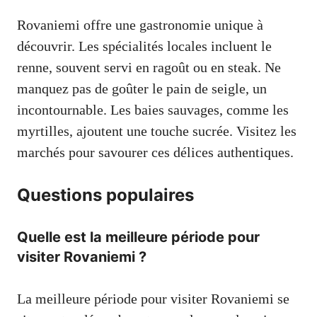
Rovaniemi offre une gastronomie unique à
découvrir. Les spécialités locales incluent le
renne, souvent servi en ragoût ou en steak. Ne
manquez pas de goûter le pain de seigle, un
incontournable. Les baies sauvages, comme les
myrtilles, ajoutent une touche sucrée. Visitez les
marchés pour savourer ces délices authentiques.
Questions populaires
Quelle est la meilleure période pour
visiter Rovaniemi ?
La meilleure période pour visiter Rovaniemi se