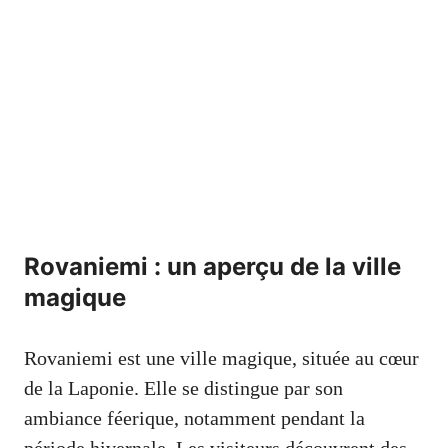
Rovaniemi : un aperçu de la ville
magique
Rovaniemi est une ville magique, située au cœur
de la Laponie. Elle se distingue par son
ambiance féerique, notamment pendant la
période hivernale. Les visiteurs découvrent des