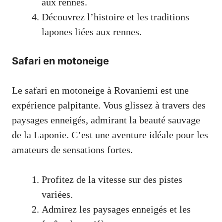
aux rennes.
Découvrez l’histoire et les traditions
lapones liées aux rennes.
Safari en motoneige
Le safari en motoneige à Rovaniemi est une
expérience palpitante. Vous glissez à travers des
paysages enneigés, admirant la beauté sauvage
de la Laponie. C’est une aventure idéale pour les
amateurs de sensations fortes.
Profitez de la vitesse sur des pistes
variées.
Admirez les paysages enneigés et les