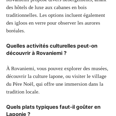
des hôtels de luxe aux cabanes en bois
traditionnelles. Les options incluent également
des igloos en verre pour observer les aurores
boréales.
Quelles activités culturelles peut-on
découvrir à Rovaniemi ?
À Rovaniemi, vous pouvez explorer des musées,
découvrir la culture lapone, ou visiter le village
du Père Noël, qui offre une immersion dans la
tradition locale.
Quels plats typiques faut-il goûter en
Laponie ?