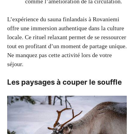
comme l’amélioration de la circulation.
L’expérience du sauna finlandais à Rovaniemi
offre une immersion authentique dans la culture
locale. Ce rituel relaxant permet de se ressourcer
tout en profitant d’un moment de partage unique.
Ne manquez pas cette activité lors de votre
séjour.
Les paysages à couper le souffle