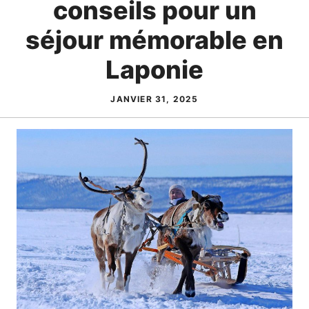
conseils pour un
séjour mémorable en
Laponie
JANVIER 31, 2025