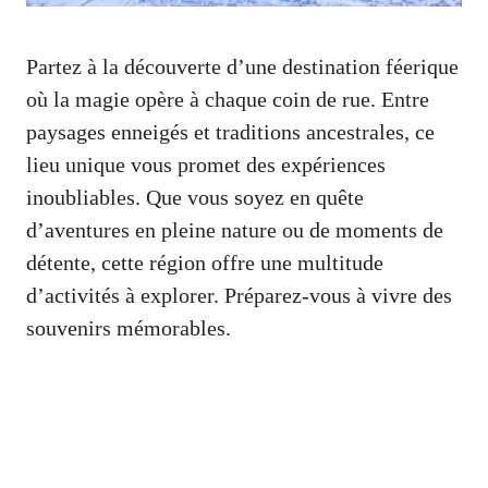
Partez à la découverte d’une destination féerique
où la magie opère à chaque coin de rue. Entre
paysages enneigés et traditions ancestrales, ce
lieu unique vous promet des expériences
inoubliables. Que vous soyez en quête
d’aventures en pleine nature ou de moments de
détente, cette région offre une multitude
d’activités à explorer. Préparez-vous à vivre des
souvenirs mémorables.