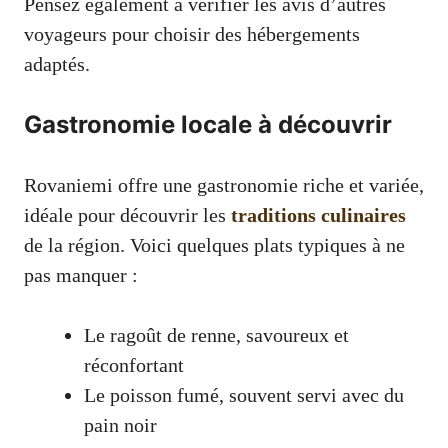
Pensez également à vérifier les avis d’autres
voyageurs pour choisir des hébergements
adaptés.
Gastronomie locale à découvrir
Rovaniemi offre une gastronomie riche et variée,
idéale pour découvrir les
traditions culinaires
de la région. Voici quelques plats typiques à ne
pas manquer :
Le ragoût de renne, savoureux et
réconfortant
Le poisson fumé, souvent servi avec du
pain noir