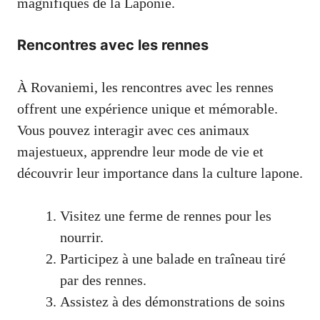
magnifiques de la Laponie.
Rencontres avec les rennes
À Rovaniemi, les rencontres avec les rennes
offrent une expérience unique et mémorable.
Vous pouvez interagir avec ces animaux
majestueux, apprendre leur mode de vie et
découvrir leur importance dans la culture lapone.
Visitez une ferme de rennes pour les
nourrir.
Participez à une balade en traîneau tiré
par des rennes.
Assistez à des démonstrations de soins