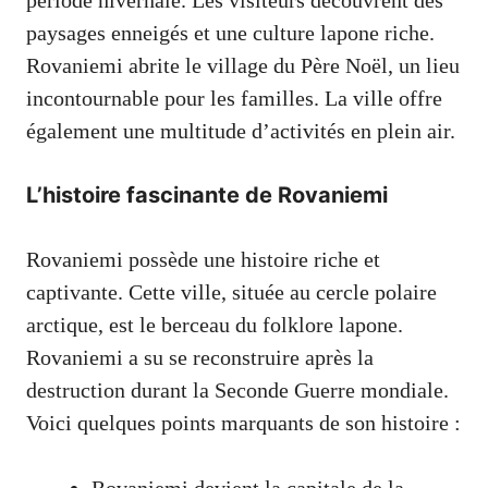
paysages enneigés et une culture lapone riche.
Rovaniemi abrite le village du Père Noël, un lieu
incontournable pour les familles. La ville offre
également une multitude d’activités en plein air.
L’histoire fascinante de Rovaniemi
Rovaniemi possède une histoire riche et
captivante. Cette ville, située au cercle polaire
arctique, est le berceau du folklore lapone.
Rovaniemi a su se reconstruire après la
destruction durant la Seconde Guerre mondiale.
Voici quelques points marquants de son histoire :
Rovaniemi devient la capitale de la