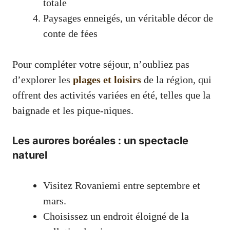
totale
Paysages enneigés, un véritable décor de
conte de fées
Pour compléter votre séjour, n’oubliez pas
d’explorer les
plages et loisirs
de la région, qui
offrent des activités variées en été, telles que la
baignade et les pique-niques.
Les aurores boréales : un spectacle
naturel
Visitez Rovaniemi entre septembre et
mars.
Choisissez un endroit éloigné de la