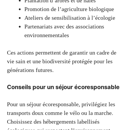
Plantation d’arbres et de haies
Promotion de l’agriculture biologique
Ateliers de sensibilisation à l’écologie
Partenariats avec des associations
environnementales
Ces actions permettent de garantir un cadre de
vie sain et une biodiversité protégée pour les
générations futures.
Conseils pour un séjour écoresponsable
Pour un séjour écoresponsable, privilégiez les
transports doux comme le vélo ou la marche.
Choisissez des hébergements labellisés