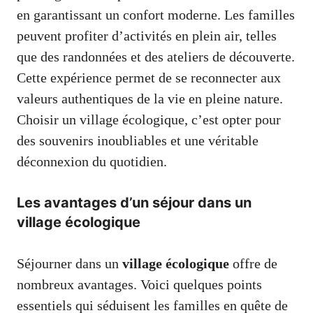
en garantissant un confort moderne. Les familles
peuvent profiter d’activités en plein air, telles
que des randonnées et des ateliers de découverte.
Cette expérience permet de se reconnecter aux
valeurs authentiques de la vie en pleine nature.
Choisir un village écologique, c’est opter pour
des souvenirs inoubliables et une véritable
déconnexion du quotidien.
Les avantages d’un séjour dans un
village écologique
Séjourner dans un
village écologique
offre de
nombreux avantages. Voici quelques points
essentiels qui séduisent les familles en quête de