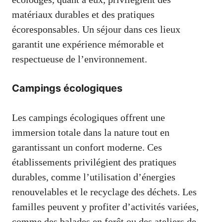
matériaux durables et des pratiques
écoresponsables. Un séjour dans ces lieux
garantit une expérience mémorable et
respectueuse de l’environnement.
Campings écologiques
Les campings écologiques offrent une
immersion totale dans la nature tout en
garantissant un confort moderne. Ces
établissements privilégient des pratiques
durables, comme l’utilisation d’énergies
renouvelables et le recyclage des déchets. Les
familles peuvent y profiter d’activités variées,
comme des balades en forêt ou des ateliers de