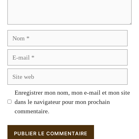
Nom
E-
mail
Site
web
Enregistrer mon nom, mon e-mail et mon site
dans le navigateur pour mon prochain
commentaire.