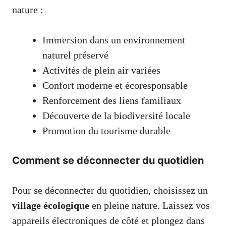
nature :
Immersion dans un environnement
naturel préservé
Activités de plein air variées
Confort moderne et écoresponsable
Renforcement des liens familiaux
Découverte de la biodiversité locale
Promotion du tourisme durable
Comment se déconnecter du quotidien
Pour se déconnecter du quotidien, choisissez un
village écologique
en pleine nature. Laissez vos
appareils électroniques de côté et plongez dans