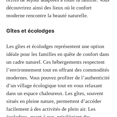
découvrirez ainsi des lieux où le confort
moderne rencontre la beauté naturelle.
Gîtes et écolodges
Les gîtes et écolodges représentent une option
idéale pour les familles en quête de confort dans
un cadre naturel. Ces hébergements respectent
l’environnement tout en offrant des commodités
modernes. Vous pouvez profiter de l’authenticité
d’un village écologique tout en vous relaxant
dans un espace chaleureux. Les gîtes, souvent
situés en pleine nature, permettent d’accéder
facilement à des activités de plein air. Les
écolodges, quant à eux, privilégient des