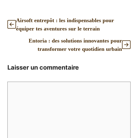
Airsoft entrepôt : les indispensables pour
équiper tes aventures sur le terrain
Entoria : des solutions innovantes pour
transformer votre quotidien urbain
Laisser un commentaire
Commentaire