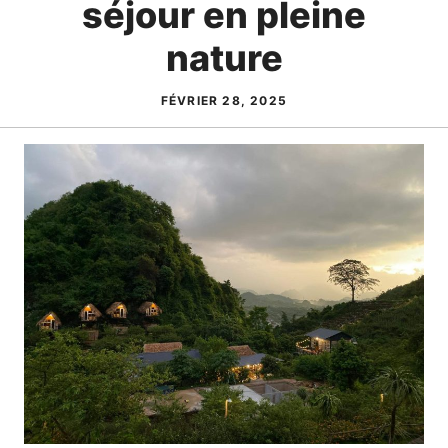
séjour en pleine
nature
FÉVRIER 28, 2025