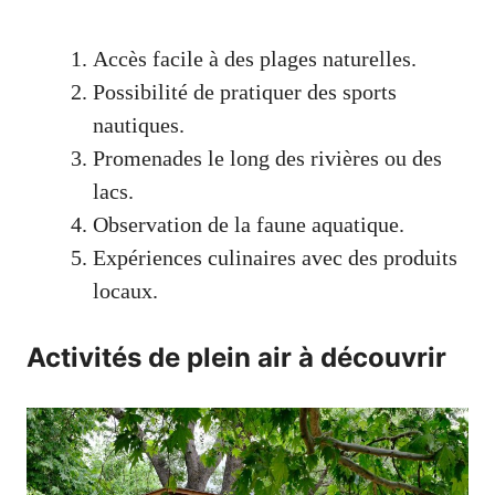
Accès facile à des plages naturelles.
Possibilité de pratiquer des sports
nautiques.
Promenades le long des rivières ou des
lacs.
Observation de la faune aquatique.
Expériences culinaires avec des produits
locaux.
Activités de plein air à découvrir