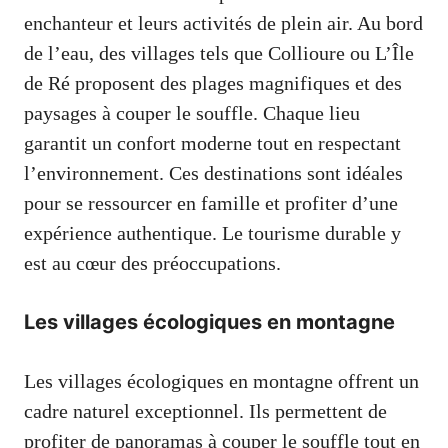
enchanteur et leurs activités de plein air. Au bord
de l’eau, des villages tels que Collioure ou L’Île
de Ré proposent des plages magnifiques et des
paysages à couper le souffle. Chaque lieu
garantit un confort moderne tout en respectant
l’environnement. Ces destinations sont idéales
pour se ressourcer en famille et profiter d’une
expérience authentique. Le tourisme durable y
est au cœur des préoccupations.
Les villages écologiques en montagne
Les villages écologiques en montagne offrent un
cadre naturel exceptionnel. Ils permettent de
profiter de panoramas à couper le souffle tout en