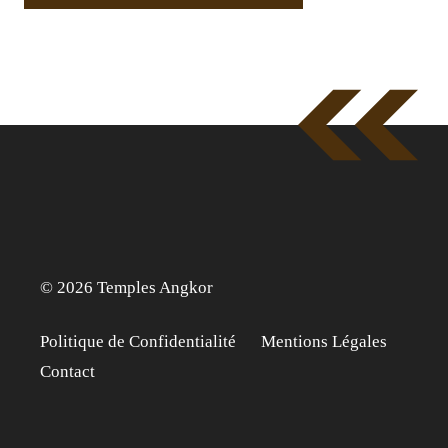
© 2026 Temples Angkor
Politique de Confidentialité
Mentions Légales
Contact