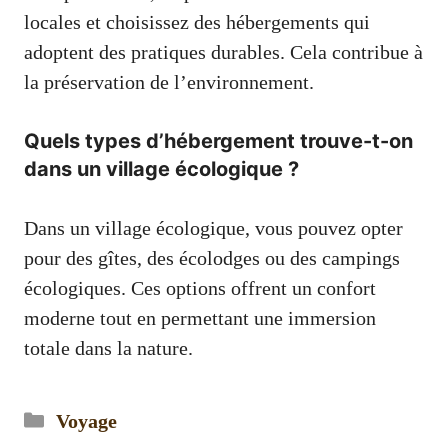
locales et choisissez des hébergements qui
adoptent des pratiques durables. Cela contribue à
la préservation de l’environnement.
Quels types d’hébergement trouve-t-on
dans un village écologique ?
Dans un village écologique, vous pouvez opter
pour des gîtes, des écolodges ou des campings
écologiques. Ces options offrent un confort
moderne tout en permettant une immersion
totale dans la nature.
Catégories
Voyage