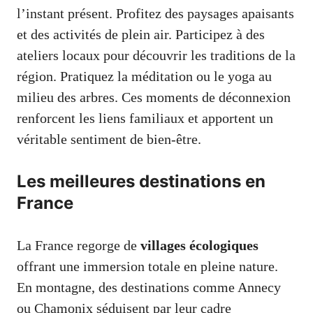
l’instant présent. Profitez des paysages apaisants
et des activités de plein air. Participez à des
ateliers locaux pour découvrir les traditions de la
région. Pratiquez la méditation ou le yoga au
milieu des arbres. Ces moments de déconnexion
renforcent les liens familiaux et apportent un
véritable sentiment de bien-être.
Les meilleures destinations en
France
La France regorge de
villages écologiques
offrant une immersion totale en pleine nature.
En montagne, des destinations comme Annecy
ou Chamonix séduisent par leur cadre