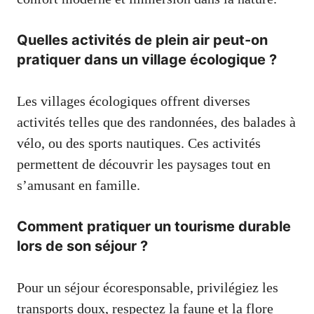
Quelles activités de plein air peut-on
pratiquer dans un village écologique ?
Les villages écologiques offrent diverses
activités telles que des randonnées, des balades à
vélo, ou des sports nautiques. Ces activités
permettent de découvrir les paysages tout en
s’amusant en famille.
Comment pratiquer un tourisme durable
lors de son séjour ?
Pour un séjour écoresponsable, privilégiez les
transports doux, respectez la faune et la flore