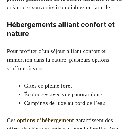
créant des souvenirs inoubliables en famille.
Hébergements alliant confort et
nature
Pour profiter d’un séjour alliant confort et
immersion dans la nature, plusieurs options
s’offrent à vous :
Gîtes en pleine forêt
Écolodges avec vue panoramique
Campings de luxe au bord de l’eau
Ces
options d’hébergement
garantissent des
offres de séjour adaptées à toute la famille. Vous