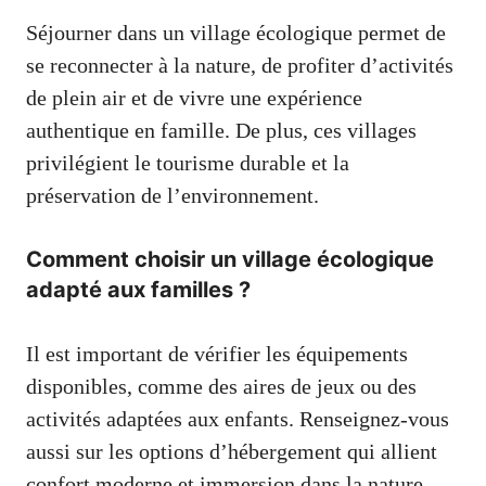
Séjourner dans un village écologique permet de
se reconnecter à la nature, de profiter d’activités
de plein air et de vivre une expérience
authentique en famille. De plus, ces villages
privilégient le tourisme durable et la
préservation de l’environnement.
Comment choisir un village écologique
adapté aux familles ?
Il est important de vérifier les équipements
disponibles, comme des aires de jeux ou des
activités adaptées aux enfants. Renseignez-vous
aussi sur les options d’hébergement qui allient
confort moderne et immersion dans la nature.