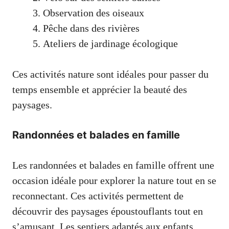
Observation des oiseaux
Pêche dans des rivières
Ateliers de jardinage écologique
Ces activités nature sont idéales pour passer du
temps ensemble et apprécier la beauté des
paysages.
Randonnées et balades en famille
Les randonnées et balades en famille offrent une
occasion idéale pour explorer la nature tout en se
reconnectant. Ces activités permettent de
découvrir des paysages époustouflants tout en
s’amusant. Les sentiers adaptés aux enfants