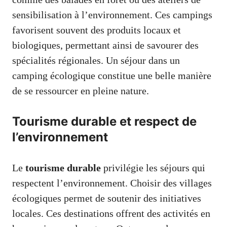
sensibilisation à l’environnement. Ces campings
favorisent souvent des produits locaux et
biologiques, permettant ainsi de savourer des
spécialités régionales. Un séjour dans un
camping écologique constitue une belle manière
de se ressourcer en pleine nature.
Tourisme durable et respect de
l’environnement
Le
tourisme durable
privilégie les séjours qui
respectent l’environnement. Choisir des villages
écologiques permet de soutenir des initiatives
locales. Ces destinations offrent des activités en