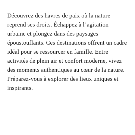
Découvrez des havres de paix où la nature
reprend ses droits. Échappez à l’agitation
urbaine et plongez dans des paysages
époustouflants. Ces destinations offrent un cadre
idéal pour se ressourcer en famille. Entre
activités de plein air et confort moderne, vivez
des moments authentiques au cœur de la nature.
Préparez-vous à explorer des lieux uniques et
inspirants.