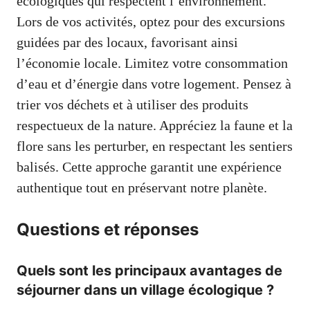
écologiques qui respectent l’environnement.
Lors de vos activités, optez pour des excursions
guidées par des locaux, favorisant ainsi
l’économie locale. Limitez votre consommation
d’eau et d’énergie dans votre logement. Pensez à
trier vos déchets et à utiliser des produits
respectueux de la nature. Appréciez la faune et la
flore sans les perturber, en respectant les sentiers
balisés. Cette approche garantit une expérience
authentique tout en préservant notre planète.
Questions et réponses
Quels sont les principaux avantages de
séjourner dans un village écologique ?