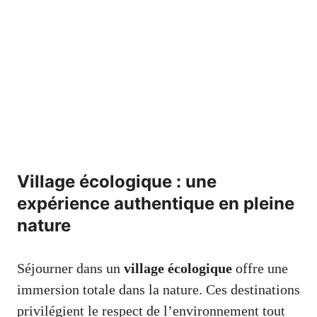
Village écologique : une
expérience authentique en pleine
nature
Séjourner dans un
village écologique
offre une
immersion totale dans la nature. Ces destinations
privilégient le respect de l’environnement tout