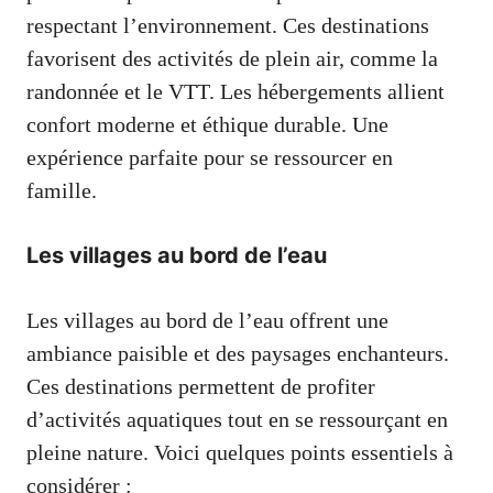
respectant l’environnement. Ces destinations
favorisent des activités de plein air, comme la
randonnée et le VTT. Les hébergements allient
confort moderne et éthique durable. Une
expérience parfaite pour se ressourcer en
famille.
Les villages au bord de l’eau
Les villages au bord de l’eau offrent une
ambiance paisible et des paysages enchanteurs.
Ces destinations permettent de profiter
d’activités aquatiques tout en se ressourçant en
pleine nature. Voici quelques points essentiels à
considérer :