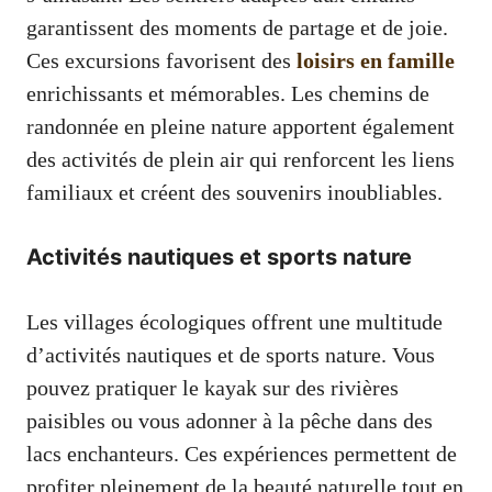
garantissent des moments de partage et de joie.
Ces excursions favorisent des
loisirs en famille
enrichissants et mémorables. Les chemins de
randonnée en pleine nature apportent également
des activités de plein air qui renforcent les liens
familiaux et créent des souvenirs inoubliables.
Activités nautiques et sports nature
Les villages écologiques offrent une multitude
d’activités nautiques et de sports nature. Vous
pouvez pratiquer le kayak sur des rivières
paisibles ou vous adonner à la pêche dans des
lacs enchanteurs. Ces expériences permettent de
profiter pleinement de la beauté naturelle tout en