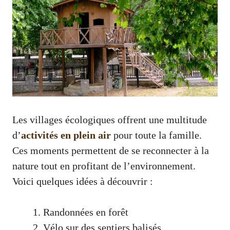
Les villages écologiques offrent une multitude
d’
activités en plein air
pour toute la famille.
Ces moments permettent de se reconnecter à la
nature tout en profitant de l’environnement.
Voici quelques idées à découvrir :
Randonnées en forêt
Vélo sur des sentiers balisés