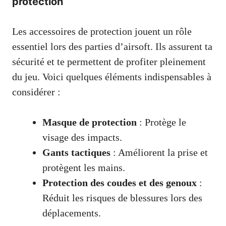
protection
Les accessoires de protection jouent un rôle
essentiel lors des parties d’airsoft. Ils assurent ta
sécurité et te permettent de profiter pleinement
du jeu. Voici quelques éléments indispensables à
considérer :
Masque de protection
: Protège le
visage des impacts.
Gants tactiques
: Améliorent la prise et
protègent les mains.
Protection des coudes et des genoux
:
Réduit les risques de blessures lors des
déplacements.