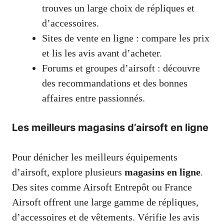
trouves un large choix de répliques et
d’accessoires.
Sites de vente en ligne : compare les prix
et lis les avis avant d’acheter.
Forums et groupes d’airsoft : découvre
des recommandations et des bonnes
affaires entre passionnés.
Les meilleurs magasins d’airsoft en ligne
Pour dénicher les meilleurs équipements
d’airsoft, explore plusieurs
magasins en ligne
.
Des sites comme Airsoft Entrepôt ou France
Airsoft offrent une large gamme de répliques,
d’accessoires et de vêtements. Vérifie les avis