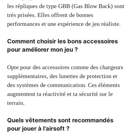
les répliques de type GBB (Gas Blow Back) sont
très prisées. Elles offrent de bonnes
performances et une expérience de jeu réaliste.
Comment choisir les bons accessoires
pour améliorer mon jeu ?
Opte pour des accessoires comme des chargeurs
supplémentaires, des lunettes de protection et
des systèmes de communication. Ces éléments
augmentent ta réactivité et ta sécurité sur le
terrain.
Quels vêtements sont recommandés
pour jouer à l’airsoft ?