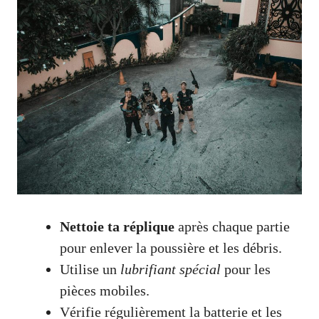
Nettoie ta réplique
après chaque partie
pour enlever la poussière et les débris.
Utilise un
lubrifiant spécial
pour les
pièces mobiles.
Vérifie régulièrement la batterie et les