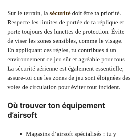
Sur le terrain, la
sécurité
doit être ta priorité.
Respecte les limites de portée de ta réplique et
porte toujours des lunettes de protection. Évite
de viser les zones sensibles, comme le visage.
En appliquant ces règles, tu contribues à un
environnement de jeu sûr et agréable pour tous.
La sécurité aérienne est également essentielle;
assure-toi que les zones de jeu sont éloignées des
voies de circulation pour éviter tout incident.
Où trouver ton équipement
d’airsoft
Magasins d’airsoft spécialisés : tu y