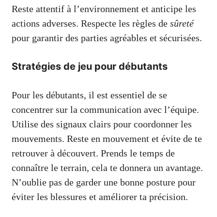
Reste attentif à l’environnement et anticipe les
actions adverses. Respecte les règles de
sûreté
pour garantir des parties agréables et sécurisées.
Stratégies de jeu pour débutants
Pour les débutants, il est essentiel de se
concentrer sur la communication avec l’équipe.
Utilise des signaux clairs pour coordonner les
mouvements. Reste en mouvement et évite de te
retrouver à découvert. Prends le temps de
connaître le terrain, cela te donnera un avantage.
N’oublie pas de garder une bonne posture pour
éviter les blessures et améliorer ta précision.