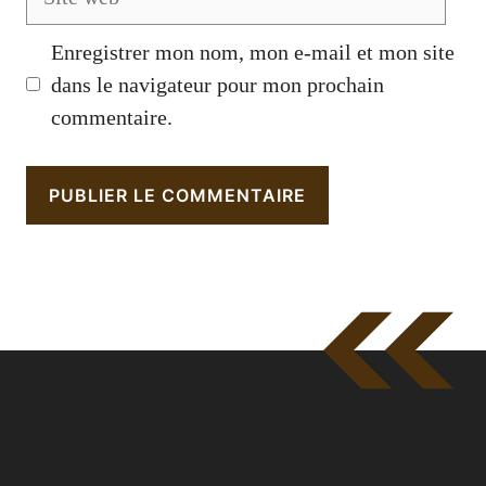
web
Enregistrer mon nom, mon e-mail et mon site
dans le navigateur pour mon prochain
commentaire.