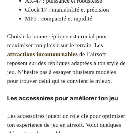
AK-47 : puissance et robustesse
Glock 17 : maniabilité et précision
MP5 : compacité et rapidité
Choisir la bonne réplique est crucial pour
maximiser ton plaisir sur le terrain. Les
attractions incontournables
de l’airsoft
reposent sur des répliques adaptées à ton style de
jeu. N’hésite pas à essayer plusieurs modèles
pour trouver celui qui te convient le mieux.
Les accessoires pour améliorer ton jeu
Les accessoires jouent un rôle clé pour optimiser
ton expérience de jeu en airsoft. Voici quelques