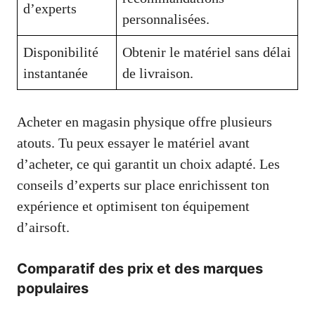
d’experts
personnalisées.
Disponibilité
Obtenir le matériel sans délai
instantanée
de livraison.
Acheter en magasin physique offre plusieurs
atouts. Tu peux essayer le matériel avant
d’acheter, ce qui garantit un choix adapté. Les
conseils d’experts sur place enrichissent ton
expérience et optimisent ton équipement
d’airsoft.
Comparatif des prix et des marques
populaires