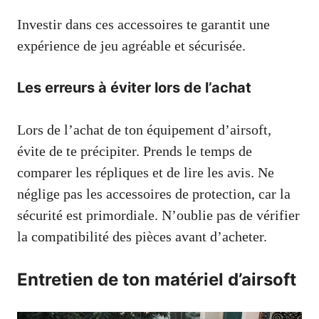
Investir dans ces accessoires te garantit une
expérience de jeu agréable et sécurisée.
Les erreurs à éviter lors de l’achat
Lors de l’achat de ton équipement d’airsoft,
évite de te précipiter. Prends le temps de
comparer les répliques et de lire les avis. Ne
néglige pas les accessoires de protection, car la
sécurité est primordiale. N’oublie pas de vérifier
la compatibilité des pièces avant d’acheter.
Entretien de ton matériel d’airsoft