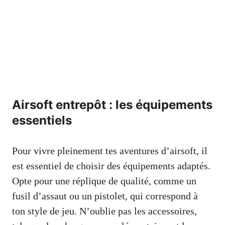
Airsoft entrepôt : les équipements
essentiels
Pour vivre pleinement tes aventures d’airsoft, il
est essentiel de choisir des équipements adaptés.
Opte pour une réplique de qualité, comme un
fusil d’assaut ou un pistolet, qui correspond à
ton style de jeu. N’oublie pas les accessoires,