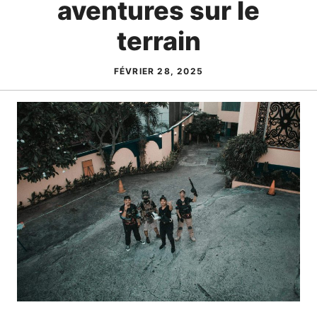
aventures sur le
terrain
FÉVRIER 28, 2025