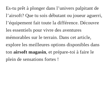
Es-tu prêt à plonger dans l’univers palpitant de
l’airsoft? Que tu sois débutant ou joueur aguerri,
l’équipement fait toute la différence. Découvre
les essentiels pour vivre des aventures
mémorables sur le terrain. Dans cet article,
explore les meilleures options disponibles dans
ton
airsoft magasin
, et prépare-toi à faire le
plein de sensations fortes !