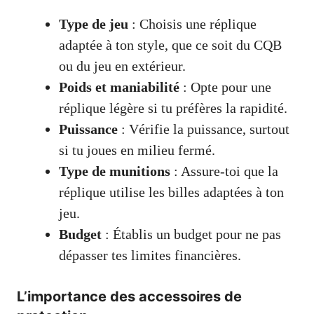
Type de jeu
: Choisis une réplique
adaptée à ton style, que ce soit du CQB
ou du jeu en extérieur.
Poids et maniabilité
: Opte pour une
réplique légère si tu préfères la rapidité.
Puissance
: Vérifie la puissance, surtout
si tu joues en milieu fermé.
Type de munitions
: Assure-toi que la
réplique utilise les billes adaptées à ton
jeu.
Budget
: Établis un budget pour ne pas
dépasser tes limites financières.
L’importance des accessoires de