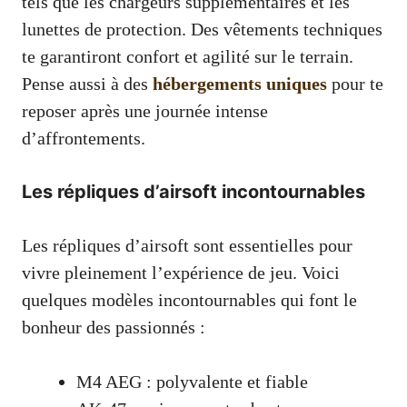
tels que les chargeurs supplémentaires et les
lunettes de protection. Des vêtements techniques
te garantiront confort et agilité sur le terrain.
Pense aussi à des
hébergements uniques
pour te
reposer après une journée intense
d’affrontements.
Les répliques d’airsoft incontournables
Les répliques d’airsoft sont essentielles pour
vivre pleinement l’expérience de jeu. Voici
quelques modèles incontournables qui font le
bonheur des passionnés :
M4 AEG : polyvalente et fiable