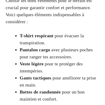
Choisir les bons vêtements pour le terrain est
crucial pour garantir confort et performance.
Voici quelques éléments indispensables à
considérer :
T-shirt respirant
pour évacuer la
transpiration.
Pantalon cargo
avec plusieurs poches
pour ranger tes accessoires.
Veste légère
pour te protéger des
intempéries.
Gants tactiques
pour améliorer ta prise
en main.
Bottes de randonnée
pour un bon
maintien et confort.