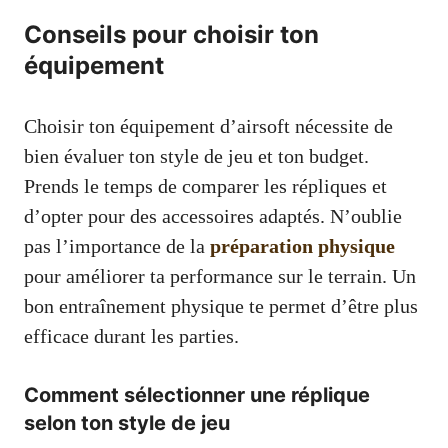
Conseils pour choisir ton
équipement
Choisir ton équipement d’airsoft nécessite de
bien évaluer ton style de jeu et ton budget.
Prends le temps de comparer les répliques et
d’opter pour des accessoires adaptés. N’oublie
pas l’importance de la
préparation physique
pour améliorer ta performance sur le terrain. Un
bon entraînement physique te permet d’être plus
efficace durant les parties.
Comment sélectionner une réplique
selon ton style de jeu