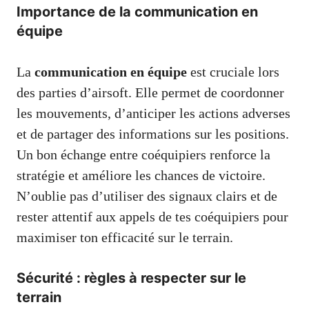
Importance de la communication en
équipe
La
communication en équipe
est cruciale lors
des parties d’airsoft. Elle permet de coordonner
les mouvements, d’anticiper les actions adverses
et de partager des informations sur les positions.
Un bon échange entre coéquipiers renforce la
stratégie et améliore les chances de victoire.
N’oublie pas d’utiliser des signaux clairs et de
rester attentif aux appels de tes coéquipiers pour
maximiser ton efficacité sur le terrain.
Sécurité : règles à respecter sur le
terrain