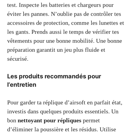
test. Inspecte les batteries et chargeurs pour
éviter les pannes. N’oublie pas de contrôler tes
accessoires de protection, comme les lunettes et
les gants. Prends aussi le temps de vérifier tes
vêtements pour une bonne mobilité. Une bonne
préparation garantit un jeu plus fluide et
sécurisé.
Les produits recommandés pour
l’entretien
Pour garder ta réplique d’airsoft en parfait état,
investis dans quelques produits essentiels. Un
bon
nettoyant pour répliques
permet
d’éliminer la poussière et les résidus. Utilise