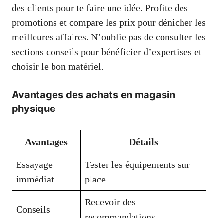
des clients pour te faire une idée. Profite des
promotions et compare les prix pour dénicher les
meilleures affaires. N’oublie pas de consulter les
sections conseils pour bénéficier d’expertises et
choisir le bon matériel.
Avantages des achats en magasin
physique
Avantages
Détails
Essayage
Tester les équipements sur
immédiat
place.
Recevoir des
Conseils
recommandations