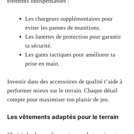
éléments indispensables :
Les chargeurs supplémentaires pour
éviter les pannes de munitions.
Les lunettes de protection pour garantir
ta sécurité.
Les gants tactiques pour améliorer ta
prise en main.
Investir dans des accessoires de qualité t’aide à
performer mieux sur le terrain. Chaque détail
compte pour maximiser ton plaisir de jeu.
Les vêtements adaptés pour le terrain