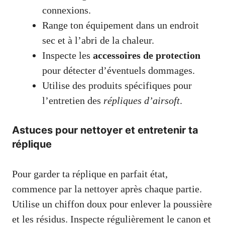
connexions.
Range ton équipement dans un endroit
sec et à l’abri de la chaleur.
Inspecte les
accessoires de protection
pour détecter d’éventuels dommages.
Utilise des produits spécifiques pour
l’entretien des
répliques d’airsoft
.
Astuces pour nettoyer et entretenir ta
réplique
Pour garder ta réplique en parfait état,
commence par la nettoyer après chaque partie.
Utilise un chiffon doux pour enlever la poussière
et les résidus. Inspecte régulièrement le canon et