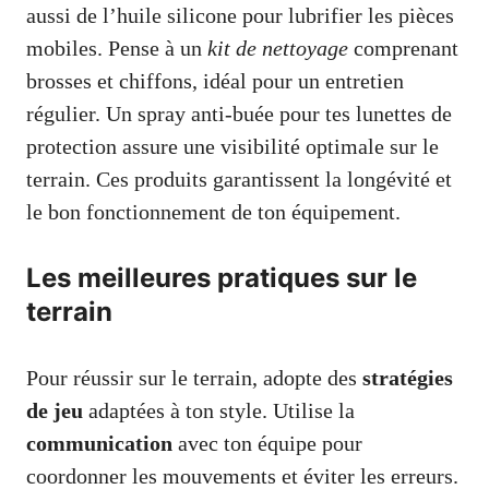
aussi de l’huile silicone pour lubrifier les pièces
mobiles. Pense à un
kit de nettoyage
comprenant
brosses et chiffons, idéal pour un entretien
régulier. Un spray anti-buée pour tes lunettes de
protection assure une visibilité optimale sur le
terrain. Ces produits garantissent la longévité et
le bon fonctionnement de ton équipement.
Les meilleures pratiques sur le
terrain
Pour réussir sur le terrain, adopte des
stratégies
de jeu
adaptées à ton style. Utilise la
communication
avec ton équipe pour
coordonner les mouvements et éviter les erreurs.