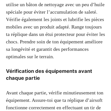
utilise un bâton de nettoyage avec un peu d’huile
spéciale pour éviter l’accumulation de saleté.
Vérifie également les joints et lubrifie les pièces
mobiles avec un produit adapté. Range toujours
ta réplique dans un étui protecteur pour éviter les
chocs. Prendre soin de ton équipement améliore
sa longévité et garantit des performances
optimales sur le terrain.
Vérification des équipements avant
chaque partie
Avant chaque partie, vérifie minutieusement ton
équipement. Assure-toi que ta réplique d’airsoft
fonctionne correctement en effectuant un tir de