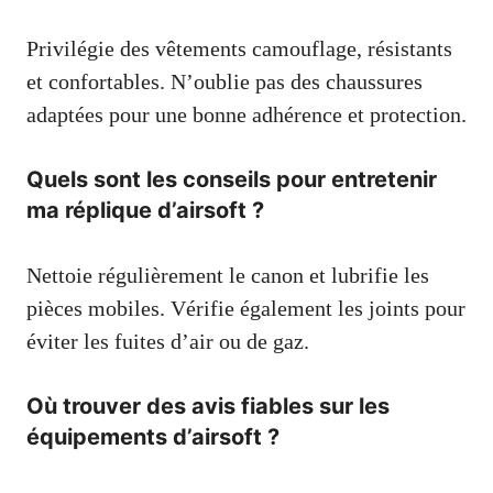
Privilégie des vêtements camouflage, résistants
et confortables. N’oublie pas des chaussures
adaptées pour une bonne adhérence et protection.
Quels sont les conseils pour entretenir
ma réplique d’airsoft ?
Nettoie régulièrement le canon et lubrifie les
pièces mobiles. Vérifie également les joints pour
éviter les fuites d’air ou de gaz.
Où trouver des avis fiables sur les
équipements d’airsoft ?