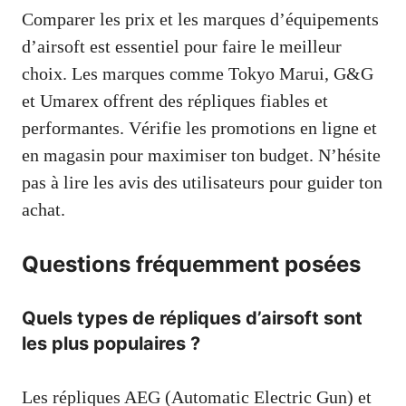
Comparer les prix et les marques d’équipements
d’airsoft est essentiel pour faire le meilleur
choix. Les marques comme Tokyo Marui, G&G
et Umarex offrent des répliques fiables et
performantes. Vérifie les promotions en ligne et
en magasin pour maximiser ton budget. N’hésite
pas à lire les avis des utilisateurs pour guider ton
achat.
Questions fréquemment posées
Quels types de répliques d’airsoft sont
les plus populaires ?
Les répliques AEG (Automatic Electric Gun) et