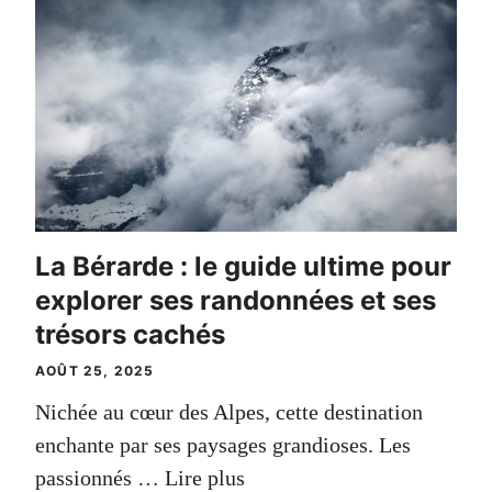
La Bérarde : le guide ultime pour
explorer ses randonnées et ses
trésors cachés
AOÛT 25, 2025
Nichée au cœur des Alpes, cette destination
enchante par ses paysages grandioses. Les
passionnés …
Lire plus