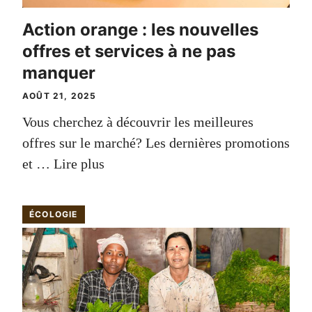
Action orange : les nouvelles
offres et services à ne pas
manquer
AOÛT 21, 2025
Vous cherchez à découvrir les meilleures
offres sur le marché? Les dernières promotions
et …
Lire plus
ÉCOLOGIE