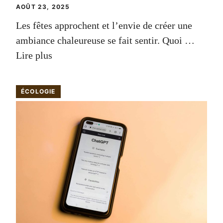
AOÛT 23, 2025
Les fêtes approchent et l’envie de créer une
ambiance chaleureuse se fait sentir. Quoi …
Lire plus
ÉCOLOGIE