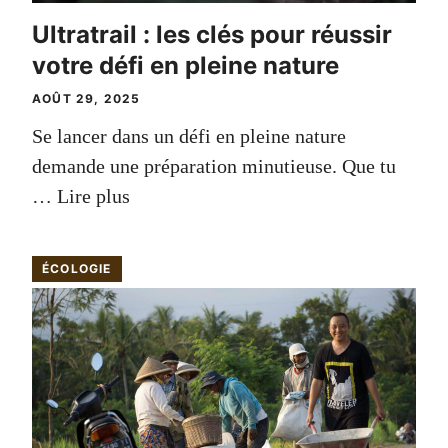
Ultratrail : les clés pour réussir
votre défi en pleine nature
AOÛT 29, 2025
Se lancer dans un défi en pleine nature
demande une préparation minutieuse. Que tu
…
Lire plus
ÉCOLOGIE