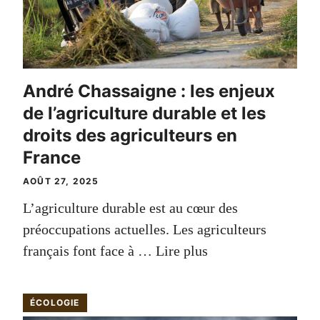
André Chassaigne : les enjeux
de l’agriculture durable et les
droits des agriculteurs en
France
AOÛT 27, 2025
L’agriculture durable est au cœur des
préoccupations actuelles. Les agriculteurs
français font face à …
Lire plus
ÉCOLOGIE