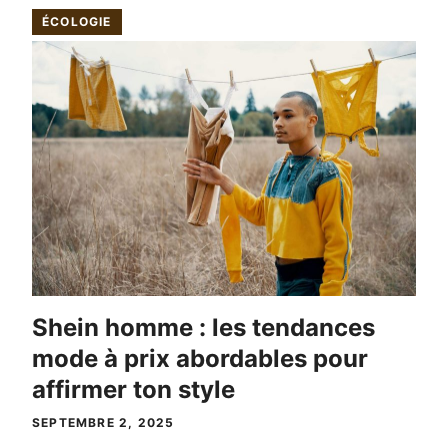
ÉCOLOGIE
Shein homme : les tendances
mode à prix abordables pour
affirmer ton style
SEPTEMBRE 2, 2025