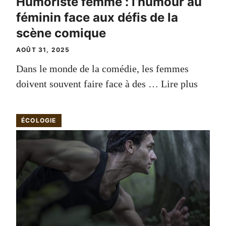
Humoriste femme : l’humour au
féminin face aux défis de la
scène comique
AOÛT 31, 2025
Dans le monde de la comédie, les femmes
doivent souvent faire face à des …
Lire plus
ÉCOLOGIE