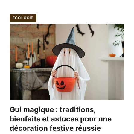
ÉCOLOGIE
Gui magique : traditions,
bienfaits et astuces pour une
décoration festive réussie