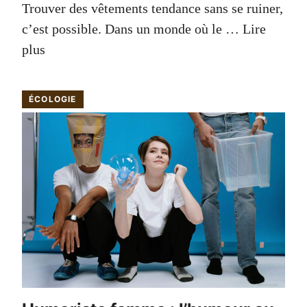
Trouver des vêtements tendance sans se ruiner,
c’est possible. Dans un monde où le …
Lire
plus
ÉCOLOGIE