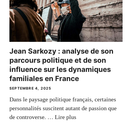
Jean Sarkozy : analyse de son
parcours politique et de son
influence sur les dynamiques
familiales en France
SEPTEMBRE 4, 2025
Dans le paysage politique français, certaines
personnalités suscitent autant de passion que
de controverse. …
Lire plus