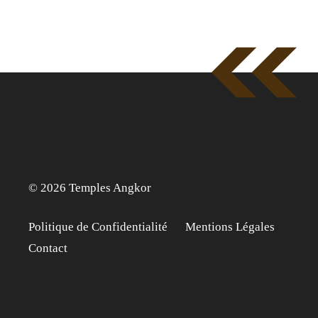
© 2026 Temples Angkor
Politique de Confidentialité
Mentions Légales
Contact